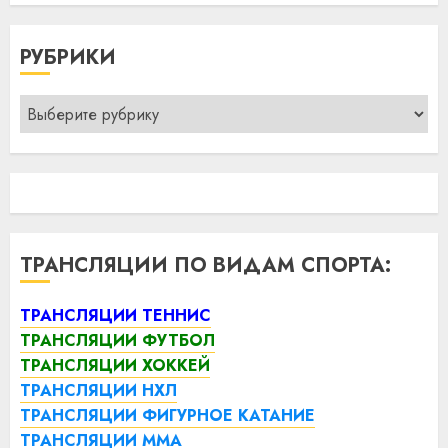
РУБРИКИ
Рубрики
ТРАНСЛЯЦИИ ПО ВИДАМ СПОРТА:
ТРАНСЛЯЦИИ ТЕННИС
ТРАНСЛЯЦИИ ФУТБОЛ
ТРАНСЛЯЦИИ ХОККЕЙ
ТРАНСЛЯЦИИ НХЛ
ТРАНСЛЯЦИИ ФИГУРНОЕ КАТАНИЕ
ТРАНСЛЯЦИИ ММА