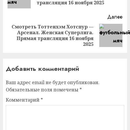
за
трансляция 16 ноября 2025
Далее
Смотреть Тоттенхэм Хотспур —
Арсенал. Женская Суперлига.
Следующая
Прямая трансляция 16 ноября
запись:
2025
Добавить комментарий
Ваш адрес email не будет опубликован.
Обязательные поля помечены
*
Комментарий
*