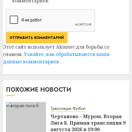
комментариев.
Этот сайт использует Akismet для борьбы со
спамом.
Узнайте, как обрабатываются ваши
данные комментариев
.
ПОХОЖИЕ НОВОСТИ
Трансляции Футбол
Чертаново – Муром. Вторая
Лига Б. Прямая трансляция 9
августа 2026 в 19:00