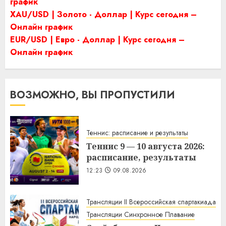
график
XAU/USD | Золото - Доллар | Курс сегодня –
Онлайн график
EUR/USD | Евро - Доллар | Курс сегодня –
Онлайн график
ВОЗМОЖНО, ВЫ ПРОПУСТИЛИ
Теннис: расписание и результаты
Теннис 9 — 10 августа 2026:
расписание, результаты
12:23
09.08.2026
Трансляции II Всероссийская спартакиада
Трансляции Синхронное Плавание