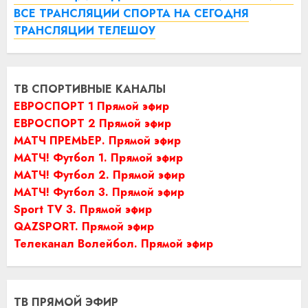
ВСЕ ТРАНСЛЯЦИИ СПОРТА НА СЕГОДНЯ
ТРАНСЛЯЦИИ ТЕЛЕШОУ
ТВ СПОРТИВНЫЕ КАНАЛЫ
ЕВРОСПОРТ 1 Прямой эфир
ЕВРОСПОРТ 2 Прямой эфир
МАТЧ ПРЕМЬЕР. Прямой эфир
МАТЧ! Футбол 1. Прямой эфир
МАТЧ! Футбол 2. Прямой эфир
МАТЧ! Футбол 3. Прямой эфир
Sport TV 3. Прямой эфир
QAZSPORT. Прямой эфир
Телеканал Волейбол. Прямой эфир
ТВ ПРЯМОЙ ЭФИР