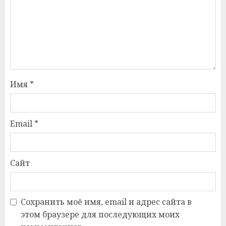
Имя
*
Email
*
Сайт
Сохранить моё имя, email и адрес сайта в
этом браузере для последующих моих