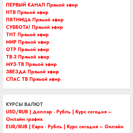
ПЕРВЫЙ КАНАЛ Прямой эфир
НТВ Прямой эфир
ПЯТНИЦА Прямой эфир
СУББОТА! Прямой эфир
ТНТ Прямой эфир
МИР Прямой эфир
ОТР Прямой эфир
ТВ-3 Прямой эфир
МУЗ-ТВ Прямой эфир
ЗВЕЗДА Прямой эфир
СПАС ТВ Прямой эфир
КУРСЫ ВАЛЮТ
USD/RUB | Доллар - Рубль | Курс сегодня –
Онлайн график
EUR/RUB | Евро - Рубль | Курс сегодня – Онлайн