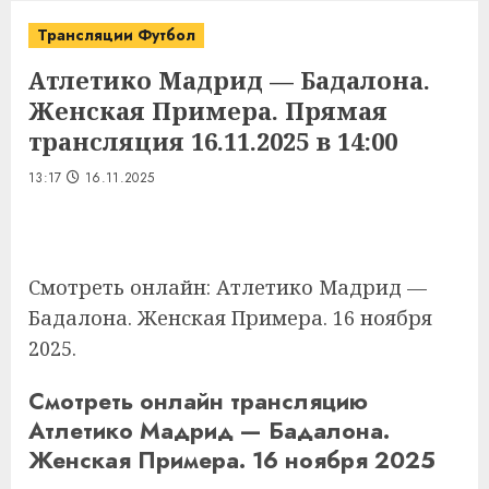
Трансляции Футбол
Атлетико Мадрид — Бадалона.
Женская Примера. Прямая
трансляция 16.11.2025 в 14:00
13:17
16.11.2025
Смотреть онлайн: Атлетико Мадрид —
Бадалона. Женская Примера. 16 ноября
2025.
Смотреть онлайн трансляцию
Атлетико Мадрид — Бадалона.
Женская Примера. 16 ноября 2025