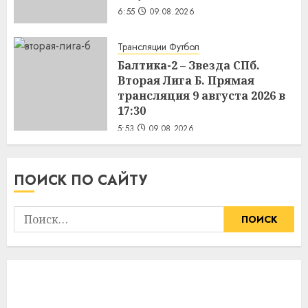
6:55
09.08.2026
Трансляции Футбол
Балтика-2 – Звезда СПб.
Вторая Лига Б. Прямая
трансляция 9 августа 2026 в
17:30
5:53
09.08.2026
ПОИСК ПО САЙТУ
Найти: