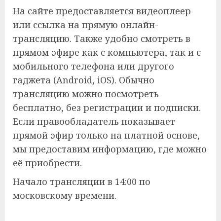
На сайте предоставляется видеоплеер
или ссылка на прямую онлайн-
трансляцию. Также удобно смотреть в
прямом эфире как с компьютера, так и с
мобильного телефона или другого
гаджета (Android, iOS). Обычно
трансляцию можно посмотреть
бесплатно, без регистрации и подписки.
Если правообладатель показывает
прямой эфир только на платной основе,
мы предоставим информацию, где можно
её приобрести.
Начало трансляции в 14:00 по
московскому времени.