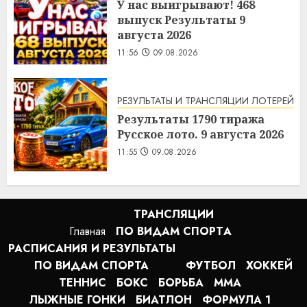
У нас выигрывают! 468
выпуск Результаты 9
августа 2026
11:56
09.08.2026
РЕЗУЛЬТАТЫ И ТРАНСЛЯЦИИ ЛОТЕРЕЙ
Результаты 1790 тиража
Русское лото. 9 августа 2026
11:55
09.08.2026
ТРАНСЛЯЦИИ
Главная
ПО ВИДАМ СПОРТA
РАСПИСАНИЯ И РЕЗУЛЬТАТЫ
ПО ВИДАМ СПОРТА
ФУТБОЛ
ХОККЕЙ
ТЕННИС
БОКС
БОРЬБА
MMA
ЛЫЖНЫЕ ГОНКИ
БИАТЛОН
ФОРМУЛА 1