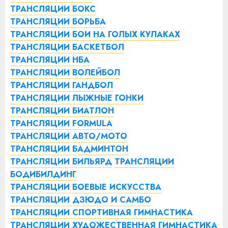
ТРАНСЛЯЦИИ БОКС
ТРАНСЛЯЦИИ БОРЬБА
ТРАНСЛЯЦИИ БОИ НА ГОЛЫХ КУЛАКАХ
ТРАНСЛЯЦИИ БАСКЕТБОЛ
ТРАНСЛЯЦИИ НБА
ТРАНСЛЯЦИИ ВОЛЕЙБОЛ
ТРАНСЛЯЦИИ ГАНДБОЛ
ТРАНСЛЯЦИИ ЛЫЖНЫЕ ГОНКИ
ТРАНСЛЯЦИИ БИАТЛОН
ТРАНСЛЯЦИИ FORMULA
ТРАНСЛЯЦИИ АВТО/МОТО
ТРАНСЛЯЦИИ БАДМИНТОН
ТРАНСЛЯЦИИ БИЛЬЯРД
ТРАНСЛЯЦИИ
БОДИБИЛДИНГ
ТРАНСЛЯЦИИ БОЕВЫЕ ИСКУССТВА
ТРАНСЛЯЦИИ ДЗЮДО И САМБО
ТРАНСЛЯЦИИ СПОРТИВНАЯ ГИМНАСТИКА
ТРАНСЛЯЦИИ ХУДОЖЕСТВЕННАЯ ГИМНАСТИКА