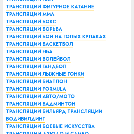
ТРАНСЛЯЦИИ ФИГУРНОЕ КАТАНИЕ
ТРАНСЛЯЦИИ ММА
ТРАНСЛЯЦИИ БОКС
ТРАНСЛЯЦИИ БОРЬБА
ТРАНСЛЯЦИИ БОИ НА ГОЛЫХ КУЛАКАХ
ТРАНСЛЯЦИИ БАСКЕТБОЛ
ТРАНСЛЯЦИИ НБА
ТРАНСЛЯЦИИ ВОЛЕЙБОЛ
ТРАНСЛЯЦИИ ГАНДБОЛ
ТРАНСЛЯЦИИ ЛЫЖНЫЕ ГОНКИ
ТРАНСЛЯЦИИ БИАТЛОН
ТРАНСЛЯЦИИ FORMULA
ТРАНСЛЯЦИИ АВТО/МОТО
ТРАНСЛЯЦИИ БАДМИНТОН
ТРАНСЛЯЦИИ БИЛЬЯРД
ТРАНСЛЯЦИИ
БОДИБИЛДИНГ
ТРАНСЛЯЦИИ БОЕВЫЕ ИСКУССТВА
ТРАНСЛЯЦИИ ДЗЮДО И САМБО