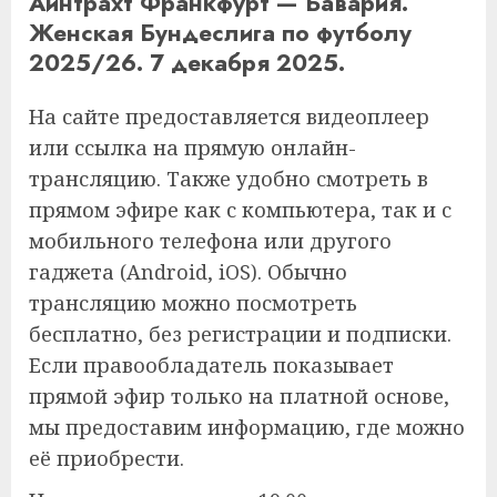
Айнтрахт Франкфурт — Бавария.
Женская Бундеслига по футболу
2025/26. 7 декабря 2025.
На сайте предоставляется видеоплеер
или ссылка на прямую онлайн-
трансляцию. Также удобно смотреть в
прямом эфире как с компьютера, так и с
мобильного телефона или другого
гаджета (Android, iOS). Обычно
трансляцию можно посмотреть
бесплатно, без регистрации и подписки.
Если правообладатель показывает
прямой эфир только на платной основе,
мы предоставим информацию, где можно
её приобрести.