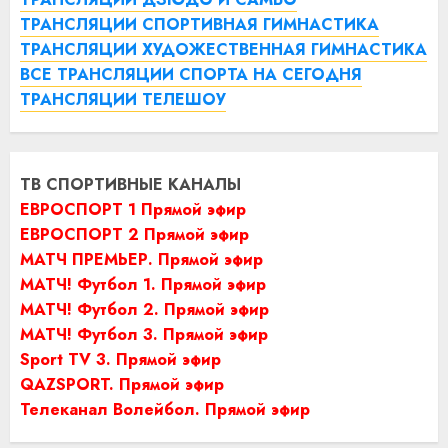
ТРАНСЛЯЦИИ СПОРТИВНАЯ ГИМНАСТИКА
ТРАНСЛЯЦИИ ХУДОЖЕСТВЕННАЯ ГИМНАСТИКА
ВСЕ ТРАНСЛЯЦИИ СПОРТА НА СЕГОДНЯ
ТРАНСЛЯЦИИ ТЕЛЕШОУ
ТВ СПОРТИВНЫЕ КАНАЛЫ
ЕВРОСПОРТ 1 Прямой эфир
ЕВРОСПОРТ 2 Прямой эфир
МАТЧ ПРЕМЬЕР. Прямой эфир
МАТЧ! Футбол 1. Прямой эфир
МАТЧ! Футбол 2. Прямой эфир
МАТЧ! Футбол 3. Прямой эфир
Sport TV 3. Прямой эфир
QAZSPORT. Прямой эфир
Телеканал Волейбол. Прямой эфир