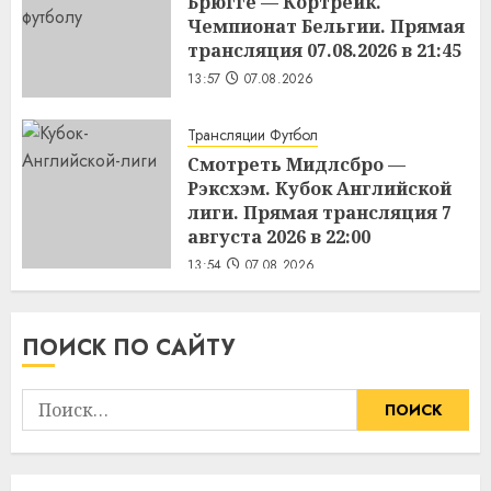
Брюгге — Кортрейк.
Чемпионат Бельгии. Прямая
трансляция 07.08.2026 в 21:45
13:57
07.08.2026
Трансляции Футбол
Смотреть Мидлсбро —
Рэксхэм. Кубок Английской
лиги. Прямая трансляция 7
августа 2026 в 22:00
13:54
07.08.2026
ПОИСК ПО САЙТУ
Найти: