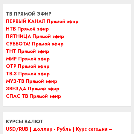
ТВ ПРЯМОЙ ЭФИР
ПЕРВЫЙ КАНАЛ Прямой эфир
НТВ Прямой эфир
ПЯТНИЦА Прямой эфир
СУББОТА! Прямой эфир
ТНТ Прямой эфир
МИР Прямой эфир
ОТР Прямой эфир
ТВ-3 Прямой эфир
МУЗ-ТВ Прямой эфир
ЗВЕЗДА Прямой эфир
СПАС ТВ Прямой эфир
КУРСЫ ВАЛЮТ
USD/RUB | Доллар - Рубль | Курс сегодня –