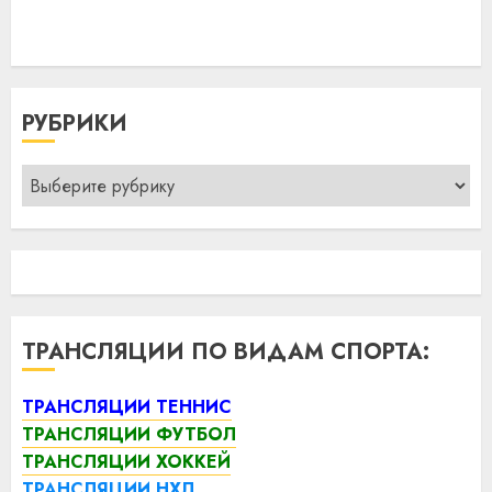
РУБРИКИ
Рубрики
ТРАНСЛЯЦИИ ПО ВИДАМ СПОРТА:
ТРАНСЛЯЦИИ ТЕННИС
ТРАНСЛЯЦИИ ФУТБОЛ
ТРАНСЛЯЦИИ ХОККЕЙ
ТРАНСЛЯЦИИ НХЛ