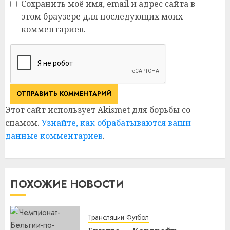
Сохранить моё имя, email и адрес сайта в
этом браузере для последующих моих
комментариев.
Этот сайт использует Akismet для борьбы со
спамом.
Узнайте, как обрабатываются ваши
данные комментариев
.
ПОХОЖИЕ НОВОСТИ
Трансляции Футбол