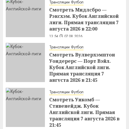
Трансляции Футбол
Смотреть Мидлсбро —
Рэксхэм. Кубок Английской
лиги. Прямая трансляция 7
августа 2026 в 22:00
13:54
07.08.2026
Трансляции Футбол
Смотреть Вулверхэмптон
Уондерерс — Порт Вэйл.
Кубок Английской лиги.
Прямая трансляция 7
августа 2026 в 21:45
13:53
07.08.2026
Трансляции Футбол
Смотреть Уикомб —
Стивенейдж. Кубок
Английской лиги. Прямая
трансляция 7 августа 2026 в
21:45