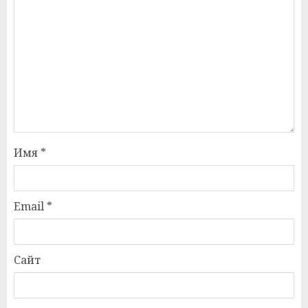
Имя
*
Email
*
Сайт