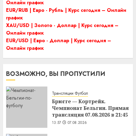
Онлайн график
EUR/RUB | Евро - Рубль | Курс сегодня – Онлайн
график
XAU/USD | Золото - Доллар | Курс сегодня –
Онлайн график
EUR/USD | Евро - Доллар | Курс сегодня –
Онлайн график
ВОЗМОЖНО, ВЫ ПРОПУСТИЛИ
Трансляции Футбол
Брюгге — Кортрейк.
Чемпионат Бельгии. Прямая
трансляция 07.08.2026 в 21:45
13:57
07.08.2026