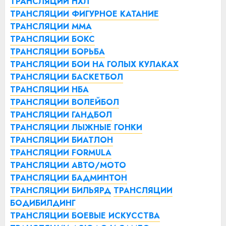
ТРАНСЛЯЦИИ НХЛ
ТРАНСЛЯЦИИ ФИГУРНОЕ КАТАНИЕ
ТРАНСЛЯЦИИ ММА
ТРАНСЛЯЦИИ БОКС
ТРАНСЛЯЦИИ БОРЬБА
ТРАНСЛЯЦИИ БОИ НА ГОЛЫХ КУЛАКАХ
ТРАНСЛЯЦИИ БАСКЕТБОЛ
ТРАНСЛЯЦИИ НБА
ТРАНСЛЯЦИИ ВОЛЕЙБОЛ
ТРАНСЛЯЦИИ ГАНДБОЛ
ТРАНСЛЯЦИИ ЛЫЖНЫЕ ГОНКИ
ТРАНСЛЯЦИИ БИАТЛОН
ТРАНСЛЯЦИИ FORMULA
ТРАНСЛЯЦИИ АВТО/МОТО
ТРАНСЛЯЦИИ БАДМИНТОН
ТРАНСЛЯЦИИ БИЛЬЯРД
ТРАНСЛЯЦИИ
БОДИБИЛДИНГ
ТРАНСЛЯЦИИ БОЕВЫЕ ИСКУССТВА