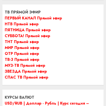
ТВ ПРЯМОЙ ЭФИР
ПЕРВЫЙ КАНАЛ Прямой эфир
НТВ Прямой эфир
ПЯТНИЦА Прямой эфир
СУББОТА! Прямой эфир
ТНТ Прямой эфир
МИР Прямой эфир
ОТР Прямой эфир
ТВ-3 Прямой эфир
МУЗ-ТВ Прямой эфир
ЗВЕЗДА Прямой эфир
СПАС ТВ Прямой эфир
КУРСЫ ВАЛЮТ
USD/RUB | Доллар - Рубль | Курс сегодня –