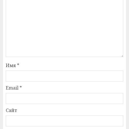
Имя
*
Email
*
Сайт