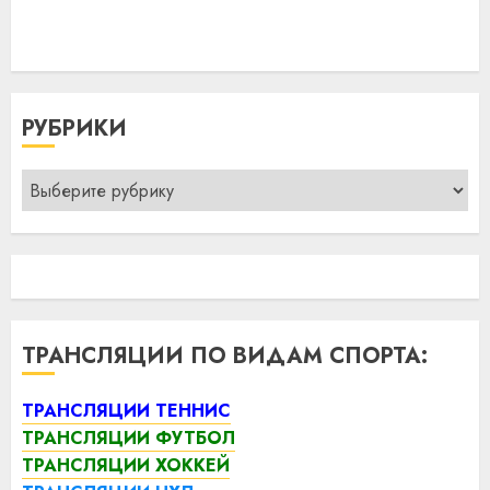
РУБРИКИ
Рубрики
ТРАНСЛЯЦИИ ПО ВИДАМ СПОРТА:
ТРАНСЛЯЦИИ ТЕННИС
ТРАНСЛЯЦИИ ФУТБОЛ
ТРАНСЛЯЦИИ ХОККЕЙ