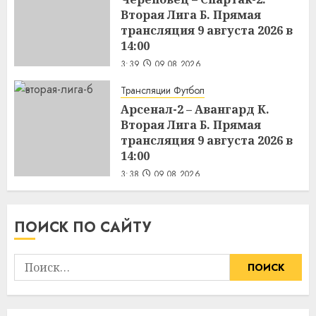
Вторая Лига Б. Прямая
трансляция 9 августа 2026 в
14:00
3:39
09.08.2026
Трансляции Футбол
Арсенал-2 – Авангард К.
Вторая Лига Б. Прямая
трансляция 9 августа 2026 в
14:00
3:38
09.08.2026
ПОИСК ПО САЙТУ
Найти: