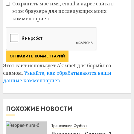
Сохранить моё имя, email и адрес сайта в
этом браузере для последующих моих
комментариев.
Этот сайт использует Akismet для борьбы со
спамом.
Узнайте, как обрабатываются ваши
данные комментариев
.
ПОХОЖИЕ НОВОСТИ
Трансляции Футбол
Череповец – Спартак-2.