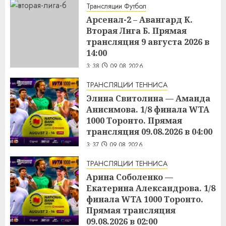
Трансляции Футбол
Арсенал-2 – Авангард К.
Вторая Лига Б. Прямая
трансляция 9 августа 2026 в
14:00
3:38
09.08.2026
ТРАНСЛЯЦИИ ТЕННИСА
Элина Свитолина — Аманда
Анисимова. 1/8 финала WTA
1000 Торонто. Прямая
трансляция 09.08.2026 в 04:00
3:37
09.08.2026
ТРАНСЛЯЦИИ ТЕННИСА
Арина Соболенко —
Екатерина Александрова. 1/8
финала WTA 1000 Торонто.
Прямая трансляция
09.08.2026 в 02:00