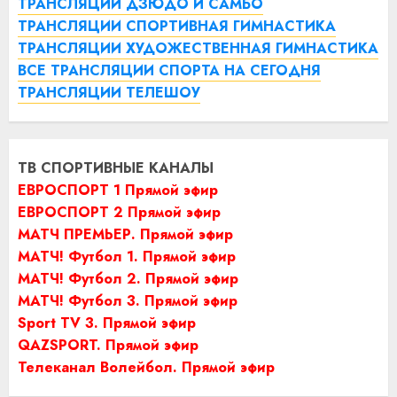
ТРАНСЛЯЦИИ ДЗЮДО И САМБО
ТРАНСЛЯЦИИ СПОРТИВНАЯ ГИМНАСТИКА
ТРАНСЛЯЦИИ ХУДОЖЕСТВЕННАЯ ГИМНАСТИКА
ВСЕ ТРАНСЛЯЦИИ СПОРТА НА СЕГОДНЯ
ТРАНСЛЯЦИИ ТЕЛЕШОУ
ТВ СПОРТИВНЫЕ КАНАЛЫ
ЕВРОСПОРТ 1 Прямой эфир
ЕВРОСПОРТ 2 Прямой эфир
МАТЧ ПРЕМЬЕР. Прямой эфир
МАТЧ! Футбол 1. Прямой эфир
МАТЧ! Футбол 2. Прямой эфир
МАТЧ! Футбол 3. Прямой эфир
Sport TV 3. Прямой эфир
QAZSPORT. Прямой эфир
Телеканал Волейбол. Прямой эфир