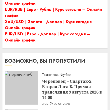
Онлайн график
EUR/RUB | Евро - Рубль | Курс сегодня – Онлайн
график
XAU/USD | Золото - Доллар | Курс сегодня –
Онлайн график
EUR/USD | Евро - Доллар | Курс сегодня –
Онлайн график
ВОЗМОЖНО, ВЫ ПРОПУСТИЛИ
Трансляции Футбол
Череповец – Спартак-2.
Вторая Лига Б. Прямая
трансляция 9 августа 2026 в
14:00
3:39
09.08.2026