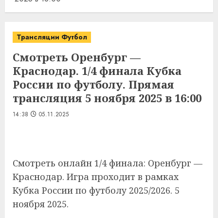
Трансляции Футбол
Смотреть Оренбург —
Краснодар. 1/4 финала Кубка
России по футболу. Прямая
трансляция 5 ноября 2025 в 16:00
14:38
05.11.2025
Смотреть онлайн 1/4 финала: Оренбург —
Краснодар. Игра проходит в рамках
Кубка России по футболу 2025/2026. 5
ноября 2025.