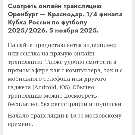
Смотреть онлайн трансляцию
Оренбург — Краснодар. 1/4 финала
Кубка России по футболу
2025/2026. 5 ноября 2025.
На сайте предоставляется видеоплеер
или ссылка на прямую онлайн-
трансляцию. Также удобно смотреть в
прямом эфире как с компьютера, так и с
мобильного телефона или другого
гаджета (Android, iOS). Обычно
трансляцию можно посмотреть
бесплатно, без регистрации и подписки.
Начало трансляции в 16:00 московскому
времени.