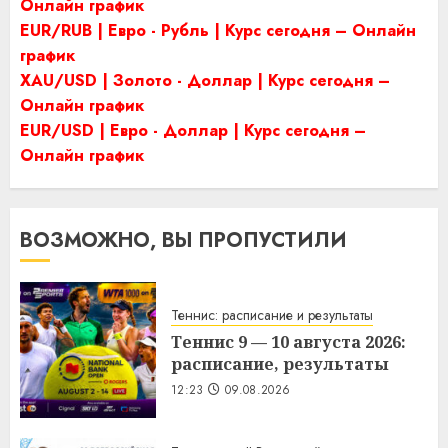
Онлайн график
EUR/RUB | Евро - Рубль | Курс сегодня – Онлайн
график
XAU/USD | Золото - Доллар | Курс сегодня –
Онлайн график
EUR/USD | Евро - Доллар | Курс сегодня –
Онлайн график
ВОЗМОЖНО, ВЫ ПРОПУСТИЛИ
Теннис: расписание и результаты
Теннис 9 — 10 августа 2026:
расписание, результаты
12:23
09.08.2026