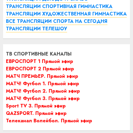
ТРАНСЛЯЦИИ СПОРТИВНАЯ ГИМНАСТИКА
ТРАНСЛЯЦИИ ХУДОЖЕСТВЕННАЯ ГИМНАСТИКА
ВСЕ ТРАНСЛЯЦИИ СПОРТА НА СЕГОДНЯ
ТРАНСЛЯЦИИ ТЕЛЕШОУ
ТВ СПОРТИВНЫЕ КАНАЛЫ
ЕВРОСПОРТ 1 Прямой эфир
ЕВРОСПОРТ 2 Прямой эфир
МАТЧ ПРЕМЬЕР. Прямой эфир
МАТЧ! Футбол 1. Прямой эфир
МАТЧ! Футбол 2. Прямой эфир
МАТЧ! Футбол 3. Прямой эфир
Sport TV 3. Прямой эфир
QAZSPORT. Прямой эфир
Телеканал Волейбол. Прямой эфир