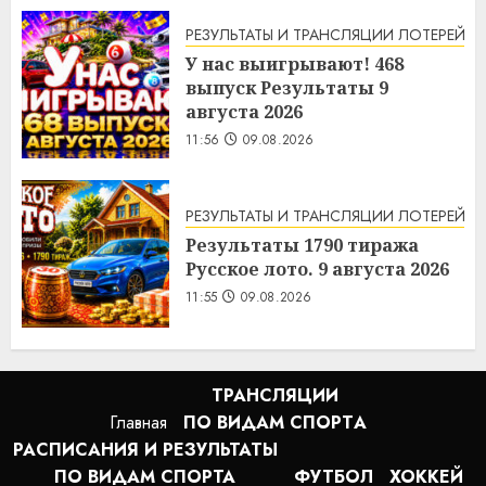
РЕЗУЛЬТАТЫ И ТРАНСЛЯЦИИ ЛОТЕРЕЙ
У нас выигрывают! 468
выпуск Результаты 9
августа 2026
11:56
09.08.2026
РЕЗУЛЬТАТЫ И ТРАНСЛЯЦИИ ЛОТЕРЕЙ
Результаты 1790 тиража
Русское лото. 9 августа 2026
11:55
09.08.2026
ТРАНСЛЯЦИИ
Главная
ПО ВИДАМ СПОРТA
РАСПИСАНИЯ И РЕЗУЛЬТАТЫ
ПО ВИДАМ СПОРТА
ФУТБОЛ
ХОККЕЙ