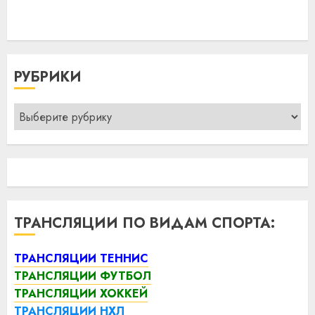
РУБРИКИ
Рубрики
ТРАНСЛЯЦИИ ПО ВИДАМ СПОРТА:
ТРАНСЛЯЦИИ ТЕННИС
ТРАНСЛЯЦИИ ФУТБОЛ
ТРАНСЛЯЦИИ ХОККЕЙ
ТРАНСЛЯЦИИ НХЛ