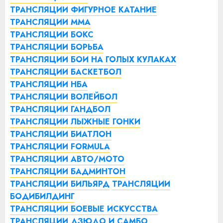
ТРАНСЛЯЦИИ ФИГУРНОЕ КАТАНИЕ
ТРАНСЛЯЦИИ ММА
ТРАНСЛЯЦИИ БОКС
ТРАНСЛЯЦИИ БОРЬБА
ТРАНСЛЯЦИИ БОИ НА ГОЛЫХ КУЛАКАХ
ТРАНСЛЯЦИИ БАСКЕТБОЛ
ТРАНСЛЯЦИИ НБА
ТРАНСЛЯЦИИ ВОЛЕЙБОЛ
ТРАНСЛЯЦИИ ГАНДБОЛ
ТРАНСЛЯЦИИ ЛЫЖНЫЕ ГОНКИ
ТРАНСЛЯЦИИ БИАТЛОН
ТРАНСЛЯЦИИ FORMULA
ТРАНСЛЯЦИИ АВТО/МОТО
ТРАНСЛЯЦИИ БАДМИНТОН
ТРАНСЛЯЦИИ БИЛЬЯРД
ТРАНСЛЯЦИИ
БОДИБИЛДИНГ
ТРАНСЛЯЦИИ БОЕВЫЕ ИСКУССТВА
ТРАНСЛЯЦИИ ДЗЮДО И САМБО