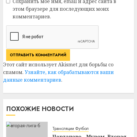
Сохранить моё имя, email и адрес сайта в
этом браузере для последующих моих
комментариев.
Этот сайт использует Akismet для борьбы со
спамом.
Узнайте, как обрабатываются ваши
данные комментариев
.
ПОХОЖИЕ НОВОСТИ
Трансляции Футбол
Чертаново – Муром. Вторая