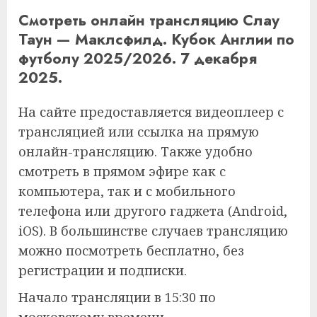
Смотреть онлайн трансляцию Слау
Таун — Маклсфилд. Кубок Англии по
футболу 2025/2026. 7 декабря
2025.
На сайте предоставляется видеоплеер с
трансляцией или ссылка на прямую
онлайн-трансляцию. Также удобно
смотреть в прямом эфире как с
компьютера, так и с мобильного
телефона или другого гаджета (Android,
iOS). В большинстве случаев трансляцию
можно посмотреть бесплатно, без
регистрации и подписки.
Начало трансляции в 15:30 по