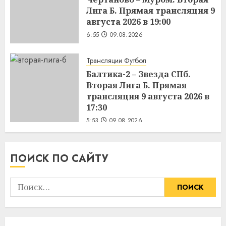
Лига Б. Прямая трансляция 9
августа 2026 в 19:00
6:55
09.08.2026
Трансляции Футбол
Балтика-2 – Звезда СПб.
Вторая Лига Б. Прямая
трансляция 9 августа 2026 в
17:30
5:53
09.08.2026
ПОИСК ПО САЙТУ
Найти: