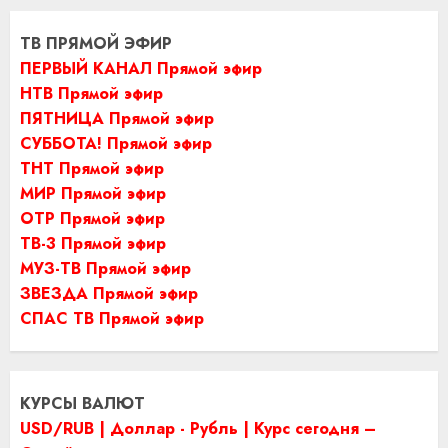
ТВ ПРЯМОЙ ЭФИР
ПЕРВЫЙ КАНАЛ Прямой эфир
НТВ Прямой эфир
ПЯТНИЦА Прямой эфир
СУББОТА! Прямой эфир
ТНТ Прямой эфир
МИР Прямой эфир
ОТР Прямой эфир
ТВ-3 Прямой эфир
МУЗ-ТВ Прямой эфир
ЗВЕЗДА Прямой эфир
СПАС ТВ Прямой эфир
КУРСЫ ВАЛЮТ
USD/RUB | Доллар - Рубль | Курс сегодня –