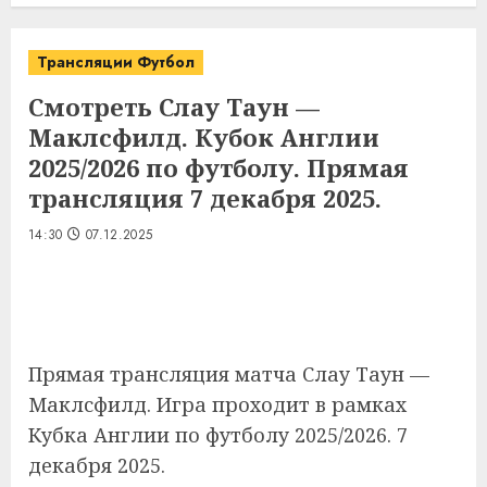
Трансляции Футбол
Смотреть Слау Таун —
Маклсфилд. Кубок Англии
2025/2026 по футболу. Прямая
трансляция 7 декабря 2025.
14:30
07.12.2025
Прямая трансляция матча Слау Таун —
Маклсфилд. Игра проходит в рамках
Кубка Англии по футболу 2025/2026. 7
декабря 2025.