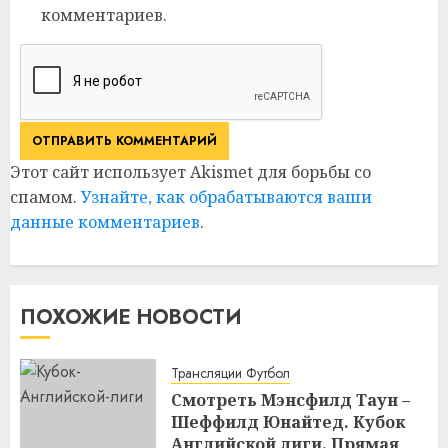
комментариев.
Этот сайт использует Akismet для борьбы со
спамом.
Узнайте, как обрабатываются ваши
данные комментариев
.
ПОХОЖИЕ НОВОСТИ
Трансляции Футбол
Смотреть Мэнсфилд Таун –
Шеффилд Юнайтед. Кубок
Английской лиги. Прямая