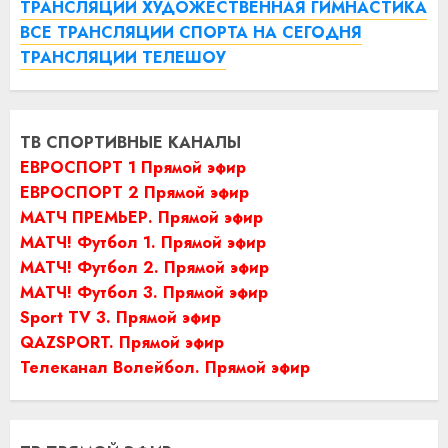
ТРАНСЛЯЦИИ ХУДОЖЕСТВЕННАЯ ГИМНАСТИКА
ВСЕ ТРАНСЛЯЦИИ СПОРТА НА СЕГОДНЯ
ТРАНСЛЯЦИИ ТЕЛЕШОУ
ТВ СПОРТИВНЫЕ КАНАЛЫ
ЕВРОСПОРТ 1 Прямой эфир
ЕВРОСПОРТ 2 Прямой эфир
МАТЧ ПРЕМЬЕР. Прямой эфир
МАТЧ! Футбол 1. Прямой эфир
МАТЧ! Футбол 2. Прямой эфир
МАТЧ! Футбол 3. Прямой эфир
Sport TV 3. Прямой эфир
QAZSPORT. Прямой эфир
Телеканал Волейбол. Прямой эфир