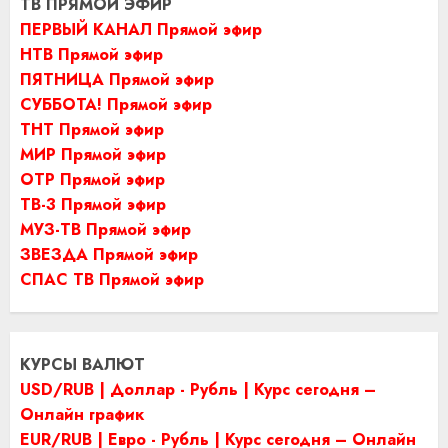
ТВ ПРЯМОЙ ЭФИР
ПЕРВЫЙ КАНАЛ Прямой эфир
НТВ Прямой эфир
ПЯТНИЦА Прямой эфир
СУББОТА! Прямой эфир
ТНТ Прямой эфир
МИР Прямой эфир
ОТР Прямой эфир
ТВ-3 Прямой эфир
МУЗ-ТВ Прямой эфир
ЗВЕЗДА Прямой эфир
СПАС ТВ Прямой эфир
КУРСЫ ВАЛЮТ
USD/RUB | Доллар - Рубль | Курс сегодня –
Онлайн график
EUR/RUB | Евро - Рубль | Курс сегодня – Онлайн