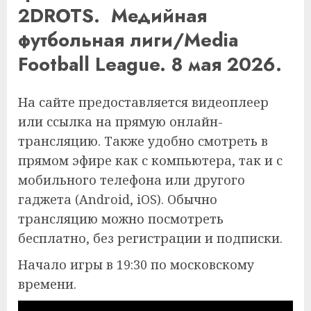
2DROTS. Медийная
футбольная лиги/Media
Football League. 8 мая 2026.
На сайте предоставляется видеоплеер
или ссылка на прямую онлайн-
трансляцию. Также удобно смотреть в
прямом эфире как с компьютера, так и с
мобильного телефона или другого
гаджета (Android, iOS). Обычно
трансляцию можно посмотреть
бесплатно, без регистрации и подписки.
Начало игры в 19:30 по московскому
времени.