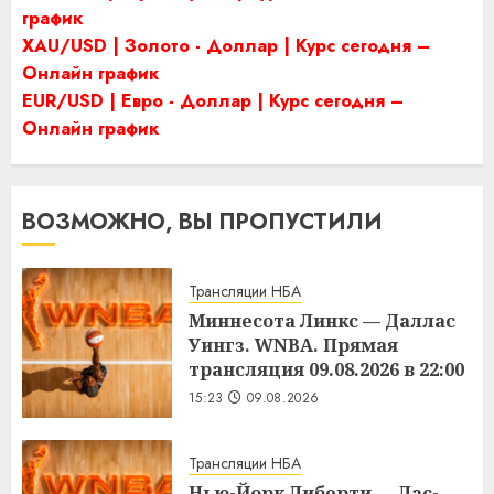
график
XAU/USD | Золото - Доллар | Курс сегодня –
Онлайн график
EUR/USD | Евро - Доллар | Курс сегодня –
Онлайн график
ВОЗМОЖНО, ВЫ ПРОПУСТИЛИ
Трансляции НБА
Миннесота Линкс — Даллас
Уингз. WNBA. Прямая
трансляция 09.08.2026 в 22:00
15:23
09.08.2026
Трансляции НБА
Нью-Йорк Либерти — Лас-