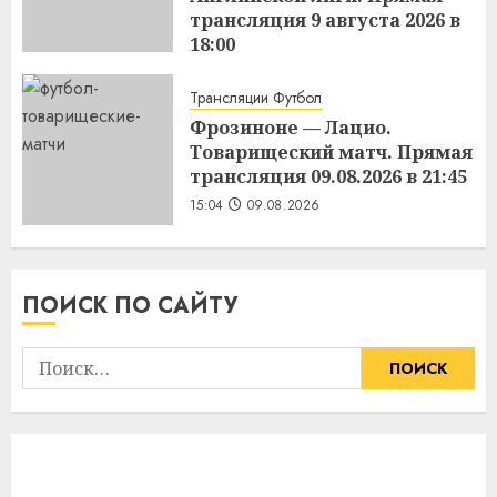
трансляция 9 августа 2026 в
18:00
15:11
09.08.2026
Трансляции Футбол
Фрозиноне — Лацио.
Товарищеский матч. Прямая
трансляция 09.08.2026 в 21:45
15:04
09.08.2026
ПОИСК ПО САЙТУ
Найти: