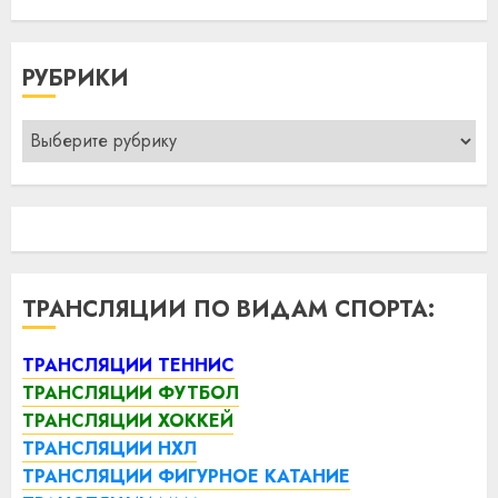
РУБРИКИ
Рубрики
ТРАНСЛЯЦИИ ПО ВИДАМ СПОРТА:
ТРАНСЛЯЦИИ ТЕННИС
ТРАНСЛЯЦИИ ФУТБОЛ
ТРАНСЛЯЦИИ ХОККЕЙ
ТРАНСЛЯЦИИ НХЛ
ТРАНСЛЯЦИИ ФИГУРНОЕ КАТАНИЕ