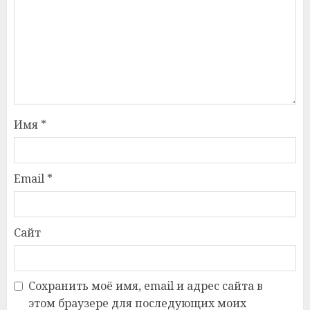
Имя
*
Email
*
Сайт
Сохранить моё имя, email и адрес сайта в
этом браузере для последующих моих