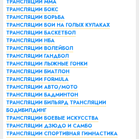
ТРАНСЛЯЦИИ ММА
ТРАНСЛЯЦИИ БОКС
ТРАНСЛЯЦИИ БОРЬБА
ТРАНСЛЯЦИИ БОИ НА ГОЛЫХ КУЛАКАХ
ТРАНСЛЯЦИИ БАСКЕТБОЛ
ТРАНСЛЯЦИИ НБА
ТРАНСЛЯЦИИ ВОЛЕЙБОЛ
ТРАНСЛЯЦИИ ГАНДБОЛ
ТРАНСЛЯЦИИ ЛЫЖНЫЕ ГОНКИ
ТРАНСЛЯЦИИ БИАТЛОН
ТРАНСЛЯЦИИ FORMULA
ТРАНСЛЯЦИИ АВТО/МОТО
ТРАНСЛЯЦИИ БАДМИНТОН
ТРАНСЛЯЦИИ БИЛЬЯРД
ТРАНСЛЯЦИИ
БОДИБИЛДИНГ
ТРАНСЛЯЦИИ БОЕВЫЕ ИСКУССТВА
ТРАНСЛЯЦИИ ДЗЮДО И САМБО
ТРАНСЛЯЦИИ СПОРТИВНАЯ ГИМНАСТИКА