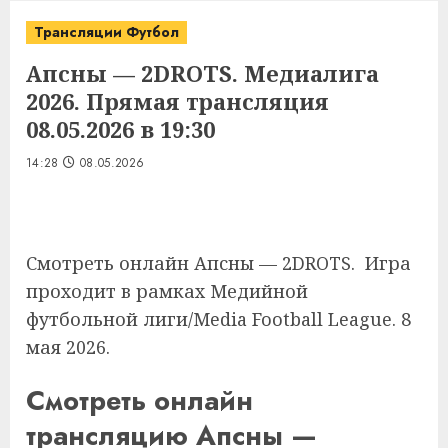
Трансляции Футбол
Апсны — 2DROTS. Медиалига
2026. Прямая трансляция
08.05.2026 в 19:30
14:28
08.05.2026
Смотреть онлайн Апсны — 2DROTS. Игра
проходит в рамках Медийной
футбольной лиги/Media Football League. 8
мая 2026.
Смотреть онлайн
трансляцию Апсны —