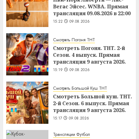
Вегас Эйсес. WNBA. Прямая
трансляция 09.08.2026 в 22:00
15:22
09.08.2026
Смотреть Погоня ТНТ
Смотреть Погоня. ТНТ. 2-й
Сезон. 4 выпуск. Прямая
трансляция 9 августа 2026.
15:19
09.08.2026
Смотреть Большой Куш ТНТ
Смотреть Большой куш. ТНТ.
2-й Сезон. 6 выпуск. Прямая
трансляция 9 августа 2026.
15:17
09.08.2026
Трансляции Футбол