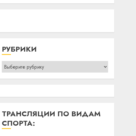
РУБРИКИ
Рубрики
ТРАНСЛЯЦИИ ПО ВИДАМ
СПОРТА: