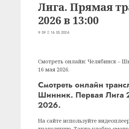
Лига. Прямая тр
2026 в 13:00
9:59
16.05.2026
Смотреть онлайн: Челябинск – Ш
16 мая 2026.
Смотреть онлайн тран
Шинник.
Первая Лига 
2026.
На сайте используйте видеоплее
трансляцию. Также удобно смотр