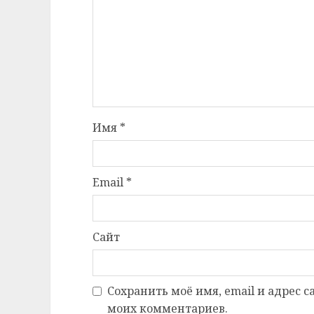
Имя
*
Email
*
Сайт
Сохранить моё имя, email и адрес 
моих комментариев.