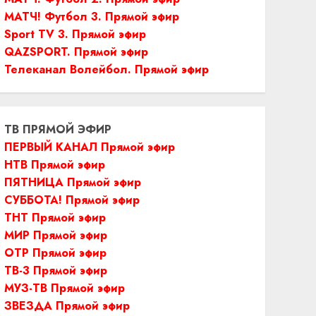
МАТЧ! Футбол 3. Прямой эфир
Sport TV 3. Прямой эфир
QAZSPORT. Прямой эфир
Телеканал Волейбол. Прямой эфир
ТВ ПРЯМОЙ ЭФИР
ПЕРВЫЙ КАНАЛ Прямой эфир
НТВ Прямой эфир
ПЯТНИЦА Прямой эфир
СУББОТА! Прямой эфир
ТНТ Прямой эфир
МИР Прямой эфир
ОТР Прямой эфир
ТВ-3 Прямой эфир
МУЗ-ТВ Прямой эфир
ЗВЕЗДА Прямой эфир