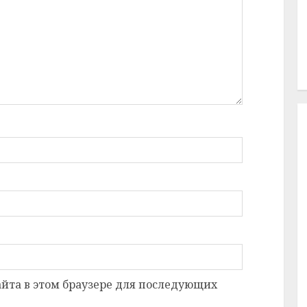
сайта в этом браузере для последующих