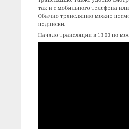
так и с мобильного телефона или 
Обычно трансляцию можно посмот
подписки.
Начало трансляции в 13:00 по мо