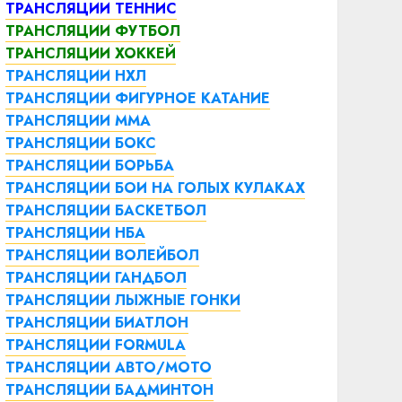
ТРАНСЛЯЦИИ ТЕННИС
ТРАНСЛЯЦИИ ФУТБОЛ
ТРАНСЛЯЦИИ ХОККЕЙ
ТРАНСЛЯЦИИ НХЛ
ТРАНСЛЯЦИИ ФИГУРНОЕ КАТАНИЕ
ТРАНСЛЯЦИИ ММА
ТРАНСЛЯЦИИ БОКС
ТРАНСЛЯЦИИ БОРЬБА
ТРАНСЛЯЦИИ БОИ НА ГОЛЫХ КУЛАКАХ
ТРАНСЛЯЦИИ БАСКЕТБОЛ
ТРАНСЛЯЦИИ НБА
ТРАНСЛЯЦИИ ВОЛЕЙБОЛ
ТРАНСЛЯЦИИ ГАНДБОЛ
ТРАНСЛЯЦИИ ЛЫЖНЫЕ ГОНКИ
ТРАНСЛЯЦИИ БИАТЛОН
ТРАНСЛЯЦИИ FORMULA
ТРАНСЛЯЦИИ АВТО/МОТО
ТРАНСЛЯЦИИ БАДМИНТОН