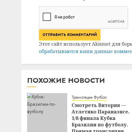
Этот сайт использует Akismet для бор
обрабатываются ваши данные комме
ПОХОЖИЕ НОВОСТИ
Трансляции Футбол
Смотреть Витория —
Атлетико Паранаэнсе.
1/8 финала Кубка
Бразилии по футболу.
Прямая трансляция