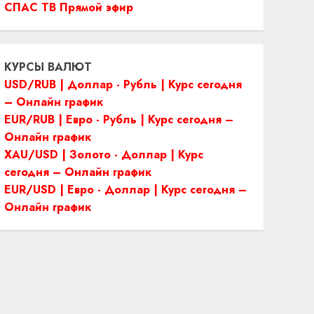
СПАС ТВ Прямой эфир
КУРСЫ ВАЛЮТ
USD/RUB | Доллар - Рубль | Курс сегодня
– Онлайн график
EUR/RUB | Евро - Рубль | Курс сегодня –
Онлайн график
XAU/USD | Золото - Доллар | Курс
сегодня – Онлайн график
EUR/USD | Евро - Доллар | Курс сегодня –
Онлайн график