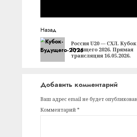
Продолжить
Назад
чтение
Россия U20 — СХЛ. Кубок
Будущего 2026. Прямая
трансляция 16.05.2026.
Добавить комментарий
Ваш адрес email не будет опубликован
Комментарий
*