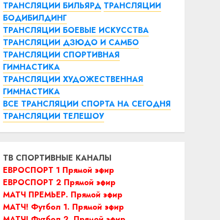
ТРАНСЛЯЦИИ БИЛЬЯРД
ТРАНСЛЯЦИИ
БОДИБИЛДИНГ
ТРАНСЛЯЦИИ БОЕВЫЕ ИСКУССТВА
ТРАНСЛЯЦИИ ДЗЮДО И САМБО
ТРАНСЛЯЦИИ СПОРТИВНАЯ
ГИМНАСТИКА
ТРАНСЛЯЦИИ ХУДОЖЕСТВЕННАЯ
ГИМНАСТИКА
ВСЕ ТРАНСЛЯЦИИ СПОРТА НА СЕГОДНЯ
ТРАНСЛЯЦИИ ТЕЛЕШОУ
ТВ СПОРТИВНЫЕ КАНАЛЫ
ЕВРОСПОРТ 1 Прямой эфир
ЕВРОСПОРТ 2 Прямой эфир
МАТЧ ПРЕМЬЕР. Прямой эфир
МАТЧ! Футбол 1. Прямой эфир
МАТЧ! Футбол 2. Прямой эфир