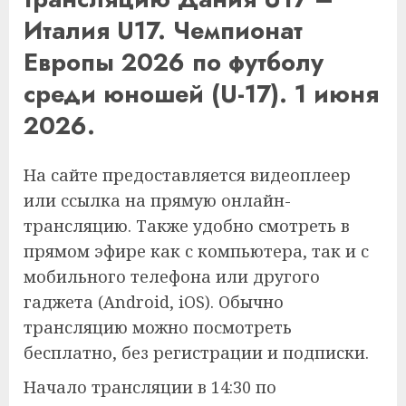
Италия U17. Чемпионат
Европы 2026 по футболу
среди юношей (U-17). 1 июня
2026.
На сайте предоставляется видеоплеер
или ссылка на прямую онлайн-
трансляцию. Также удобно смотреть в
прямом эфире как с компьютера, так и с
мобильного телефона или другого
гаджета (Android, iOS). Обычно
трансляцию можно посмотреть
бесплатно, без регистрации и подписки.
Начало трансляции в 14:30 по