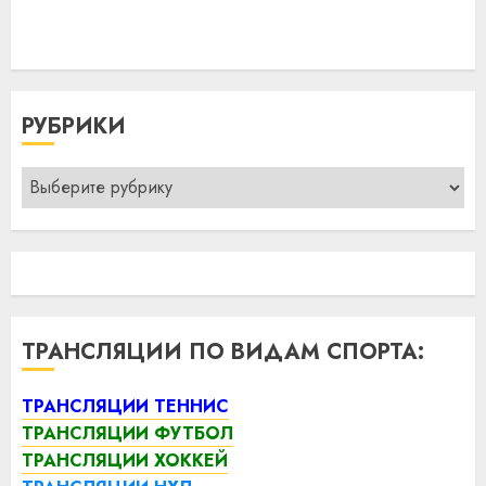
РУБРИКИ
Рубрики
ТРАНСЛЯЦИИ ПО ВИДАМ СПОРТА:
ТРАНСЛЯЦИИ ТЕННИС
ТРАНСЛЯЦИИ ФУТБОЛ
ТРАНСЛЯЦИИ ХОККЕЙ