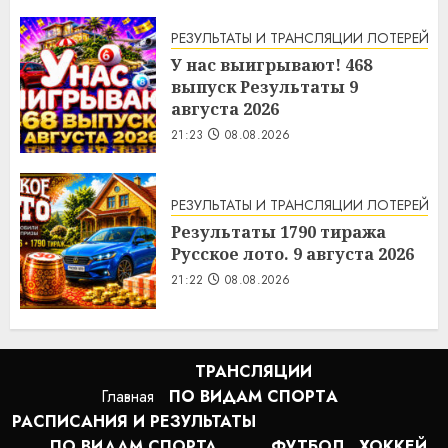
РЕЗУЛЬТАТЫ И ТРАНСЛЯЦИИ ЛОТЕРЕЙ
У нас выигрывают! 468
выпуск Результаты 9
августа 2026
21:23
08.08.2026
РЕЗУЛЬТАТЫ И ТРАНСЛЯЦИИ ЛОТЕРЕЙ
Результаты 1790 тиража
Русское лото. 9 августа 2026
21:22
08.08.2026
ТРАНСЛЯЦИИ
Главная
ПО ВИДАМ СПОРТA
РАСПИСАНИЯ И РЕЗУЛЬТАТЫ
ПО ВИДАМ СПОРТА
ФУТБОЛ
ХОККЕЙ