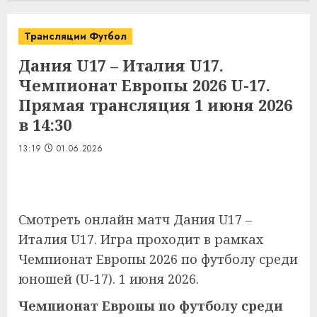
Трансляции Футбол
Дания U17 – Италия U17.
Чемпионат Европы 2026 U-17.
Прямая трансляция 1 июня 2026
в 14:30
13:19
01.06.2026
Смотреть онлайн матч Дания U17 –
Италия U17. Игра проходит в рамках
Чемпионат Европы 2026 по футболу среди
юношей (U-17). 1 июня 2026.
Чемпионат Европы по футболу среди