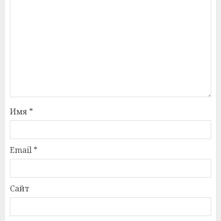
Имя
*
Email
*
Сайт