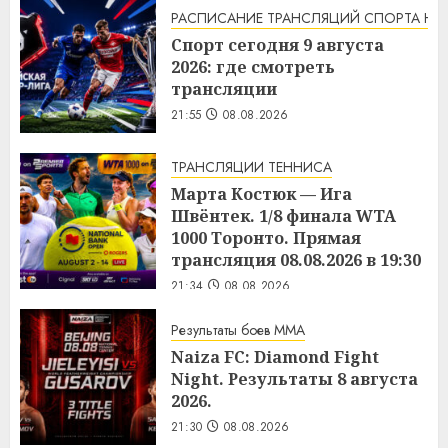
РАСПИСАНИЕ ТРАНСЛЯЦИЙ СПОРТА НА
Спорт сегодня 9 августа
2026: где смотреть
трансляции
21:55
08.08.2026
ТРАНСЛЯЦИИ ТЕННИСА
Марта Костюк — Ига
Швёнтек. 1/8 финала WTA
1000 Торонто. Прямая
трансляция 08.08.2026 в 19:30
21:34
08.08.2026
Результаты боев MMA
Naiza FC: Diamond Fight
Night. Результаты 8 августа
2026.
21:30
08.08.2026