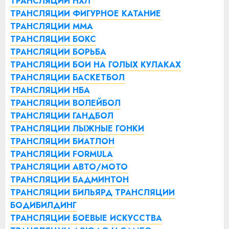
ТРАНСЛЯЦИИ НХЛ
ТРАНСЛЯЦИИ ФИГУРНОЕ КАТАНИЕ
ТРАНСЛЯЦИИ ММА
ТРАНСЛЯЦИИ БОКС
ТРАНСЛЯЦИИ БОРЬБА
ТРАНСЛЯЦИИ БОИ НА ГОЛЫХ КУЛАКАХ
ТРАНСЛЯЦИИ БАСКЕТБОЛ
ТРАНСЛЯЦИИ НБА
ТРАНСЛЯЦИИ ВОЛЕЙБОЛ
ТРАНСЛЯЦИИ ГАНДБОЛ
ТРАНСЛЯЦИИ ЛЫЖНЫЕ ГОНКИ
ТРАНСЛЯЦИИ БИАТЛОН
ТРАНСЛЯЦИИ FORMULA
ТРАНСЛЯЦИИ АВТО/МОТО
ТРАНСЛЯЦИИ БАДМИНТОН
ТРАНСЛЯЦИИ БИЛЬЯРД
ТРАНСЛЯЦИИ
БОДИБИЛДИНГ
ТРАНСЛЯЦИИ БОЕВЫЕ ИСКУССТВА