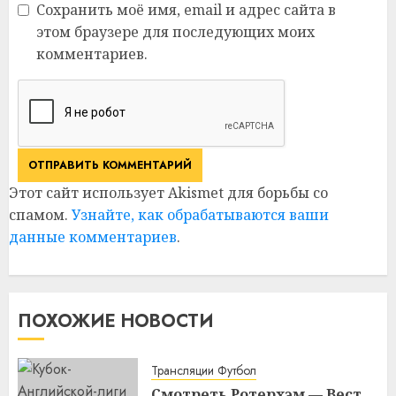
Сохранить моё имя, email и адрес сайта в
этом браузере для последующих моих
комментариев.
Этот сайт использует Akismet для борьбы со
спамом.
Узнайте, как обрабатываются ваши
данные комментариев
.
ПОХОЖИЕ НОВОСТИ
Трансляции Футбол
Смотреть Ротерхэм — Вест