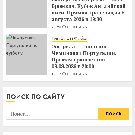
Бромвич. Кубок Английской
лиги. Прямая трансляция 8
августа 2026 в 19:30
20:20
08.08.2026
Трансляции Футбол
Эштрела — Спортинг.
Чемпионат Португалии.
Прямая трансляция
08.08.2026 в 20:00
19:17
08.08.2026
ПОИСК ПО САЙТУ
Найти: