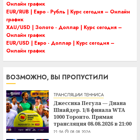
Онлайн график
EUR/RUB | Евро - Рубль | Курс сегодня – Онлайн
график
XAU/USD | Золото - Доллар | Курс сегодня –
Онлайн график
EUR/USD | Евро - Доллар | Курс сегодня –
Онлайн график
ВОЗМОЖНО, ВЫ ПРОПУСТИЛИ
ТРАНСЛЯЦИИ ТЕННИСА
Джессика Пегула — Диана
Шнайдер. 1/8 финала WTA
1000 Торонто. Прямая
трансляция 08.08.2026 в 21:00
21:56
08.08.2026