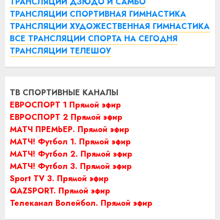
ТРАНСЛЯЦИИ ДЗЮДО И САМБО
ТРАНСЛЯЦИИ СПОРТИВНАЯ ГИМНАСТИКА
ТРАНСЛЯЦИИ ХУДОЖЕСТВЕННАЯ ГИМНАСТИКА
ВСЕ ТРАНСЛЯЦИИ СПОРТА НА СЕГОДНЯ
ТРАНСЛЯЦИИ ТЕЛЕШОУ
ТВ СПОРТИВНЫЕ КАНАЛЫ
ЕВРОСПОРТ 1 Прямой эфир
ЕВРОСПОРТ 2 Прямой эфир
МАТЧ ПРЕМЬЕР. Прямой эфир
МАТЧ! Футбол 1. Прямой эфир
МАТЧ! Футбол 2. Прямой эфир
МАТЧ! Футбол 3. Прямой эфир
Sport TV 3. Прямой эфир
QAZSPORT. Прямой эфир
Телеканал Волейбол. Прямой эфир