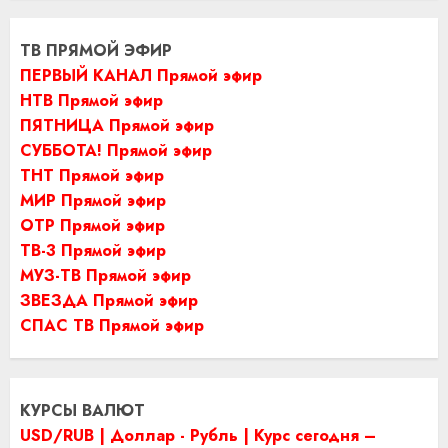
ТВ ПРЯМОЙ ЭФИР
ПЕРВЫЙ КАНАЛ Прямой эфир
НТВ Прямой эфир
ПЯТНИЦА Прямой эфир
СУББОТА! Прямой эфир
ТНТ Прямой эфир
МИР Прямой эфир
ОТР Прямой эфир
ТВ-3 Прямой эфир
МУЗ-ТВ Прямой эфир
ЗВЕЗДА Прямой эфир
СПАС ТВ Прямой эфир
КУРСЫ ВАЛЮТ
USD/RUB | Доллар - Рубль | Курс сегодня –