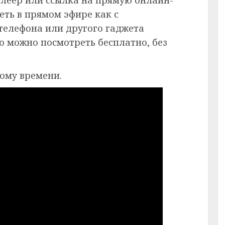
еть в прямом эфире как с
 телефона или другого гаджета
ию можно посмотреть бесплатно, без
кому времени.