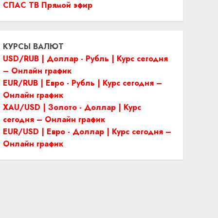
СПАС ТВ Прямой эфир
КУРСЫ ВАЛЮТ
USD/RUB | Доллар - Рубль | Курс сегодня
– Онлайн график
EUR/RUB | Евро - Рубль | Курс сегодня –
Онлайн график
XAU/USD | Золото - Доллар | Курс
сегодня – Онлайн график
EUR/USD | Евро - Доллар | Курс сегодня –
Онлайн график