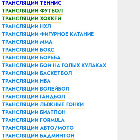
ТРАНСЛЯЦИИ ТЕННИС
ТРАНСЛЯЦИИ ФУТБОЛ
ТРАНСЛЯЦИИ ХОККЕЙ
ТРАНСЛЯЦИИ НХЛ
ТРАНСЛЯЦИИ ФИГУРНОЕ КАТАНИЕ
ТРАНСЛЯЦИИ ММА
ТРАНСЛЯЦИИ БОКС
ТРАНСЛЯЦИИ БОРЬБА
ТРАНСЛЯЦИИ БОИ НА ГОЛЫХ КУЛАКАХ
ТРАНСЛЯЦИИ БАСКЕТБОЛ
ТРАНСЛЯЦИИ НБА
ТРАНСЛЯЦИИ ВОЛЕЙБОЛ
ТРАНСЛЯЦИИ ГАНДБОЛ
ТРАНСЛЯЦИИ ЛЫЖНЫЕ ГОНКИ
ТРАНСЛЯЦИИ БИАТЛОН
ТРАНСЛЯЦИИ FORMULA
ТРАНСЛЯЦИИ АВТО/МОТО
ТРАНСЛЯЦИИ БАДМИНТОН