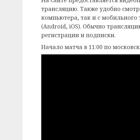
трансляцию. Также удобно смотр
компьютера, так и с мобильного
(Android, iOS). Обычно трансляц
регистрации и подписки.
Начало матча в 11:00 по московс