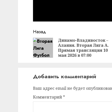
Продолжить
Назад
чтение
Динамо-Владивосток –
Алания. Вторая Лига А.
Прямая трансляция 10
мая 2026 в 07:00
Добавить комментарий
Ваш адрес email не будет опубликован
Комментарий
*