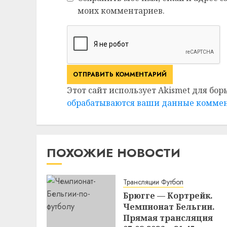
моих комментариев.
Этот сайт использует Akismet для бор
обрабатываются ваши данные комме
ПОХОЖИЕ НОВОСТИ
Трансляции Футбол
Брюгге — Кортрейк.
Чемпионат Бельгии.
Прямая трансляция