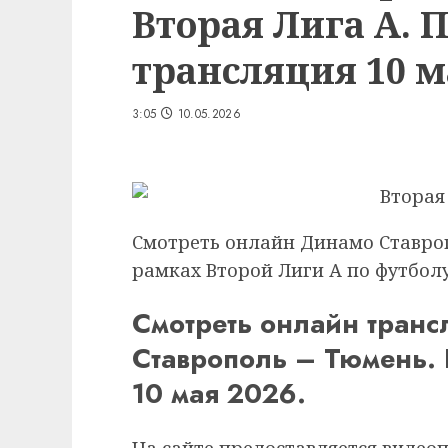
Вторая Лига А. 
трансляция 10 ма
3:05
10.05.2026
Смотреть онлайн Динамо Ставроп
рамках Второй Лиги А по футболу.
Смотреть онлайн тран
Ставрополь – Тюмень. 
10 мая 2026.
На сайте предоставляется видео