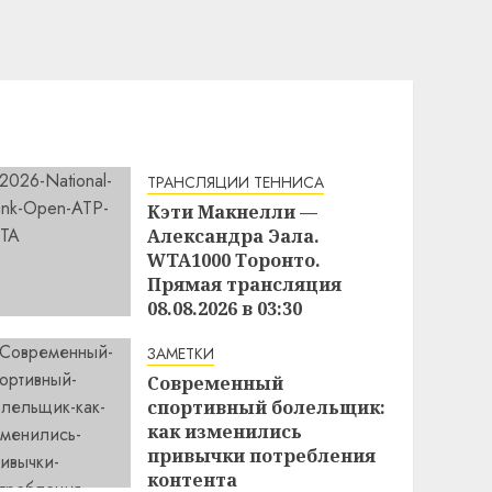
ТРАНСЛЯЦИИ ТЕННИСА
Кэти Макнелли —
Александра Эала.
WTA1000 Торонто.
Прямая трансляция
08.08.2026 в 03:30
16:49
07.08.2026
ЗАМЕТКИ
Современный
спортивный болельщик:
как изменились
привычки потребления
контента