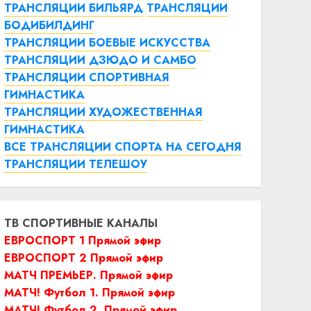
ТРАНСЛЯЦИИ БИЛЬЯРД
ТРАНСЛЯЦИИ
БОДИБИЛДИНГ
ТРАНСЛЯЦИИ БОЕВЫЕ ИСКУССТВА
ТРАНСЛЯЦИИ ДЗЮДО И САМБО
ТРАНСЛЯЦИИ СПОРТИВНАЯ
ГИМНАСТИКА
ТРАНСЛЯЦИИ ХУДОЖЕСТВЕННАЯ
ГИМНАСТИКА
ВСЕ ТРАНСЛЯЦИИ СПОРТА НА СЕГОДНЯ
ТРАНСЛЯЦИИ ТЕЛЕШОУ
ТВ СПОРТИВНЫЕ КАНАЛЫ
ЕВРОСПОРТ 1 Прямой эфир
ЕВРОСПОРТ 2 Прямой эфир
МАТЧ ПРЕМЬЕР. Прямой эфир
МАТЧ! Футбол 1. Прямой эфир
МАТЧ! Футбол 2. Прямой эфир