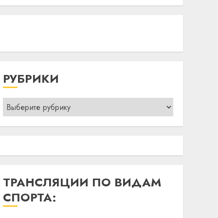
РУБРИКИ
Рубрики
ТРАНСЛЯЦИИ ПО ВИДАМ
СПОРТА: