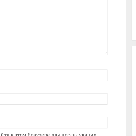
сайта в этом браузере для последующих