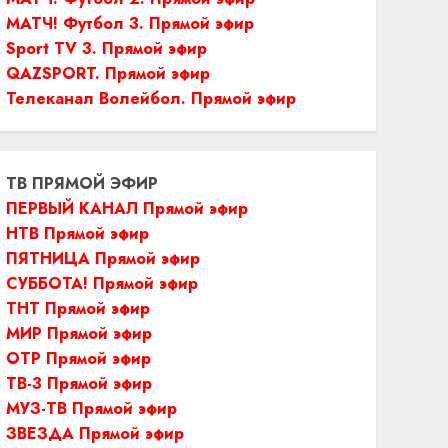
МАТЧ! Футбол 3. Прямой эфир
Sport TV 3. Прямой эфир
QAZSPORT. Прямой эфир
Телеканал Волейбол. Прямой эфир
ТВ ПРЯМОЙ ЭФИР
ПЕРВЫЙ КАНАЛ Прямой эфир
НТВ Прямой эфир
ПЯТНИЦА Прямой эфир
СУББОТА! Прямой эфир
ТНТ Прямой эфир
МИР Прямой эфир
ОТР Прямой эфир
ТВ-3 Прямой эфир
МУЗ-ТВ Прямой эфир
ЗВЕЗДА Прямой эфир