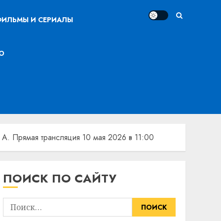
ИЛЬМЫ И СЕРИАЛЫ
О
А. Прямая трансляция 10 мая 2026 в 11:00
ПОИСК ПО САЙТУ
Найти: