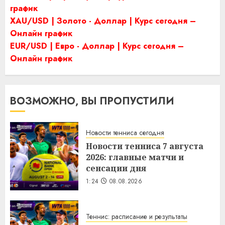
график
XAU/USD | Золото - Доллар | Курс сегодня –
Онлайн график
EUR/USD | Евро - Доллар | Курс сегодня –
Онлайн график
ВОЗМОЖНО, ВЫ ПРОПУСТИЛИ
Новости тенниса сегодня
Новости тенниса 7 августа
2026: главные матчи и
сенсации дня
1:24
08.08.2026
Теннис: расписание и результаты