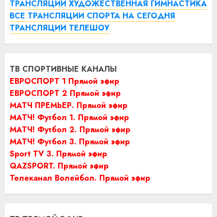
ТРАНСЛЯЦИИ ХУДОЖЕСТВЕННАЯ ГИМНАСТИКА
ВСЕ ТРАНСЛЯЦИИ СПОРТА НА СЕГОДНЯ
ТРАНСЛЯЦИИ ТЕЛЕШОУ
ТВ СПОРТИВНЫЕ КАНАЛЫ
ЕВРОСПОРТ 1 Прямой эфир
ЕВРОСПОРТ 2 Прямой эфир
МАТЧ ПРЕМЬЕР. Прямой эфир
МАТЧ! Футбол 1. Прямой эфир
МАТЧ! Футбол 2. Прямой эфир
МАТЧ! Футбол 3. Прямой эфир
Sport TV 3. Прямой эфир
QAZSPORT. Прямой эфир
Телеканал Волейбол. Прямой эфир