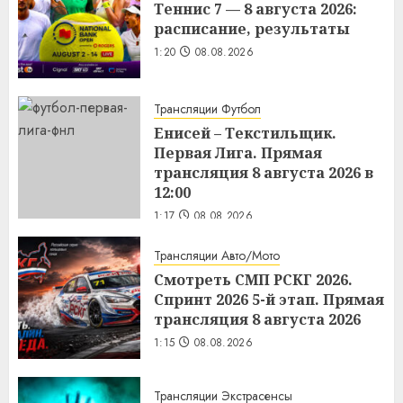
Теннис 7 — 8 августа 2026:
расписание, результаты
1:20
08.08.2026
Трансляции Футбол
Енисей – Текстильщик.
Первая Лига. Прямая
трансляция 8 августа 2026 в
12:00
1:17
08.08.2026
Трансляции Авто/Мото
Смотреть СМП РСКГ 2026.
Спринт 2026 5-й этап. Прямая
трансляция 8 августа 2026
1:15
08.08.2026
Трансляции Экстрасенсы