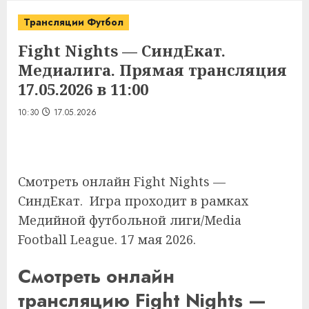
Трансляции Футбол
Fight Nights — СиндЕкат.
Медиалига. Прямая трансляция
17.05.2026 в 11:00
10:30
17.05.2026
Смотреть онлайн Fight Nights —
СиндЕкат. Игра проходит в рамках
Медийной футбольной лиги/Media
Football League. 17 мая 2026.
Смотреть онлайн
трансляцию Fight Nights —