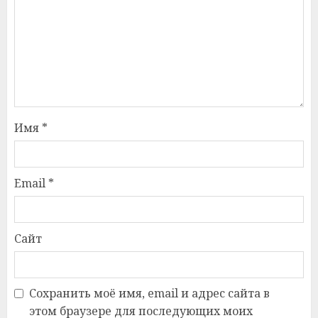
Имя
*
Email
*
Сайт
Сохранить моё имя, email и адрес сайта в
этом браузере для последующих моих