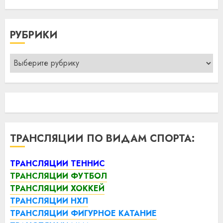
РУБРИКИ
Рубрики
ТРАНСЛЯЦИИ ПО ВИДАМ СПОРТА:
ТРАНСЛЯЦИИ ТЕННИС
ТРАНСЛЯЦИИ ФУТБОЛ
ТРАНСЛЯЦИИ ХОККЕЙ
ТРАНСЛЯЦИИ НХЛ
ТРАНСЛЯЦИИ ФИГУРНОЕ КАТАНИЕ