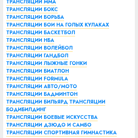
ТРАНСЛЯЦИИ ММА
ТРАНСЛЯЦИИ БОКС
ТРАНСЛЯЦИИ БОРЬБА
ТРАНСЛЯЦИИ БОИ НА ГОЛЫХ КУЛАКАХ
ТРАНСЛЯЦИИ БАСКЕТБОЛ
ТРАНСЛЯЦИИ НБА
ТРАНСЛЯЦИИ ВОЛЕЙБОЛ
ТРАНСЛЯЦИИ ГАНДБОЛ
ТРАНСЛЯЦИИ ЛЫЖНЫЕ ГОНКИ
ТРАНСЛЯЦИИ БИАТЛОН
ТРАНСЛЯЦИИ FORMULA
ТРАНСЛЯЦИИ АВТО/МОТО
ТРАНСЛЯЦИИ БАДМИНТОН
ТРАНСЛЯЦИИ БИЛЬЯРД
ТРАНСЛЯЦИИ
БОДИБИЛДИНГ
ТРАНСЛЯЦИИ БОЕВЫЕ ИСКУССТВА
ТРАНСЛЯЦИИ ДЗЮДО И САМБО
ТРАНСЛЯЦИИ СПОРТИВНАЯ ГИМНАСТИКА