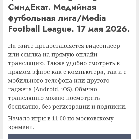
СиндЕкат. Медийная
футбольная лига/Media
Football League. 17 мая 2026.
На сайте предоставляется видеоплеер
или ссылка на прямую онлайн-
трансляцию. Также удобно смотреть в
прямом эфире как с компьютера, так и с
мобильного телефона или другого
гаджета (Android, iOS). Обычно
трансляцию можно посмотреть
бесплатно, без регистрации и подписки.
Начало игры в 11:00 по московскому
времени.