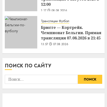
12:00
1:17
08.08.2026
Трансляции Футбол
Брюгге — Кортрейк.
Чемпионат Бельгии. Прямая
трансляция 07.08.2026 в 21:45
13:57
07.08.2026
ПОИСК ПО САЙТУ
Найти: