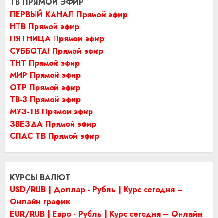
ТВ ПРЯМОЙ ЭФИР
ПЕРВЫЙ КАНАЛ Прямой эфир
НТВ Прямой эфир
ПЯТНИЦА Прямой эфир
СУББОТА! Прямой эфир
ТНТ Прямой эфир
МИР Прямой эфир
ОТР Прямой эфир
ТВ-3 Прямой эфир
МУЗ-ТВ Прямой эфир
ЗВЕЗДА Прямой эфир
СПАС ТВ Прямой эфир
КУРСЫ ВАЛЮТ
USD/RUB | Доллар - Рубль | Курс сегодня –
Онлайн график
EUR/RUB | Евро - Рубль | Курс сегодня – Онлайн