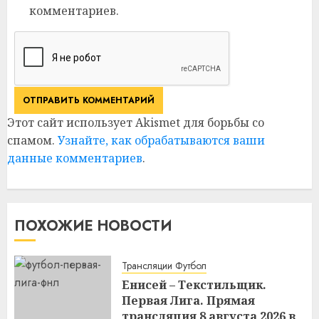
комментариев.
Этот сайт использует Akismet для борьбы со
спамом.
Узнайте, как обрабатываются ваши
данные комментариев
.
ПОХОЖИЕ НОВОСТИ
Трансляции Футбол
Енисей – Текстильщик.
Первая Лига. Прямая
трансляция 8 августа 2026 в