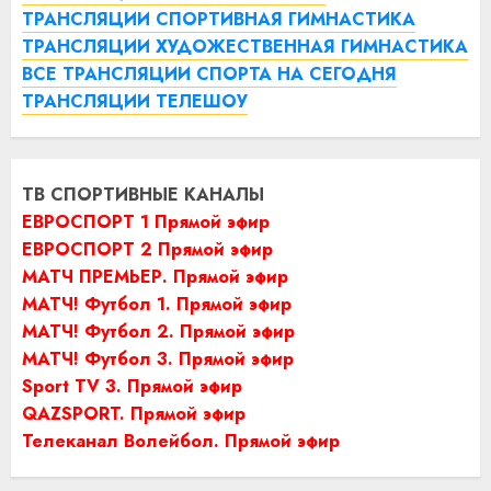
ТРАНСЛЯЦИИ СПОРТИВНАЯ ГИМНАСТИКА
ТРАНСЛЯЦИИ ХУДОЖЕСТВЕННАЯ ГИМНАСТИКА
ВСЕ ТРАНСЛЯЦИИ СПОРТА НА СЕГОДНЯ
ТРАНСЛЯЦИИ ТЕЛЕШОУ
ТВ СПОРТИВНЫЕ КАНАЛЫ
ЕВРОСПОРТ 1 Прямой эфир
ЕВРОСПОРТ 2 Прямой эфир
МАТЧ ПРЕМЬЕР. Прямой эфир
МАТЧ! Футбол 1. Прямой эфир
МАТЧ! Футбол 2. Прямой эфир
МАТЧ! Футбол 3. Прямой эфир
Sport TV 3. Прямой эфир
QAZSPORT. Прямой эфир
Телеканал Волейбол. Прямой эфир