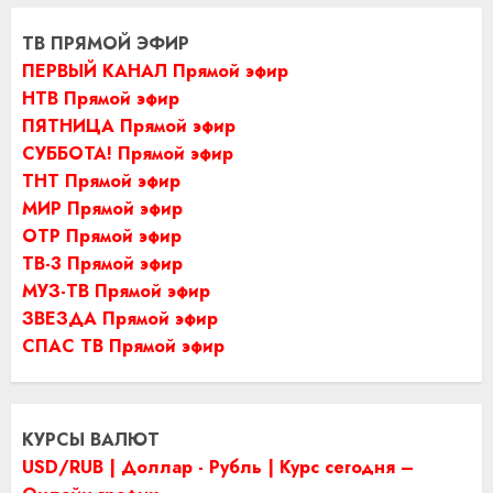
ТВ ПРЯМОЙ ЭФИР
ПЕРВЫЙ КАНАЛ Прямой эфир
НТВ Прямой эфир
ПЯТНИЦА Прямой эфир
СУББОТА! Прямой эфир
ТНТ Прямой эфир
МИР Прямой эфир
ОТР Прямой эфир
ТВ-3 Прямой эфир
МУЗ-ТВ Прямой эфир
ЗВЕЗДА Прямой эфир
СПАС ТВ Прямой эфир
КУРСЫ ВАЛЮТ
USD/RUB | Доллар - Рубль | Курс сегодня –