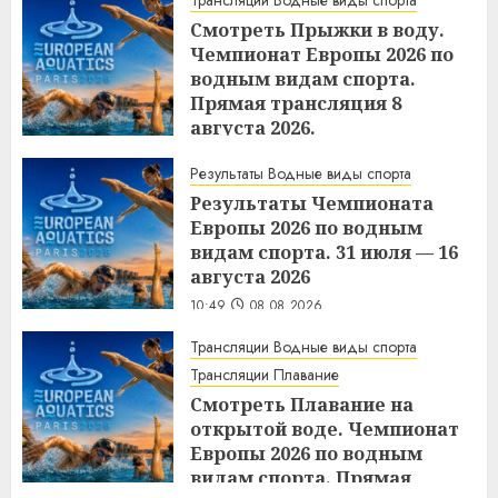
Смотреть Прыжки в воду.
Чемпионат Европы 2026 по
водным видам спорта.
Прямая трансляция 8
августа 2026.
10:50
08.08.2026
Результаты Водные виды спорта
Результаты Чемпионата
Европы 2026 по водным
видам спорта. 31 июля — 16
августа 2026
10:49
08.08.2026
Трансляции Водные виды спорта
Трансляции Плавание
Смотреть Плавание на
открытой воде. Чемпионат
Европы 2026 по водным
видам спорта. Прямая