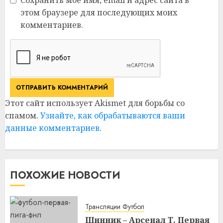
этом браузере для последующих моих
комментариев.
Этот сайт использует Akismet для борьбы со
спамом.
Узнайте, как обрабатываются ваши
данные комментариев
.
ПОХОЖИЕ НОВОСТИ
Трансляции Футбол
Шинник – Арсенал Т. Первая