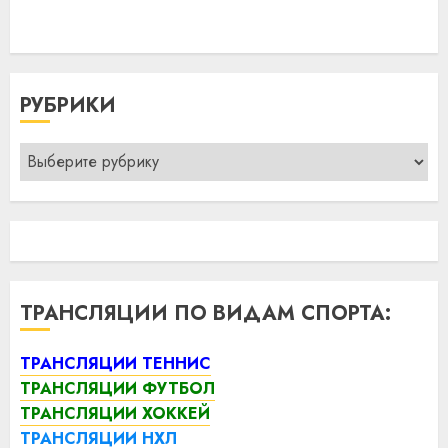
РУБРИКИ
Рубрики
ТРАНСЛЯЦИИ ПО ВИДАМ СПОРТА:
ТРАНСЛЯЦИИ ТЕННИС
ТРАНСЛЯЦИИ ФУТБОЛ
ТРАНСЛЯЦИИ ХОККЕЙ
ТРАНСЛЯЦИИ НХЛ