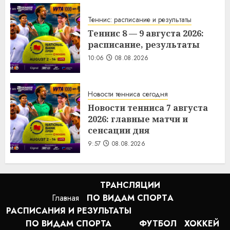
трансляция 8 августа 2026.
10:46
08.08.2026
Теннис: расписание и результаты
Теннис 8 — 9 августа 2026:
расписание, результаты
10:06
08.08.2026
Новости тенниса сегодня
Новости тенниса 7 августа
2026: главные матчи и
сенсации дня
9:57
08.08.2026
ТРАНСЛЯЦИИ
Главная
ПО ВИДАМ СПОРТA
РАСПИСАНИЯ И РЕЗУЛЬТАТЫ
ПО ВИДАМ СПОРТА
ФУТБОЛ
ХОККЕЙ