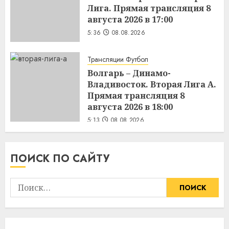
Лига. Прямая трансляция 8
августа 2026 в 17:00
5:36
08.08.2026
Трансляции Футбол
Волгарь – Динамо-
Владивосток. Вторая Лига А.
Прямая трансляция 8
августа 2026 в 18:00
5:13
08.08.2026
ПОИСК ПО САЙТУ
Найти: