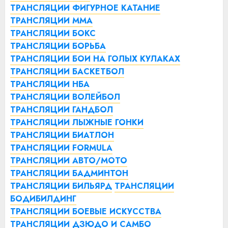
ТРАНСЛЯЦИИ ФИГУРНОЕ КАТАНИЕ
ТРАНСЛЯЦИИ ММА
ТРАНСЛЯЦИИ БОКС
ТРАНСЛЯЦИИ БОРЬБА
ТРАНСЛЯЦИИ БОИ НА ГОЛЫХ КУЛАКАХ
ТРАНСЛЯЦИИ БАСКЕТБОЛ
ТРАНСЛЯЦИИ НБА
ТРАНСЛЯЦИИ ВОЛЕЙБОЛ
ТРАНСЛЯЦИИ ГАНДБОЛ
ТРАНСЛЯЦИИ ЛЫЖНЫЕ ГОНКИ
ТРАНСЛЯЦИИ БИАТЛОН
ТРАНСЛЯЦИИ FORMULA
ТРАНСЛЯЦИИ АВТО/МОТО
ТРАНСЛЯЦИИ БАДМИНТОН
ТРАНСЛЯЦИИ БИЛЬЯРД
ТРАНСЛЯЦИИ
БОДИБИЛДИНГ
ТРАНСЛЯЦИИ БОЕВЫЕ ИСКУССТВА
ТРАНСЛЯЦИИ ДЗЮДО И САМБО