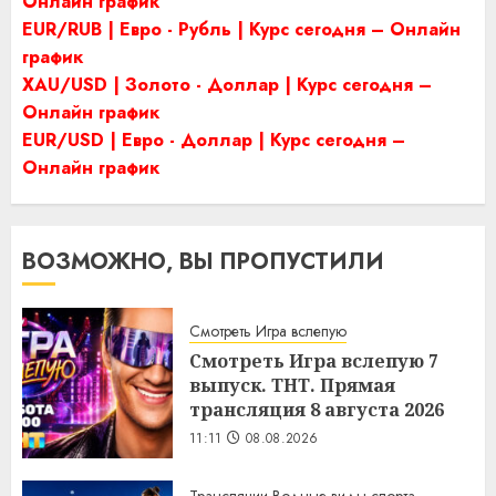
Онлайн график
EUR/RUB | Евро - Рубль | Курс сегодня – Онлайн
график
XAU/USD | Золото - Доллар | Курс сегодня –
Онлайн график
EUR/USD | Евро - Доллар | Курс сегодня –
Онлайн график
ВОЗМОЖНО, ВЫ ПРОПУСТИЛИ
Смотреть Игра вслепую
Смотреть Игра вслепую 7
выпуск. ТНТ. Прямая
трансляция 8 августа 2026
11:11
08.08.2026
Трансляции Водные виды спорта