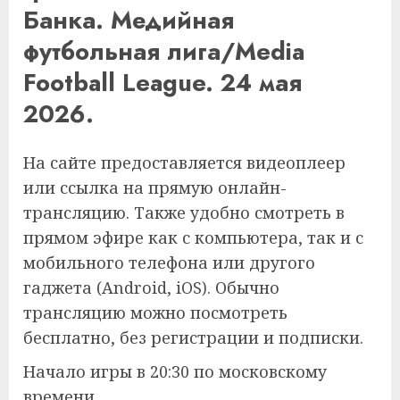
Банка. Медийная
футбольная лига/Media
Football League. 24 мая
2026.
На сайте предоставляется видеоплеер
или ссылка на прямую онлайн-
трансляцию. Также удобно смотреть в
прямом эфире как с компьютера, так и с
мобильного телефона или другого
гаджета (Android, iOS). Обычно
трансляцию можно посмотреть
бесплатно, без регистрации и подписки.
Начало игры в 20:30 по московскому
времени.