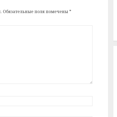
.
Обязательные поля помечены
*