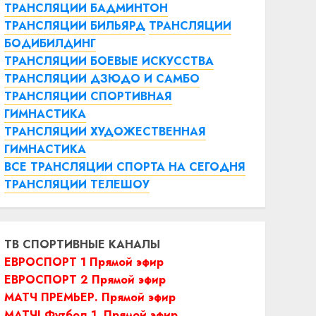
ТРАНСЛЯЦИИ БАДМИНТОН
ТРАНСЛЯЦИИ БИЛЬЯРД
ТРАНСЛЯЦИИ
БОДИБИЛДИНГ
ТРАНСЛЯЦИИ БОЕВЫЕ ИСКУССТВА
ТРАНСЛЯЦИИ ДЗЮДО И САМБО
ТРАНСЛЯЦИИ СПОРТИВНАЯ
ГИМНАСТИКА
ТРАНСЛЯЦИИ ХУДОЖЕСТВЕННАЯ
ГИМНАСТИКА
ВСЕ ТРАНСЛЯЦИИ СПОРТА НА СЕГОДНЯ
ТРАНСЛЯЦИИ ТЕЛЕШОУ
ТВ СПОРТИВНЫЕ КАНАЛЫ
ЕВРОСПОРТ 1 Прямой эфир
ЕВРОСПОРТ 2 Прямой эфир
МАТЧ ПРЕМЬЕР. Прямой эфир
МАТЧ! Футбол 1. Прямой эфир