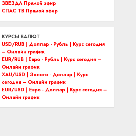
ЗВЕЗДА Прямой эфир
СПАС ТВ Прямой эфир
КУРСЫ ВАЛЮТ
USD/RUB | Доллар - Рубль | Курс сегодня
– Онлайн график
EUR/RUB | Евро - Рубль | Курс сегодня –
Онлайн график
XAU/USD | Золото - Доллар | Курс
сегодня – Онлайн график
EUR/USD | Евро - Доллар | Курс сегодня –
Онлайн график