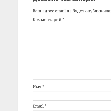
Ваш адрес email не будет опубликован
Комментарий
*
Имя
*
Email
*