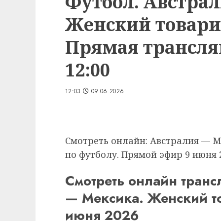
Футбол. Австра
Женский товари
Прямая трансляц
12:00
12:03
09.06.2026
Смотреть онлайн: Австралия — 
по футболу. Прямой эфир 9 июня 
Смотреть онлайн транс
— Мексика. Женский т
июня 2026