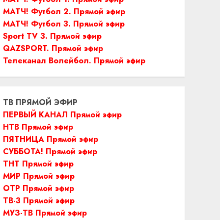
МАТЧ! Футбол 2. Прямой эфир
МАТЧ! Футбол 3. Прямой эфир
Sport TV 3. Прямой эфир
QAZSPORT. Прямой эфир
Телеканал Волейбол. Прямой эфир
ТВ ПРЯМОЙ ЭФИР
ПЕРВЫЙ КАНАЛ Прямой эфир
НТВ Прямой эфир
ПЯТНИЦА Прямой эфир
СУББОТА! Прямой эфир
ТНТ Прямой эфир
МИР Прямой эфир
ОТР Прямой эфир
ТВ-3 Прямой эфир
МУЗ-ТВ Прямой эфир