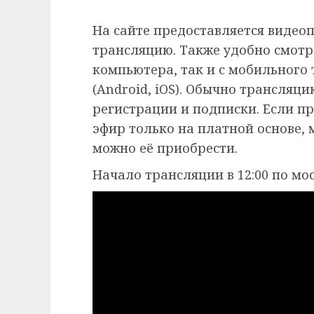
На сайте предоставляется видео
трансляцию. Также удобно смотр
компьютера, так и с мобильного
(Android, iOS). Обычно трансляц
регистрации и подписки. Если п
эфир только на платной основе,
можно её приобрести.
Начало трансляции в 12:00 по мо