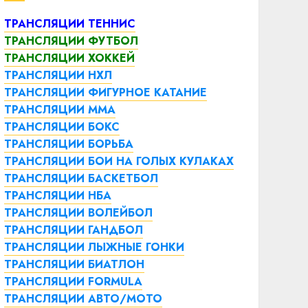
ТРАНСЛЯЦИИ ТЕННИС
ТРАНСЛЯЦИИ ФУТБОЛ
ТРАНСЛЯЦИИ ХОККЕЙ
ТРАНСЛЯЦИИ НХЛ
ТРАНСЛЯЦИИ ФИГУРНОЕ КАТАНИЕ
ТРАНСЛЯЦИИ ММА
ТРАНСЛЯЦИИ БОКС
ТРАНСЛЯЦИИ БОРЬБА
ТРАНСЛЯЦИИ БОИ НА ГОЛЫХ КУЛАКАХ
ТРАНСЛЯЦИИ БАСКЕТБОЛ
ТРАНСЛЯЦИИ НБА
ТРАНСЛЯЦИИ ВОЛЕЙБОЛ
ТРАНСЛЯЦИИ ГАНДБОЛ
ТРАНСЛЯЦИИ ЛЫЖНЫЕ ГОНКИ
ТРАНСЛЯЦИИ БИАТЛОН
ТРАНСЛЯЦИИ FORMULA
ТРАНСЛЯЦИИ АВТО/МОТО