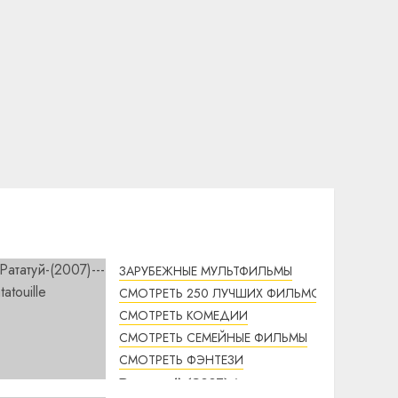
ЗАРУБЕЖНЫЕ МУЛЬТФИЛЬМЫ
СМОТРЕТЬ 250 ЛУЧШИХ ФИЛЬМОВ
СМОТРЕТЬ КОМЕДИИ
СМОТРЕТЬ СЕМЕЙНЫЕ ФИЛЬМЫ
СМОТРЕТЬ ФЭНТЕЗИ
Рататуй (2007) /