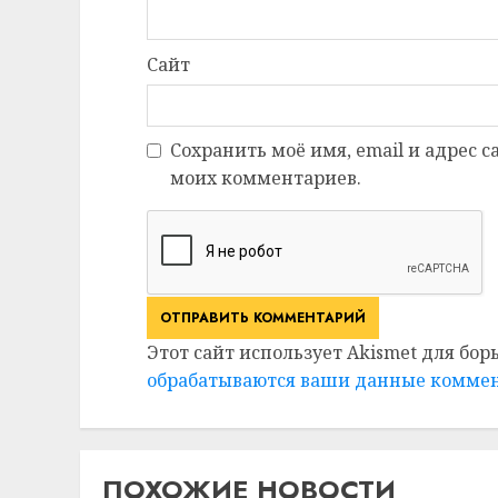
Сайт
Сохранить моё имя, email и адрес 
моих комментариев.
Этот сайт использует Akismet для бор
обрабатываются ваши данные комме
ПОХОЖИЕ НОВОСТИ