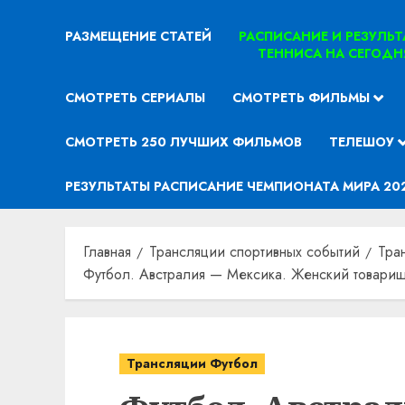
РАЗМЕЩЕНИЕ СТАТЕЙ
РАСПИСАНИЕ И РЕЗУЛЬ
ТЕННИСА НА СЕГОДН
СМОТРЕТЬ СЕРИАЛЫ
СМОТРЕТЬ ФИЛЬМЫ
СМОТРЕТЬ 250 ЛУЧШИХ ФИЛЬМОВ
ТЕЛЕШОУ
РЕЗУЛЬТАТЫ РАСПИСАНИЕ ЧЕМПИОНАТА МИРА 20
Главная
Трансляции спортивных событий
Тра
Футбол. Австралия — Мексика. Женский товарищ
Трансляции Футбол