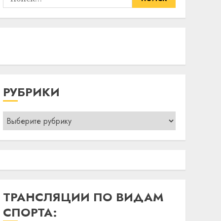
РУБРИКИ
Рубрики
ТРАНСЛЯЦИИ ПО ВИДАМ
СПОРТА: