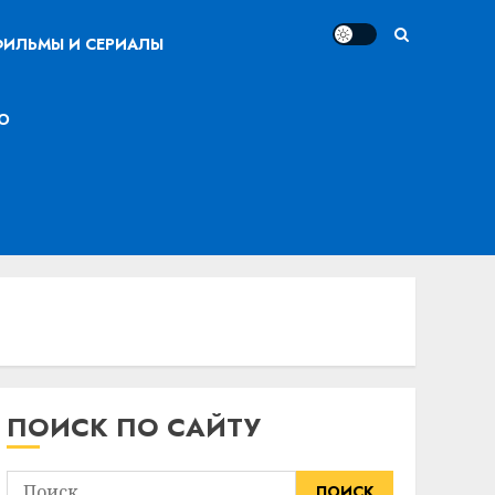
ИЛЬМЫ И СЕРИАЛЫ
О
ПОИСК ПО САЙТУ
Найти: