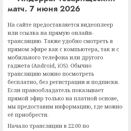
матч. 7 июня 2026
На сайте предоставляется видеоплеер
или ссылка на прямую онлайн-
трансляцию. Также удобно смотреть в
прямом эфире как с компьютера, так и с
мобильного телефона или другого
гаджета (Android, iOS). Обычно
трансляцию можно посмотреть
бесплатно, без регистрации и подписки.
Если правообладатель показывает
прямой эфир только на платной основе,
мы предоставим информацию, где можно
её приобрести.
Начало трансляции в 22:00 по