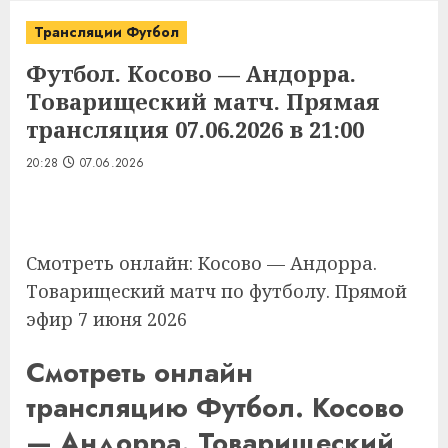
Трансляции Футбол
Футбол. Косово — Андорра.
Товарищеский матч. Прямая
трансляция 07.06.2026 в 21:00
20:28
07.06.2026
Смотреть онлайн: Косово — Андорра.
Товарищеский матч по футболу. Прямой
эфир 7 июня 2026
Смотреть онлайн
трансляцию Футбол. Косово
— Андорра. Товарищеский