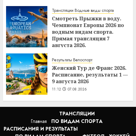
11:17
07.08.2026
Трансляции Водные виды спорта
Смотреть Прыжки в воду.
Чемпионат Европы 2026 по
водным видам спорта.
Прямая трансляция 7
августа 2026.
11:15
07.08.2026
Результаты Велоспорт
Женский Тур де Франс 2026.
Расписание, результаты 1 —
9 августа 2026
11:12
07.08.2026
ТРАНСЛЯЦИИ
Главная
ПО ВИДАМ СПОРТA
РАСПИСАНИЯ И РЕЗУЛЬТАТЫ