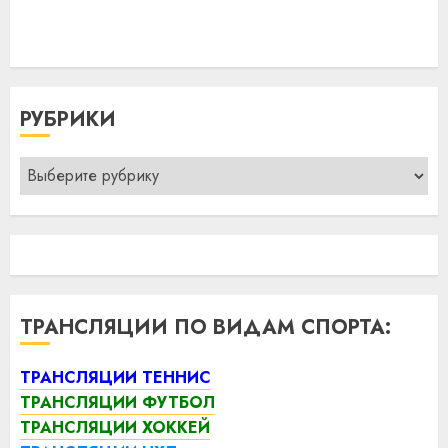
РУБРИКИ
Рубрики
ТРАНСЛЯЦИИ ПО ВИДАМ СПОРТА:
ТРАНСЛЯЦИИ ТЕННИС
ТРАНСЛЯЦИИ ФУТБОЛ
ТРАНСЛЯЦИИ ХОККЕЙ