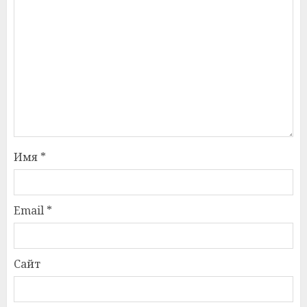
Имя
*
Email
*
Сайт