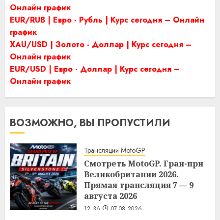
Онлайн график
EUR/RUB | Евро - Рубль | Курс сегодня – Онлайн
график
XAU/USD | Золото - Доллар | Курс сегодня –
Онлайн график
EUR/USD | Евро - Доллар | Курс сегодня –
Онлайн график
ВОЗМОЖНО, ВЫ ПРОПУСТИЛИ
Трансляции MotoGP
Смотреть MotoGP. Гран-при
Великобритании 2026.
Прямая трансляция 7 — 9
августа 2026
12:36
07.08.2026