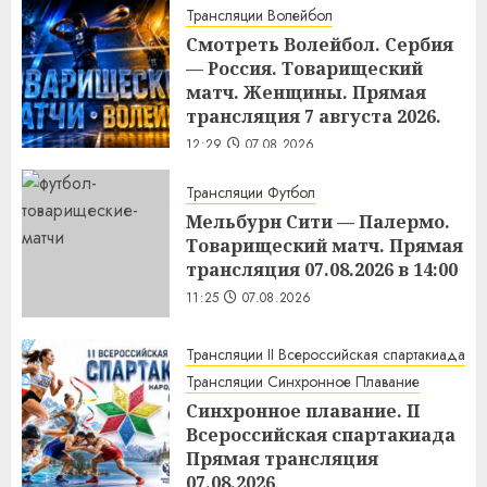
Трансляции Волейбол
Смотреть Волейбол. Сербия
— Россия. Товарищеский
матч. Женщины. Прямая
трансляция 7 августа 2026.
12:29
07.08.2026
Трансляции Футбол
Мельбурн Сити — Палермо.
Товарищеский матч. Прямая
трансляция 07.08.2026 в 14:00
11:25
07.08.2026
Трансляции II Всероссийская спартакиада
Трансляции Синхронное Плавание
Синхронное плавание. II
Всероссийская спартакиада
Прямая трансляция
07.08.2026