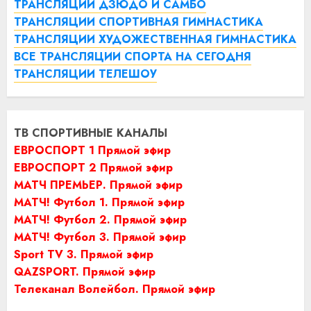
ТРАНСЛЯЦИИ ДЗЮДО И САМБО
ТРАНСЛЯЦИИ СПОРТИВНАЯ ГИМНАСТИКА
ТРАНСЛЯЦИИ ХУДОЖЕСТВЕННАЯ ГИМНАСТИКА
ВСЕ ТРАНСЛЯЦИИ СПОРТА НА СЕГОДНЯ
ТРАНСЛЯЦИИ ТЕЛЕШОУ
ТВ СПОРТИВНЫЕ КАНАЛЫ
ЕВРОСПОРТ 1 Прямой эфир
ЕВРОСПОРТ 2 Прямой эфир
МАТЧ ПРЕМЬЕР. Прямой эфир
МАТЧ! Футбол 1. Прямой эфир
МАТЧ! Футбол 2. Прямой эфир
МАТЧ! Футбол 3. Прямой эфир
Sport TV 3. Прямой эфир
QAZSPORT. Прямой эфир
Телеканал Волейбол. Прямой эфир