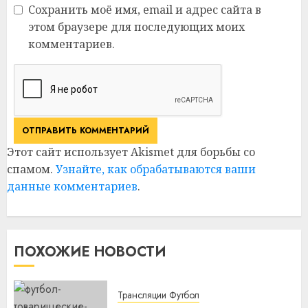
Сохранить моё имя, email и адрес сайта в
этом браузере для последующих моих
комментариев.
Этот сайт использует Akismet для борьбы со
спамом.
Узнайте, как обрабатываются ваши
данные комментариев
.
ПОХОЖИЕ НОВОСТИ
Трансляции Футбол