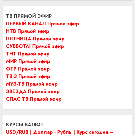
ТВ ПРЯМОЙ ЭФИР
ПЕРВЫЙ КАНАЛ Прямой эфир
НТВ Прямой эфир
ПЯТНИЦА Прямой эфир
СУББОТА! Прямой эфир
ТНТ Прямой эфир
МИР Прямой эфир
ОТР Прямой эфир
ТВ-3 Прямой эфир
МУЗ-ТВ Прямой эфир
ЗВЕЗДА Прямой эфир
СПАС ТВ Прямой эфир
КУРСЫ ВАЛЮТ
USD/RUB | Доллар - Рубль | Курс сегодня –