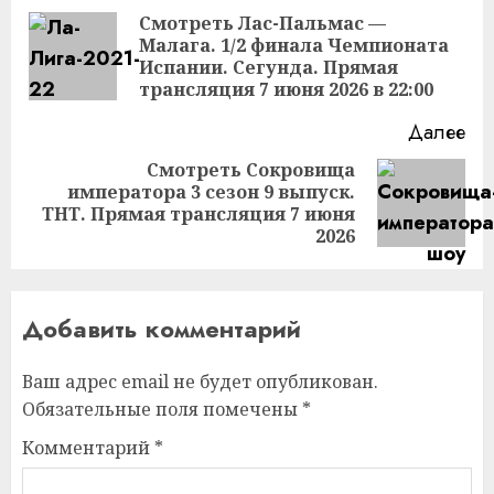
чтение
Смотреть Лас-Пальмас —
Малага. 1/2 финала Чемпионата
Пр
Испании. Сегунда. Прямая
за
трансляция 7 июня 2026 в 22:00
Далее
Смотреть Сокровища
императора 3 сезон 9 выпуск.
Следующая
ТНТ. Прямая трансляция 7 июня
запись:
2026
Добавить комментарий
Ваш адрес email не будет опубликован.
Обязательные поля помечены
*
Комментарий
*