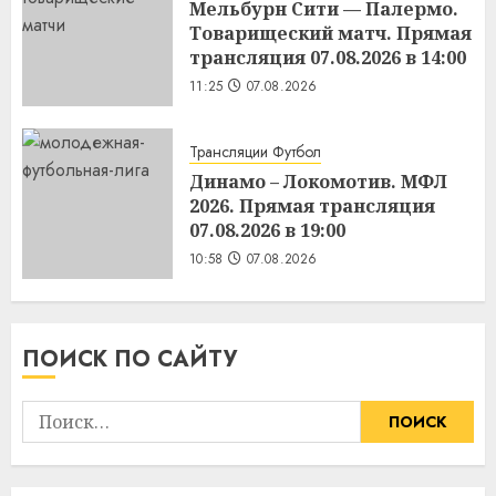
Мельбурн Сити — Палермо.
Товарищеский матч. Прямая
трансляция 07.08.2026 в 14:00
11:25
07.08.2026
Трансляции Футбол
Динамо – Локомотив. МФЛ
2026. Прямая трансляция
07.08.2026 в 19:00
10:58
07.08.2026
ПОИСК ПО САЙТУ
Найти: