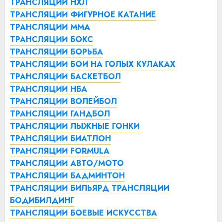
ТРАНСЛЯЦИИ НХЛ
ТРАНСЛЯЦИИ ФИГУРНОЕ КАТАНИЕ
ТРАНСЛЯЦИИ ММА
ТРАНСЛЯЦИИ БОКС
ТРАНСЛЯЦИИ БОРЬБА
ТРАНСЛЯЦИИ БОИ НА ГОЛЫХ КУЛАКАХ
ТРАНСЛЯЦИИ БАСКЕТБОЛ
ТРАНСЛЯЦИИ НБА
ТРАНСЛЯЦИИ ВОЛЕЙБОЛ
ТРАНСЛЯЦИИ ГАНДБОЛ
ТРАНСЛЯЦИИ ЛЫЖНЫЕ ГОНКИ
ТРАНСЛЯЦИИ БИАТЛОН
ТРАНСЛЯЦИИ FORMULA
ТРАНСЛЯЦИИ АВТО/МОТО
ТРАНСЛЯЦИИ БАДМИНТОН
ТРАНСЛЯЦИИ БИЛЬЯРД
ТРАНСЛЯЦИИ
БОДИБИЛДИНГ
ТРАНСЛЯЦИИ БОЕВЫЕ ИСКУССТВА