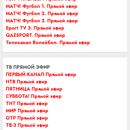
МАТЧ! Футбол 1. Прямой эфир
МАТЧ! Футбол 2. Прямой эфир
МАТЧ! Футбол 3. Прямой эфир
Sport TV 3. Прямой эфир
QAZSPORT. Прямой эфир
Телеканал Волейбол. Прямой эфир
ТВ ПРЯМОЙ ЭФИР
ПЕРВЫЙ КАНАЛ Прямой эфир
НТВ Прямой эфир
ПЯТНИЦА Прямой эфир
СУББОТА! Прямой эфир
ТНТ Прямой эфир
МИР Прямой эфир
ОТР Прямой эфир
ТВ-3 Прямой эфир