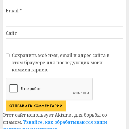
Email
*
Сайт
Сохранить моё имя, email и адрес сайта в
этом браузере для последующих моих
комментариев.
Этот сайт использует Akismet для борьбы со
спамом.
Узнайте, как обрабатываются ваши