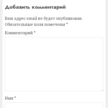
Добавить комментарий
Ваш адрес email не будет опубликован.
Обязательные поля помечены
*
Комментарий
*
Имя
*