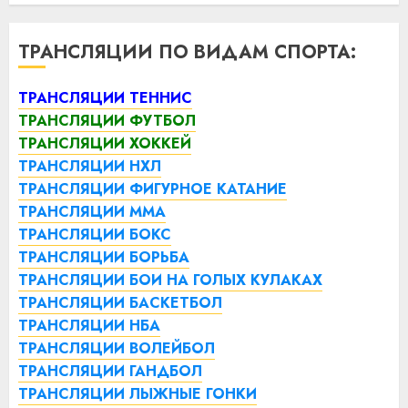
ТРАНСЛЯЦИИ ПО ВИДАМ СПОРТА:
ТРАНСЛЯЦИИ ТЕННИС
ТРАНСЛЯЦИИ ФУТБОЛ
ТРАНСЛЯЦИИ ХОККЕЙ
ТРАНСЛЯЦИИ НХЛ
ТРАНСЛЯЦИИ ФИГУРНОЕ КАТАНИЕ
ТРАНСЛЯЦИИ ММА
ТРАНСЛЯЦИИ БОКС
ТРАНСЛЯЦИИ БОРЬБА
ТРАНСЛЯЦИИ БОИ НА ГОЛЫХ КУЛАКАХ
ТРАНСЛЯЦИИ БАСКЕТБОЛ
ТРАНСЛЯЦИИ НБА
ТРАНСЛЯЦИИ ВОЛЕЙБОЛ
ТРАНСЛЯЦИИ ГАНДБОЛ
ТРАНСЛЯЦИИ ЛЫЖНЫЕ ГОНКИ