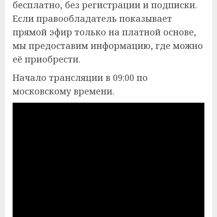
бесплатно, без регистрации и подписки.
Если правообладатель показывает
прямой эфир только на платной основе,
мы предоставим информацию, где можно
её приобрести.
Начало трансляции в 09:00 по
московскому времени.