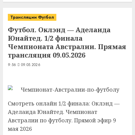
Трансляции Футбол
Футбол. Оклэнд — Аделаида
Юнайтед. 1/2 финала
Чемпионата Австралии. Прямая
трансляция 09.05.2026
9:56
09.05.2026
Смотреть онлайн 1/2 финала: Оклэнд —
Аделаида Юнайтед. Чемпионат
Австралии по футболу. Прямой эфир 9
мая 2026