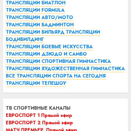
ТРАНСЛЯЦИИ БИАТЛОН
ТРАНСЛЯЦИИ FORMULA
ТРАНСЛЯЦИИ АВТО/МОТО
ТРАНСЛЯЦИИ БАДМИНТОН
ТРАНСЛЯЦИИ БИЛЬЯРД
ТРАНСЛЯЦИИ
БОДИБИЛДИНГ
ТРАНСЛЯЦИИ БОЕВЫЕ ИСКУССТВА
ТРАНСЛЯЦИИ ДЗЮДО И САМБО
ТРАНСЛЯЦИИ СПОРТИВНАЯ ГИМНАСТИКА
ТРАНСЛЯЦИИ ХУДОЖЕСТВЕННАЯ ГИМНАСТИКА
ВСЕ ТРАНСЛЯЦИИ СПОРТА НА СЕГОДНЯ
ТРАНСЛЯЦИИ ТЕЛЕШОУ
ТВ СПОРТИВНЫЕ КАНАЛЫ
ЕВРОСПОРТ 1 Прямой эфир
ЕВРОСПОРТ 2 Прямой эфир
МАТЧ ПРЕМЬЕР. Прямой эфир