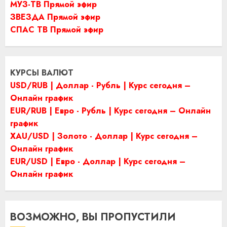
МУЗ-ТВ Прямой эфир
ЗВЕЗДА Прямой эфир
СПАС ТВ Прямой эфир
КУРСЫ ВАЛЮТ
USD/RUB | Доллар - Рубль | Курс сегодня –
Онлайн график
EUR/RUB | Евро - Рубль | Курс сегодня – Онлайн
график
XAU/USD | Золото - Доллар | Курс сегодня –
Онлайн график
EUR/USD | Евро - Доллар | Курс сегодня –
Онлайн график
ВОЗМОЖНО, ВЫ ПРОПУСТИЛИ