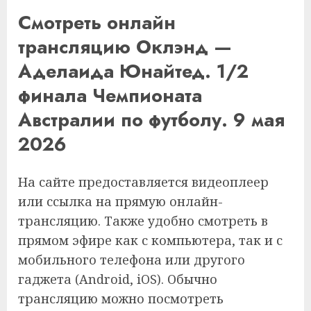
Смотреть онлайн
трансляцию Оклэнд —
Аделаида Юнайтед. 1/2
финала Чемпионата
Австралии по футболу. 9 мая
2026
На сайте предоставляется видеоплеер
или ссылка на прямую онлайн-
трансляцию. Также удобно смотреть в
прямом эфире как с компьютера, так и с
мобильного телефона или другого
гаджета (Android, iOS). Обычно
трансляцию можно посмотреть