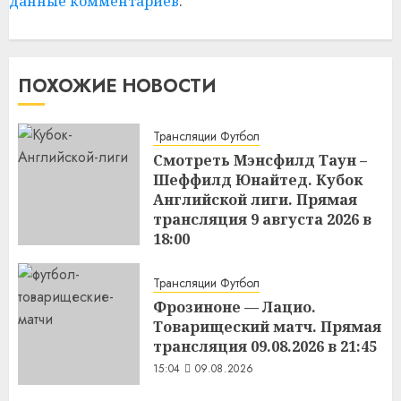
данные комментариев
.
ПОХОЖИЕ НОВОСТИ
Трансляции Футбол
Смотреть Мэнсфилд Таун –
Шеффилд Юнайтед. Кубок
Английской лиги. Прямая
трансляция 9 августа 2026 в
18:00
15:11
09.08.2026
Трансляции Футбол
Фрозиноне — Лацио.
Товарищеский матч. Прямая
трансляция 09.08.2026 в 21:45
15:04
09.08.2026