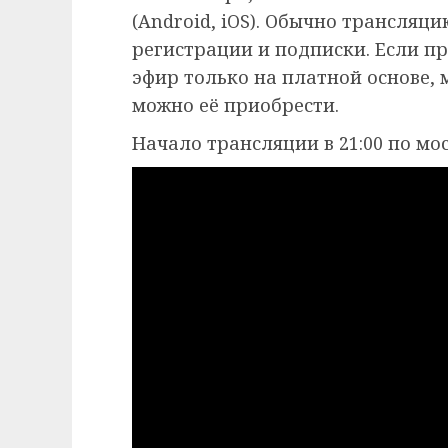
(Android, iOS). Обычно трансляц
регистрации и подписки. Если п
эфир только на платной основе,
можно её приобрести.
Начало трансляции в 21:00 по мо