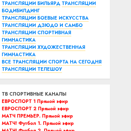
ТРАНСЛЯЦИИ БИЛЬЯРД
ТРАНСЛЯЦИИ
БОДИБИЛДИНГ
ТРАНСЛЯЦИИ БОЕВЫЕ ИСКУССТВА
ТРАНСЛЯЦИИ ДЗЮДО И САМБО
ТРАНСЛЯЦИИ СПОРТИВНАЯ
ГИМНАСТИКА
ТРАНСЛЯЦИИ ХУДОЖЕСТВЕННАЯ
ГИМНАСТИКА
ВСЕ ТРАНСЛЯЦИИ СПОРТА НА СЕГОДНЯ
ТРАНСЛЯЦИИ ТЕЛЕШОУ
ТВ СПОРТИВНЫЕ КАНАЛЫ
ЕВРОСПОРТ 1 Прямой эфир
ЕВРОСПОРТ 2 Прямой эфир
МАТЧ ПРЕМЬЕР. Прямой эфир
МАТЧ! Футбол 1. Прямой эфир
МАТЧ! Футбол 2. Прямой эфир