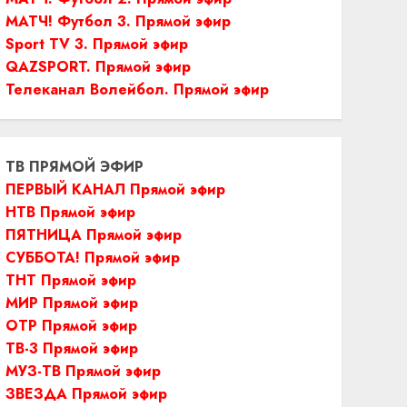
МАТЧ! Футбол 3. Прямой эфир
Sport TV 3. Прямой эфир
QAZSPORT. Прямой эфир
Телеканал Волейбол. Прямой эфир
ТВ ПРЯМОЙ ЭФИР
ПЕРВЫЙ КАНАЛ Прямой эфир
НТВ Прямой эфир
ПЯТНИЦА Прямой эфир
СУББОТА! Прямой эфир
ТНТ Прямой эфир
МИР Прямой эфир
ОТР Прямой эфир
ТВ-3 Прямой эфир
МУЗ-ТВ Прямой эфир
ЗВЕЗДА Прямой эфир