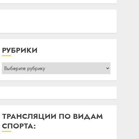
РУБРИКИ
Рубрики
ТРАНСЛЯЦИИ ПО ВИДАМ
СПОРТА: