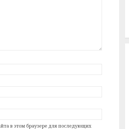
сайта в этом браузере для последующих