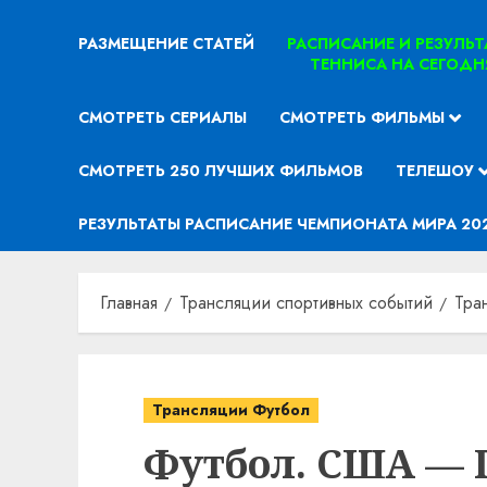
РАЗМЕЩЕНИЕ СТАТЕЙ
РАСПИСАНИЕ И РЕЗУЛЬ
ТЕННИСА НА СЕГОДН
СМОТРЕТЬ СЕРИАЛЫ
СМОТРЕТЬ ФИЛЬМЫ
СМОТРЕТЬ 250 ЛУЧШИХ ФИЛЬМОВ
ТЕЛЕШОУ
РЕЗУЛЬТАТЫ РАСПИСАНИЕ ЧЕМПИОНАТА МИРА 20
Главная
Трансляции спортивных событий
Тра
Трансляции Футбол
Футбол. США — 