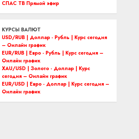
СПАС ТВ Прямой эфир
КУРСЫ ВАЛЮТ
USD/RUB | Доллар - Рубль | Курс сегодня
– Онлайн график
EUR/RUB | Евро - Рубль | Курс сегодня –
Онлайн график
XAU/USD | Золото - Доллар | Курс
сегодня – Онлайн график
EUR/USD | Евро - Доллар | Курс сегодня –
Онлайн график