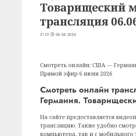
Товарищеский м
трансляция 06.06
21:01
06.06.2026
Смотреть онлайн: США — Германи
Прямой эфир 6 июня 2026
Смотреть онлайн тран
Германия. Товарищески
На сайте предоставляется видео
трансляцию. Также удобно смотр
компьютера, так и с мобильного