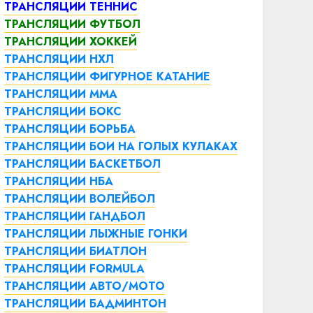
ТРАНСЛЯЦИИ ТЕННИС
ТРАНСЛЯЦИИ ФУТБОЛ
ТРАНСЛЯЦИИ ХОККЕЙ
ТРАНСЛЯЦИИ НХЛ
ТРАНСЛЯЦИИ ФИГУРНОЕ КАТАНИЕ
ТРАНСЛЯЦИИ ММА
ТРАНСЛЯЦИИ БОКС
ТРАНСЛЯЦИИ БОРЬБА
ТРАНСЛЯЦИИ БОИ НА ГОЛЫХ КУЛАКАХ
ТРАНСЛЯЦИИ БАСКЕТБОЛ
ТРАНСЛЯЦИИ НБА
ТРАНСЛЯЦИИ ВОЛЕЙБОЛ
ТРАНСЛЯЦИИ ГАНДБОЛ
ТРАНСЛЯЦИИ ЛЫЖНЫЕ ГОНКИ
ТРАНСЛЯЦИИ БИАТЛОН
ТРАНСЛЯЦИИ FORMULA
ТРАНСЛЯЦИИ АВТО/МОТО
ТРАНСЛЯЦИИ БАДМИНТОН