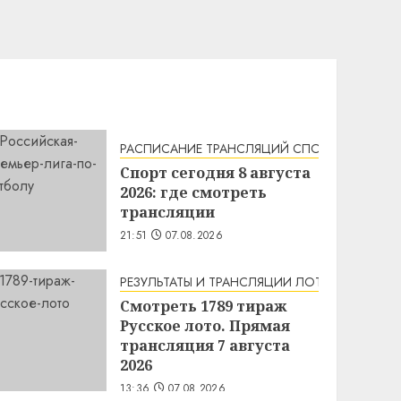
РАСПИСАНИЕ ТРАНСЛЯЦИЙ СПОРТА НА СЕГО
Спорт сегодня 8 августа
2026: где смотреть
трансляции
21:51
07.08.2026
РЕЗУЛЬТАТЫ И ТРАНСЛЯЦИИ ЛОТЕРЕЙ
Смотреть 1789 тираж
Русское лото. Прямая
трансляция 7 августа
2026
13:36
07.08.2026