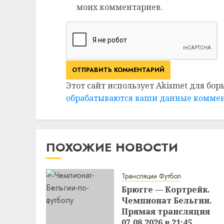
моих комментариев.
Этот сайт использует Akismet для бор
обрабатываются ваши данные комме
ПОХОЖИЕ НОВОСТИ
Трансляции Футбол
Брюгге — Кортрейк.
Чемпионат Бельгии.
Прямая трансляция
07.08.2026 в 21:45