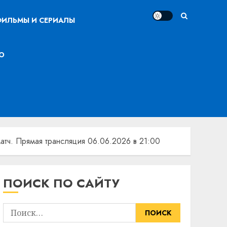
ИЛЬМЫ И СЕРИАЛЫ
О
тч. Прямая трансляция 06.06.2026 в 21:00
ПОИСК ПО САЙТУ
Найти: