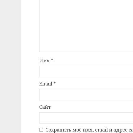
Имя
*
Email
*
Сайт
Сохранить моё имя, email и адрес 