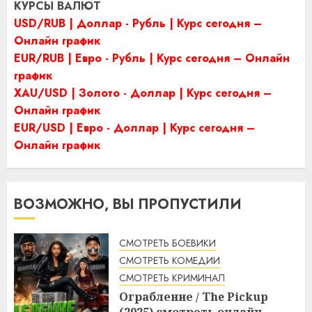
КУРСЫ ВАЛЮТ
USD/RUB | Доллар - Рубль | Курс сегодня –
Онлайн график
EUR/RUB | Евро - Рубль | Курс сегодня – Онлайн
график
XAU/USD | Золото - Доллар | Курс сегодня –
Онлайн график
EUR/USD | Евро - Доллар | Курс сегодня –
Онлайн график
ВОЗМОЖНО, ВЫ ПРОПУСТИЛИ
СМОТРЕТЬ БОЕВИКИ
СМОТРЕТЬ КОМЕДИИ
СМОТРЕТЬ КРИМИНАЛ
Ограбление / The Pickup
(2025) смотреть онлайн