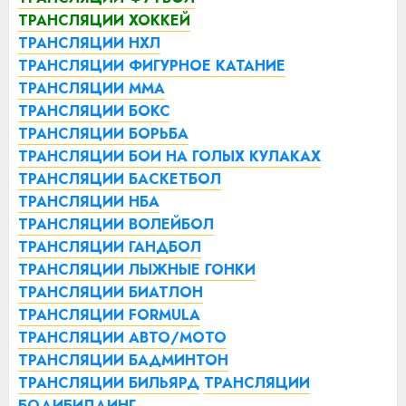
ТРАНСЛЯЦИИ ХОККЕЙ
ТРАНСЛЯЦИИ НХЛ
ТРАНСЛЯЦИИ ФИГУРНОЕ КАТАНИЕ
ТРАНСЛЯЦИИ ММА
ТРАНСЛЯЦИИ БОКС
ТРАНСЛЯЦИИ БОРЬБА
ТРАНСЛЯЦИИ БОИ НА ГОЛЫХ КУЛАКАХ
ТРАНСЛЯЦИИ БАСКЕТБОЛ
ТРАНСЛЯЦИИ НБА
ТРАНСЛЯЦИИ ВОЛЕЙБОЛ
ТРАНСЛЯЦИИ ГАНДБОЛ
ТРАНСЛЯЦИИ ЛЫЖНЫЕ ГОНКИ
ТРАНСЛЯЦИИ БИАТЛОН
ТРАНСЛЯЦИИ FORMULA
ТРАНСЛЯЦИИ АВТО/МОТО
ТРАНСЛЯЦИИ БАДМИНТОН
ТРАНСЛЯЦИИ БИЛЬЯРД
ТРАНСЛЯЦИИ
БОДИБИЛДИНГ