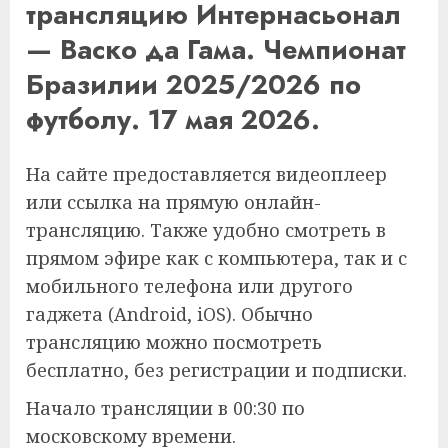
трансляцию Интернасьонал
— Васко да Гама. Чемпионат
Бразилии 2025/2026 по
футболу. 17 мая 2026.
На сайте предоставляется видеоплеер
или ссылка на прямую онлайн-
трансляцию. Также удобно смотреть в
прямом эфире как с компьютера, так и с
мобильного телефона или другого
гаджета (Android, iOS). Обычно
трансляцию можно посмотреть
бесплатно, без регистрации и подписки.
Начало трансляции в 00:30 по
московскому времени.