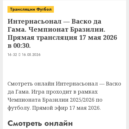
Трансляции Футбол
Интернасьонал — Васко да
Гама. Чемпионат Бразилии.
Прямая трансляция 17 мая 2026
в 00:30.
16:32
16.05.2026
Смотреть онлайн Интернасьонал — Васко
да Гама. Игра проходит в рамках
Чемпионата Бразилии 2025/2026 по
футболу. Прямой эфир 17 мая 2026.
Смотреть онлайн