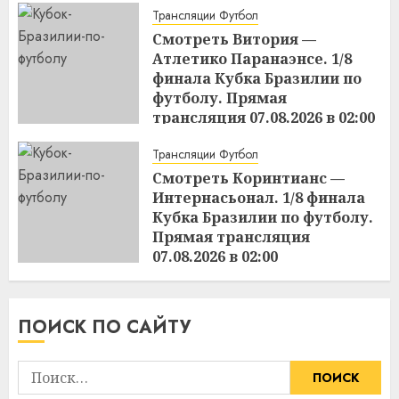
Трансляции Футбол
Смотреть Витория —
Атлетико Паранаэнсе. 1/8
финала Кубка Бразилии по
футболу. Прямая
трансляция 07.08.2026 в 02:00
15:49
06.08.2026
Трансляции Футбол
Смотреть Коринтианс —
Интернасьонал. 1/8 финала
Кубка Бразилии по футболу.
Прямая трансляция
07.08.2026 в 02:00
15:48
06.08.2026
ПОИСК ПО САЙТУ
Найти: