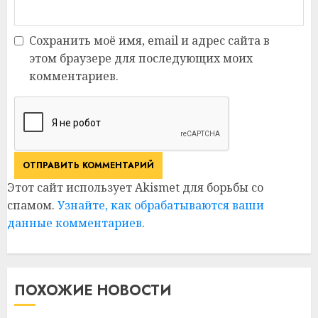
Сохранить моё имя, email и адрес сайта в
этом браузере для последующих моих
комментариев.
Этот сайт использует Akismet для борьбы со
спамом.
Узнайте, как обрабатываются ваши
данные комментариев
.
ПОХОЖИЕ НОВОСТИ