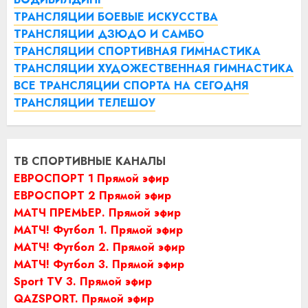
ТРАНСЛЯЦИИ БОЕВЫЕ ИСКУССТВА
ТРАНСЛЯЦИИ ДЗЮДО И САМБО
ТРАНСЛЯЦИИ СПОРТИВНАЯ ГИМНАСТИКА
ТРАНСЛЯЦИИ ХУДОЖЕСТВЕННАЯ ГИМНАСТИКА
ВСЕ ТРАНСЛЯЦИИ СПОРТА НА СЕГОДНЯ
ТРАНСЛЯЦИИ ТЕЛЕШОУ
ТВ СПОРТИВНЫЕ КАНАЛЫ
ЕВРОСПОРТ 1 Прямой эфир
ЕВРОСПОРТ 2 Прямой эфир
МАТЧ ПРЕМЬЕР. Прямой эфир
МАТЧ! Футбол 1. Прямой эфир
МАТЧ! Футбол 2. Прямой эфир
МАТЧ! Футбол 3. Прямой эфир
Sport TV 3. Прямой эфир
QAZSPORT. Прямой эфир