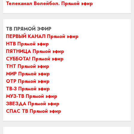
Телеканал Волейбол. Прямой эфир
ТВ ПРЯМОЙ ЭФИР
ПЕРВЫЙ КАНАЛ Прямой эфир
НТВ Прямой эфир
ПЯТНИЦА Прямой эфир
СУББОТА! Прямой эфир
ТНТ Прямой эфир
МИР Прямой эфир
ОТР Прямой эфир
ТВ-3 Прямой эфир
МУЗ-ТВ Прямой эфир
ЗВЕЗДА Прямой эфир
СПАС ТВ Прямой эфир