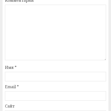
Комментарий
*
Имя
*
Email
*
Сайт