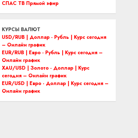
СПАС ТВ Прямой эфир
КУРСЫ ВАЛЮТ
USD/RUB | Доллар - Рубль | Курс сегодня
– Онлайн график
EUR/RUB | Евро - Рубль | Курс сегодня –
Онлайн график
XAU/USD | Золото - Доллар | Курс
сегодня – Онлайн график
EUR/USD | Евро - Доллар | Курс сегодня –
Онлайн график