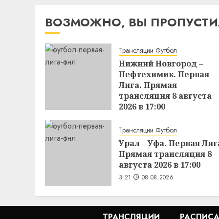
ВОЗМОЖНО, ВЫ ПРОПУСТ
Трансляции Футбол
Нижний Новгород –
Нефтехимик. Первая
Лига. Прямая
трансляция 8 августа
2026 в 17:00
4:23
08.08.2026
Трансляции Футбол
Урал – Уфа. Первая Лиг
Прямая трансляция 8
августа 2026 в 17:00
3:21
08.08.2026
ТРАНСЛЯЦИИ
РАСПИСА