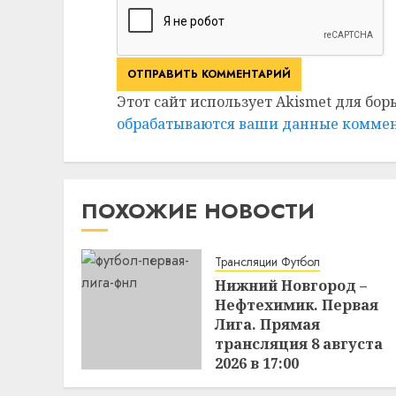
Этот сайт использует Akismet для бор
обрабатываются ваши данные комме
ПОХОЖИЕ НОВОСТИ
Трансляции Футбол
Нижний Новгород –
Нефтехимик. Первая
Лига. Прямая
трансляция 8 августа
2026 в 17:00
4:23
08.08.2026