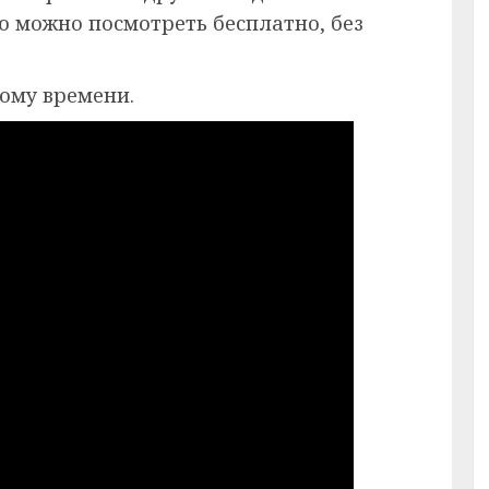
ию можно посмотреть бесплатно, без
кому времени.