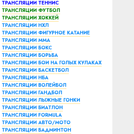
ТРАНСЛЯЦИИ ТЕННИС
ТРАНСЛЯЦИИ ФУТБОЛ
ТРАНСЛЯЦИИ ХОККЕЙ
ТРАНСЛЯЦИИ НХЛ
ТРАНСЛЯЦИИ ФИГУРНОЕ КАТАНИЕ
ТРАНСЛЯЦИИ ММА
ТРАНСЛЯЦИИ БОКС
ТРАНСЛЯЦИИ БОРЬБА
ТРАНСЛЯЦИИ БОИ НА ГОЛЫХ КУЛАКАХ
ТРАНСЛЯЦИИ БАСКЕТБОЛ
ТРАНСЛЯЦИИ НБА
ТРАНСЛЯЦИИ ВОЛЕЙБОЛ
ТРАНСЛЯЦИИ ГАНДБОЛ
ТРАНСЛЯЦИИ ЛЫЖНЫЕ ГОНКИ
ТРАНСЛЯЦИИ БИАТЛОН
ТРАНСЛЯЦИИ FORMULA
ТРАНСЛЯЦИИ АВТО/МОТО
ТРАНСЛЯЦИИ БАДМИНТОН