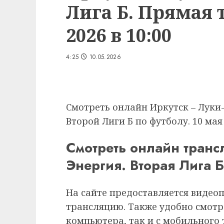
Лига Б. Прямая 
2026 в 10:00
4:25
10.05.2026
Смотреть онлайн Иркутск – Луки-
Второй Лиги Б по футболу. 10 мая 
Смотреть онлайн транс
Энергия. Вторая Лига Б
На сайте предоставляется видео
трансляцию. Также удобно смотр
компьютера, так и с мобильного