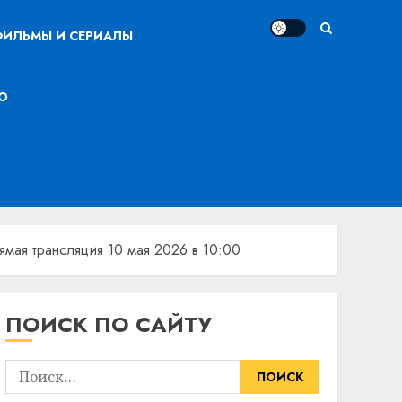
ИЛЬМЫ И СЕРИАЛЫ
О
ямая трансляция 10 мая 2026 в 10:00
ПОИСК ПО САЙТУ
Найти: