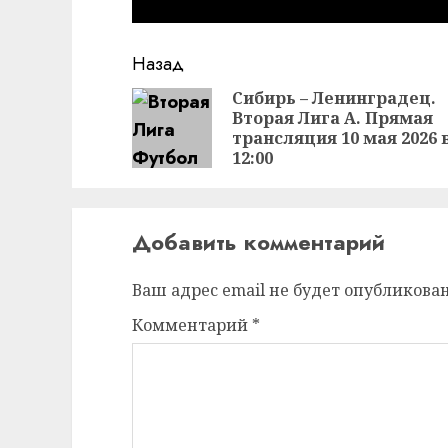
Продолжить
Назад
чтение
Сибирь – Ленинградец.
Вторая Лига А. Прямая
трансляция 10 мая 2026 
12:00
Добавить комментарий
Ваш адрес email не будет опубликован
Комментарий
*