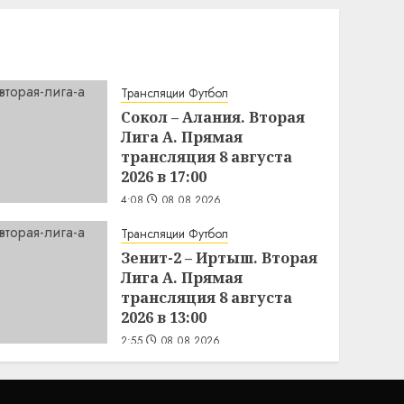
Трансляции Футбол
Сокол – Алания. Вторая
Лига А. Прямая
трансляция 8 августа
2026 в 17:00
4:08
08.08.2026
Трансляции Футбол
Зенит-2 – Иртыш. Вторая
Лига А. Прямая
трансляция 8 августа
2026 в 13:00
2:55
08.08.2026