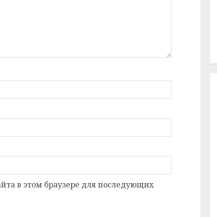
сайта в этом браузере для последующих