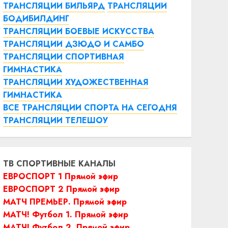
ТРАНСЛЯЦИИ БИЛЬЯРД
ТРАНСЛЯЦИИ
БОДИБИЛДИНГ
ТРАНСЛЯЦИИ БОЕВЫЕ ИСКУССТВА
ТРАНСЛЯЦИИ ДЗЮДО И САМБО
ТРАНСЛЯЦИИ СПОРТИВНАЯ
ГИМНАСТИКА
ТРАНСЛЯЦИИ ХУДОЖЕСТВЕННАЯ
ГИМНАСТИКА
ВСЕ ТРАНСЛЯЦИИ СПОРТА НА СЕГОДНЯ
ТРАНСЛЯЦИИ ТЕЛЕШОУ
ТВ СПОРТИВНЫЕ КАНАЛЫ
ЕВРОСПОРТ 1 Прямой эфир
ЕВРОСПОРТ 2 Прямой эфир
МАТЧ ПРЕМЬЕР. Прямой эфир
МАТЧ! Футбол 1. Прямой эфир
МАТЧ! Футбол 2. Прямой эфир