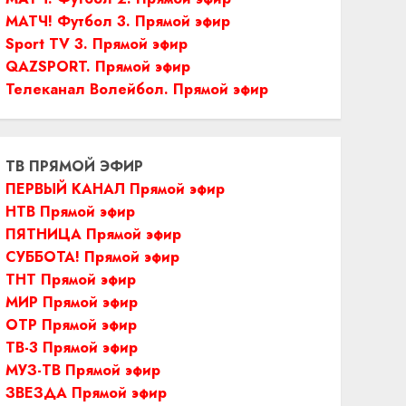
МАТЧ! Футбол 3. Прямой эфир
Sport TV 3. Прямой эфир
QAZSPORT. Прямой эфир
Телеканал Волейбол. Прямой эфир
ТВ ПРЯМОЙ ЭФИР
ПЕРВЫЙ КАНАЛ Прямой эфир
НТВ Прямой эфир
ПЯТНИЦА Прямой эфир
СУББОТА! Прямой эфир
ТНТ Прямой эфир
МИР Прямой эфир
ОТР Прямой эфир
ТВ-3 Прямой эфир
МУЗ-ТВ Прямой эфир
ЗВЕЗДА Прямой эфир