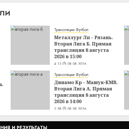
ИЛИ
Трансляции Футбол
Металлург Лп – Рязань.
Вторая Лига Б. Прямая
трансляция 8 августа
2026 в 15:00
4:13
08.08.2026
Трансляции Футбол
Динамо Кр – Машук-КМВ.
а.
Вторая Лига А. Прямая
трансляция 8 августа
2026 в 14:00
2:58
08.08.2026
НИЯ И РЕЗУЛЬТАТЫ