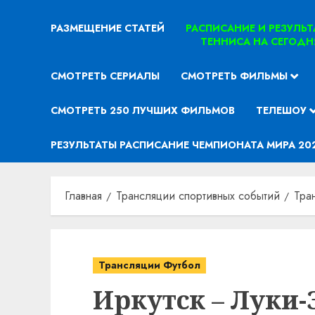
РАЗМЕЩЕНИЕ СТАТЕЙ
РАСПИСАНИЕ И РЕЗУЛЬ
ТЕННИСА НА СЕГОДН
СМОТРЕТЬ СЕРИАЛЫ
СМОТРЕТЬ ФИЛЬМЫ
СМОТРЕТЬ 250 ЛУЧШИХ ФИЛЬМОВ
ТЕЛЕШОУ
РЕЗУЛЬТАТЫ РАСПИСАНИЕ ЧЕМПИОНАТА МИРА 20
Главная
Трансляции спортивных событий
Тра
Трансляции Футбол
Иркутск – Луки-