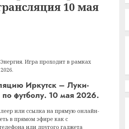
трансляция 10 мая
Энергия. Игра проходит в рамках
2026.
ляцию Иркутск – Луки-
 по футболу. 10 мая 2026.
плеер или ссылка на прямую онлайн-
еть в прямом эфире как с
 телефона или другого гаджета