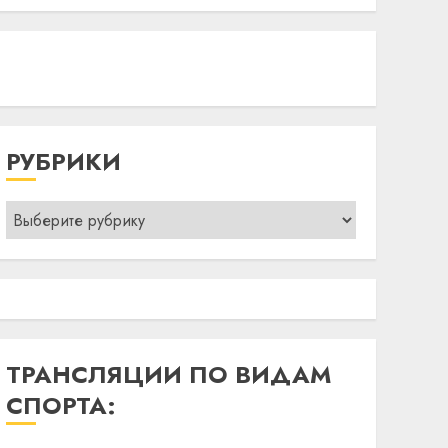
РУБРИКИ
Рубрики
ТРАНСЛЯЦИИ ПО ВИДАМ
СПОРТА: