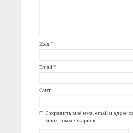
Имя
*
Email
*
Сайт
Сохранить моё имя, email и адрес 
моих комментариев.