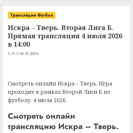
Трансляции Футбол
Искра – Тверь. Вторая Лига Б.
Прямая трансляция 4 июля 2026
в 14:00
3:17
04.07.2026
Смотреть онлайн Искра – Тверь. Игра
проходит в рамках Второй Лиги Б по
футболу. 4 июля 2026.
Смотреть онлайн
трансляцию Искра – Тверь.