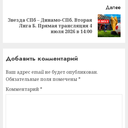
Далее
Звезда СПб – Динамо-СПб. Вторая
Следующая
Лига Б. Прямая трансляция 4
запись:
июля 2026 в 14:00
Добавить комментарий
Ваш адрес email не будет опубликован.
Обязательные поля помечены
*
Комментарий
*