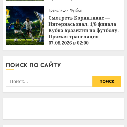
15:49
06.08.2026
Трансляции Футбол
Смотреть Коринтианс —
Интернасьонал. 1/8 финала
Кубка Бразилии по футболу.
Прямая трансляция
07.08.2026 в 02:00
15:48
06.08.2026
ПОИСК ПО САЙТУ
Найти: