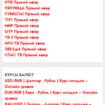
НТВ Прямой эфир
ПЯТНИЦА Прямой эфир
СУББОТА! Прямой эфир
ТНТ Прямой эфир
МИР Прямой эфир
ОТР Прямой эфир
ТВ-3 Прямой эфир
МУЗ-ТВ Прямой эфир
ЗВЕЗДА Прямой эфир
СПАС ТВ Прямой эфир
КУРСЫ ВАЛЮТ
USD/RUB | Доллар - Рубль | Курс сегодня –
Онлайн график
EUR/RUB | Евро - Рубль | Курс сегодня – Онлайн
график
XAU/USD | Золото - Доллар | Курс сегодня –