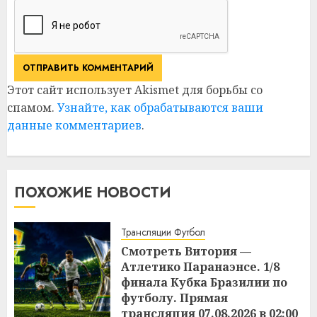
Этот сайт использует Akismet для борьбы со
спамом.
Узнайте, как обрабатываются ваши
данные комментариев
.
ПОХОЖИЕ НОВОСТИ
Трансляции Футбол
Смотреть Витория —
Атлетико Паранаэнсе. 1/8
финала Кубка Бразилии по
футболу. Прямая
трансляция 07.08.2026 в 02:00