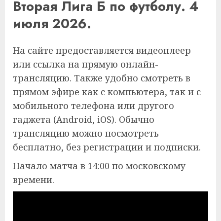
Вторая Лига Б по футболу. 4
июля 2026.
На сайте предоставляется видеоплеер
или ссылка на прямую онлайн-
трансляцию. Также удобно смотреть в
прямом эфире как с компьютера, так и с
мобильного телефона или другого
гаджета (Android, iOS). Обычно
трансляцию можно посмотреть
бесплатно, без регистрации и подписки.
Начало матча в 14:00 по московскому
времени.