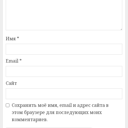
Имя
*
Email
*
Сайт
Сохранить моё имя, email и адрес сайта в
этом браузере для последующих моих
комментариев.