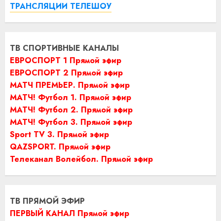
ТРАНСЛЯЦИИ ТЕЛЕШОУ
ТВ СПОРТИВНЫЕ КАНАЛЫ
ЕВРОСПОРТ 1 Прямой эфир
ЕВРОСПОРТ 2 Прямой эфир
МАТЧ ПРЕМЬЕР. Прямой эфир
МАТЧ! Футбол 1. Прямой эфир
МАТЧ! Футбол 2. Прямой эфир
МАТЧ! Футбол 3. Прямой эфир
Sport TV 3. Прямой эфир
QAZSPORT. Прямой эфир
Телеканал Волейбол. Прямой эфир
ТВ ПРЯМОЙ ЭФИР
ПЕРВЫЙ КАНАЛ Прямой эфир