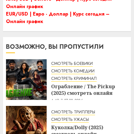
Онлайн график
EUR/USD | Евро - Доллар | Курс сегодня –
Онлайн график
ВОЗМОЖНО, ВЫ ПРОПУСТИЛИ
СМОТРЕТЬ БОЕВИКИ
СМОТРЕТЬ КОМЕДИИ
СМОТРЕТЬ КРИМИНАЛ
Ограбление / The Pickup
(2025) смотреть онлайн
4:49
07.08.2026
СМОТРЕТЬ ТРИЛЛЕРЫ
СМОТРЕТЬ УЖАСЫ
Куколка/Dolly (2025)