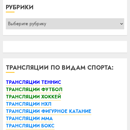
РУБРИКИ
Рубрики
ТРАНСЛЯЦИИ ПО ВИДАМ СПОРТА:
ТРАНСЛЯЦИИ ТЕННИС
ТРАНСЛЯЦИИ ФУТБОЛ
ТРАНСЛЯЦИИ ХОККЕЙ
ТРАНСЛЯЦИИ НХЛ
ТРАНСЛЯЦИИ ФИГУРНОЕ КАТАНИЕ
ТРАНСЛЯЦИИ ММА
ТРАНСЛЯЦИИ БОКС