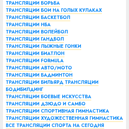
ТРАНСЛЯЦИИ БОРЬБА
ТРАНСЛЯЦИИ БОИ НА ГОЛЫХ КУЛАКАХ
ТРАНСЛЯЦИИ БАСКЕТБОЛ
ТРАНСЛЯЦИИ НБА
ТРАНСЛЯЦИИ ВОЛЕЙБОЛ
ТРАНСЛЯЦИИ ГАНДБОЛ
ТРАНСЛЯЦИИ ЛЫЖНЫЕ ГОНКИ
ТРАНСЛЯЦИИ БИАТЛОН
ТРАНСЛЯЦИИ FORMULA
ТРАНСЛЯЦИИ АВТО/МОТО
ТРАНСЛЯЦИИ БАДМИНТОН
ТРАНСЛЯЦИИ БИЛЬЯРД
ТРАНСЛЯЦИИ
БОДИБИЛДИНГ
ТРАНСЛЯЦИИ БОЕВЫЕ ИСКУССТВА
ТРАНСЛЯЦИИ ДЗЮДО И САМБО
ТРАНСЛЯЦИИ СПОРТИВНАЯ ГИМНАСТИКА
ТРАНСЛЯЦИИ ХУДОЖЕСТВЕННАЯ ГИМНАСТИКА
ВСЕ ТРАНСЛЯЦИИ СПОРТА НА СЕГОДНЯ