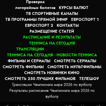
Проверка
лотерейных билетов
КУРСЫ ВАЛЮТ
ТВ СПОРТИВНЫЕ КАНАЛЫ
ТВ ПРОГРАММЫ ПРЯМОЙ ЭФИР
ЕВРОСПОРТ 1
ЕВРОСПОРТ 2
КОНТАКТЫ
РАЗМЕЩЕНИЕ СТАТЕЙ
РАСПИСАНИЕ И РЕЗУЛЬТАТЫ
ТЕННИСА НА СЕГОДНЯ
ТРАНСЛЯЦИИ
ТЕННИСА НА СЕГОДНЯ
НОВОСТИ ТЕННИСА
ФИЛЬМЫ И СЕРИАЛЫ
СМОТРЕТЬ СЕРИАЛЫ
СМОТРЕТЬ ФИЛЬМЫ
СМОТРЕТЬ МУЛЬТФИЛЬМЫ
СМОТРЕТЬ НОВИНКИ КИНО
СМОТРЕТЬ 250 ЛУЧШИХ ФИЛЬМОВ
ТЕЛЕШОУ
Трансляции Чемпионата мира 2026 по футболу
Результаты расписание Чемпионата мира 2026 по
футболу