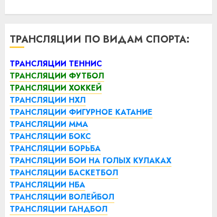
ТРАНСЛЯЦИИ ПО ВИДАМ СПОРТА:
ТРАНСЛЯЦИИ ТЕННИС
ТРАНСЛЯЦИИ ФУТБОЛ
ТРАНСЛЯЦИИ ХОККЕЙ
ТРАНСЛЯЦИИ НХЛ
ТРАНСЛЯЦИИ ФИГУРНОЕ КАТАНИЕ
ТРАНСЛЯЦИИ ММА
ТРАНСЛЯЦИИ БОКС
ТРАНСЛЯЦИИ БОРЬБА
ТРАНСЛЯЦИИ БОИ НА ГОЛЫХ КУЛАКАХ
ТРАНСЛЯЦИИ БАСКЕТБОЛ
ТРАНСЛЯЦИИ НБА
ТРАНСЛЯЦИИ ВОЛЕЙБОЛ
ТРАНСЛЯЦИИ ГАНДБОЛ