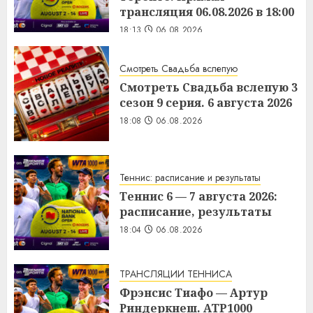
трансляция 06.08.2026 в 18:00
18:13
06.08.2026
Смотреть Свадьба вслепую
Смотреть Свадьба вслепую 3
сезон 9 серия. 6 августа 2026
18:08
06.08.2026
Теннис: расписание и результаты
Теннис 6 — 7 августа 2026:
расписание, результаты
18:04
06.08.2026
ТРАНСЛЯЦИИ ТЕННИСА
Фрэнсис Тиафо — Артур
Риндеркнеш. ATP1000