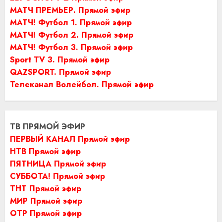
МАТЧ ПРЕМЬЕР. Прямой эфир
МАТЧ! Футбол 1. Прямой эфир
МАТЧ! Футбол 2. Прямой эфир
МАТЧ! Футбол 3. Прямой эфир
Sport TV 3. Прямой эфир
QAZSPORT. Прямой эфир
Телеканал Волейбол. Прямой эфир
ТВ ПРЯМОЙ ЭФИР
ПЕРВЫЙ КАНАЛ Прямой эфир
НТВ Прямой эфир
ПЯТНИЦА Прямой эфир
СУББОТА! Прямой эфир
ТНТ Прямой эфир
МИР Прямой эфир
ОТР Прямой эфир