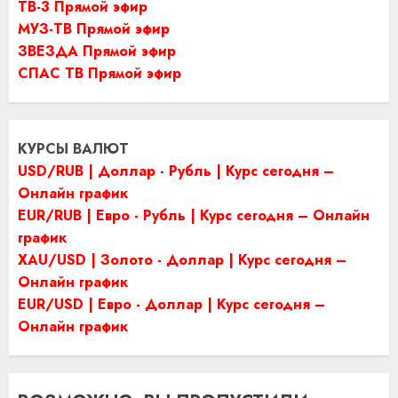
ТВ-3 Прямой эфир
МУЗ-ТВ Прямой эфир
ЗВЕЗДА Прямой эфир
СПАС ТВ Прямой эфир
КУРСЫ ВАЛЮТ
USD/RUB | Доллар - Рубль | Курс сегодня –
Онлайн график
EUR/RUB | Евро - Рубль | Курс сегодня – Онлайн
график
XAU/USD | Золото - Доллар | Курс сегодня –
Онлайн график
EUR/USD | Евро - Доллар | Курс сегодня –
Онлайн график