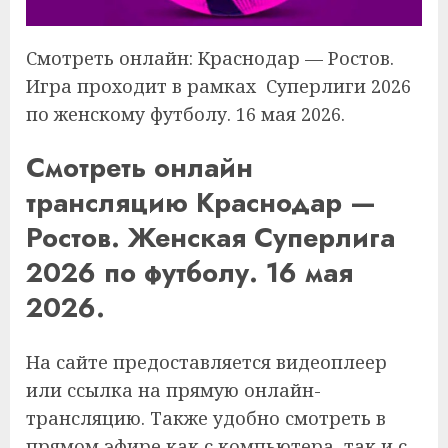
Смотреть онлайн: Краснодар — Ростов.
Игра проходит в рамках Суперлиги 2026
по женскому футболу. 16 мая 2026.
Смотреть онлайн
трансляцию Краснодар —
Ростов. Женская Суперлига
2026 по футболу. 16 мая
2026.
На сайте предоставляется видеоплеер
или ссылка на прямую онлайн-
трансляцию. Также удобно смотреть в
прямом эфире как с компьютера, так и с