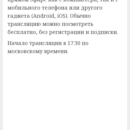
мобильного телефона или другого
гаджета (Android, iOS). Обычно
трансляцию можно посмотреть
бесплатно, без регистрации и подписки.
Начало трансляции в 17:30 по
московскому времени.