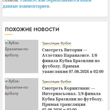
данные комментариев
.
ПОХОЖИЕ НОВОСТИ
Трансляции Футбол
Смотреть Витория —
Атлетико Паранаэнсе. 1/8
финала Кубка Бразилии по
футболу. Прямая
трансляция 07.08.2026 в 02:00
15:49
06.08.2026
Трансляции Футбол
Смотреть Коринтианс —
Интернасьонал. 1/8 финала
Кубка Бразилии по футболу.
Прямая трансляция
07.08.2026 в 02:00