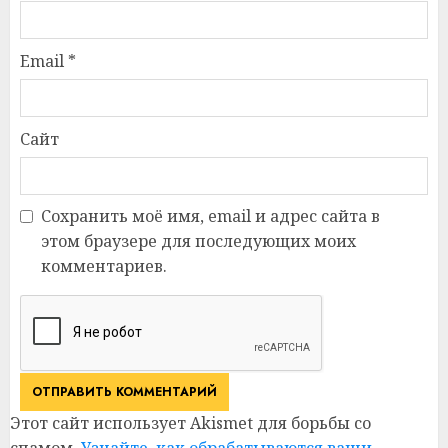
Email
*
Сайт
Сохранить моё имя, email и адрес сайта в
этом браузере для последующих моих
комментариев.
Этот сайт использует Akismet для борьбы со
спамом.
Узнайте, как обрабатываются ваши