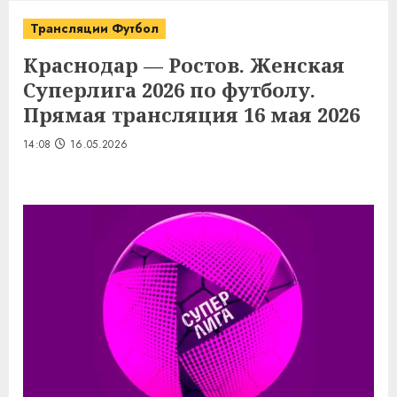
Трансляции Футбол
Краснодар — Ростов. Женская
Суперлига 2026 по футболу.
Прямая трансляция 16 мая 2026
14:08
16.05.2026