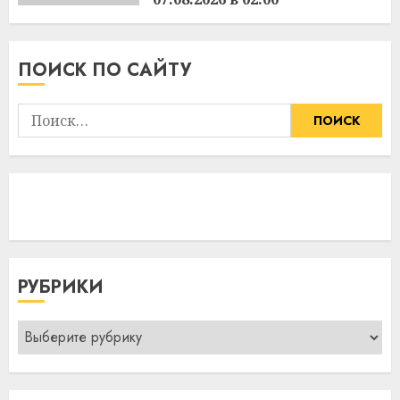
15:48
06.08.2026
ПОИСК ПО САЙТУ
Найти:
РУБРИКИ
Рубрики