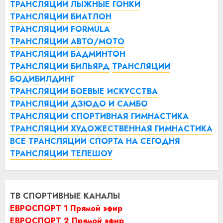
ТРАНСЛЯЦИИ ЛЫЖНЫЕ ГОНКИ
ТРАНСЛЯЦИИ БИАТЛОН
ТРАНСЛЯЦИИ FORMULA
ТРАНСЛЯЦИИ АВТО/МОТО
ТРАНСЛЯЦИИ БАДМИНТОН
ТРАНСЛЯЦИИ БИЛЬЯРД
ТРАНСЛЯЦИИ
БОДИБИЛДИНГ
ТРАНСЛЯЦИИ БОЕВЫЕ ИСКУССТВА
ТРАНСЛЯЦИИ ДЗЮДО И САМБО
ТРАНСЛЯЦИИ СПОРТИВНАЯ ГИМНАСТИКА
ТРАНСЛЯЦИИ ХУДОЖЕСТВЕННАЯ ГИМНАСТИКА
ВСЕ ТРАНСЛЯЦИИ СПОРТА НА СЕГОДНЯ
ТРАНСЛЯЦИИ ТЕЛЕШОУ
ТВ СПОРТИВНЫЕ КАНАЛЫ
ЕВРОСПОРТ 1 Прямой эфир
ЕВРОСПОРТ 2 Прямой эфир