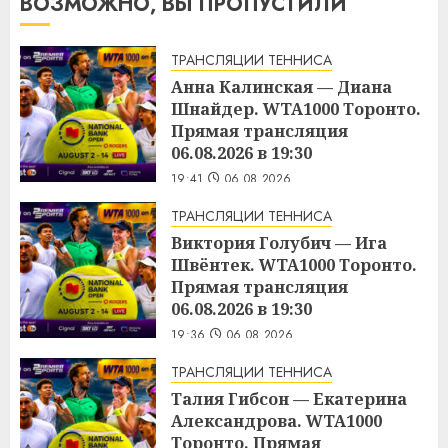
ВОЗМОЖНО, ВЫ ПРОПУСТИЛИ
ТРАНСЛЯЦИИ ТЕННИСА
Анна Калинская — Диана
Шнайдер. WTA1000 Торонто.
Прямая трансляция
06.08.2026 в 19:30
19:41
06.08.2026
ТРАНСЛЯЦИИ ТЕННИСА
Виктория Голубич — Ига
Швёнтек. WTA1000 Торонто.
Прямая трансляция
06.08.2026 в 19:30
19:36
06.08.2026
ТРАНСЛЯЦИИ ТЕННИСА
Талия Гибсон — Екатерина
Александрова. WTA1000
Торонто. Прямая