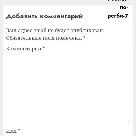
Добавить комментарий
Ваш адрес email не будет опубликован.
Обязательные поля помечены
*
Комментарий
*
Имя
*