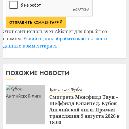
Этот сайт использует Akismet для борьбы со
спамом.
Узнайте, как обрабатываются ваши
данные комментариев
.
ПОХОЖИЕ НОВОСТИ
Трансляции Футбол
Смотреть Мэнсфилд Таун –
Шеффилд Юнайтед. Кубок
Английской лиги. Прямая
трансляция 9 августа 2026 в
18:00