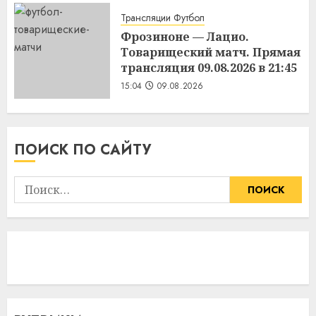
15:11
09.08.2026
Трансляции Футбол
Фрозиноне — Лацио.
Товарищеский матч. Прямая
трансляция 09.08.2026 в 21:45
15:04
09.08.2026
ПОИСК ПО САЙТУ
Найти: