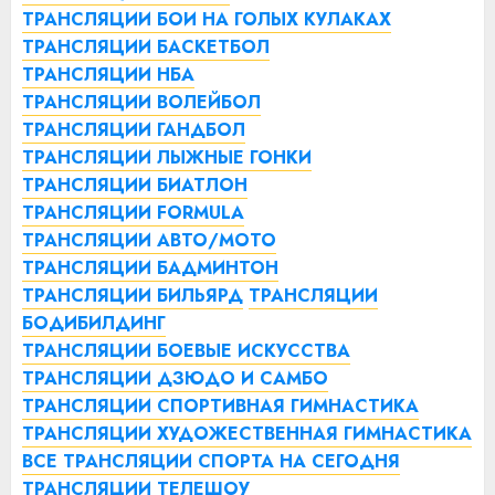
ТРАНСЛЯЦИИ БОИ НА ГОЛЫХ КУЛАКАХ
ТРАНСЛЯЦИИ БАСКЕТБОЛ
ТРАНСЛЯЦИИ НБА
ТРАНСЛЯЦИИ ВОЛЕЙБОЛ
ТРАНСЛЯЦИИ ГАНДБОЛ
ТРАНСЛЯЦИИ ЛЫЖНЫЕ ГОНКИ
ТРАНСЛЯЦИИ БИАТЛОН
ТРАНСЛЯЦИИ FORMULA
ТРАНСЛЯЦИИ АВТО/МОТО
ТРАНСЛЯЦИИ БАДМИНТОН
ТРАНСЛЯЦИИ БИЛЬЯРД
ТРАНСЛЯЦИИ
БОДИБИЛДИНГ
ТРАНСЛЯЦИИ БОЕВЫЕ ИСКУССТВА
ТРАНСЛЯЦИИ ДЗЮДО И САМБО
ТРАНСЛЯЦИИ СПОРТИВНАЯ ГИМНАСТИКА
ТРАНСЛЯЦИИ ХУДОЖЕСТВЕННАЯ ГИМНАСТИКА
ВСЕ ТРАНСЛЯЦИИ СПОРТА НА СЕГОДНЯ
ТРАНСЛЯЦИИ ТЕЛЕШОУ