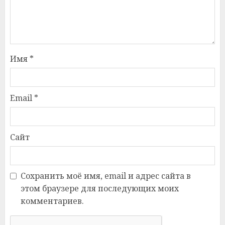
Имя
*
Email
*
Сайт
Сохранить моё имя, email и адрес сайта в
этом браузере для последующих моих
комментариев.