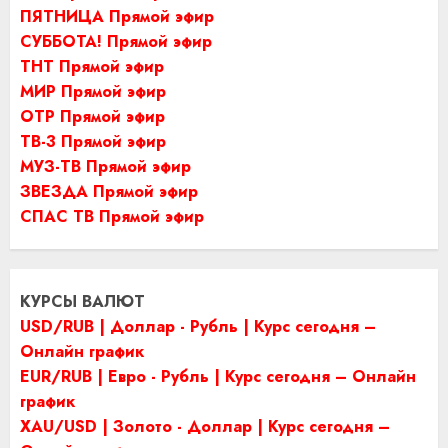
ПЯТНИЦА Прямой эфир
СУББОТА! Прямой эфир
ТНТ Прямой эфир
МИР Прямой эфир
ОТР Прямой эфир
ТВ-3 Прямой эфир
МУЗ-ТВ Прямой эфир
ЗВЕЗДА Прямой эфир
СПАС ТВ Прямой эфир
КУРСЫ ВАЛЮТ
USD/RUB | Доллар - Рубль | Курс сегодня –
Онлайн график
EUR/RUB | Евро - Рубль | Курс сегодня – Онлайн
график
XAU/USD | Золото - Доллар | Курс сегодня –