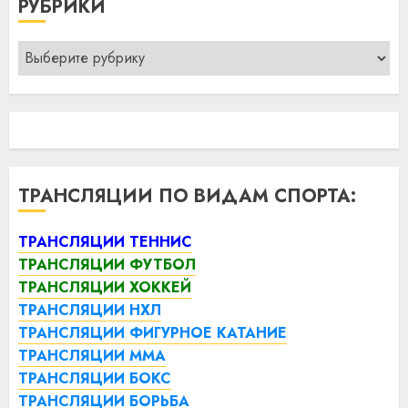
РУБРИКИ
Рубрики
ТРАНСЛЯЦИИ ПО ВИДАМ СПОРТА:
ТРАНСЛЯЦИИ ТЕННИС
ТРАНСЛЯЦИИ ФУТБОЛ
ТРАНСЛЯЦИИ ХОККЕЙ
ТРАНСЛЯЦИИ НХЛ
ТРАНСЛЯЦИИ ФИГУРНОЕ КАТАНИЕ
ТРАНСЛЯЦИИ ММА
ТРАНСЛЯЦИИ БОКС
ТРАНСЛЯЦИИ БОРЬБА