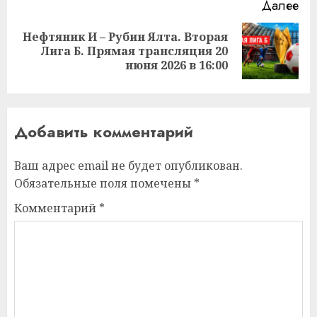
Далее
Нефтяник И – Рубин Ялта. Вторая
Следующая
Лига Б. Прямая трансляция 20
запись:
июня 2026 в 16:00
Добавить комментарий
Ваш адрес email не будет опубликован.
Обязательные поля помечены
*
Комментарий
*