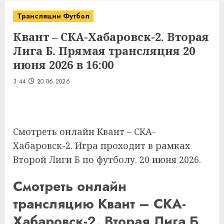
Трансляции Футбол
Квант – СКА-Хабаровск-2. Вторая
Лига Б. Прямая трансляция 20
июня 2026 в 16:00
3:44
20.06.2026
Смотреть онлайн Квант – СКА-
Хабаровск-2. Игра проходит в рамках
Второй Лиги Б по футболу. 20 июня 2026.
Смотреть онлайн
трансляцию Квант – СКА-
Хабаровск-2. Вторая Лига Б