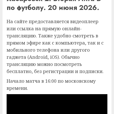
по футболу. 20 июня 2026.
На сайте предоставляется видеоплеер
или ссылка на прямую онлайн-
трансляцию. Также удобно смотреть в
прямом эфире как с компьютера, так и с
мобильного телефона или другого
гаджета (Android, iOS). Обычно
трансляцию можно посмотреть
бесплатно, без регистрации и подписки.
Начало матча в 16:00 по московскому
времени.