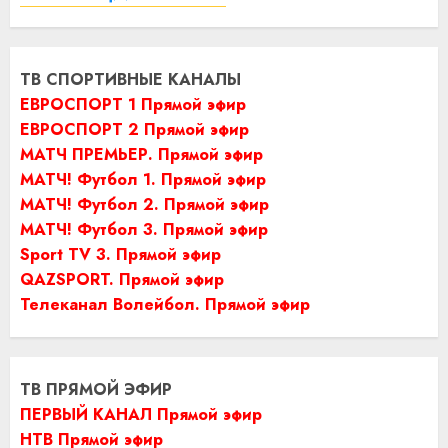
ТВ СПОРТИВНЫЕ КАНАЛЫ
ЕВРОСПОРТ 1 Прямой эфир
ЕВРОСПОРТ 2 Прямой эфир
МАТЧ ПРЕМЬЕР. Прямой эфир
МАТЧ! Футбол 1. Прямой эфир
МАТЧ! Футбол 2. Прямой эфир
МАТЧ! Футбол 3. Прямой эфир
Sport TV 3. Прямой эфир
QAZSPORT. Прямой эфир
Телеканал Волейбол. Прямой эфир
ТВ ПРЯМОЙ ЭФИР
ПЕРВЫЙ КАНАЛ Прямой эфир
НТВ Прямой эфир