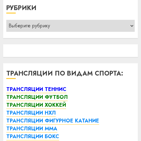
РУБРИКИ
Рубрики
ТРАНСЛЯЦИИ ПО ВИДАМ СПОРТА:
ТРАНСЛЯЦИИ ТЕННИС
ТРАНСЛЯЦИИ ФУТБОЛ
ТРАНСЛЯЦИИ ХОККЕЙ
ТРАНСЛЯЦИИ НХЛ
ТРАНСЛЯЦИИ ФИГУРНОЕ КАТАНИЕ
ТРАНСЛЯЦИИ ММА
ТРАНСЛЯЦИИ БОКС