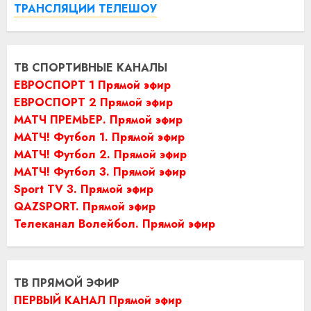
ТРАНСЛЯЦИИ ТЕЛЕШОУ
ТВ СПОРТИВНЫЕ КАНАЛЫ
ЕВРОСПОРТ 1 Прямой эфир
ЕВРОСПОРТ 2 Прямой эфир
МАТЧ ПРЕМЬЕР. Прямой эфир
МАТЧ! Футбол 1. Прямой эфир
МАТЧ! Футбол 2. Прямой эфир
МАТЧ! Футбол 3. Прямой эфир
Sport TV 3. Прямой эфир
QAZSPORT. Прямой эфир
Телеканал Волейбол. Прямой эфир
ТВ ПРЯМОЙ ЭФИР
ПЕРВЫЙ КАНАЛ Прямой эфир