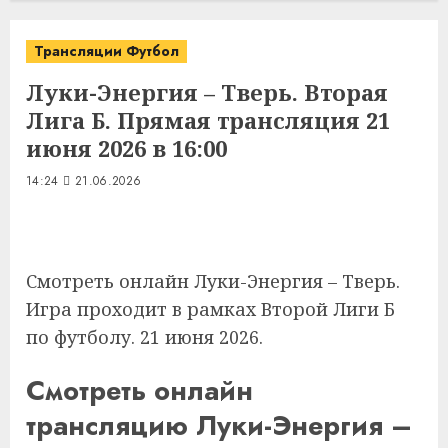
Трансляции Футбол
Луки-Энергия – Тверь. Вторая
Лига Б. Прямая трансляция 21
июня 2026 в 16:00
14:24
21.06.2026
Смотреть онлайн Луки-Энергия – Тверь.
Игра проходит в рамках Второй Лиги Б
по футболу. 21 июня 2026.
Смотреть онлайн
трансляцию Луки-Энергия –