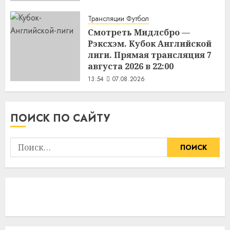
Трансляции Футбол
Смотреть Мидлсбро —
Рэксхэм. Кубок Английской
лиги. Прямая трансляция 7
августа 2026 в 22:00
13:54
07.08.2026
ПОИСК ПО САЙТУ
Найти: