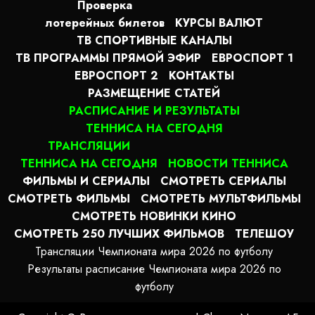
Проверка
лотерейных билетов
КУРСЫ ВАЛЮТ
ТВ СПОРТИВНЫЕ КАНАЛЫ
ТВ ПРОГРАММЫ ПРЯМОЙ ЭФИР
ЕВРОСПОРТ 1
ЕВРОСПОРТ 2
КОНТАКТЫ
РАЗМЕЩЕНИЕ СТАТЕЙ
РАСПИСАНИЕ И РЕЗУЛЬТАТЫ
ТЕННИСА НА СЕГОДНЯ
ТРАНСЛЯЦИИ
ТЕННИСА НА СЕГОДНЯ
НОВОСТИ ТЕННИСА
ФИЛЬМЫ И СЕРИАЛЫ
СМОТРЕТЬ СЕРИАЛЫ
СМОТРЕТЬ ФИЛЬМЫ
СМОТРЕТЬ МУЛЬТФИЛЬМЫ
СМОТРЕТЬ НОВИНКИ КИНО
СМОТРЕТЬ 250 ЛУЧШИХ ФИЛЬМОВ
ТЕЛЕШОУ
Трансляции Чемпионата мира 2026 по футболу
Результаты расписание Чемпионата мира 2026 по
футболу