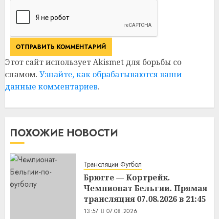
Этот сайт использует Akismet для борьбы со
спамом.
Узнайте, как обрабатываются ваши
данные комментариев
.
ПОХОЖИЕ НОВОСТИ
Трансляции Футбол
Брюгге — Кортрейк.
Чемпионат Бельгии. Прямая
трансляция 07.08.2026 в 21:45
13:57
07.08.2026