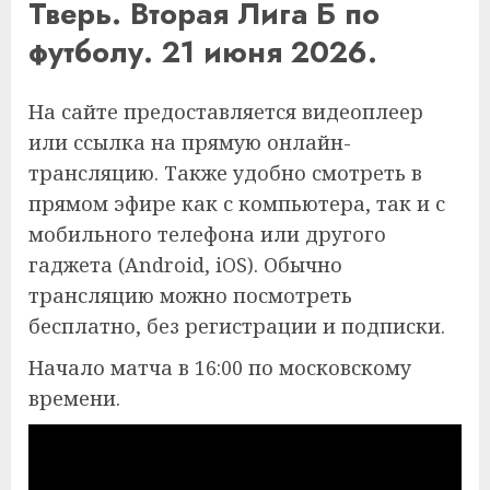
Тверь. Вторая Лига Б по
футболу. 21 июня 2026.
На сайте предоставляется видеоплеер
или ссылка на прямую онлайн-
трансляцию. Также удобно смотреть в
прямом эфире как с компьютера, так и с
мобильного телефона или другого
гаджета (Android, iOS). Обычно
трансляцию можно посмотреть
бесплатно, без регистрации и подписки.
Начало матча в 16:00 по московскому
времени.