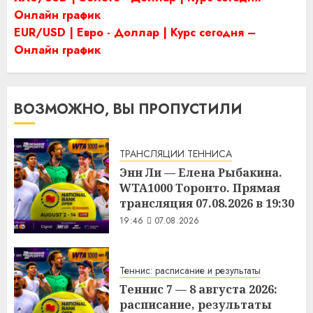
Онлайн график
EUR/USD | Евро - Доллар | Курс сегодня –
Онлайн график
ВОЗМОЖНО, ВЫ ПРОПУСТИЛИ
ТРАНСЛЯЦИИ ТЕННИСА
Энн Ли — Елена Рыбакина.
WTA1000 Торонто. Прямая
трансляция 07.08.2026 в 19:30
19:46
07.08.2026
Теннис: расписание и результаты
Теннис 7 — 8 августа 2026:
расписание, результаты