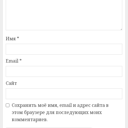
Имя
*
Email
*
Сайт
Сохранить моё имя, email и адрес сайта в
этом браузере для последующих моих
комментариев.