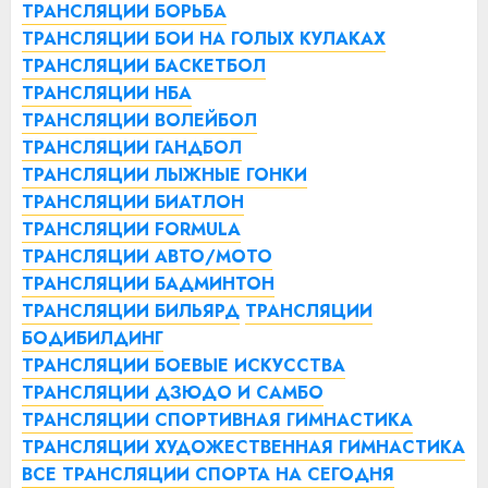
ТРАНСЛЯЦИИ БОРЬБА
ТРАНСЛЯЦИИ БОИ НА ГОЛЫХ КУЛАКАХ
ТРАНСЛЯЦИИ БАСКЕТБОЛ
ТРАНСЛЯЦИИ НБА
ТРАНСЛЯЦИИ ВОЛЕЙБОЛ
ТРАНСЛЯЦИИ ГАНДБОЛ
ТРАНСЛЯЦИИ ЛЫЖНЫЕ ГОНКИ
ТРАНСЛЯЦИИ БИАТЛОН
ТРАНСЛЯЦИИ FORMULA
ТРАНСЛЯЦИИ АВТО/МОТО
ТРАНСЛЯЦИИ БАДМИНТОН
ТРАНСЛЯЦИИ БИЛЬЯРД
ТРАНСЛЯЦИИ
БОДИБИЛДИНГ
ТРАНСЛЯЦИИ БОЕВЫЕ ИСКУССТВА
ТРАНСЛЯЦИИ ДЗЮДО И САМБО
ТРАНСЛЯЦИИ СПОРТИВНАЯ ГИМНАСТИКА
ТРАНСЛЯЦИИ ХУДОЖЕСТВЕННАЯ ГИМНАСТИКА
ВСЕ ТРАНСЛЯЦИИ СПОРТА НА СЕГОДНЯ