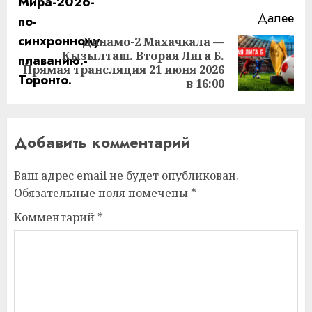
Далее
Динамо-2 Махачкала —
Кызылташ. Вторая Лига Б.
Следующая
Прямая трансляция 21 июня 2026
запись:
в 16:00
Добавить комментарий
Ваш адрес email не будет опубликован.
Обязательные поля помечены
*
Комментарий
*