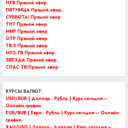
НТВ Прямой эфир
ПЯТНИЦА Прямой эфир
СУББОТА! Прямой эфир
ТНТ Прямой эфир
МИР Прямой эфир
ОТР Прямой эфир
ТВ-3 Прямой эфир
МУЗ-ТВ Прямой эфир
ЗВЕЗДА Прямой эфир
СПАС ТВ Прямой эфир
КУРСЫ ВАЛЮТ
USD/RUB | Доллар - Рубль | Курс сегодня –
Онлайн график
EUR/RUB | Евро - Рубль | Курс сегодня – Онлайн
график
XAU/USD | Золото - Доллар | Курс сегодня –