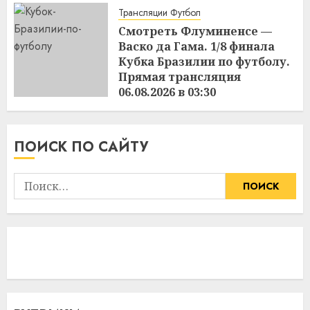
Трансляции Футбол
Смотреть Флуминенсе —
Васко да Гама. 1/8 финала
Кубка Бразилии по футболу.
Прямая трансляция
06.08.2026 в 03:30
21:18
05.08.2026
ПОИСК ПО САЙТУ
Найти: