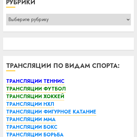
РУБРИКИ
Рубрики
ТРАНСЛЯЦИИ ПО ВИДАМ СПОРТА:
ТРАНСЛЯЦИИ ТЕННИС
ТРАНСЛЯЦИИ ФУТБОЛ
ТРАНСЛЯЦИИ ХОККЕЙ
ТРАНСЛЯЦИИ НХЛ
ТРАНСЛЯЦИИ ФИГУРНОЕ КАТАНИЕ
ТРАНСЛЯЦИИ ММА
ТРАНСЛЯЦИИ БОКС
ТРАНСЛЯЦИИ БОРЬБА