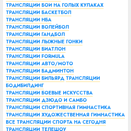
ТРАНСЛЯЦИИ БОИ НА ГОЛЫХ КУЛАКАХ
ТРАНСЛЯЦИИ БАСКЕТБОЛ
ТРАНСЛЯЦИИ НБА
ТРАНСЛЯЦИИ ВОЛЕЙБОЛ
ТРАНСЛЯЦИИ ГАНДБОЛ
ТРАНСЛЯЦИИ ЛЫЖНЫЕ ГОНКИ
ТРАНСЛЯЦИИ БИАТЛОН
ТРАНСЛЯЦИИ FORMULA
ТРАНСЛЯЦИИ АВТО/МОТО
ТРАНСЛЯЦИИ БАДМИНТОН
ТРАНСЛЯЦИИ БИЛЬЯРД
ТРАНСЛЯЦИИ
БОДИБИЛДИНГ
ТРАНСЛЯЦИИ БОЕВЫЕ ИСКУССТВА
ТРАНСЛЯЦИИ ДЗЮДО И САМБО
ТРАНСЛЯЦИИ СПОРТИВНАЯ ГИМНАСТИКА
ТРАНСЛЯЦИИ ХУДОЖЕСТВЕННАЯ ГИМНАСТИКА
ВСЕ ТРАНСЛЯЦИИ СПОРТА НА СЕГОДНЯ
ТРАНСЛЯЦИИ ТЕЛЕШОУ