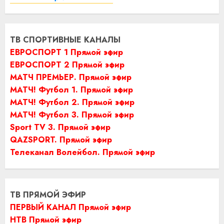
ТВ СПОРТИВНЫЕ КАНАЛЫ
ЕВРОСПОРТ 1 Прямой эфир
ЕВРОСПОРТ 2 Прямой эфир
МАТЧ ПРЕМЬЕР. Прямой эфир
МАТЧ! Футбол 1. Прямой эфир
МАТЧ! Футбол 2. Прямой эфир
МАТЧ! Футбол 3. Прямой эфир
Sport TV 3. Прямой эфир
QAZSPORT. Прямой эфир
Телеканал Волейбол. Прямой эфир
ТВ ПРЯМОЙ ЭФИР
ПЕРВЫЙ КАНАЛ Прямой эфир
НТВ Прямой эфир