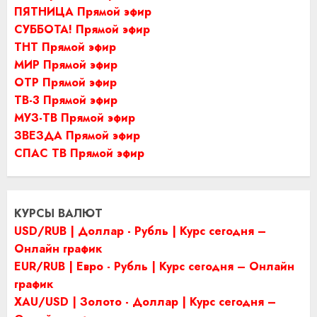
ПЯТНИЦА Прямой эфир
СУББОТА! Прямой эфир
ТНТ Прямой эфир
МИР Прямой эфир
ОТР Прямой эфир
ТВ-3 Прямой эфир
МУЗ-ТВ Прямой эфир
ЗВЕЗДА Прямой эфир
СПАС ТВ Прямой эфир
КУРСЫ ВАЛЮТ
USD/RUB | Доллар - Рубль | Курс сегодня –
Онлайн график
EUR/RUB | Евро - Рубль | Курс сегодня – Онлайн
график
XAU/USD | Золото - Доллар | Курс сегодня –