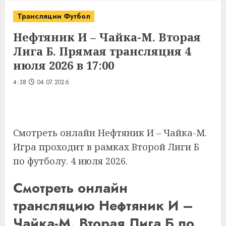
Трансляции Футбол
Нефтяник И – Чайка-М. Вторая
Лига Б. Прямая трансляция 4
июля 2026 в 17:00
4:38
04.07.2026
Смотреть онлайн Нефтяник И – Чайка-М.
Игра проходит в рамках Второй Лиги Б
по футболу. 4 июля 2026.
Смотреть онлайн
трансляцию Нефтяник И –
Чайка-М. Вторая Лига Б по