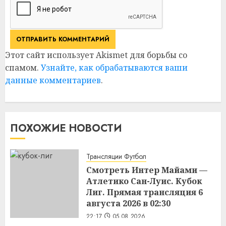
Этот сайт использует Akismet для борьбы со
спамом.
Узнайте, как обрабатываются ваши
данные комментариев
.
ПОХОЖИЕ НОВОСТИ
Трансляции Футбол
Смотреть Интер Майами —
Атлетико Сан-Луис. Кубок
Лиг. Прямая трансляция 6
августа 2026 в 02:30
22:17
05.08.2026