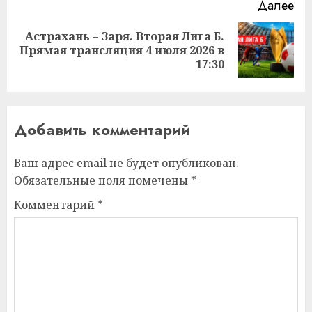
Далее
Астрахань – Заря. Вторая Лига Б.
Следующая
Прямая трансляция 4 июля 2026 в
запись:
17:30
Добавить комментарий
Ваш адрес email не будет опубликован.
Обязательные поля помечены
*
Комментарий
*