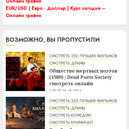
Онлайн график
EUR/USD | Евро - Доллар | Курс сегодня –
Онлайн график
ВОЗМОЖНО, ВЫ ПРОПУСТИЛИ
СМОТРЕТЬ 250 ЛУЧШИХ ФИЛЬМОВ
СМОТРЕТЬ ДРАМЫ
Общество мертвых поэтов
(1989) / Dead Poets Society
смотреть онлайн
2:50
06.08.2026
СМОТРЕТЬ 250 ЛУЧШИХ ФИЛЬМОВ
СМОТРЕТЬ ДРАМЫ
СМОТРЕТЬ КОМЕДИИ
СМОТРЕТЬ КРИМИНАЛ