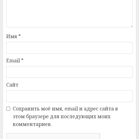
Имя
*
Email
*
Сайт
Сохранить моё имя, email и адрес сайта в
этом браузере для последующих моих
комментариев.