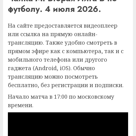
футболу. 4 июля 2026.
На сайте предоставляется видеоплеер
или ссылка на прямую онлайн-
трансляцию. Также удобно смотреть в
прямом эфире как с компьютера, так и с
мобильного телефона или другого
гаджета (Android, iOS). Обычно
трансляцию можно посмотреть
бесплатно, без регистрации и подписки.
Начало матча в 17:00 по московскому
времени.