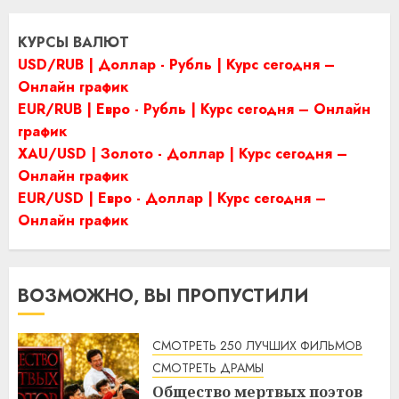
КУРСЫ ВАЛЮТ
USD/RUB | Доллар - Рубль | Курс сегодня –
Онлайн график
EUR/RUB | Евро - Рубль | Курс сегодня – Онлайн
график
XAU/USD | Золото - Доллар | Курс сегодня –
Онлайн график
EUR/USD | Евро - Доллар | Курс сегодня –
Онлайн график
ВОЗМОЖНО, ВЫ ПРОПУСТИЛИ
СМОТРЕТЬ 250 ЛУЧШИХ ФИЛЬМОВ
СМОТРЕТЬ ДРАМЫ
Общество мертвых поэтов