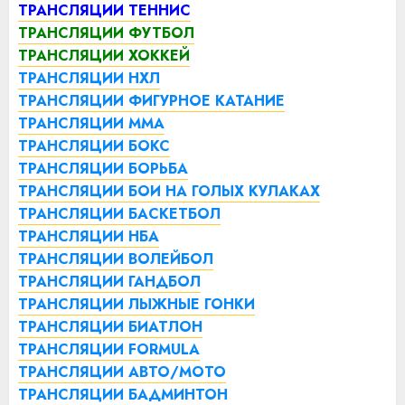
ТРАНСЛЯЦИИ ТЕННИС
ТРАНСЛЯЦИИ ФУТБОЛ
ТРАНСЛЯЦИИ ХОККЕЙ
ТРАНСЛЯЦИИ НХЛ
ТРАНСЛЯЦИИ ФИГУРНОЕ КАТАНИЕ
ТРАНСЛЯЦИИ ММА
ТРАНСЛЯЦИИ БОКС
ТРАНСЛЯЦИИ БОРЬБА
ТРАНСЛЯЦИИ БОИ НА ГОЛЫХ КУЛАКАХ
ТРАНСЛЯЦИИ БАСКЕТБОЛ
ТРАНСЛЯЦИИ НБА
ТРАНСЛЯЦИИ ВОЛЕЙБОЛ
ТРАНСЛЯЦИИ ГАНДБОЛ
ТРАНСЛЯЦИИ ЛЫЖНЫЕ ГОНКИ
ТРАНСЛЯЦИИ БИАТЛОН
ТРАНСЛЯЦИИ FORMULA
ТРАНСЛЯЦИИ АВТО/МОТО
ТРАНСЛЯЦИИ БАДМИНТОН