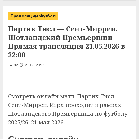
Трансляции Футбол
Партик Тисл — Сент-Миррен.
Шотландский Премьершип
Прямая трансляция 21.05.2026 в
22:00
14:32
21.05.2026
Смотреть онлайн матч: Партик Тисл —
Сент-Миррен. Игра проходит в рамках
Шотландского Премьершипа по футболу
2025/26. 21 мая 2026.
Смотреть онлайн