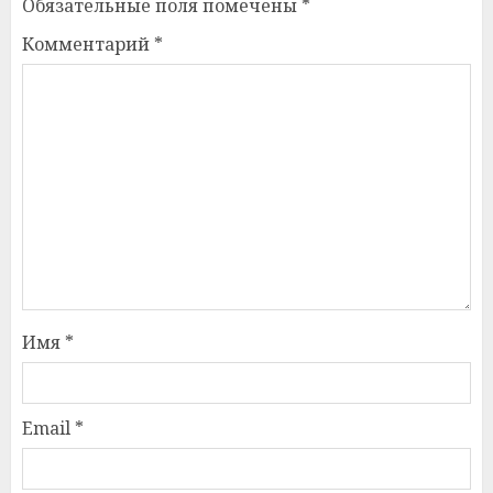
Обязательные поля помечены
*
Комментарий
*
Имя
*
Email
*