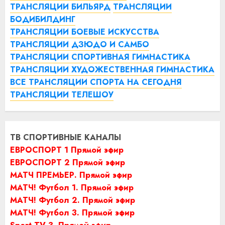
ТРАНСЛЯЦИИ БИЛЬЯРД
ТРАНСЛЯЦИИ
БОДИБИЛДИНГ
ТРАНСЛЯЦИИ БОЕВЫЕ ИСКУССТВА
ТРАНСЛЯЦИИ ДЗЮДО И САМБО
ТРАНСЛЯЦИИ СПОРТИВНАЯ ГИМНАСТИКА
ТРАНСЛЯЦИИ ХУДОЖЕСТВЕННАЯ ГИМНАСТИКА
ВСЕ ТРАНСЛЯЦИИ СПОРТА НА СЕГОДНЯ
ТРАНСЛЯЦИИ ТЕЛЕШОУ
ТВ СПОРТИВНЫЕ КАНАЛЫ
ЕВРОСПОРТ 1 Прямой эфир
ЕВРОСПОРТ 2 Прямой эфир
МАТЧ ПРЕМЬЕР. Прямой эфир
МАТЧ! Футбол 1. Прямой эфир
МАТЧ! Футбол 2. Прямой эфир
МАТЧ! Футбол 3. Прямой эфир