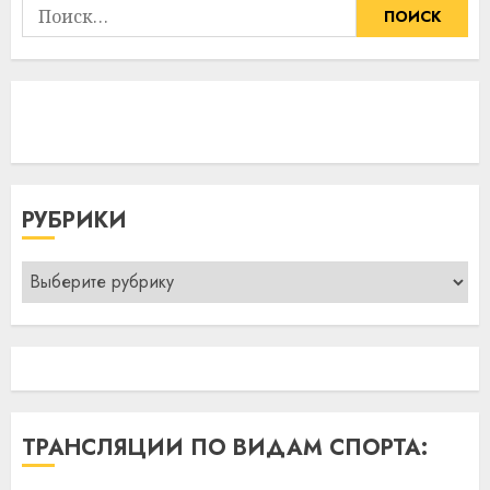
Найти:
РУБРИКИ
Рубрики
ТРАНСЛЯЦИИ ПО ВИДАМ СПОРТА: