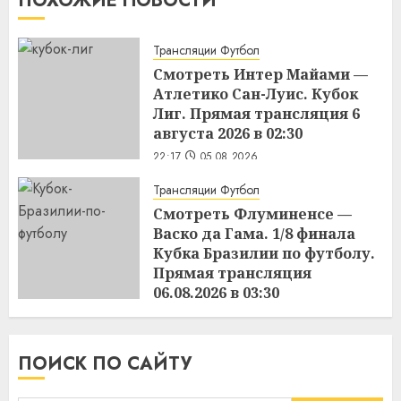
ПОХОЖИЕ НОВОСТИ
Трансляции Футбол
Смотреть Интер Майами —
Атлетико Сан-Луис. Кубок
Лиг. Прямая трансляция 6
августа 2026 в 02:30
22:17
05.08.2026
Трансляции Футбол
Смотреть Флуминенсе —
Васко да Гама. 1/8 финала
Кубка Бразилии по футболу.
Прямая трансляция
06.08.2026 в 03:30
21:18
05.08.2026
ПОИСК ПО САЙТУ