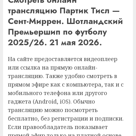
трансляцию Партик Тисл —
Сент-Миррен. Шотландский
Премьершип по футболу
2025/26. 21 мая 2026.
На сайте предоставляется видеоплеер
или ссылка на прямую онлайн-
трансляцию. Также удобно смотреть в
прямом эфире как с компьютера, так и с
мобильного телефона или другого
гаджета (Android, iOS). Обычно
трансляцию можно посмотреть
бесплатно, без регистрации и подписки.
Если правообладатель показывает
прямой эфир только на платной основе,