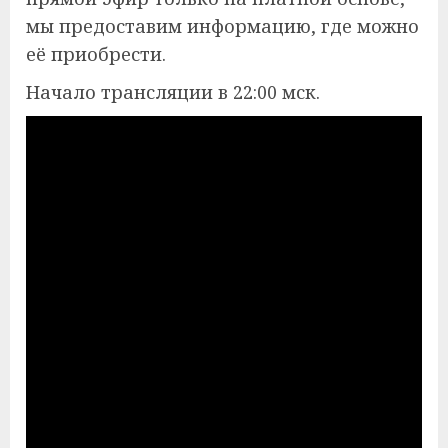
мы предоставим информацию, где можно
её приобрести.
Начало трансляции в 22:00 мск.