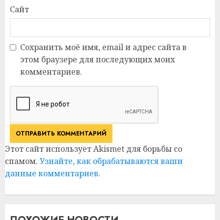
Сайт
Сохранить моё имя, email и адрес сайта в
этом браузере для последующих моих
комментариев.
Этот сайт использует Akismet для борьбы со
спамом.
Узнайте, как обрабатываются ваши
данные комментариев
.