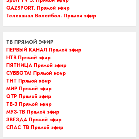
Sport TV 3. Прямой эфир
QAZSPORT. Прямой эфир
Телеканал Волейбол. Прямой эфир
ТВ ПРЯМОЙ ЭФИР
ПЕРВЫЙ КАНАЛ Прямой эфир
НТВ Прямой эфир
ПЯТНИЦА Прямой эфир
СУББОТА! Прямой эфир
ТНТ Прямой эфир
МИР Прямой эфир
ОТР Прямой эфир
ТВ-3 Прямой эфир
МУЗ-ТВ Прямой эфир
ЗВЕЗДА Прямой эфир
СПАС ТВ Прямой эфир