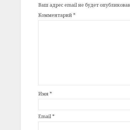
Ваш адрес email не будет опубликован
Комментарий
*
Имя
*
Email
*