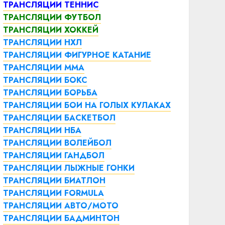
ТРАНСЛЯЦИИ ТЕННИС
ТРАНСЛЯЦИИ ФУТБОЛ
ТРАНСЛЯЦИИ ХОККЕЙ
ТРАНСЛЯЦИИ НХЛ
ТРАНСЛЯЦИИ ФИГУРНОЕ КАТАНИЕ
ТРАНСЛЯЦИИ ММА
ТРАНСЛЯЦИИ БОКС
ТРАНСЛЯЦИИ БОРЬБА
ТРАНСЛЯЦИИ БОИ НА ГОЛЫХ КУЛАКАХ
ТРАНСЛЯЦИИ БАСКЕТБОЛ
ТРАНСЛЯЦИИ НБА
ТРАНСЛЯЦИИ ВОЛЕЙБОЛ
ТРАНСЛЯЦИИ ГАНДБОЛ
ТРАНСЛЯЦИИ ЛЫЖНЫЕ ГОНКИ
ТРАНСЛЯЦИИ БИАТЛОН
ТРАНСЛЯЦИИ FORMULA
ТРАНСЛЯЦИИ АВТО/МОТО
ТРАНСЛЯЦИИ БАДМИНТОН