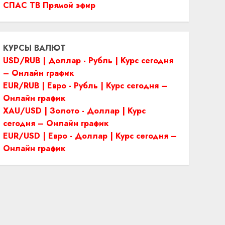
СПАС ТВ Прямой эфир
КУРСЫ ВАЛЮТ
USD/RUB | Доллар - Рубль | Курс сегодня
– Онлайн график
EUR/RUB | Евро - Рубль | Курс сегодня –
Онлайн график
XAU/USD | Золото - Доллар | Курс
сегодня – Онлайн график
EUR/USD | Евро - Доллар | Курс сегодня –
Онлайн график