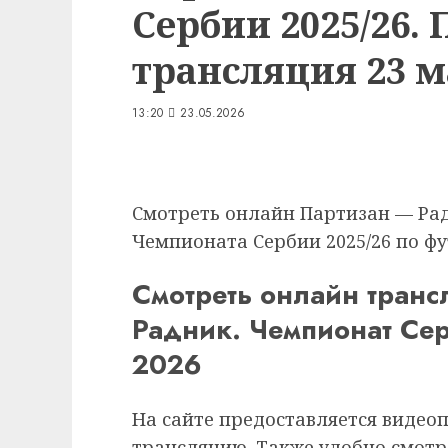
Сербии 2025/26.
трансляция 23 м
13:20
23.05.2026
Смотреть онлайн Партизан — Рад
Чемпионата Сербии 2025/26 по фут
Смотреть онлайн тран
Радник. Чемпионат Се
2026
На сайте предоставляется видео
трансляцию. Также удобно смотр