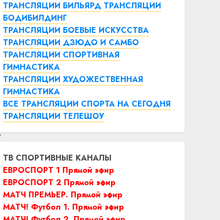
ТРАНСЛЯЦИИ БИЛЬЯРД
ТРАНСЛЯЦИИ
БОДИБИЛДИНГ
ТРАНСЛЯЦИИ БОЕВЫЕ ИСКУССТВА
ТРАНСЛЯЦИИ ДЗЮДО И САМБО
ТРАНСЛЯЦИИ СПОРТИВНАЯ
ГИМНАСТИКА
ТРАНСЛЯЦИИ ХУДОЖЕСТВЕННАЯ
ГИМНАСТИКА
ВСЕ ТРАНСЛЯЦИИ СПОРТА НА СЕГОДНЯ
ТРАНСЛЯЦИИ ТЕЛЕШОУ
ТВ СПОРТИВНЫЕ КАНАЛЫ
ЕВРОСПОРТ 1 Прямой эфир
ЕВРОСПОРТ 2 Прямой эфир
МАТЧ ПРЕМЬЕР. Прямой эфир
МАТЧ! Футбол 1. Прямой эфир
МАТЧ! Футбол 2. Прямой эфир