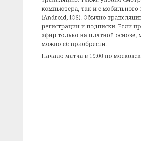
компьютера, так и с мобильного
(Android, iOS). Обычно трансляц
регистрации и подписки. Если п
эфир только на платной основе,
можно её приобрести.
Начало матча в 19:00 по московс