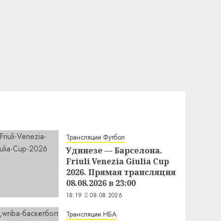
Трансляции Футбол
Удинезе — Барселона.
Friuli Venezia Giulia Cup
2026. Прямая трансляция
08.08.2026 в 23:00
18:19
08.08.2026
Трансляции НБА