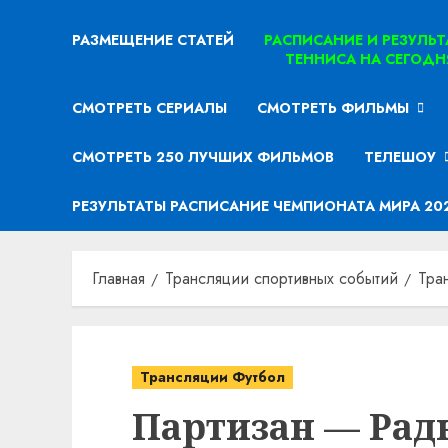
РАЗМЕЩЕНИЕ СТАТЕЙ
РАСПИСАНИЕ И РЕЗУЛЬ
ТЕННИСА НА СЕГОДН
СМОТРЕТЬ СЕРИАЛЫ
СМОТРЕТЬ ФИЛЬМЫ
СМОТРЕТЬ 250 ЛУЧШИХ ФИЛЬМОВ
ТЕЛЕШОУ
РЕЗУЛЬТАТЫ РАСПИСАНИЕ ЧЕМПИОНАТА МИРА 20
Главная
Трансляции спортивных событий
Тра
Трансляции Футбол
Партизан — Рад