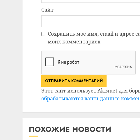
Сайт
Сохранить моё имя, email и адрес 
моих комментариев.
Этот сайт использует Akismet для бор
обрабатываются ваши данные комме
ПОХОЖИЕ НОВОСТИ