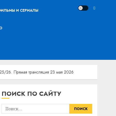
ИЛЬМЫ И СЕРИАЛЫ
О
5/26. Прямая трансляция 23 мая 2026
ПОИСК ПО САЙТУ
Найти: