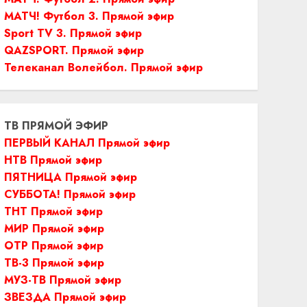
МАТЧ! Футбол 3. Прямой эфир
Sport TV 3. Прямой эфир
QAZSPORT. Прямой эфир
Телеканал Волейбол. Прямой эфир
ТВ ПРЯМОЙ ЭФИР
ПЕРВЫЙ КАНАЛ Прямой эфир
НТВ Прямой эфир
ПЯТНИЦА Прямой эфир
СУББОТА! Прямой эфир
ТНТ Прямой эфир
МИР Прямой эфир
ОТР Прямой эфир
ТВ-3 Прямой эфир
МУЗ-ТВ Прямой эфир
ЗВЕЗДА Прямой эфир