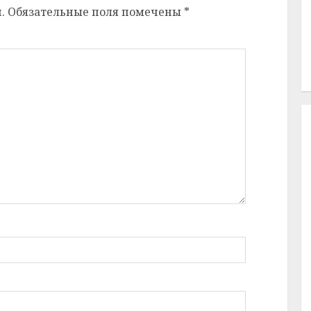
.
Обязательные поля помечены
*