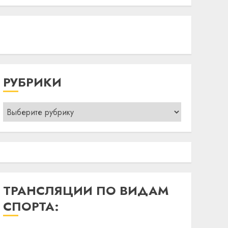
РУБРИКИ
Рубрики
ТРАНСЛЯЦИИ ПО ВИДАМ
СПОРТА: