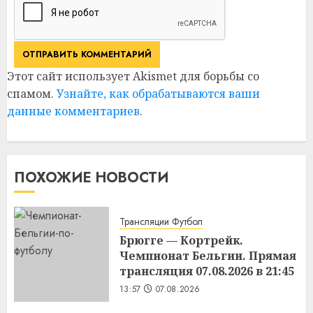
Этот сайт использует Akismet для борьбы со
спамом.
Узнайте, как обрабатываются ваши
данные комментариев
.
ПОХОЖИЕ НОВОСТИ
Трансляции Футбол
Брюгге — Кортрейк.
Чемпионат Бельгии. Прямая
трансляция 07.08.2026 в 21:45
13:57
07.08.2026