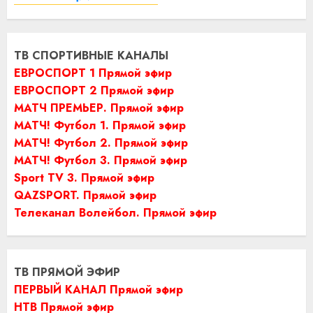
ТВ СПОРТИВНЫЕ КАНАЛЫ
ЕВРОСПОРТ 1 Прямой эфир
ЕВРОСПОРТ 2 Прямой эфир
МАТЧ ПРЕМЬЕР. Прямой эфир
МАТЧ! Футбол 1. Прямой эфир
МАТЧ! Футбол 2. Прямой эфир
МАТЧ! Футбол 3. Прямой эфир
Sport TV 3. Прямой эфир
QAZSPORT. Прямой эфир
Телеканал Волейбол. Прямой эфир
ТВ ПРЯМОЙ ЭФИР
ПЕРВЫЙ КАНАЛ Прямой эфир
НТВ Прямой эфир