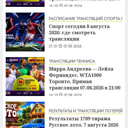
16:20
07.08.2026
РАСПИСАНИЕ ТРАНСЛЯЦИЙ СПОРТА НА
Спорт сегодня 8 августа
2026: где смотреть
трансляции
21:51
07.08.2026
ТРАНСЛЯЦИИ ТЕННИСА
Мирра Андреева — Лейла
Фернандес. WTA1000
Торонто. Прямая
трансляция 07.08.2026 в 21:00
16:15
07.08.2026
РЕЗУЛЬТАТЫ И ТРАНСЛЯЦИИ ЛОТЕРЕЙ
Результаты 1789 тиража
Русское лото. 7 августа 2026