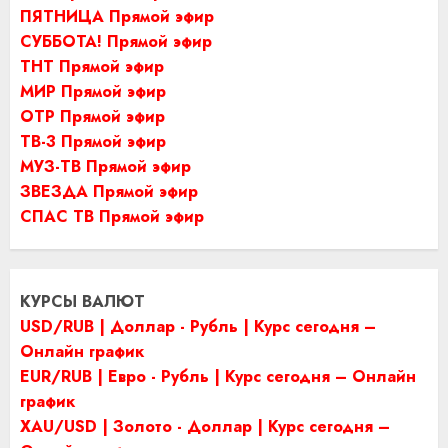
ПЯТНИЦА Прямой эфир
СУББОТА! Прямой эфир
ТНТ Прямой эфир
МИР Прямой эфир
ОТР Прямой эфир
ТВ-3 Прямой эфир
МУЗ-ТВ Прямой эфир
ЗВЕЗДА Прямой эфир
СПАС ТВ Прямой эфир
КУРСЫ ВАЛЮТ
USD/RUB | Доллар - Рубль | Курс сегодня –
Онлайн график
EUR/RUB | Евро - Рубль | Курс сегодня – Онлайн
график
XAU/USD | Золото - Доллар | Курс сегодня –