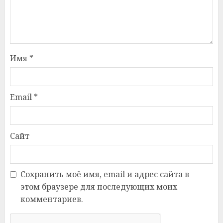
Имя
*
Email
*
Сайт
Сохранить моё имя, email и адрес сайта в
этом браузере для последующих моих
комментариев.