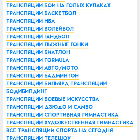
ТРАНСЛЯЦИИ БОИ НА ГОЛЫХ КУЛАКАХ
ТРАНСЛЯЦИИ БАСКЕТБОЛ
ТРАНСЛЯЦИИ НБА
ТРАНСЛЯЦИИ ВОЛЕЙБОЛ
ТРАНСЛЯЦИИ ГАНДБОЛ
ТРАНСЛЯЦИИ ЛЫЖНЫЕ ГОНКИ
ТРАНСЛЯЦИИ БИАТЛОН
ТРАНСЛЯЦИИ FORMULA
ТРАНСЛЯЦИИ АВТО/МОТО
ТРАНСЛЯЦИИ БАДМИНТОН
ТРАНСЛЯЦИИ БИЛЬЯРД
ТРАНСЛЯЦИИ
БОДИБИЛДИНГ
ТРАНСЛЯЦИИ БОЕВЫЕ ИСКУССТВА
ТРАНСЛЯЦИИ ДЗЮДО И САМБО
ТРАНСЛЯЦИИ СПОРТИВНАЯ ГИМНАСТИКА
ТРАНСЛЯЦИИ ХУДОЖЕСТВЕННАЯ ГИМНАСТИКА
ВСЕ ТРАНСЛЯЦИИ СПОРТА НА СЕГОДНЯ
ТРАНСЛЯЦИИ ТЕЛЕШОУ