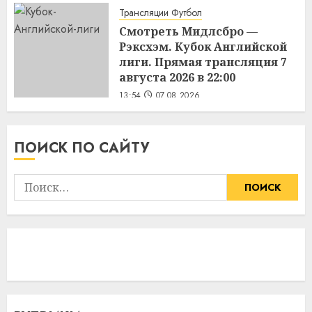
Трансляции Футбол
Смотреть Мидлсбро —
Рэксхэм. Кубок Английской
лиги. Прямая трансляция 7
августа 2026 в 22:00
13:54
07.08.2026
ПОИСК ПО САЙТУ
Найти: