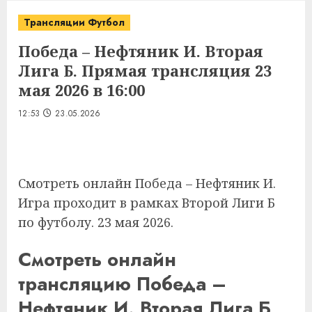
Трансляции Футбол
Победа – Нефтяник И. Вторая
Лига Б. Прямая трансляция 23
мая 2026 в 16:00
12:53
23.05.2026
Смотреть онлайн Победа – Нефтяник И.
Игра проходит в рамках Второй Лиги Б
по футболу. 23 мая 2026.
Смотреть онлайн
трансляцию Победа –
Нефтяник И. Вторая Лига Б