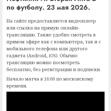
по футболу. 23 мая 2026.
На сайте предоставляется видеоплеер
или ссылка на прямую онлайн-
трансляцию. Также удобно смотреть в
прямом эфире как с компьютера, так и с
мобильного телефона или другого
гаджета (Android, iOS). Обычно
трансляцию можно посмотреть
бесплатно, без регистрации и подписки.
Начало матча в 16:00 по московскому
времени.