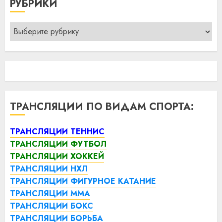
РУБРИКИ
Рубрики
ТРАНСЛЯЦИИ ПО ВИДАМ СПОРТА:
ТРАНСЛЯЦИИ ТЕННИС
ТРАНСЛЯЦИИ ФУТБОЛ
ТРАНСЛЯЦИИ ХОККЕЙ
ТРАНСЛЯЦИИ НХЛ
ТРАНСЛЯЦИИ ФИГУРНОЕ КАТАНИЕ
ТРАНСЛЯЦИИ ММА
ТРАНСЛЯЦИИ БОКС
ТРАНСЛЯЦИИ БОРЬБА