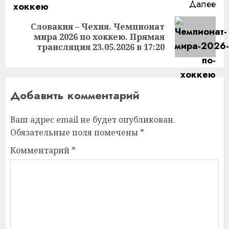
Далее
Словакия – Чехия. Чемпионат
Следующая
мира 2026 по хоккею. Прямая
запись:
трансляция 23.05.2026 в 17:20
Добавить комментарий
Ваш адрес email не будет опубликован.
Обязательные поля помечены
*
Комментарий
*