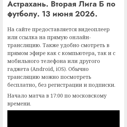
Астрахань. Вторая Лига Б по
футболу. 13 июня 2026.
На сайте предоставляется видеоплеер
или ссылка на прямую онлайн-
трансляцию. Также удобно смотреть в
прямом эфире как с компьютера, так и с
мобильного телефона или другого
гаджета (Android, iOS). Обычно
трансляцию можно посмотреть
бесплатно, без регистрации и подписки.
Начало матча в 17:00 по московскому
времени.