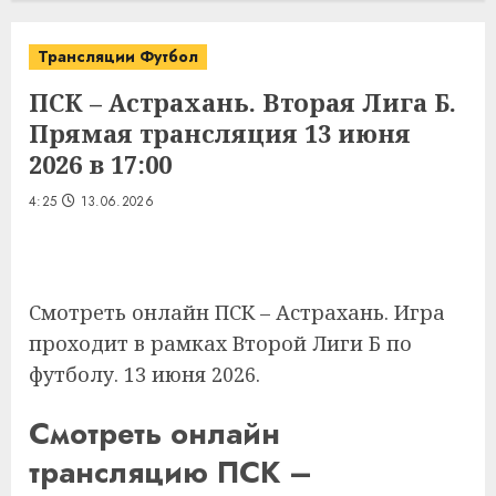
Трансляции Футбол
ПСК – Астрахань. Вторая Лига Б.
Прямая трансляция 13 июня
2026 в 17:00
4:25
13.06.2026
Смотреть онлайн ПСК – Астрахань. Игра
проходит в рамках Второй Лиги Б по
футболу. 13 июня 2026.
Смотреть онлайн
трансляцию ПСК –