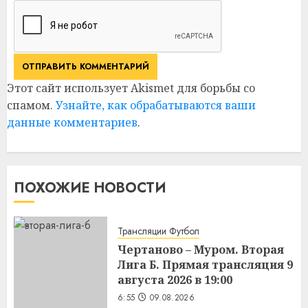
Этот сайт использует Akismet для борьбы со
спамом.
Узнайте, как обрабатываются ваши
данные комментариев
.
ПОХОЖИЕ НОВОСТИ
Трансляции Футбол
Чертаново – Муром. Вторая
Лига Б. Прямая трансляция 9
августа 2026 в 19:00
6:55
09.08.2026