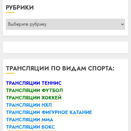
РУБРИКИ
Рубрики
ТРАНСЛЯЦИИ ПО ВИДАМ СПОРТА:
ТРАНСЛЯЦИИ ТЕННИС
ТРАНСЛЯЦИИ ФУТБОЛ
ТРАНСЛЯЦИИ ХОККЕЙ
ТРАНСЛЯЦИИ НХЛ
ТРАНСЛЯЦИИ ФИГУРНОЕ КАТАНИЕ
ТРАНСЛЯЦИИ ММА
ТРАНСЛЯЦИИ БОКС