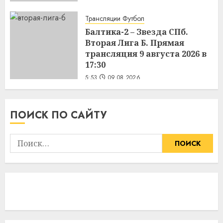
Трансляции Футбол
Балтика-2 – Звезда СПб.
Вторая Лига Б. Прямая
трансляция 9 августа 2026 в
17:30
5:53
09.08.2026
ПОИСК ПО САЙТУ
Найти: