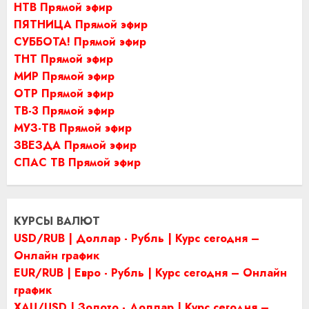
НТВ Прямой эфир
ПЯТНИЦА Прямой эфир
СУББОТА! Прямой эфир
ТНТ Прямой эфир
МИР Прямой эфир
ОТР Прямой эфир
ТВ-3 Прямой эфир
МУЗ-ТВ Прямой эфир
ЗВЕЗДА Прямой эфир
СПАС ТВ Прямой эфир
КУРСЫ ВАЛЮТ
USD/RUB | Доллар - Рубль | Курс сегодня –
Онлайн график
EUR/RUB | Евро - Рубль | Курс сегодня – Онлайн
график
XAU/USD | Золото - Доллар | Курс сегодня –