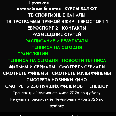
Проверка
лотерейных билетов
КУРСЫ ВАЛЮТ
ТВ СПОРТИВНЫЕ КАНАЛЫ
ТВ ПРОГРАММЫ ПРЯМОЙ ЭФИР
ЕВРОСПОРТ 1
ЕВРОСПОРТ 2
КОНТАКТЫ
РАЗМЕЩЕНИЕ СТАТЕЙ
РАСПИСАНИЕ И РЕЗУЛЬТАТЫ
ТЕННИСА НА СЕГОДНЯ
ТРАНСЛЯЦИИ
ТЕННИСА НА СЕГОДНЯ
НОВОСТИ ТЕННИСА
ФИЛЬМЫ И СЕРИАЛЫ
СМОТРЕТЬ СЕРИАЛЫ
СМОТРЕТЬ ФИЛЬМЫ
СМОТРЕТЬ МУЛЬТФИЛЬМЫ
СМОТРЕТЬ НОВИНКИ КИНО
СМОТРЕТЬ 250 ЛУЧШИХ ФИЛЬМОВ
ТЕЛЕШОУ
Трансляции Чемпионата мира 2026 по футболу
Результаты расписание Чемпионата мира 2026 по
футболу