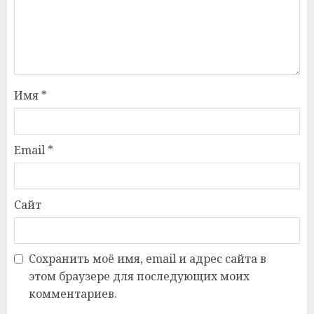
Имя
*
Email
*
Сайт
Сохранить моё имя, email и адрес сайта в
этом браузере для последующих моих
комментариев.