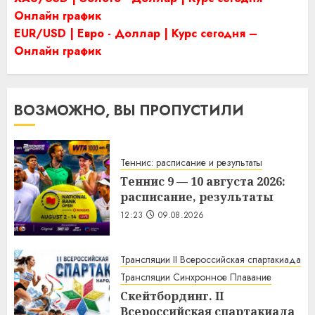
Онлайн график
EUR/USD | Евро - Доллар | Курс сегодня –
Онлайн график
ВОЗМОЖНО, ВЫ ПРОПУСТИЛИ
Теннис: расписание и результаты
Теннис 9 — 10 августа 2026:
расписание, результаты
12:23
09.08.2026
Трансляции II Всероссийская спартакиада
Трансляции Синхронное Плавание
Скейтбординг. II
Всероссийская спартакиада