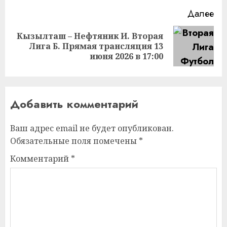
Далее
Кызылташ – Нефтяник И. Вторая
Следующая
Лига Б. Прямая трансляция 13
запись:
июня 2026 в 17:00
Добавить комментарий
Ваш адрес email не будет опубликован.
Обязательные поля помечены
*
Комментарий
*