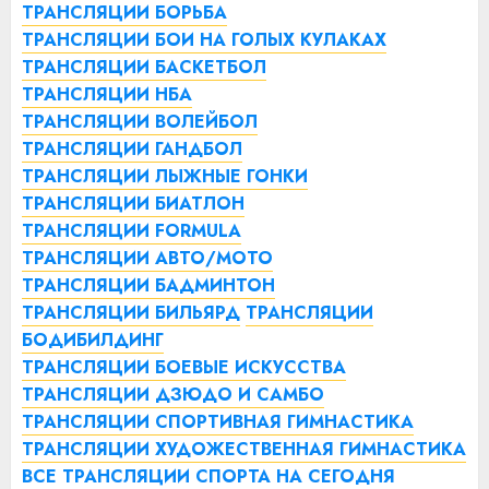
ТРАНСЛЯЦИИ БОРЬБА
ТРАНСЛЯЦИИ БОИ НА ГОЛЫХ КУЛАКАХ
ТРАНСЛЯЦИИ БАСКЕТБОЛ
ТРАНСЛЯЦИИ НБА
ТРАНСЛЯЦИИ ВОЛЕЙБОЛ
ТРАНСЛЯЦИИ ГАНДБОЛ
ТРАНСЛЯЦИИ ЛЫЖНЫЕ ГОНКИ
ТРАНСЛЯЦИИ БИАТЛОН
ТРАНСЛЯЦИИ FORMULA
ТРАНСЛЯЦИИ АВТО/МОТО
ТРАНСЛЯЦИИ БАДМИНТОН
ТРАНСЛЯЦИИ БИЛЬЯРД
ТРАНСЛЯЦИИ
БОДИБИЛДИНГ
ТРАНСЛЯЦИИ БОЕВЫЕ ИСКУССТВА
ТРАНСЛЯЦИИ ДЗЮДО И САМБО
ТРАНСЛЯЦИИ СПОРТИВНАЯ ГИМНАСТИКА
ТРАНСЛЯЦИИ ХУДОЖЕСТВЕННАЯ ГИМНАСТИКА
ВСЕ ТРАНСЛЯЦИИ СПОРТА НА СЕГОДНЯ