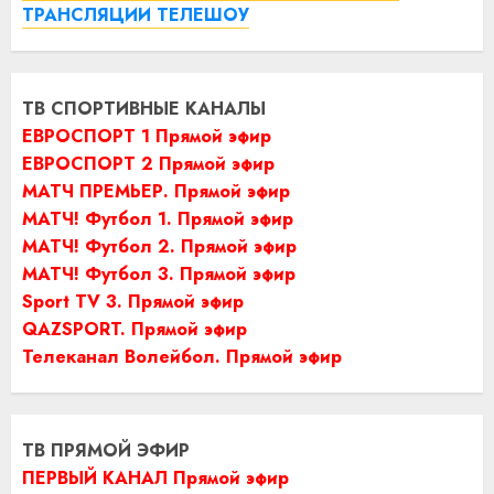
ТРАНСЛЯЦИИ ТЕЛЕШОУ
ТВ СПОРТИВНЫЕ КАНАЛЫ
ЕВРОСПОРТ 1 Прямой эфир
ЕВРОСПОРТ 2 Прямой эфир
МАТЧ ПРЕМЬЕР. Прямой эфир
МАТЧ! Футбол 1. Прямой эфир
МАТЧ! Футбол 2. Прямой эфир
МАТЧ! Футбол 3. Прямой эфир
Sport TV 3. Прямой эфир
QAZSPORT. Прямой эфир
Телеканал Волейбол. Прямой эфир
ТВ ПРЯМОЙ ЭФИР
ПЕРВЫЙ КАНАЛ Прямой эфир