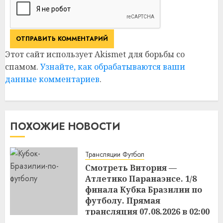
Этот сайт использует Akismet для борьбы со
спамом.
Узнайте, как обрабатываются ваши
данные комментариев
.
ПОХОЖИЕ НОВОСТИ
Трансляции Футбол
Смотреть Витория —
Атлетико Паранаэнсе. 1/8
финала Кубка Бразилии по
футболу. Прямая
трансляция 07.08.2026 в 02:00