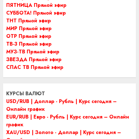
ПЯТНИЦА Прямой эфир
СУББОТА! Прямой эфир
ТНТ Прямой эфир
МИР Прямой эфир
ОТР Прямой эфир
ТВ-3 Прямой эфир
МУЗ-ТВ Прямой эфир
ЗВЕЗДА Прямой эфир
СПАС ТВ Прямой эфир
КУРСЫ ВАЛЮТ
USD/RUB | Доллар - Рубль | Курс сегодня –
Онлайн график
EUR/RUB | Евро - Рубль | Курс сегодня – Онлайн
график
XAU/USD | Золото - Доллар | Курс сегодня –