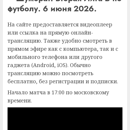
футболу. 6 июня 2026.
На сайте предоставляется видеоплеер
или ссылка на прямую онлайн-
трансляцию. Также удобно смотреть в
прямом эфире как с компьютера, так и с
мобильного телефона или другого
гаджета (Android, iOS). Обычно
трансляцию можно посмотреть
бесплатно, без регистрации и подписки.
Начало матча в 17:00 по московскому
времени.