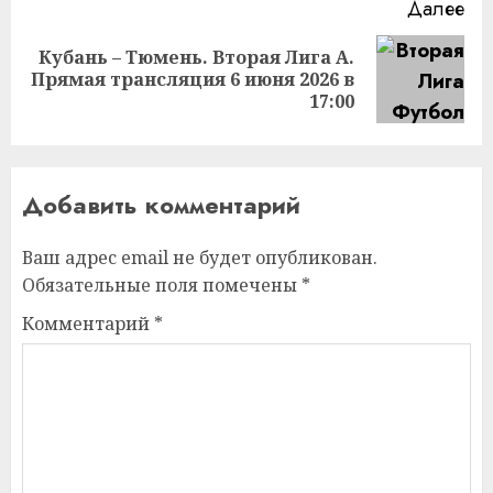
Далее
Кубань – Тюмень. Вторая Лига А.
Следующая
Прямая трансляция 6 июня 2026 в
запись:
17:00
Добавить комментарий
Ваш адрес email не будет опубликован.
Обязательные поля помечены
*
Комментарий
*