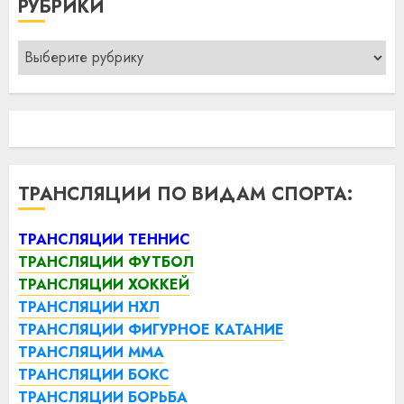
РУБРИКИ
Рубрики
ТРАНСЛЯЦИИ ПО ВИДАМ СПОРТА:
ТРАНСЛЯЦИИ ТЕННИС
ТРАНСЛЯЦИИ ФУТБОЛ
ТРАНСЛЯЦИИ ХОККЕЙ
ТРАНСЛЯЦИИ НХЛ
ТРАНСЛЯЦИИ ФИГУРНОЕ КАТАНИЕ
ТРАНСЛЯЦИИ ММА
ТРАНСЛЯЦИИ БОКС
ТРАНСЛЯЦИИ БОРЬБА