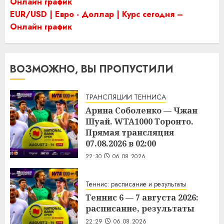
Онлайн график
EUR/USD | Евро - Доллар | Курс сегодня –
Онлайн график
ВОЗМОЖНО, ВЫ ПРОПУСТИЛИ
ТРАНСЛЯЦИИ ТЕННИСА
Арина Соболенко — Чжан
Шуай. WTA1000 Торонто.
Прямая трансляция
07.08.2026 в 02:00
22:30
06.08.2026
Теннис: расписание и результаты
Теннис 6 — 7 августа 2026:
расписание, результаты
22:29
06.08.2026