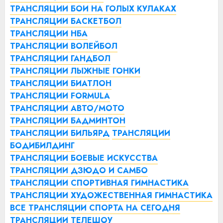
ТРАНСЛЯЦИИ БОИ НА ГОЛЫХ КУЛАКАХ
ТРАНСЛЯЦИИ БАСКЕТБОЛ
ТРАНСЛЯЦИИ НБА
ТРАНСЛЯЦИИ ВОЛЕЙБОЛ
ТРАНСЛЯЦИИ ГАНДБОЛ
ТРАНСЛЯЦИИ ЛЫЖНЫЕ ГОНКИ
ТРАНСЛЯЦИИ БИАТЛОН
ТРАНСЛЯЦИИ FORMULA
ТРАНСЛЯЦИИ АВТО/МОТО
ТРАНСЛЯЦИИ БАДМИНТОН
ТРАНСЛЯЦИИ БИЛЬЯРД
ТРАНСЛЯЦИИ
БОДИБИЛДИНГ
ТРАНСЛЯЦИИ БОЕВЫЕ ИСКУССТВА
ТРАНСЛЯЦИИ ДЗЮДО И САМБО
ТРАНСЛЯЦИИ СПОРТИВНАЯ ГИМНАСТИКА
ТРАНСЛЯЦИИ ХУДОЖЕСТВЕННАЯ ГИМНАСТИКА
ВСЕ ТРАНСЛЯЦИИ СПОРТА НА СЕГОДНЯ
ТРАНСЛЯЦИИ ТЕЛЕШОУ