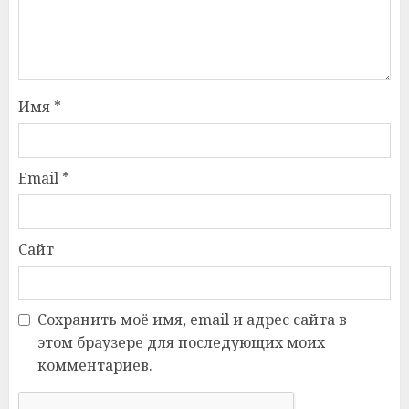
Имя
*
Email
*
Сайт
Сохранить моё имя, email и адрес сайта в
этом браузере для последующих моих
комментариев.