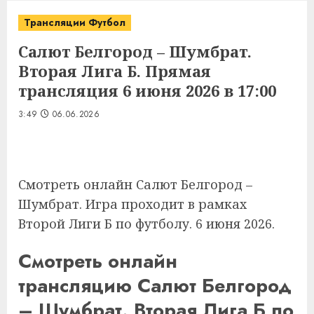
Трансляции Футбол
Салют Белгород – Шумбрат.
Вторая Лига Б. Прямая
трансляция 6 июня 2026 в 17:00
3:49
06.06.2026
Смотреть онлайн Салют Белгород –
Шумбрат. Игра проходит в рамках
Второй Лиги Б по футболу. 6 июня 2026.
Смотреть онлайн
трансляцию Салют Белгород
– Шумбрат. Вторая Лига Б по