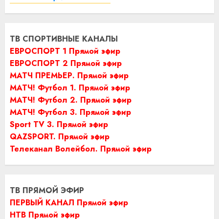
ТВ СПОРТИВНЫЕ КАНАЛЫ
ЕВРОСПОРТ 1 Прямой эфир
ЕВРОСПОРТ 2 Прямой эфир
МАТЧ ПРЕМЬЕР. Прямой эфир
МАТЧ! Футбол 1. Прямой эфир
МАТЧ! Футбол 2. Прямой эфир
МАТЧ! Футбол 3. Прямой эфир
Sport TV 3. Прямой эфир
QAZSPORT. Прямой эфир
Телеканал Волейбол. Прямой эфир
ТВ ПРЯМОЙ ЭФИР
ПЕРВЫЙ КАНАЛ Прямой эфир
НТВ Прямой эфир