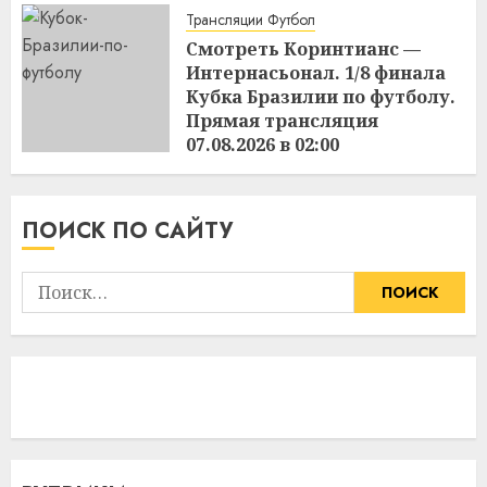
15:49
06.08.2026
Трансляции Футбол
Смотреть Коринтианс —
Интернасьонал. 1/8 финала
Кубка Бразилии по футболу.
Прямая трансляция
07.08.2026 в 02:00
15:48
06.08.2026
ПОИСК ПО САЙТУ
Найти: