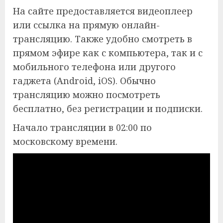
На сайте предоставляется видеоплеер
или ссылка на прямую онлайн-
трансляцию. Также удобно смотреть в
прямом эфире как с компьютера, так и с
мобильного телефона или другого
гаджета (Android, iOS). Обычно
трансляцию можно посмотреть
бесплатно, без регистрации и подписки.
Начало трансляции в 02:00 по
московскому времени.