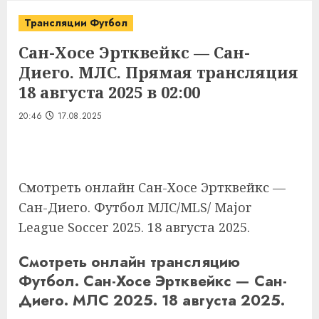
Трансляции Футбол
Сан-Хосе Эртквейкс — Сан-
Диего. МЛС. Прямая трансляция
18 августа 2025 в 02:00
20:46
17.08.2025
Смотреть онлайн Сан-Хосе Эртквейкс —
Сан-Диего. Футбол МЛС/MLS/ Major
League Soccer 2025. 18 августа 2025.
Смотреть онлайн трансляцию
Футбол. Сан-Хосе Эртквейкс — Сан-
Диего. МЛС 2025. 18 августа 2025.