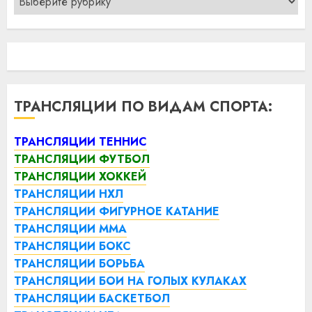
ТРАНСЛЯЦИИ ПО ВИДАМ СПОРТА:
ТРАНСЛЯЦИИ ТЕННИС
ТРАНСЛЯЦИИ ФУТБОЛ
ТРАНСЛЯЦИИ ХОККЕЙ
ТРАНСЛЯЦИИ НХЛ
ТРАНСЛЯЦИИ ФИГУРНОЕ КАТАНИЕ
ТРАНСЛЯЦИИ ММА
ТРАНСЛЯЦИИ БОКС
ТРАНСЛЯЦИИ БОРЬБА
ТРАНСЛЯЦИИ БОИ НА ГОЛЫХ КУЛАКАХ
ТРАНСЛЯЦИИ БАСКЕТБОЛ