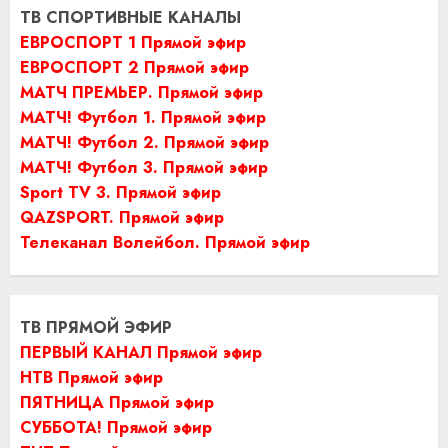
ТВ СПОРТИВНЫЕ КАНАЛЫ
ЕВРОСПОРТ 1 Прямой эфир
ЕВРОСПОРТ 2 Прямой эфир
МАТЧ ПРЕМЬЕР. Прямой эфир
МАТЧ! Футбол 1. Прямой эфир
МАТЧ! Футбол 2. Прямой эфир
МАТЧ! Футбол 3. Прямой эфир
Sport TV 3. Прямой эфир
QAZSPORT. Прямой эфир
Телеканал Волейбол. Прямой эфир
ТВ ПРЯМОЙ ЭФИР
ПЕРВЫЙ КАНАЛ Прямой эфир
НТВ Прямой эфир
ПЯТНИЦА Прямой эфир
СУББОТА! Прямой эфир