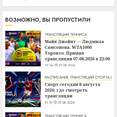
ВОЗМОЖНО, ВЫ ПРОПУСТИЛИ
ТРАНСЛЯЦИИ ТЕННИСА
Майя Джойнт — Людмила
Самсонова. WTA1000
Торонто. Прямая
трансляция 07.08.2026 в 22:00
22:06
07.08.2026
РАСПИСАНИЕ ТРАНСЛЯЦИЙ СПОРТА НА
Спорт сегодня 8 августа
2026: где смотреть
трансляции
21:51
07.08.2026
ТРАНСЛЯЦИИ ТЕННИСА