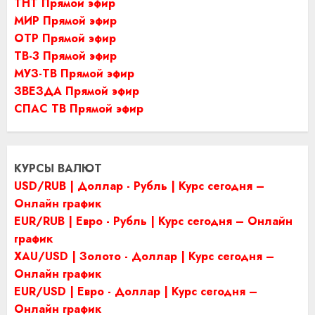
ТНТ Прямой эфир
МИР Прямой эфир
ОТР Прямой эфир
ТВ-3 Прямой эфир
МУЗ-ТВ Прямой эфир
ЗВЕЗДА Прямой эфир
СПАС ТВ Прямой эфир
КУРСЫ ВАЛЮТ
USD/RUB | Доллар - Рубль | Курс сегодня –
Онлайн график
EUR/RUB | Евро - Рубль | Курс сегодня – Онлайн
график
XAU/USD | Золото - Доллар | Курс сегодня –
Онлайн график
EUR/USD | Евро - Доллар | Курс сегодня –
Онлайн график