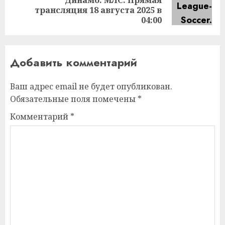
Динамо. МЛС. Прямая
Следующая
трансляция 18 августа 2025 в
запись:
04:00
Добавить комментарий
Ваш адрес email не будет опубликован.
Обязательные поля помечены
*
Комментарий
*