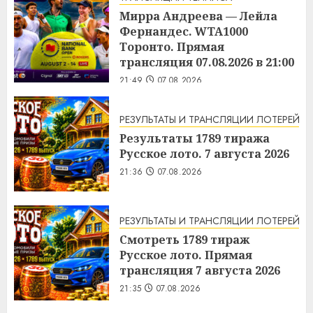
Мирра Андреева — Лейла
Фернандес. WTA1000
Торонто. Прямая
трансляция 07.08.2026 в 21:00
21:49
07.08.2026
РЕЗУЛЬТАТЫ И ТРАНСЛЯЦИИ ЛОТЕРЕЙ
Результаты 1789 тиража
Русское лото. 7 августа 2026
21:36
07.08.2026
РЕЗУЛЬТАТЫ И ТРАНСЛЯЦИИ ЛОТЕРЕЙ
Смотреть 1789 тираж
Русское лото. Прямая
трансляция 7 августа 2026
21:35
07.08.2026