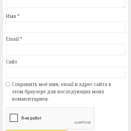
Имя
*
Email
*
Сайт
Сохранить моё имя, email и адрес сайта в
этом браузере для последующих моих
комментариев.