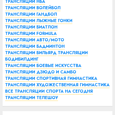
ТРАНСЛЯЦИИ НБА
ТРАНСЛЯЦИИ ВОЛЕЙБОЛ
ТРАНСЛЯЦИИ ГАНДБОЛ
ТРАНСЛЯЦИИ ЛЫЖНЫЕ ГОНКИ
ТРАНСЛЯЦИИ БИАТЛОН
ТРАНСЛЯЦИИ FORMULA
ТРАНСЛЯЦИИ АВТО/МОТО
ТРАНСЛЯЦИИ БАДМИНТОН
ТРАНСЛЯЦИИ БИЛЬЯРД
ТРАНСЛЯЦИИ
БОДИБИЛДИНГ
ТРАНСЛЯЦИИ БОЕВЫЕ ИСКУССТВА
ТРАНСЛЯЦИИ ДЗЮДО И САМБО
ТРАНСЛЯЦИИ СПОРТИВНАЯ ГИМНАСТИКА
ТРАНСЛЯЦИИ ХУДОЖЕСТВЕННАЯ ГИМНАСТИКА
ВСЕ ТРАНСЛЯЦИИ СПОРТА НА СЕГОДНЯ
ТРАНСЛЯЦИИ ТЕЛЕШОУ