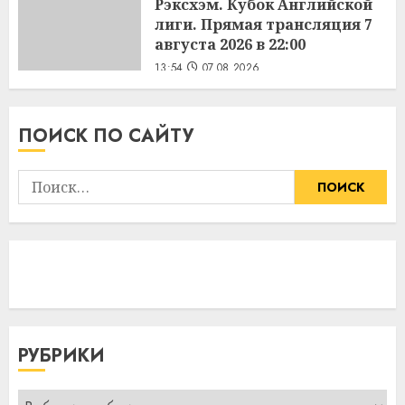
Рэксхэм. Кубок Английской
лиги. Прямая трансляция 7
августа 2026 в 22:00
13:54
07.08.2026
ПОИСК ПО САЙТУ
Найти:
РУБРИКИ
Рубрики