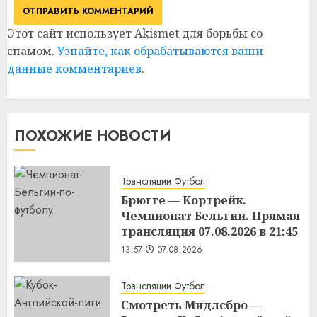
Этот сайт использует Akismet для борьбы со
спамом.
Узнайте, как обрабатываются ваши
данные комментариев
.
ПОХОЖИЕ НОВОСТИ
Трансляции Футбол
Брюгге — Кортрейк.
Чемпионат Бельгии. Прямая
трансляция 07.08.2026 в 21:45
13:57
07.08.2026
Трансляции Футбол
Смотреть Мидлсбро —