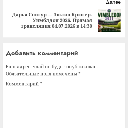
Далее
Дарья Снигур — Эшлин Крюгер.
Следующая
Уимблдон 2026. Прямая
запись:
трансляция 04.07.2026 в 14:30
Добавить комментарий
Ваш адрес email не будет опубликован.
Обязательные поля помечены
*
Комментарий
*