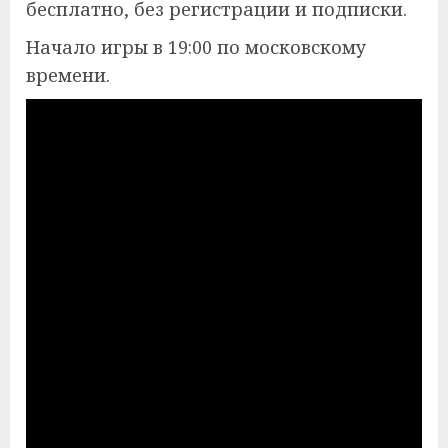
бесплатно, без регистрации и подписки.
Начало игры в 19:00 по московскому
времени.