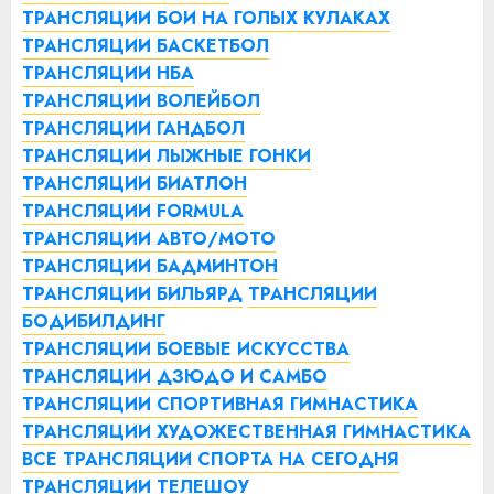
ТРАНСЛЯЦИИ БОИ НА ГОЛЫХ КУЛАКАХ
ТРАНСЛЯЦИИ БАСКЕТБОЛ
ТРАНСЛЯЦИИ НБА
ТРАНСЛЯЦИИ ВОЛЕЙБОЛ
ТРАНСЛЯЦИИ ГАНДБОЛ
ТРАНСЛЯЦИИ ЛЫЖНЫЕ ГОНКИ
ТРАНСЛЯЦИИ БИАТЛОН
ТРАНСЛЯЦИИ FORMULA
ТРАНСЛЯЦИИ АВТО/МОТО
ТРАНСЛЯЦИИ БАДМИНТОН
ТРАНСЛЯЦИИ БИЛЬЯРД
ТРАНСЛЯЦИИ
БОДИБИЛДИНГ
ТРАНСЛЯЦИИ БОЕВЫЕ ИСКУССТВА
ТРАНСЛЯЦИИ ДЗЮДО И САМБО
ТРАНСЛЯЦИИ СПОРТИВНАЯ ГИМНАСТИКА
ТРАНСЛЯЦИИ ХУДОЖЕСТВЕННАЯ ГИМНАСТИКА
ВСЕ ТРАНСЛЯЦИИ СПОРТА НА СЕГОДНЯ
ТРАНСЛЯЦИИ ТЕЛЕШОУ