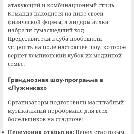
атакующий и комбинационный стиль.
Команда находится на пике своей
физической формы, а лидеры атаки
набрали сумасшедший ход.
Представители клуба пообещали
устроить на поле настоящее шоу, которое
вернет чемпионский кубок их медийной
семье.
Грандиозная шоу-программа в
«Лужниках»
Организаторы подготовили масштабный
музыкальный перформанс для всех
болельщиков на стадионе:
Церемония открытия:
Перед стартовым