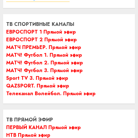
ТВ СПОРТИВНЫЕ КАНАЛЫ
ЕВРОСПОРТ 1 Прямой эфир
ЕВРОСПОРТ 2 Прямой эфир
МАТЧ ПРЕМЬЕР. Прямой эфир
МАТЧ! Футбол 1. Прямой эфир
МАТЧ! Футбол 2. Прямой эфир
МАТЧ! Футбол 3. Прямой эфир
Sport TV 3. Прямой эфир
QAZSPORT. Прямой эфир
Телеканал Волейбол. Прямой эфир
ТВ ПРЯМОЙ ЭФИР
ПЕРВЫЙ КАНАЛ Прямой эфир
НТВ Прямой эфир