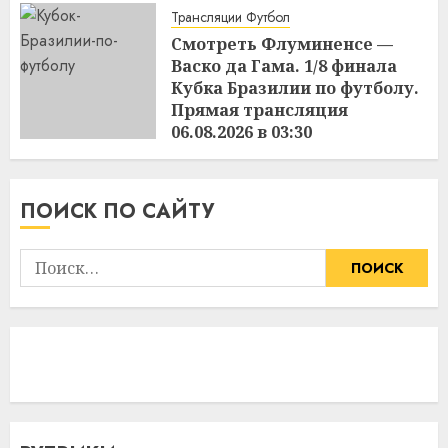
Трансляции Футбол
Смотреть Флуминенсе —
Васко да Гама. 1/8 финала
Кубка Бразилии по футболу.
Прямая трансляция
06.08.2026 в 03:30
21:18
05.08.2026
ПОИСК ПО САЙТУ
Найти: