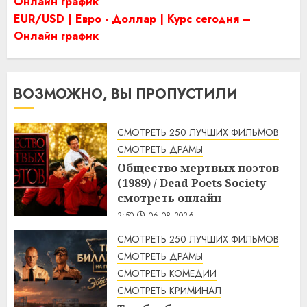
Онлайн график
EUR/USD | Евро - Доллар | Курс сегодня –
Онлайн график
ВОЗМОЖНО, ВЫ ПРОПУСТИЛИ
СМОТРЕТЬ 250 ЛУЧШИХ ФИЛЬМОВ
СМОТРЕТЬ ДРАМЫ
Общество мертвых поэтов
(1989) / Dead Poets Society
смотреть онлайн
2:50
06.08.2026
СМОТРЕТЬ 250 ЛУЧШИХ ФИЛЬМОВ
СМОТРЕТЬ ДРАМЫ
СМОТРЕТЬ КОМЕДИИ
СМОТРЕТЬ КРИМИНАЛ