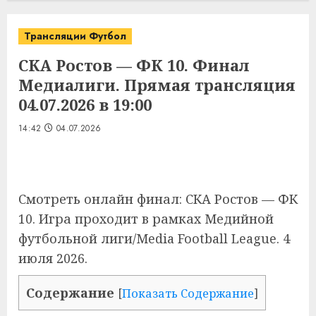
Трансляции Футбол
СКА Ростов — ФК 10. Финал
Медиалиги. Прямая трансляция
04.07.2026 в 19:00
14:42
04.07.2026
Смотреть онлайн финал: СКА Ростов — ФК
10. Игра проходит в рамках Медийной
футбольной лиги/Media Football League. 4
июля 2026.
Содержание
[
Показать Содержание
]