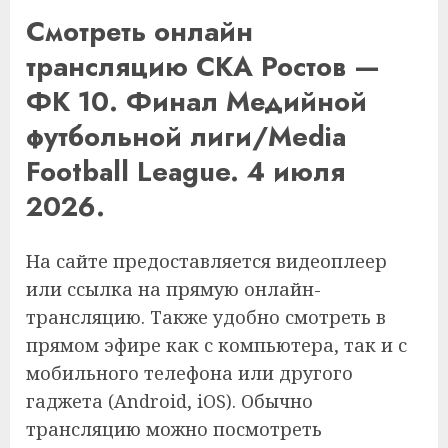
Смотреть онлайн
трансляцию СКА Ростов —
ФК 10. Финал Медийной
футбольной лиги/Media
Football League. 4 июля
2026.
На сайте предоставляется видеоплеер
или ссылка на прямую онлайн-
трансляцию. Также удобно смотреть в
прямом эфире как с компьютера, так и с
мобильного телефона или другого
гаджета (Android, iOS). Обычно
трансляцию можно посмотреть