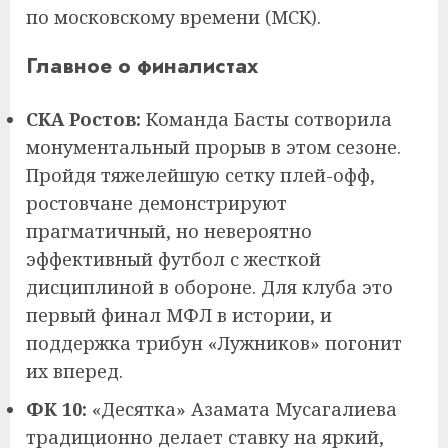
по московскому времени (МСК).
Главное о финалистах
СКА Ростов:
Команда Басты сотворила
монументальный прорыв в этом сезоне.
Пройдя тяжелейшую сетку плей-офф,
ростовчане демонстрируют
прагматичный, но невероятно
эффективный футбол с жесткой
дисциплиной в обороне. Для клуба это
первый финал МФЛ в истории, и
поддержка трибун «Лужников» погонит
их вперед.
ФК 10:
«Десятка» Азамата Мусагалиева
традиционно делает ставку на яркий,