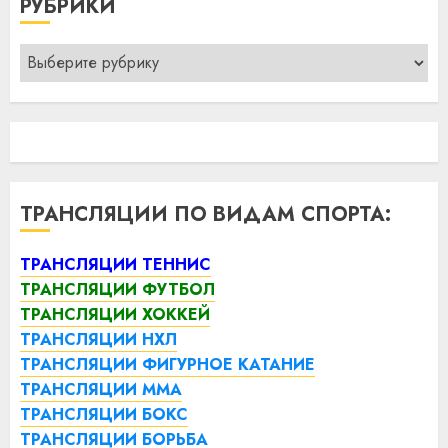
РУБРИКИ
Рубрики
ТРАНСЛЯЦИИ ПО ВИДАМ СПОРТА:
ТРАНСЛЯЦИИ ТЕННИС
ТРАНСЛЯЦИИ ФУТБОЛ
ТРАНСЛЯЦИИ ХОККЕЙ
ТРАНСЛЯЦИИ НХЛ
ТРАНСЛЯЦИИ ФИГУРНОЕ КАТАНИЕ
ТРАНСЛЯЦИИ ММА
ТРАНСЛЯЦИИ БОКС
ТРАНСЛЯЦИИ БОРЬБА