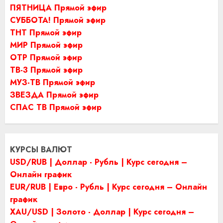
ПЯТНИЦА Прямой эфир
СУББОТА! Прямой эфир
ТНТ Прямой эфир
МИР Прямой эфир
ОТР Прямой эфир
ТВ-3 Прямой эфир
МУЗ-ТВ Прямой эфир
ЗВЕЗДА Прямой эфир
СПАС ТВ Прямой эфир
КУРСЫ ВАЛЮТ
USD/RUB | Доллар - Рубль | Курс сегодня –
Онлайн график
EUR/RUB | Евро - Рубль | Курс сегодня – Онлайн
график
XAU/USD | Золото - Доллар | Курс сегодня –