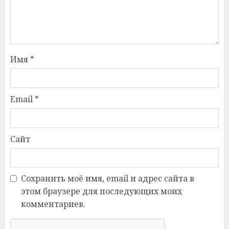
Имя
*
Email
*
Сайт
Сохранить моё имя, email и адрес сайта в
этом браузере для последующих моих
комментариев.