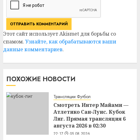
Этот сайт использует Akismet для борьбы со
спамом.
Узнайте, как обрабатываются ваши
данные комментариев
.
ПОХОЖИЕ НОВОСТИ
Трансляции Футбол
Смотреть Интер Майами —
Атлетико Сан-Луис. Кубок
Лиг. Прямая трансляция 6
августа 2026 в 02:30
22:17
05.08.2026