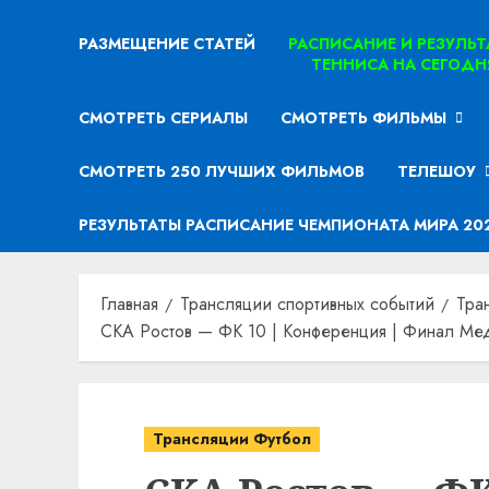
РАЗМЕЩЕНИЕ СТАТЕЙ
РАСПИСАНИЕ И РЕЗУЛЬ
ТЕННИСА НА СЕГОДН
СМОТРЕТЬ СЕРИАЛЫ
СМОТРЕТЬ ФИЛЬМЫ
СМОТРЕТЬ 250 ЛУЧШИХ ФИЛЬМОВ
ТЕЛЕШОУ
РЕЗУЛЬТАТЫ РАСПИСАНИЕ ЧЕМПИОНАТА МИРА 20
Главная
Трансляции спортивных событий
Тра
СКА Ростов — ФК 10 | Конференция | Финал Мед
Трансляции Футбол