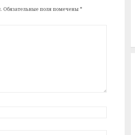
.
Обязательные поля помечены
*