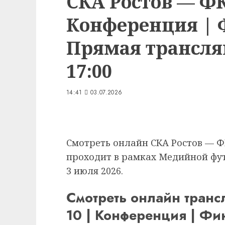
СКА Ростов — ФК
Конференция | 
Прямая трансляц
17:00
14:41
03.07.2026
Смотреть онлайн СКА Ростов — Ф
проходит в рамках Медийной футб
3 июля 2026.
Смотреть онлайн тран
10 | Конференция | Ф