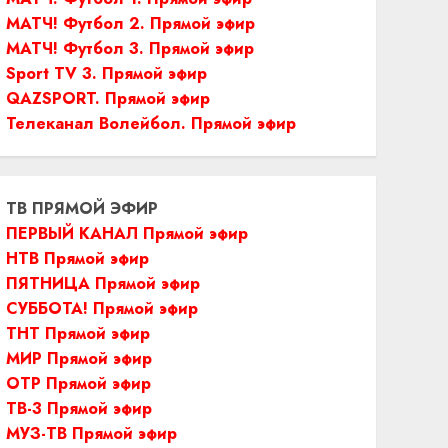
МАТЧ! Футбол 2. Прямой эфир
МАТЧ! Футбол 3. Прямой эфир
Sport TV 3. Прямой эфир
QAZSPORT. Прямой эфир
Телеканал Волейбол. Прямой эфир
ТВ ПРЯМОЙ ЭФИР
ПЕРВЫЙ КАНАЛ Прямой эфир
НТВ Прямой эфир
ПЯТНИЦА Прямой эфир
СУББОТА! Прямой эфир
ТНТ Прямой эфир
МИР Прямой эфир
ОТР Прямой эфир
ТВ-3 Прямой эфир
МУЗ-ТВ Прямой эфир