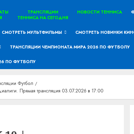
ТАТЫ
ТРАНСЛЯЦИИ
НОВОСТИ ТЕННИСА
Ф
Я
ТЕННИСА НА СЕГОДНЯ
СМОТРЕТЬ МУЛЬТФИЛЬМЫ
СМОТРЕТЬ НОВИНКИ КИН
ТРАНСЛЯЦИИ ЧЕМПИОНАТА МИРА 2026 ПО ФУТБОЛУ
26 ПО ФУТБОЛУ
нсляции Футбол
иалиги. Прямая трансляция 03.07.2026 в 17:00