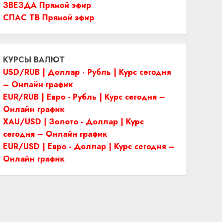
ЗВЕЗДА Прямой эфир
СПАС ТВ Прямой эфир
КУРСЫ ВАЛЮТ
USD/RUB | Доллар - Рубль | Курс сегодня
– Онлайн график
EUR/RUB | Евро - Рубль | Курс сегодня –
Онлайн график
XAU/USD | Золото - Доллар | Курс
сегодня – Онлайн график
EUR/USD | Евро - Доллар | Курс сегодня –
Онлайн график