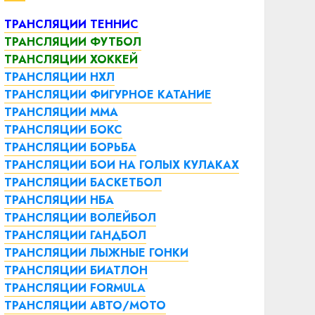
ТРАНСЛЯЦИИ ТЕННИС
ТРАНСЛЯЦИИ ФУТБОЛ
ТРАНСЛЯЦИИ ХОККЕЙ
ТРАНСЛЯЦИИ НХЛ
ТРАНСЛЯЦИИ ФИГУРНОЕ КАТАНИЕ
ТРАНСЛЯЦИИ ММА
ТРАНСЛЯЦИИ БОКС
ТРАНСЛЯЦИИ БОРЬБА
ТРАНСЛЯЦИИ БОИ НА ГОЛЫХ КУЛАКАХ
ТРАНСЛЯЦИИ БАСКЕТБОЛ
ТРАНСЛЯЦИИ НБА
ТРАНСЛЯЦИИ ВОЛЕЙБОЛ
ТРАНСЛЯЦИИ ГАНДБОЛ
ТРАНСЛЯЦИИ ЛЫЖНЫЕ ГОНКИ
ТРАНСЛЯЦИИ БИАТЛОН
ТРАНСЛЯЦИИ FORMULA
ТРАНСЛЯЦИИ АВТО/МОТО