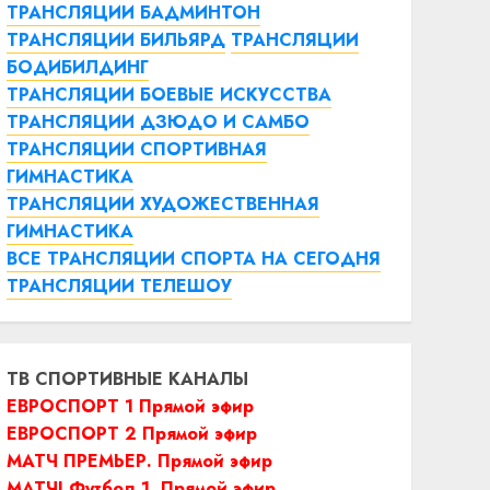
ТРАНСЛЯЦИИ БАДМИНТОН
ТРАНСЛЯЦИИ БИЛЬЯРД
ТРАНСЛЯЦИИ
БОДИБИЛДИНГ
ТРАНСЛЯЦИИ БОЕВЫЕ ИСКУССТВА
ТРАНСЛЯЦИИ ДЗЮДО И САМБО
ТРАНСЛЯЦИИ СПОРТИВНАЯ
ГИМНАСТИКА
ТРАНСЛЯЦИИ ХУДОЖЕСТВЕННАЯ
ГИМНАСТИКА
ВСЕ ТРАНСЛЯЦИИ СПОРТА НА СЕГОДНЯ
ТРАНСЛЯЦИИ ТЕЛЕШОУ
ТВ СПОРТИВНЫЕ КАНАЛЫ
ЕВРОСПОРТ 1 Прямой эфир
ЕВРОСПОРТ 2 Прямой эфир
МАТЧ ПРЕМЬЕР. Прямой эфир
МАТЧ! Футбол 1. Прямой эфир