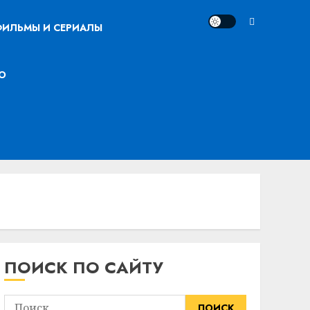
ИЛЬМЫ И СЕРИАЛЫ
О
ПОИСК ПО САЙТУ
Найти: