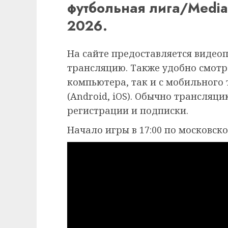
футбольная лига/Media 
2026.
На сайте предоставляется видео
трансляцию. Также удобно смотр
компьютера, так и с мобильного
(Android, iOS). Обычно трансляц
регистрации и подписки.
Начало игры в 17:00 по московск