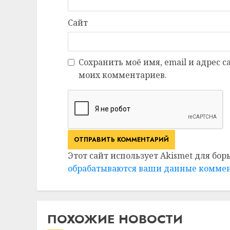
Сайт
Сохранить моё имя, email и адрес 
моих комментариев.
Этот сайт использует Akismet для бор
обрабатываются ваши данные комме
ПОХОЖИЕ НОВОСТИ