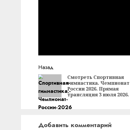
Продолжить
Назад
чтение
Смотреть Спортивная
гимнастика. Чемпионат
России 2026. Прямая
трансляция 3 июля 2026.
Добавить комментарий