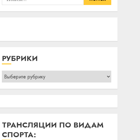
РУБРИКИ
Рубрики
ТРАНСЛЯЦИИ ПО ВИДАМ
СПОРТА: