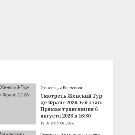
Трансляции Велоспорт
Смотреть Женский Тур
де Франс 2026. 6-й этап.
Прямая трансляция 6
августа 2026 в 16:30
12:07
06.08.2026
Результаты Водные виды спорта