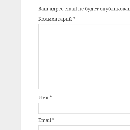
Ваш адрес email не будет опубликован
Комментарий
*
Имя
*
Email
*