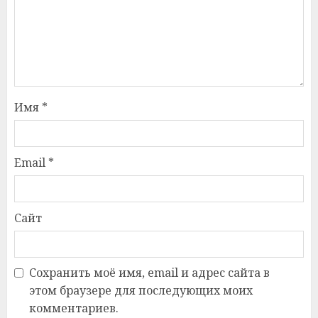
Имя
*
Email
*
Сайт
Сохранить моё имя, email и адрес сайта в
этом браузере для последующих моих
комментариев.