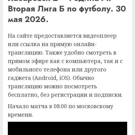
Вторая Лига Б по футболу. 30
мая 2026.
На сайте предоставляется видеоплеер
или ссылка на прямую онлайн-
трансляцию. Также удобно смотреть в
прямом эфире как с компьютера, так и с
мобильного телефона или другого
гаджета (Android, iOS). Обычно
трансляцию можно посмотреть
бесплатно, без регистрации и подписки.
Начало матча в 08:00 по московскому
времени.