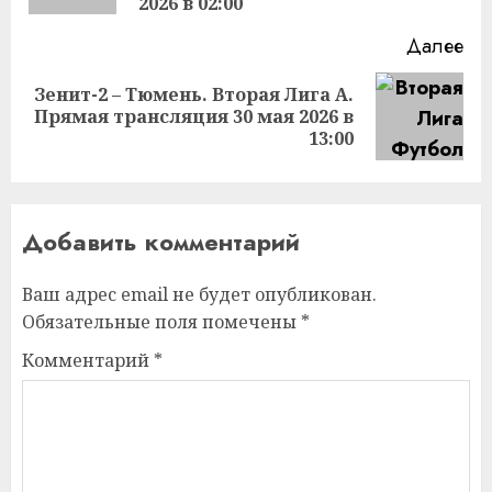
2026 в 02:00
Далее
Зенит-2 – Тюмень. Вторая Лига А.
Следующая
Прямая трансляция 30 мая 2026 в
запись:
13:00
Добавить комментарий
Ваш адрес email не будет опубликован.
Обязательные поля помечены
*
Комментарий
*