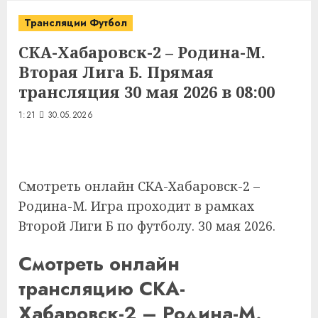
Трансляции Футбол
СКА-Хабаровск-2 – Родина-М.
Вторая Лига Б. Прямая
трансляция 30 мая 2026 в 08:00
1:21
30.05.2026
Смотреть онлайн СКА-Хабаровск-2 –
Родина-М. Игра проходит в рамках
Второй Лиги Б по футболу. 30 мая 2026.
Смотреть онлайн
трансляцию СКА-
Хабаровск-2 – Родина-М.