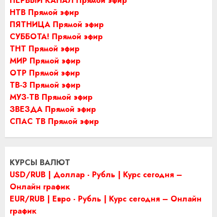
ПЕРВЫЙ КАНАЛ Прямой эфир
НТВ Прямой эфир
ПЯТНИЦА Прямой эфир
СУББОТА! Прямой эфир
ТНТ Прямой эфир
МИР Прямой эфир
ОТР Прямой эфир
ТВ-3 Прямой эфир
МУЗ-ТВ Прямой эфир
ЗВЕЗДА Прямой эфир
СПАС ТВ Прямой эфир
КУРСЫ ВАЛЮТ
USD/RUB | Доллар - Рубль | Курс сегодня –
Онлайн график
EUR/RUB | Евро - Рубль | Курс сегодня – Онлайн
график