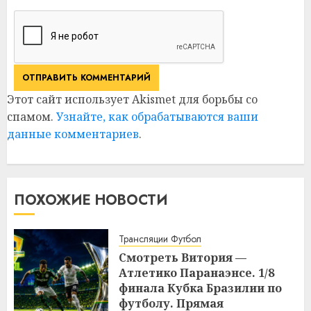
Этот сайт использует Akismet для борьбы со
спамом.
Узнайте, как обрабатываются ваши
данные комментариев
.
ПОХОЖИЕ НОВОСТИ
Трансляции Футбол
Смотреть Витория —
Атлетико Паранаэнсе. 1/8
финала Кубка Бразилии по
футболу. Прямая