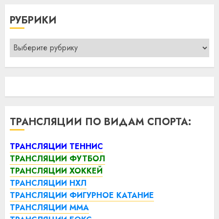
РУБРИКИ
Рубрики
ТРАНСЛЯЦИИ ПО ВИДАМ СПОРТА:
ТРАНСЛЯЦИИ ТЕННИС
ТРАНСЛЯЦИИ ФУТБОЛ
ТРАНСЛЯЦИИ ХОККЕЙ
ТРАНСЛЯЦИИ НХЛ
ТРАНСЛЯЦИИ ФИГУРНОЕ КАТАНИЕ
ТРАНСЛЯЦИИ ММА