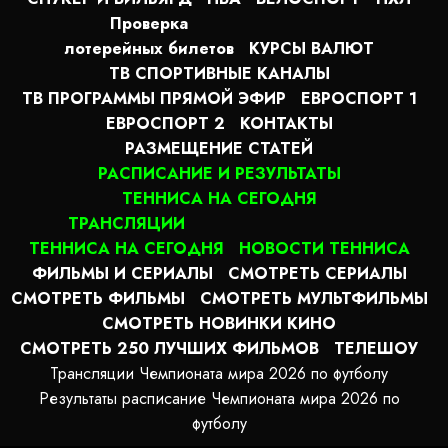
Проверка
лотерейных билетов
КУРСЫ ВАЛЮТ
ТВ СПОРТИВНЫЕ КАНАЛЫ
ТВ ПРОГРАММЫ ПРЯМОЙ ЭФИР
ЕВРОСПОРТ 1
ЕВРОСПОРТ 2
КОНТАКТЫ
РАЗМЕЩЕНИЕ СТАТЕЙ
РАСПИСАНИЕ И РЕЗУЛЬТАТЫ
ТЕННИСА НА СЕГОДНЯ
ТРАНСЛЯЦИИ
ТЕННИСА НА СЕГОДНЯ
НОВОСТИ ТЕННИСА
ФИЛЬМЫ И СЕРИАЛЫ
СМОТРЕТЬ СЕРИАЛЫ
СМОТРЕТЬ ФИЛЬМЫ
СМОТРЕТЬ МУЛЬТФИЛЬМЫ
СМОТРЕТЬ НОВИНКИ КИНО
СМОТРЕТЬ 250 ЛУЧШИХ ФИЛЬМОВ
ТЕЛЕШОУ
Трансляции Чемпионата мира 2026 по футболу
Результаты расписание Чемпионата мира 2026 по
футболу