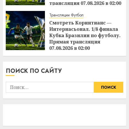
трансляция 07.08.2026 в 02:00
15:49
06.08.2026
Трансляции Футбол
Смотреть Коринтианс —
Интернасьонал. 1/8 финала
Кубка Бразилии по футболу.
Прямая трансляция
07.08.2026 в 02:00
15:48
06.08.2026
ПОИСК ПО САЙТУ
Найти: