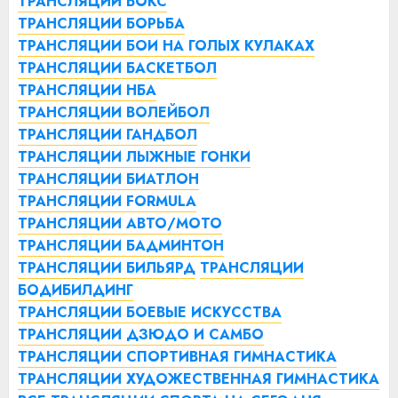
ТРАНСЛЯЦИИ БОКС
ТРАНСЛЯЦИИ БОРЬБА
ТРАНСЛЯЦИИ БОИ НА ГОЛЫХ КУЛАКАХ
ТРАНСЛЯЦИИ БАСКЕТБОЛ
ТРАНСЛЯЦИИ НБА
ТРАНСЛЯЦИИ ВОЛЕЙБОЛ
ТРАНСЛЯЦИИ ГАНДБОЛ
ТРАНСЛЯЦИИ ЛЫЖНЫЕ ГОНКИ
ТРАНСЛЯЦИИ БИАТЛОН
ТРАНСЛЯЦИИ FORMULA
ТРАНСЛЯЦИИ АВТО/МОТО
ТРАНСЛЯЦИИ БАДМИНТОН
ТРАНСЛЯЦИИ БИЛЬЯРД
ТРАНСЛЯЦИИ
БОДИБИЛДИНГ
ТРАНСЛЯЦИИ БОЕВЫЕ ИСКУССТВА
ТРАНСЛЯЦИИ ДЗЮДО И САМБО
ТРАНСЛЯЦИИ СПОРТИВНАЯ ГИМНАСТИКА
ТРАНСЛЯЦИИ ХУДОЖЕСТВЕННАЯ ГИМНАСТИКА