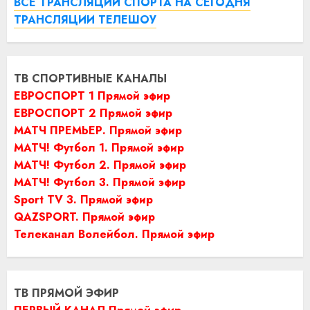
ВСЕ ТРАНСЛЯЦИИ СПОРТА НА СЕГОДНЯ
ТРАНСЛЯЦИИ ТЕЛЕШОУ
ТВ СПОРТИВНЫЕ КАНАЛЫ
ЕВРОСПОРТ 1 Прямой эфир
ЕВРОСПОРТ 2 Прямой эфир
МАТЧ ПРЕМЬЕР. Прямой эфир
МАТЧ! Футбол 1. Прямой эфир
МАТЧ! Футбол 2. Прямой эфир
МАТЧ! Футбол 3. Прямой эфир
Sport TV 3. Прямой эфир
QAZSPORT. Прямой эфир
Телеканал Волейбол. Прямой эфир
ТВ ПРЯМОЙ ЭФИР