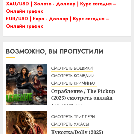
XAU/USD | Золото - Доллар | Курс сегодня –
Онлайн график
EUR/USD | Евро - Доллар | Курс сегодня –
Онлайн график
ВОЗМОЖНО, ВЫ ПРОПУСТИЛИ
СМОТРЕТЬ БОЕВИКИ
СМОТРЕТЬ КОМЕДИИ
СМОТРЕТЬ КРИМИНАЛ
Ограбление / The Pickup
(2025) смотреть онлайн
4:49
07.08.2026
СМОТРЕТЬ ТРИЛЛЕРЫ
СМОТРЕТЬ УЖАСЫ
Куколка/Dolly (2025)