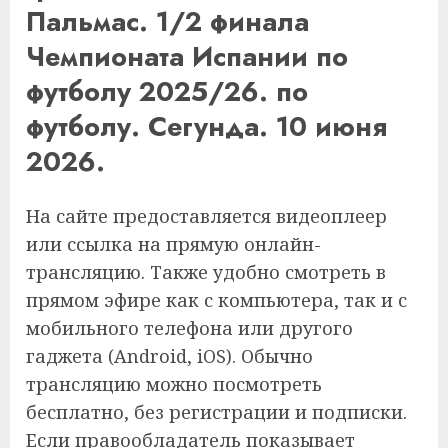
Пальмас. 1/2 финала
Чемпионата Испании по
футболу 2025/26. по
футболу. Сегунда. 10 июня
2026.
На сайте предоставляется видеоплеер
или ссылка на прямую онлайн-
трансляцию. Также удобно смотреть в
прямом эфире как с компьютера, так и с
мобильного телефона или другого
гаджета (Android, iOS). Обычно
трансляцию можно посмотреть
бесплатно, без регистрации и подписки.
Если правообладатель показывает