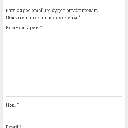
Ваш адрес email не будет опубликован.
Обязательные поля помечены
*
Комментарий
*
Имя
*
Email
*