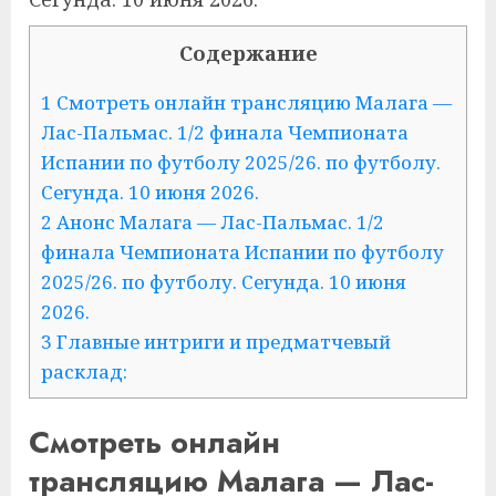
Содержание
1 Смотреть онлайн трансляцию Малага —
Лас-Пальмас. 1/2 финала Чемпионата
Испании по футболу 2025/26. по футболу.
Сегунда. 10 июня 2026.
2 Анонс Малага — Лас-Пальмас. 1/2
финала Чемпионата Испании по футболу
2025/26. по футболу. Сегунда. 10 июня
2026.
3 Главные интриги и предматчевый
расклад:
Смотреть онлайн
трансляцию Малага — Лас-