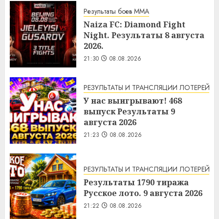
Результаты боев MMA
Naiza FC: Diamond Fight
Night. Результаты 8 августа
2026.
21:30
08.08.2026
РЕЗУЛЬТАТЫ И ТРАНСЛЯЦИИ ЛОТЕРЕЙ
У нас выигрывают! 468
выпуск Результаты 9
августа 2026
21:23
08.08.2026
РЕЗУЛЬТАТЫ И ТРАНСЛЯЦИИ ЛОТЕРЕЙ
Результаты 1790 тиража
Русское лото. 9 августа 2026
21:22
08.08.2026