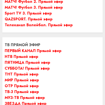
МАТЧ! Футбол 2. Прямой эфир
МАТЧ! Футбол 3. Прямой эфир
Sport TV 3. Прямой эфир
QAZSPORT. Прямой эфир
Телеканал Волейбол. Прямой эфир
ТВ ПРЯМОЙ ЭФИР
ПЕРВЫЙ КАНАЛ Прямой эфир
НТВ Прямой эфир
ПЯТНИЦА Прямой эфир
СУББОТА! Прямой эфир
ТНТ Прямой эфир
МИР Прямой эфир
ОТР Прямой эфир
ТВ-3 Прямой эфир
МУЗ-ТВ Прямой эфир
ЗВЕЗДА Прямой эфир