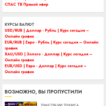
СПАС ТВ Прямой эфир
КУРСЫ ВАЛЮТ
USD/RUB | Доллар - Рубль | Курс сегодня –
Онлайн график
EUR/RUB | Евро - Рубль | Курс сегодня – Онлайн
график
XAU/USD | Золото - Доллар | Курс сегодня –
Онлайн график
EUR/USD | Евро - Доллар | Курс сегодня –
Онлайн график
ВОЗМОЖНО, ВЫ ПРОПУСТИЛИ
ТРАНСЛЯЦИИ ТЕННИСА