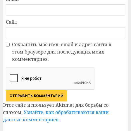
Сайт
Сохранить моё имя, email и адрес сайта в
этом браузере для последующих моих
комментариев.
Этот сайт использует Akismet для борьбы со
спамом.
Узнайте, как обрабатываются ваши
данные комментариев
.