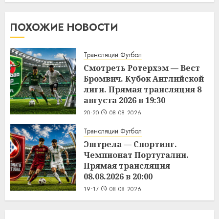
ПОХОЖИЕ НОВОСТИ
Трансляции Футбол
Смотреть Ротерхэм — Вест
Бромвич. Кубок Английской
лиги. Прямая трансляция 8
августа 2026 в 19:30
20:20
08.08.2026
Трансляции Футбол
Эштрела — Спортинг.
Чемпионат Португалии.
Прямая трансляция
08.08.2026 в 20:00
19:17
08.08.2026