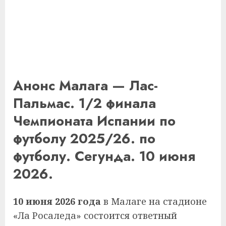
Анонс Малага — Лас-
Пальмас. 1/2 финала
Чемпионата Испании по
футболу 2025/26. по
футболу. Сегунда. 10 июня
2026.
10 июня 2026 года
в Малаге на стадионе
«Ла Росаледа» состоится ответный