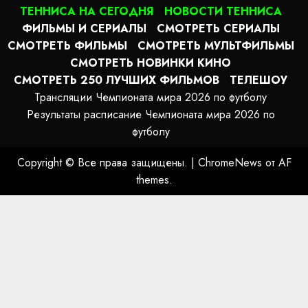
ТЕННИСА НА СЕГОДНЯ
НОВОСТИ ТЕННИСА
ФИЛЬМЫ И СЕРИАЛЫ
СМОТРЕТЬ СЕРИАЛЫ
СМОТРЕТЬ ФИЛЬМЫ
СМОТРЕТЬ МУЛЬТФИЛЬМЫ
СМОТРЕТЬ НОВИНКИ КИНО
СМОТРЕТЬ 250 ЛУЧШИХ ФИЛЬМОВ
ТЕЛЕШОУ
Трансляции Чемпионата мира 2026 по футболу
Результаты расписание Чемпионата мира 2026 по
футболу
Copyright © Все права защищены.
|
ChromeNews
от AF
themes.