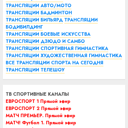
ТРАНСЛЯЦИИ АВТО/МОТО
ТРАНСЛЯЦИИ БАДМИНТОН
ТРАНСЛЯЦИИ БИЛЬЯРД
ТРАНСЛЯЦИИ
БОДИБИЛДИНГ
ТРАНСЛЯЦИИ БОЕВЫЕ ИСКУССТВА
ТРАНСЛЯЦИИ ДЗЮДО И САМБО
ТРАНСЛЯЦИИ СПОРТИВНАЯ ГИМНАСТИКА
ТРАНСЛЯЦИИ ХУДОЖЕСТВЕННАЯ ГИМНАСТИКА
ВСЕ ТРАНСЛЯЦИИ СПОРТА НА СЕГОДНЯ
ТРАНСЛЯЦИИ ТЕЛЕШОУ
ТВ СПОРТИВНЫЕ КАНАЛЫ
ЕВРОСПОРТ 1 Прямой эфир
ЕВРОСПОРТ 2 Прямой эфир
МАТЧ ПРЕМЬЕР. Прямой эфир
МАТЧ! Футбол 1. Прямой эфир