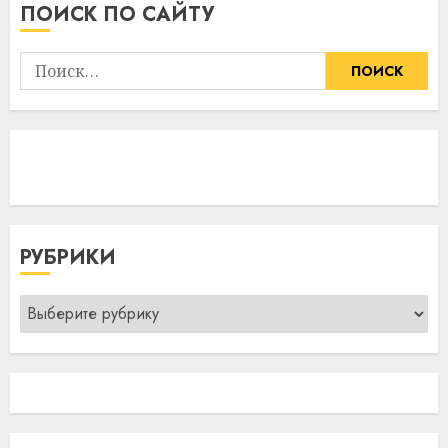
ПОИСК ПО САЙТУ
Найти:
РУБРИКИ
Рубрики