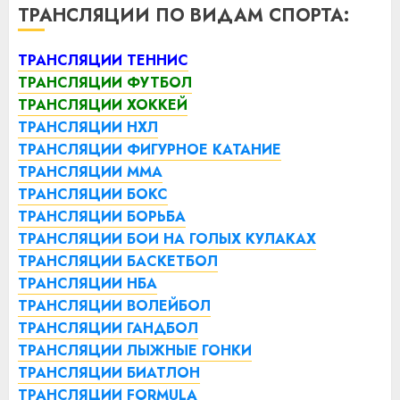
ТРАНСЛЯЦИИ ПО ВИДАМ СПОРТА:
ТРАНСЛЯЦИИ ТЕННИС
ТРАНСЛЯЦИИ ФУТБОЛ
ТРАНСЛЯЦИИ ХОККЕЙ
ТРАНСЛЯЦИИ НХЛ
ТРАНСЛЯЦИИ ФИГУРНОЕ КАТАНИЕ
ТРАНСЛЯЦИИ ММА
ТРАНСЛЯЦИИ БОКС
ТРАНСЛЯЦИИ БОРЬБА
ТРАНСЛЯЦИИ БОИ НА ГОЛЫХ КУЛАКАХ
ТРАНСЛЯЦИИ БАСКЕТБОЛ
ТРАНСЛЯЦИИ НБА
ТРАНСЛЯЦИИ ВОЛЕЙБОЛ
ТРАНСЛЯЦИИ ГАНДБОЛ
ТРАНСЛЯЦИИ ЛЫЖНЫЕ ГОНКИ
ТРАНСЛЯЦИИ БИАТЛОН
ТРАНСЛЯЦИИ FORMULA