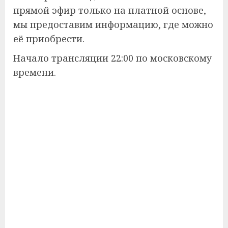
прямой эфир только на платной основе,
мы предоставим информацию, где можно
её приобрести.
Начало трансляции 22:00 по московскому
времени.