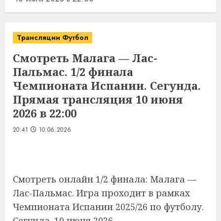
Трансляции Футбол
Смотреть Малага — Лас-
Пальмас. 1/2 финала
Чемпионата Испании. Сегунда.
Прямая трансляция 10 июня
2026 в 22:00
20:41
10.06.2026
Смотреть онлайн 1/2 финала: Малага —
Лас-Пальмас. Игра проходит в рамках
Чемпионата Испании 2025/26 по футболу.
Сегунда. 10 июня 2026.