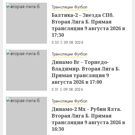
Трансляции Футбол
Балтика-2 – Звезда СПб.
Вторая Лига Б. Прямая
трансляция 9 августа 2026 в
17:30
5:53
09.08.2026
Трансляции Футбол
Динамо Вг – Торпедо-
Владимир. Вторая Лига Б.
Прямая трансляция 9
августа 2026 в 17:00
5:51
09.08.2026
Трансляции Футбол
Динамо-2 Мх – Рубин Ялта.
Вторая Лига Б. Прямая
трансляция 9 августа 2026 в
16:30