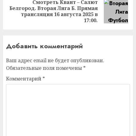
Смотреть Квант – Салют
Белгород. Вторая Лига Б. Прямая
Следующая
трансляция 16 августа 2025 в
запись:
17:00.
Добавить комментарий
Ваш адрес email не будет опубликован.
Обязательные поля помечены
*
Комментарий
*