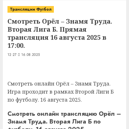
Трансляции Футбол
Смотреть Орёл – Знамя Труда.
Вторая Лига Б. Прямая
трансляция 16 августа 2025 в
17:00.
12:27
16.08.2025
Смотреть онлайн Орёл – Знамя Труда.
Игра проходит в рамках Второй Лиги Б
по футболу. 16 августа 2025.
Смотреть онлайн трансляцию Орёл –
Знамя Труда. Вторая Лига Б по