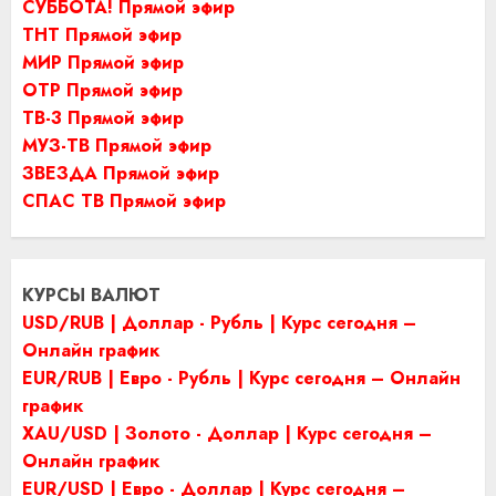
СУББОТА! Прямой эфир
ТНТ Прямой эфир
МИР Прямой эфир
ОТР Прямой эфир
ТВ-3 Прямой эфир
МУЗ-ТВ Прямой эфир
ЗВЕЗДА Прямой эфир
СПАС ТВ Прямой эфир
КУРСЫ ВАЛЮТ
USD/RUB | Доллар - Рубль | Курс сегодня –
Онлайн график
EUR/RUB | Евро - Рубль | Курс сегодня – Онлайн
график
XAU/USD | Золото - Доллар | Курс сегодня –
Онлайн график
EUR/USD | Евро - Доллар | Курс сегодня –