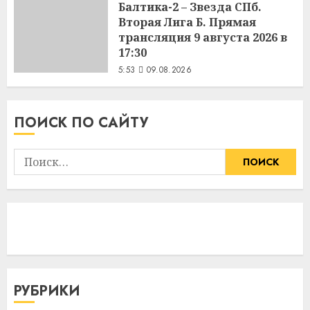
Балтика-2 – Звезда СПб.
Вторая Лига Б. Прямая
трансляция 9 августа 2026 в
17:30
5:53
09.08.2026
ПОИСК ПО САЙТУ
Найти:
РУБРИКИ