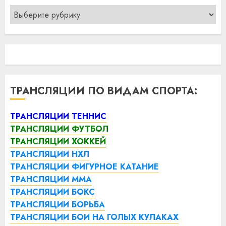
Рубрики
ТРАНСЛЯЦИИ ПО ВИДАМ СПОРТА:
ТРАНСЛЯЦИИ ТЕННИС
ТРАНСЛЯЦИИ ФУТБОЛ
ТРАНСЛЯЦИИ ХОККЕЙ
ТРАНСЛЯЦИИ НХЛ
ТРАНСЛЯЦИИ ФИГУРНОЕ КАТАНИЕ
ТРАНСЛЯЦИИ ММА
ТРАНСЛЯЦИИ БОКС
ТРАНСЛЯЦИИ БОРЬБА
ТРАНСЛЯЦИИ БОИ НА ГОЛЫХ КУЛАКАХ