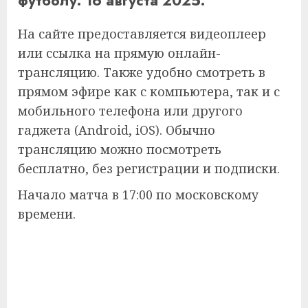
футболу. 16 августа 2025.
На сайте предоставляется видеоплеер
или ссылка на прямую онлайн-
трансляцию. Также удобно смотреть в
прямом эфире как с компьютера, так и с
мобильного телефона или другого
гаджета (Android, iOS). Обычно
трансляцию можно посмотреть
бесплатно, без регистрации и подписки.
Начало матча в 17:00 по московскому
времени.