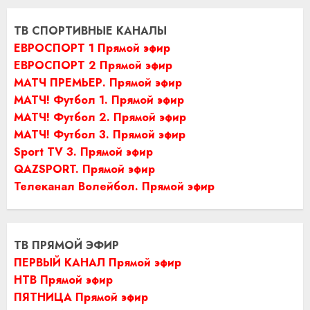
ТВ СПОРТИВНЫЕ КАНАЛЫ
ЕВРОСПОРТ 1 Прямой эфир
ЕВРОСПОРТ 2 Прямой эфир
МАТЧ ПРЕМЬЕР. Прямой эфир
МАТЧ! Футбол 1. Прямой эфир
МАТЧ! Футбол 2. Прямой эфир
МАТЧ! Футбол 3. Прямой эфир
Sport TV 3. Прямой эфир
QAZSPORT. Прямой эфир
Телеканал Волейбол. Прямой эфир
ТВ ПРЯМОЙ ЭФИР
ПЕРВЫЙ КАНАЛ Прямой эфир
НТВ Прямой эфир
ПЯТНИЦА Прямой эфир