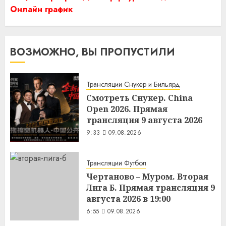
Онлайн график
ВОЗМОЖНО, ВЫ ПРОПУСТИЛИ
Трансляции Снукер и Бильярд
Смотреть Снукер. China
Open 2026. Прямая
трансляция 9 августа 2026
9:33
09.08.2026
Трансляции Футбол
Чертаново – Муром. Вторая
Лига Б. Прямая трансляция 9
августа 2026 в 19:00
6:55
09.08.2026