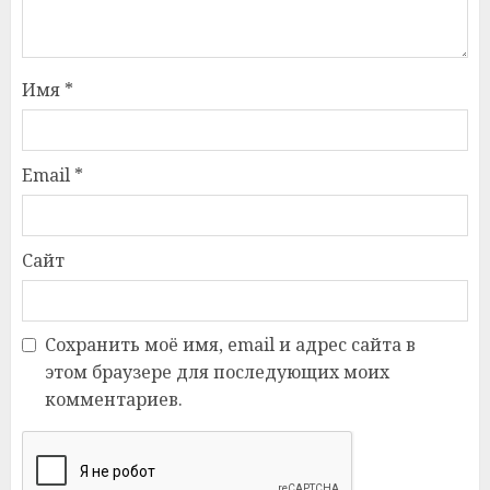
Имя
*
Email
*
Сайт
Сохранить моё имя, email и адрес сайта в
этом браузере для последующих моих
комментариев.