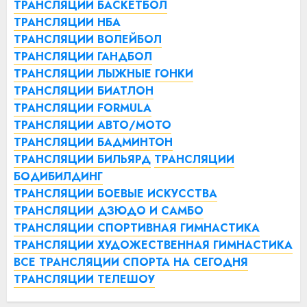
ТРАНСЛЯЦИИ БАСКЕТБОЛ
ТРАНСЛЯЦИИ НБА
ТРАНСЛЯЦИИ ВОЛЕЙБОЛ
ТРАНСЛЯЦИИ ГАНДБОЛ
ТРАНСЛЯЦИИ ЛЫЖНЫЕ ГОНКИ
ТРАНСЛЯЦИИ БИАТЛОН
ТРАНСЛЯЦИИ FORMULA
ТРАНСЛЯЦИИ АВТО/МОТО
ТРАНСЛЯЦИИ БАДМИНТОН
ТРАНСЛЯЦИИ БИЛЬЯРД
ТРАНСЛЯЦИИ
БОДИБИЛДИНГ
ТРАНСЛЯЦИИ БОЕВЫЕ ИСКУССТВА
ТРАНСЛЯЦИИ ДЗЮДО И САМБО
ТРАНСЛЯЦИИ СПОРТИВНАЯ ГИМНАСТИКА
ТРАНСЛЯЦИИ ХУДОЖЕСТВЕННАЯ ГИМНАСТИКА
ВСЕ ТРАНСЛЯЦИИ СПОРТА НА СЕГОДНЯ
ТРАНСЛЯЦИИ ТЕЛЕШОУ