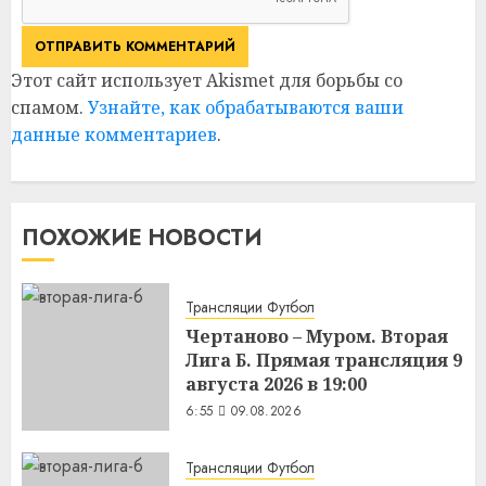
Этот сайт использует Akismet для борьбы со
спамом.
Узнайте, как обрабатываются ваши
данные комментариев
.
ПОХОЖИЕ НОВОСТИ
Трансляции Футбол
Чертаново – Муром. Вторая
Лига Б. Прямая трансляция 9
августа 2026 в 19:00
6:55
09.08.2026
Трансляции Футбол