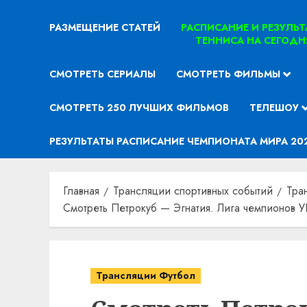
РАЗМЕЩЕНИЕ СТАТЕЙ
РАСПИСАНИЕ И РЕЗУЛЬ
ТЕННИСА НА СЕГОДН
СМОТРЕТЬ СЕРИАЛЫ
СМОТРЕТЬ ФИЛЬМЫ
СМОТРЕТЬ 250 ЛУЧШИХ ФИЛЬМОВ
ТЕЛЕШОУ
РЕЗУЛЬТАТЫ РАСПИСАНИЕ ЧЕМПИОНАТА МИРА 20
Главная
Трансляции спортивных событий
Тра
Смотреть Петрокуб — Эгнатия. Лига чемпионов 
Трансляции Футбол