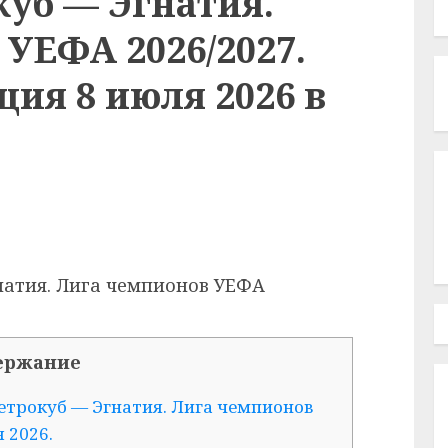
куб — Эгнатия.
УЕФА 2026/2027.
ия 8 июля 2026 в
натия. Лига чемпионов УЕФА
.
ержание
трокуб — Эгнатия. Лига чемпионов
 2026.