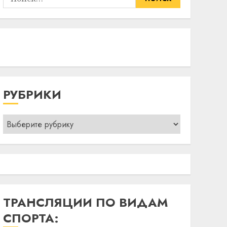
РУБРИКИ
Рубрики
ТРАНСЛЯЦИИ ПО ВИДАМ
СПОРТА: