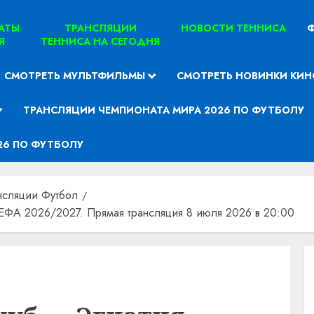
ТАТЫ
ТРАНСЛЯЦИИ
НОВОСТИ ТЕННИСА
Ф
Я
ТЕННИСА НА СЕГОДНЯ
СМОТРЕТЬ МУЛЬТФИЛЬМЫ
СМОТРЕТЬ НОВИНКИ КИН
ТРАНСЛЯЦИИ ЧЕМПИОНАТА МИРА 2026 ПО ФУТБОЛУ
26 ПО ФУТБОЛУ
нсляции Футбол
УЕФА 2026/2027. Прямая трансляция 8 июля 2026 в 20:00