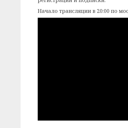
Начало трансляции в 20:00 по мо