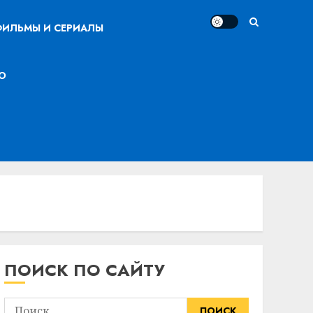
ИЛЬМЫ И СЕРИАЛЫ
О
ПОИСК ПО САЙТУ
Найти: