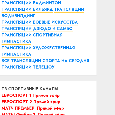
ТРАНСЛЯЦИИ БАДМИНТОН
ТРАНСЛЯЦИИ БИЛЬЯРД
ТРАНСЛЯЦИИ
БОДИБИЛДИНГ
ТРАНСЛЯЦИИ БОЕВЫЕ ИСКУССТВА
ТРАНСЛЯЦИИ ДЗЮДО И САМБО
ТРАНСЛЯЦИИ СПОРТИВНАЯ
ГИМНАСТИКА
ТРАНСЛЯЦИИ ХУДОЖЕСТВЕННАЯ
ГИМНАСТИКА
ВСЕ ТРАНСЛЯЦИИ СПОРТА НА СЕГОДНЯ
ТРАНСЛЯЦИИ ТЕЛЕШОУ
ТВ СПОРТИВНЫЕ КАНАЛЫ
ЕВРОСПОРТ 1 Прямой эфир
ЕВРОСПОРТ 2 Прямой эфир
МАТЧ ПРЕМЬЕР. Прямой эфир
МАТЧ! Футбол 1. Прямой эфир