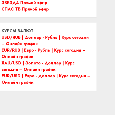
ЗВЕЗДА Прямой эфир
СПАС ТВ Прямой эфир
КУРСЫ ВАЛЮТ
USD/RUB | Доллар - Рубль | Курс сегодня
– Онлайн график
EUR/RUB | Евро - Рубль | Курс сегодня –
Онлайн график
XAU/USD | Золото - Доллар | Курс
сегодня – Онлайн график
EUR/USD | Евро - Доллар | Курс сегодня –
Онлайн график