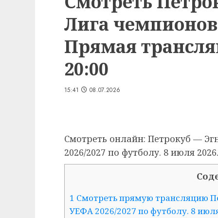
Смотреть Петро
Лига чемпионов 
Прямая трансляц
20:00
15:41
08.07.2026
Смотреть онлайн: Петрокуб — Эг
2026/2027 по футболу. 8 июля 2026
Сод
1 Смотреть прямую трансляцию Пе
УЕФА 2026/2027 по футболу. 8 июля