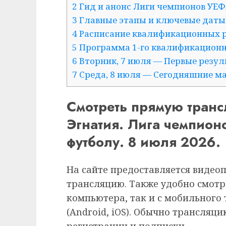
2 Гид и анонс Лиги чемпионов УЕФ
3 Главные этапы и ключевые даты
4 Расписание квалификационных 
5 Программа 1-го квалификационн
6 Вторник, 7 июля — Первые резу
7 Среда, 8 июля — Сегодняшние ма
Смотреть прямую тран
Эгнатия. Лига чемпио
футболу. 8 июля 2026.
На сайте предоставляется видео
трансляцию. Также удобно смотр
компьютера, так и с мобильного
(Android, iOS). Обычно трансляц
регистрации и подписки.