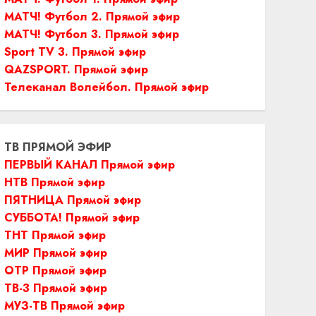
МАТЧ! Футбол 2. Прямой эфир
МАТЧ! Футбол 3. Прямой эфир
Sport TV 3. Прямой эфир
QAZSPORT. Прямой эфир
Телеканал Волейбол. Прямой эфир
ТВ ПРЯМОЙ ЭФИР
ПЕРВЫЙ КАНАЛ Прямой эфир
НТВ Прямой эфир
ПЯТНИЦА Прямой эфир
СУББОТА! Прямой эфир
ТНТ Прямой эфир
МИР Прямой эфир
ОТР Прямой эфир
ТВ-3 Прямой эфир
МУЗ-ТВ Прямой эфир