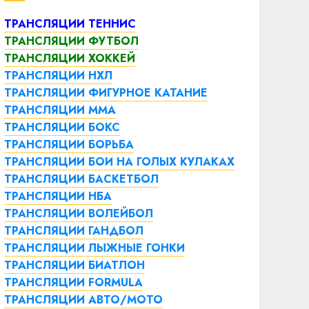
ТРАНСЛЯЦИИ ТЕННИС
ТРАНСЛЯЦИИ ФУТБОЛ
ТРАНСЛЯЦИИ ХОККЕЙ
ТРАНСЛЯЦИИ НХЛ
ТРАНСЛЯЦИИ ФИГУРНОЕ КАТАНИЕ
ТРАНСЛЯЦИИ ММА
ТРАНСЛЯЦИИ БОКС
ТРАНСЛЯЦИИ БОРЬБА
ТРАНСЛЯЦИИ БОИ НА ГОЛЫХ КУЛАКАХ
ТРАНСЛЯЦИИ БАСКЕТБОЛ
ТРАНСЛЯЦИИ НБА
ТРАНСЛЯЦИИ ВОЛЕЙБОЛ
ТРАНСЛЯЦИИ ГАНДБОЛ
ТРАНСЛЯЦИИ ЛЫЖНЫЕ ГОНКИ
ТРАНСЛЯЦИИ БИАТЛОН
ТРАНСЛЯЦИИ FORMULA
ТРАНСЛЯЦИИ АВТО/МОТО