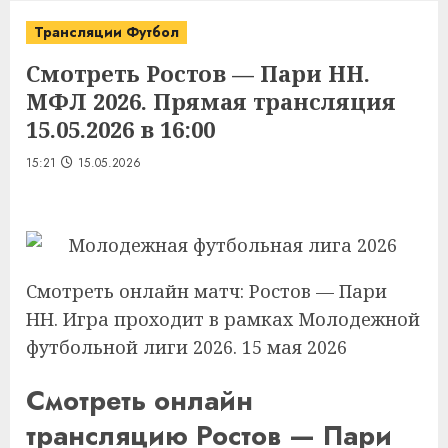
Трансляции Футбол
Смотреть Ростов — Пари НН.
МФЛ 2026. Прямая трансляция
15.05.2026 в 16:00
15:21
15.05.2026
Смотреть онлайн матч: Ростов — Пари
НН. Игра проходит в рамках Молодежной
футбольной лиги 2026. 15 мая 2026
Смотреть онлайн
трансляцию Ростов — Пари