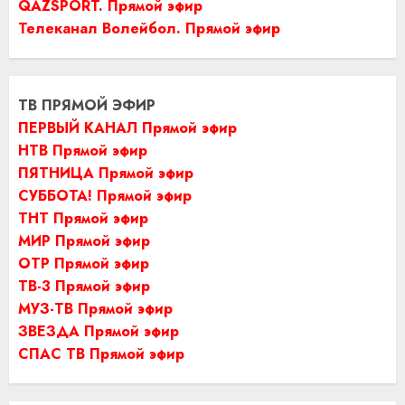
QAZSPORT. Прямой эфир
Телеканал Волейбол. Прямой эфир
ТВ ПРЯМОЙ ЭФИР
ПЕРВЫЙ КАНАЛ Прямой эфир
НТВ Прямой эфир
ПЯТНИЦА Прямой эфир
СУББОТА! Прямой эфир
ТНТ Прямой эфир
МИР Прямой эфир
ОТР Прямой эфир
ТВ-3 Прямой эфир
МУЗ-ТВ Прямой эфир
ЗВЕЗДА Прямой эфир
СПАС ТВ Прямой эфир