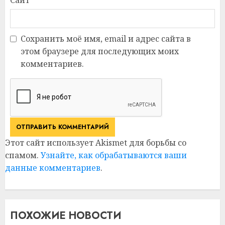
Сохранить моё имя, email и адрес сайта в
этом браузере для последующих моих
комментариев.
Этот сайт использует Akismet для борьбы со
спамом.
Узнайте, как обрабатываются ваши
данные комментариев
.
ПОХОЖИЕ НОВОСТИ