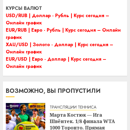
КУРСЫ ВАЛЮТ
USD/RUB | Доллар - Рубль | Курс сегодня –
Онлайн график
EUR/RUB | Евро - Рубль | Курс сегодня – Онлайн
график
XAU/USD | Золото - Доллар | Курс сегодня –
Онлайн график
EUR/USD | Евро - Доллар | Курс сегодня –
Онлайн график
ВОЗМОЖНО, ВЫ ПРОПУСТИЛИ
ТРАНСЛЯЦИИ ТЕННИСА
Марта Костюк — Ига
Швёнтек. 1/8 финала WTA
1000 Торонто. Прямая