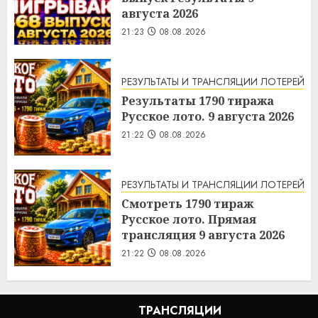
августа 2026
21:23
08.08.2026
РЕЗУЛЬТАТЫ И ТРАНСЛЯЦИИ ЛОТЕРЕЙ
Результаты 1790 тиража
Русское лото. 9 августа 2026
21:22
08.08.2026
РЕЗУЛЬТАТЫ И ТРАНСЛЯЦИИ ЛОТЕРЕЙ
Смотреть 1790 тираж
Русское лото. Прямая
трансляция 9 августа 2026
21:22
08.08.2026
ТРАНСЛЯЦИИ