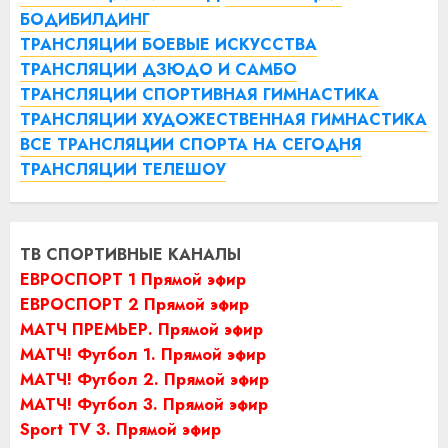
БОДИБИЛДИНГ
ТРАНСЛЯЦИИ БОЕВЫЕ ИСКУССТВА
ТРАНСЛЯЦИИ ДЗЮДО И САМБО
ТРАНСЛЯЦИИ СПОРТИВНАЯ ГИМНАСТИКА
ТРАНСЛЯЦИИ ХУДОЖЕСТВЕННАЯ ГИМНАСТИКА
ВСЕ ТРАНСЛЯЦИИ СПОРТА НА СЕГОДНЯ
ТРАНСЛЯЦИИ ТЕЛЕШОУ
ТВ СПОРТИВНЫЕ КАНАЛЫ
ЕВРОСПОРТ 1 Прямой эфир
ЕВРОСПОРТ 2 Прямой эфир
МАТЧ ПРЕМЬЕР. Прямой эфир
МАТЧ! Футбол 1. Прямой эфир
МАТЧ! Футбол 2. Прямой эфир
МАТЧ! Футбол 3. Прямой эфир
Sport TV 3. Прямой эфир