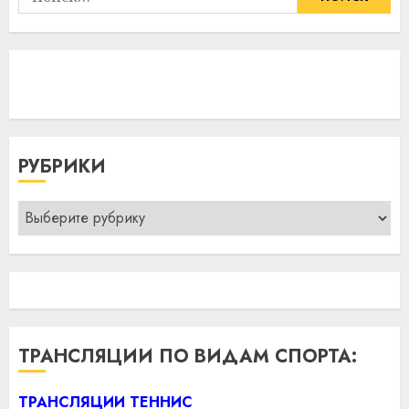
РУБРИКИ
Рубрики
ТРАНСЛЯЦИИ ПО ВИДАМ СПОРТА:
ТРАНСЛЯЦИИ ТЕННИС