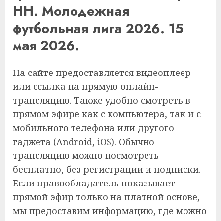
НН. Молодежная
футбольная лига 2026. 15
мая 2026.
На сайте предоставляется видеоплеер
или ссылка на прямую онлайн-
трансляцию. Также удобно смотреть в
прямом эфире как с компьютера, так и с
мобильного телефона или другого
гаджета (Android, iOS). Обычно
трансляцию можно посмотреть
бесплатно, без регистрации и подписки.
Если правообладатель показывает
прямой эфир только на платной основе,
мы предоставим информацию, где можно