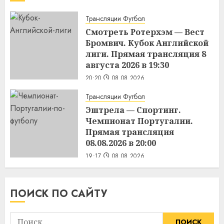
Трансляции Футбол
Смотреть Ротерхэм — Вест
Бромвич. Кубок Английской
лиги. Прямая трансляция 8
августа 2026 в 19:30
20:20
08.08.2026
Трансляции Футбол
Эштрела — Спортинг.
Чемпионат Португалии.
Прямая трансляция
08.08.2026 в 20:00
19:17
08.08.2026
ПОИСК ПО САЙТУ
Найти: