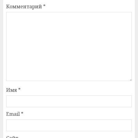
Комментарий
*
Имя
*
Email
*
Сайт