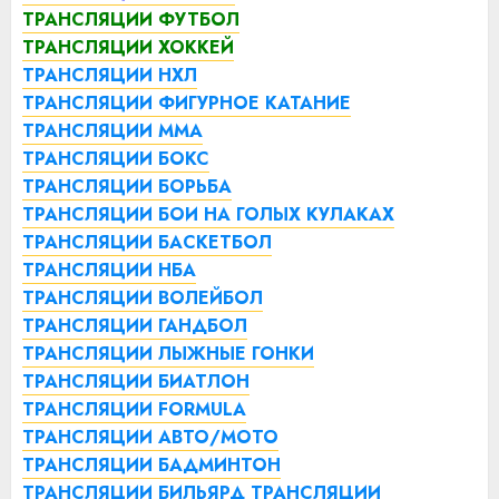
ТРАНСЛЯЦИИ ФУТБОЛ
ТРАНСЛЯЦИИ ХОККЕЙ
ТРАНСЛЯЦИИ НХЛ
ТРАНСЛЯЦИИ ФИГУРНОЕ КАТАНИЕ
ТРАНСЛЯЦИИ ММА
ТРАНСЛЯЦИИ БОКС
ТРАНСЛЯЦИИ БОРЬБА
ТРАНСЛЯЦИИ БОИ НА ГОЛЫХ КУЛАКАХ
ТРАНСЛЯЦИИ БАСКЕТБОЛ
ТРАНСЛЯЦИИ НБА
ТРАНСЛЯЦИИ ВОЛЕЙБОЛ
ТРАНСЛЯЦИИ ГАНДБОЛ
ТРАНСЛЯЦИИ ЛЫЖНЫЕ ГОНКИ
ТРАНСЛЯЦИИ БИАТЛОН
ТРАНСЛЯЦИИ FORMULA
ТРАНСЛЯЦИИ АВТО/МОТО
ТРАНСЛЯЦИИ БАДМИНТОН
ТРАНСЛЯЦИИ БИЛЬЯРД
ТРАНСЛЯЦИИ