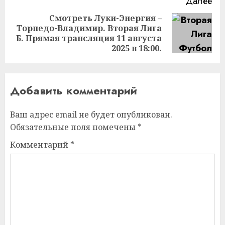
Далее
Смотреть Луки-Энергия –
Торпедо-Владимир. Вторая Лига
Следующая
Б. Прямая трансляция 11 августа
запись:
2025 в 18:00.
Добавить комментарий
Ваш адрес email не будет опубликован.
Обязательные поля помечены
*
Комментарий
*