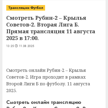
Трансляции Футбол
Смотреть Рубин-2 – Крылья
Советов-2. Вторая Лига Б.
Прямая трансляция 11 августа
2025 в 17:00.
13:25
11.08.2025
Смотреть онлайн Рубин-2 – Крылья
Советов-2. Игра проходит в рамках
Второй Лиги Б по футболу. 11 августа
2025.
Смотреть онлайн трансляцию