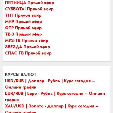
ПЯТНИЦА Прямой эфир
СУББОТА! Прямой эфир
ТНТ Прямой эфир
МИР Прямой эфир
ОТР Прямой эфир
ТВ-3 Прямой эфир
МУЗ-ТВ Прямой эфир
ЗВЕЗДА Прямой эфир
СПАС ТВ Прямой эфир
КУРСЫ ВАЛЮТ
USD/RUB | Доллар - Рубль | Курс сегодня –
Онлайн график
EUR/RUB | Евро - Рубль | Курс сегодня – Онлайн
график
XAU/USD | Золото - Доллар | Курс сегодня –
Онлайн график