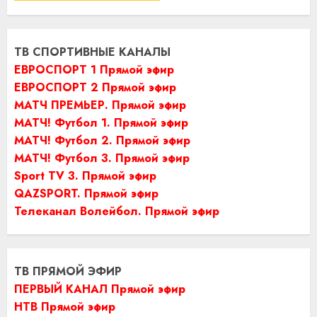
ТВ СПОРТИВНЫЕ КАНАЛЫ
ЕВРОСПОРТ 1 Прямой эфир
ЕВРОСПОРТ 2 Прямой эфир
МАТЧ ПРЕМЬЕР. Прямой эфир
МАТЧ! Футбол 1. Прямой эфир
МАТЧ! Футбол 2. Прямой эфир
МАТЧ! Футбол 3. Прямой эфир
Sport TV 3. Прямой эфир
QAZSPORT. Прямой эфир
Телеканал Волейбол. Прямой эфир
ТВ ПРЯМОЙ ЭФИР
ПЕРВЫЙ КАНАЛ Прямой эфир
НТВ Прямой эфир