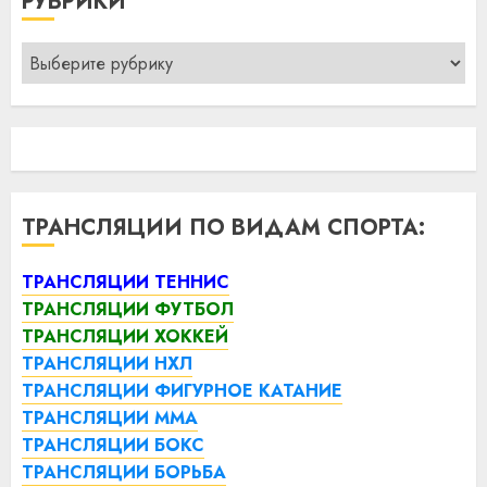
РУБРИКИ
Рубрики
ТРАНСЛЯЦИИ ПО ВИДАМ СПОРТА:
ТРАНСЛЯЦИИ ТЕННИС
ТРАНСЛЯЦИИ ФУТБОЛ
ТРАНСЛЯЦИИ ХОККЕЙ
ТРАНСЛЯЦИИ НХЛ
ТРАНСЛЯЦИИ ФИГУРНОЕ КАТАНИЕ
ТРАНСЛЯЦИИ ММА
ТРАНСЛЯЦИИ БОКС
ТРАНСЛЯЦИИ БОРЬБА