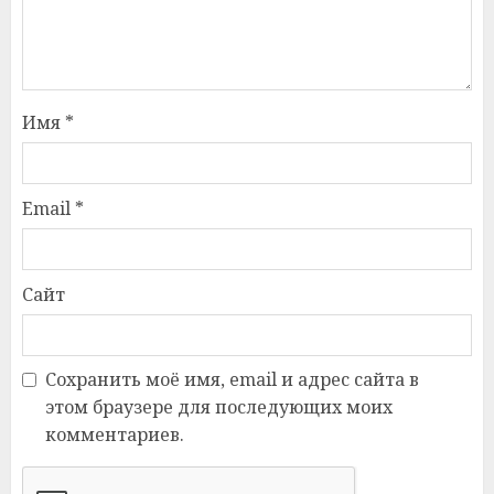
Имя
*
Email
*
Сайт
Сохранить моё имя, email и адрес сайта в
этом браузере для последующих моих
комментариев.