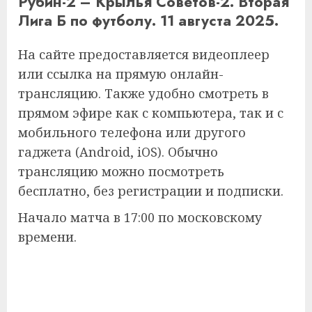
Рубин-2 – Крылья Советов-2. Вторая
Лига Б по футболу. 11 августа 2025.
На сайте предоставляется видеоплеер
или ссылка на прямую онлайн-
трансляцию. Также удобно смотреть в
прямом эфире как с компьютера, так и с
мобильного телефона или другого
гаджета (Android, iOS). Обычно
трансляцию можно посмотреть
бесплатно, без регистрации и подписки.
Начало матча в 17:00 по московскому
времени.