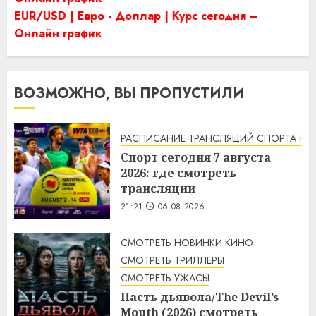
EUR/USD | Евро - Доллар | Курс сегодня –
Онлайн график
ВОЗМОЖНО, ВЫ ПРОПУСТИЛИ
РАСПИСАНИЕ ТРАНСЛЯЦИЙ СПОРТА НА
Спорт сегодня 7 августа
2026: где смотреть
трансляции
21:21
06.08.2026
СМОТРЕТЬ НОВИНКИ КИНО
СМОТРЕТЬ ТРИЛЛЕРЫ
СМОТРЕТЬ УЖАСЫ
Пасть дьявола/The Devil’s
Mouth (2026) смотреть