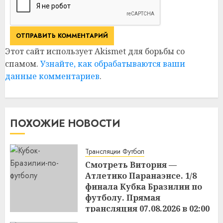
Этот сайт использует Akismet для борьбы со
спамом.
Узнайте, как обрабатываются ваши
данные комментариев
.
ПОХОЖИЕ НОВОСТИ
Трансляции Футбол
Смотреть Витория —
Атлетико Паранаэнсе. 1/8
финала Кубка Бразилии по
футболу. Прямая
трансляция 07.08.2026 в 02:00
15:49
06.08.2026