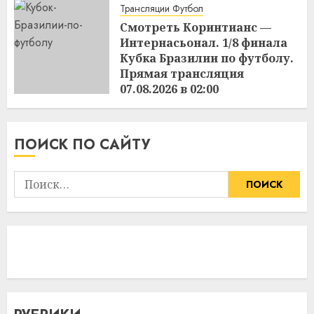
Трансляции Футбол
Смотреть Коринтианс —
Интернасьонал. 1/8 финала
Кубка Бразилии по футболу.
Прямая трансляция
07.08.2026 в 02:00
15:48
06.08.2026
ПОИСК ПО САЙТУ
Найти: