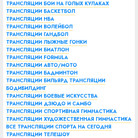
ТРАНСЛЯЦИИ БОИ НА ГОЛЫХ КУЛАКАХ
ТРАНСЛЯЦИИ БАСКЕТБОЛ
ТРАНСЛЯЦИИ НБА
ТРАНСЛЯЦИИ ВОЛЕЙБОЛ
ТРАНСЛЯЦИИ ГАНДБОЛ
ТРАНСЛЯЦИИ ЛЫЖНЫЕ ГОНКИ
ТРАНСЛЯЦИИ БИАТЛОН
ТРАНСЛЯЦИИ FORMULA
ТРАНСЛЯЦИИ АВТО/МОТО
ТРАНСЛЯЦИИ БАДМИНТОН
ТРАНСЛЯЦИИ БИЛЬЯРД
ТРАНСЛЯЦИИ
БОДИБИЛДИНГ
ТРАНСЛЯЦИИ БОЕВЫЕ ИСКУССТВА
ТРАНСЛЯЦИИ ДЗЮДО И САМБО
ТРАНСЛЯЦИИ СПОРТИВНАЯ ГИМНАСТИКА
ТРАНСЛЯЦИИ ХУДОЖЕСТВЕННАЯ ГИМНАСТИКА
ВСЕ ТРАНСЛЯЦИИ СПОРТА НА СЕГОДНЯ
ТРАНСЛЯЦИИ ТЕЛЕШОУ