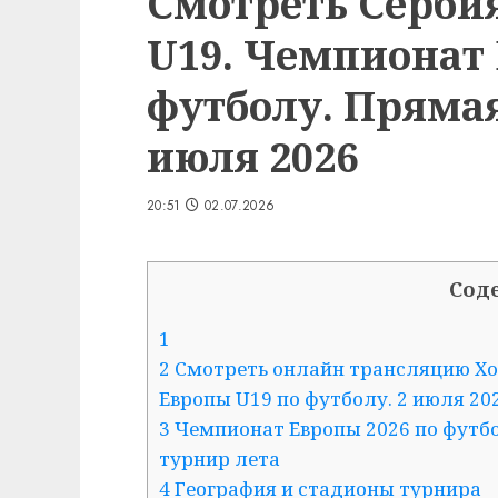
Смотреть Сербия
U19. Чемпионат
футболу. Прямая
июля 2026
20:51
02.07.2026
Сод
1
2 Смотреть онлайн трансляцию Хо
Европы U19 по футболу. 2 июля 202
3 Чемпионат Европы 2026 по футб
турнир лета
4 География и стадионы турнира