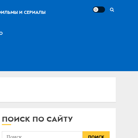
ИЛЬМЫ И СЕРИАЛЫ
О
ПОИСК ПО САЙТУ
Найти: