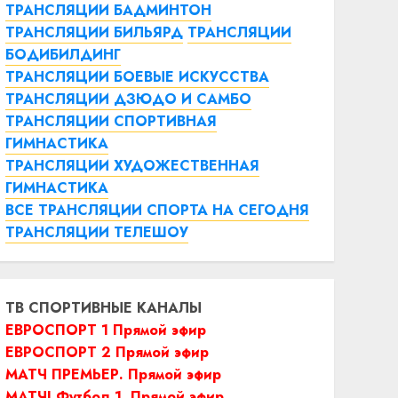
ТРАНСЛЯЦИИ БАДМИНТОН
ТРАНСЛЯЦИИ БИЛЬЯРД
ТРАНСЛЯЦИИ
БОДИБИЛДИНГ
ТРАНСЛЯЦИИ БОЕВЫЕ ИСКУССТВА
ТРАНСЛЯЦИИ ДЗЮДО И САМБО
ТРАНСЛЯЦИИ СПОРТИВНАЯ
ГИМНАСТИКА
ТРАНСЛЯЦИИ ХУДОЖЕСТВЕННАЯ
ГИМНАСТИКА
ВСЕ ТРАНСЛЯЦИИ СПОРТА НА СЕГОДНЯ
ТРАНСЛЯЦИИ ТЕЛЕШОУ
ТВ СПОРТИВНЫЕ КАНАЛЫ
ЕВРОСПОРТ 1 Прямой эфир
ЕВРОСПОРТ 2 Прямой эфир
МАТЧ ПРЕМЬЕР. Прямой эфир
МАТЧ! Футбол 1. Прямой эфир