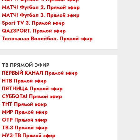
МАТЧ! Футбол 2. Прямой эфир
МАТЧ! Футбол 3. Прямой эфир
Sport TV 3. Прямой эфир
QAZSPORT. Прямой эфир
Телеканал Волейбол. Прямой эфир
ТВ ПРЯМОЙ ЭФИР
ПЕРВЫЙ КАНАЛ Прямой эфир
НТВ Прямой эфир
ПЯТНИЦА Прямой эфир
СУББОТА! Прямой эфир
ТНТ Прямой эфир
МИР Прямой эфир
ОТР Прямой эфир
ТВ-3 Прямой эфир
МУЗ-ТВ Прямой эфир