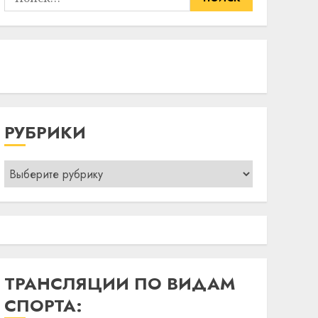
РУБРИКИ
Рубрики
ТРАНСЛЯЦИИ ПО ВИДАМ
СПОРТА: