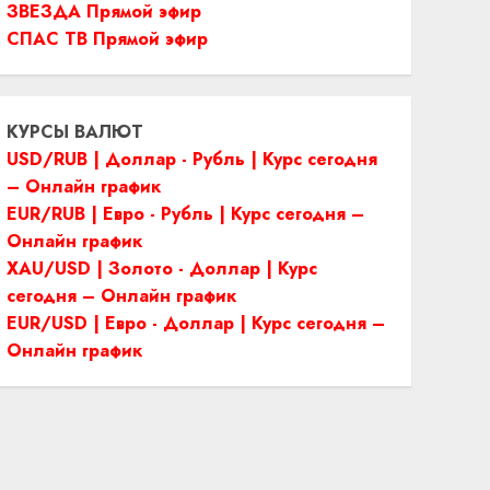
ЗВЕЗДА Прямой эфир
СПАС ТВ Прямой эфир
КУРСЫ ВАЛЮТ
USD/RUB | Доллар - Рубль | Курс сегодня
– Онлайн график
EUR/RUB | Евро - Рубль | Курс сегодня –
Онлайн график
XAU/USD | Золото - Доллар | Курс
сегодня – Онлайн график
EUR/USD | Евро - Доллар | Курс сегодня –
Онлайн график