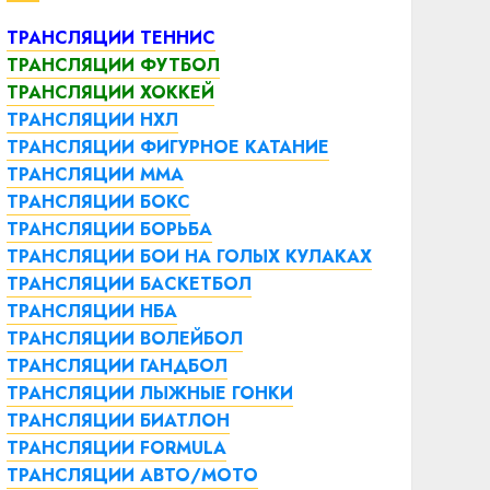
ТРАНСЛЯЦИИ ТЕННИС
ТРАНСЛЯЦИИ ФУТБОЛ
ТРАНСЛЯЦИИ ХОККЕЙ
ТРАНСЛЯЦИИ НХЛ
ТРАНСЛЯЦИИ ФИГУРНОЕ КАТАНИЕ
ТРАНСЛЯЦИИ ММА
ТРАНСЛЯЦИИ БОКС
ТРАНСЛЯЦИИ БОРЬБА
ТРАНСЛЯЦИИ БОИ НА ГОЛЫХ КУЛАКАХ
ТРАНСЛЯЦИИ БАСКЕТБОЛ
ТРАНСЛЯЦИИ НБА
ТРАНСЛЯЦИИ ВОЛЕЙБОЛ
ТРАНСЛЯЦИИ ГАНДБОЛ
ТРАНСЛЯЦИИ ЛЫЖНЫЕ ГОНКИ
ТРАНСЛЯЦИИ БИАТЛОН
ТРАНСЛЯЦИИ FORMULA
ТРАНСЛЯЦИИ АВТО/МОТО