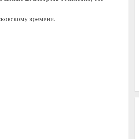
сковскому времени.