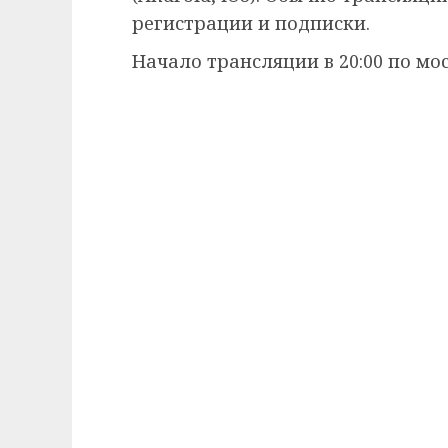
регистрации и подписки.
Начало трансляции в 20:00 по мо