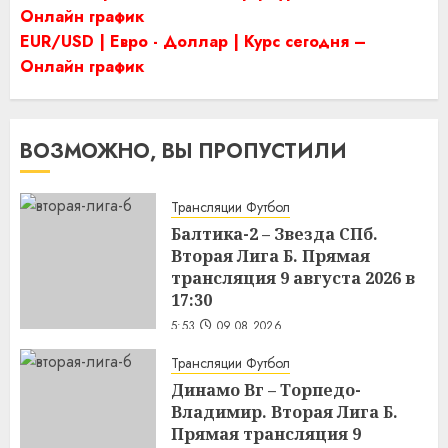
Онлайн график
EUR/USD | Евро - Доллар | Курс сегодня –
Онлайн график
ВОЗМОЖНО, ВЫ ПРОПУСТИЛИ
Трансляции Футбол
Балтика-2 – Звезда СПб.
Вторая Лига Б. Прямая
трансляция 9 августа 2026 в
17:30
5:53
09.08.2026
Трансляции Футбол
Динамо Вг – Торпедо-
Владимир. Вторая Лига Б.
Прямая трансляция 9