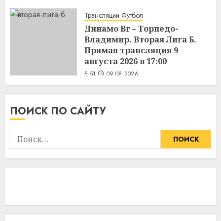
Трансляции Футбол
Динамо Вг – Торпедо-
Владимир. Вторая Лига Б.
Прямая трансляция 9
августа 2026 в 17:00
5:51
09.08.2026
ПОИСК ПО САЙТУ
Найти: