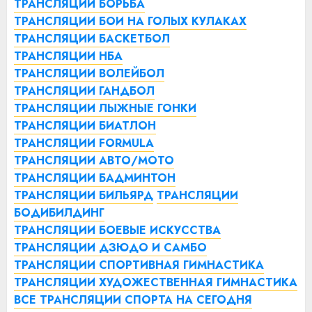
ТРАНСЛЯЦИИ БОРЬБА
ТРАНСЛЯЦИИ БОИ НА ГОЛЫХ КУЛАКАХ
ТРАНСЛЯЦИИ БАСКЕТБОЛ
ТРАНСЛЯЦИИ НБА
ТРАНСЛЯЦИИ ВОЛЕЙБОЛ
ТРАНСЛЯЦИИ ГАНДБОЛ
ТРАНСЛЯЦИИ ЛЫЖНЫЕ ГОНКИ
ТРАНСЛЯЦИИ БИАТЛОН
ТРАНСЛЯЦИИ FORMULA
ТРАНСЛЯЦИИ АВТО/МОТО
ТРАНСЛЯЦИИ БАДМИНТОН
ТРАНСЛЯЦИИ БИЛЬЯРД
ТРАНСЛЯЦИИ
БОДИБИЛДИНГ
ТРАНСЛЯЦИИ БОЕВЫЕ ИСКУССТВА
ТРАНСЛЯЦИИ ДЗЮДО И САМБО
ТРАНСЛЯЦИИ СПОРТИВНАЯ ГИМНАСТИКА
ТРАНСЛЯЦИИ ХУДОЖЕСТВЕННАЯ ГИМНАСТИКА
ВСЕ ТРАНСЛЯЦИИ СПОРТА НА СЕГОДНЯ