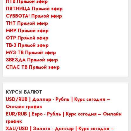
НТВ Прямой эфир
ПЯТНИЦА Прямой эфир
СУББОТА! Прямой эфир
ТНТ Прямой эфир
МИР Прямой эфир
ОТР Прямой эфир
ТВ-3 Прямой эфир
МУЗ-ТВ Прямой эфир
ЗВЕЗДА Прямой эфир
СПАС ТВ Прямой эфир
КУРСЫ ВАЛЮТ
USD/RUB | Доллар - Рубль | Курс сегодня –
Онлайн график
EUR/RUB | Евро - Рубль | Курс сегодня – Онлайн
график
XAU/USD | Золото - Доллар | Курс сегодня –