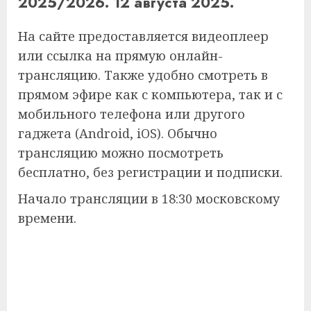
2025/2026. 12 августа 2025.
На сайте предоставляется видеоплеер
или ссылка на прямую онлайн-
трансляцию. Также удобно смотреть в
прямом эфире как с компьютера, так и с
мобильного телефона или другого
гаджета (Android, iOS). Обычно
трансляцию можно посмотреть
бесплатно, без регистрации и подписки.
Начало трансляции в 18:30 московскому
времени.