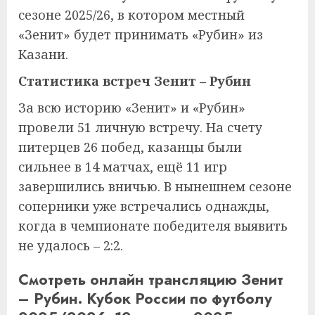
сезоне 2025/26, в котором местный
«Зенит» будет принимать «Рубин» из
Казани.
Статистика встреч Зенит – Рубин
За всю историю «Зенит» и «Рубин»
провели 51 личную встречу. На счету
питерцев 26 побед, казанцы были
сильнее в 14 матчах, ещё 11 игр
завершились вничью. В нынешнем сезоне
соперники уже встречались однажды,
когда в чемпионате победителя выявить
не удалось – 2:2.
Смотреть онлайн трансляцию Зенит
– Рубин. Кубок России по футболу