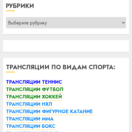
РУБРИКИ
Рубрики
ТРАНСЛЯЦИИ ПО ВИДАМ СПОРТА:
ТРАНСЛЯЦИИ ТЕННИС
ТРАНСЛЯЦИИ ФУТБОЛ
ТРАНСЛЯЦИИ ХОККЕЙ
ТРАНСЛЯЦИИ НХЛ
ТРАНСЛЯЦИИ ФИГУРНОЕ КАТАНИЕ
ТРАНСЛЯЦИИ ММА
ТРАНСЛЯЦИИ БОКС