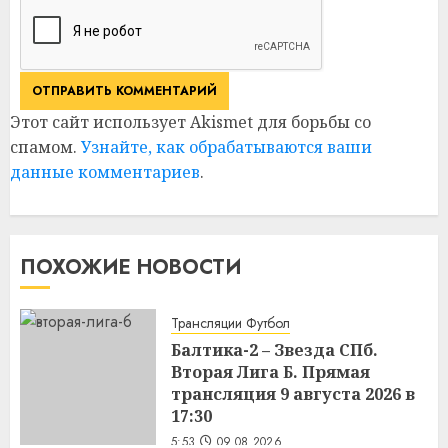
Этот сайт использует Akismet для борьбы со
спамом.
Узнайте, как обрабатываются ваши
данные комментариев
.
ПОХОЖИЕ НОВОСТИ
Трансляции Футбол
Балтика-2 – Звезда СПб.
Вторая Лига Б. Прямая
трансляция 9 августа 2026 в
17:30
5:53
09.08.2026