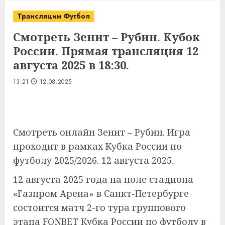
Трансляции Футбол
Смотреть Зенит – Рубин. Кубок
России. Прямая трансляция 12
августа 2025 в 18:30.
13:21
12.08.2025
Смотреть онлайн Зенит – Рубин. Игра
проходит в рамках Кубка России по
футболу 2025/2026. 12 августа 2025.
12 августа 2025 года на поле стадиона
«Газпром Арена» в Санкт-Петербурге
состоится матч 2-го тура группового
этапа FONBET Кубка России по футболу в