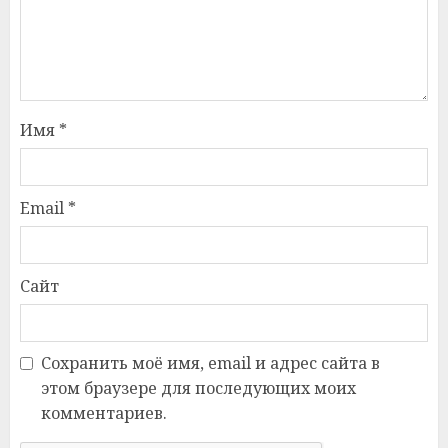
Имя
*
Email
*
Сайт
Сохранить моё имя, email и адрес сайта в
этом браузере для последующих моих
комментариев.