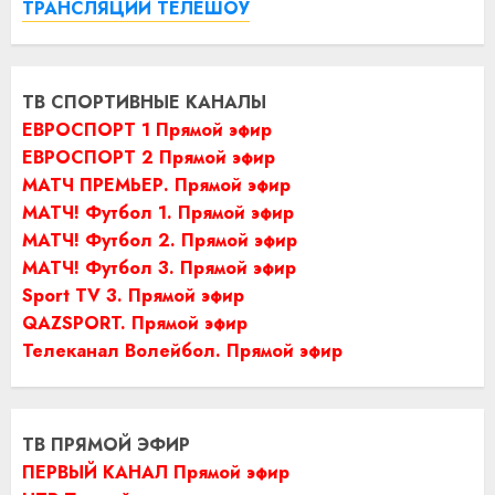
ТРАНСЛЯЦИИ ТЕЛЕШОУ
ТВ СПОРТИВНЫЕ КАНАЛЫ
ЕВРОСПОРТ 1 Прямой эфир
ЕВРОСПОРТ 2 Прямой эфир
МАТЧ ПРЕМЬЕР. Прямой эфир
МАТЧ! Футбол 1. Прямой эфир
МАТЧ! Футбол 2. Прямой эфир
МАТЧ! Футбол 3. Прямой эфир
Sport TV 3. Прямой эфир
QAZSPORT. Прямой эфир
Телеканал Волейбол. Прямой эфир
ТВ ПРЯМОЙ ЭФИР
ПЕРВЫЙ КАНАЛ Прямой эфир