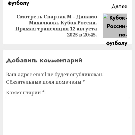
Далее
Смотреть Спартак М – Динамо
Махачкала. Кубок России.
Следующая
Прямая трансляция 12 августа
запись:
2025 в 20:45.
Добавить комментарий
Ваш адрес email не будет опубликован.
Обязательные поля помечены
*
Комментарий
*