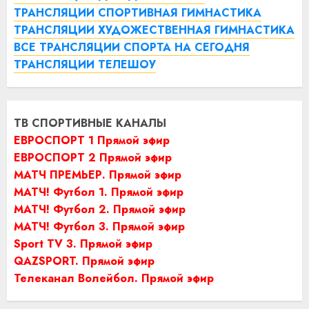
ТРАНСЛЯЦИИ СПОРТИВНАЯ ГИМНАСТИКА
ТРАНСЛЯЦИИ ХУДОЖЕСТВЕННАЯ ГИМНАСТИКА
ВСЕ ТРАНСЛЯЦИИ СПОРТА НА СЕГОДНЯ
ТРАНСЛЯЦИИ ТЕЛЕШОУ
ТВ СПОРТИВНЫЕ КАНАЛЫ
ЕВРОСПОРТ 1 Прямой эфир
ЕВРОСПОРТ 2 Прямой эфир
МАТЧ ПРЕМЬЕР. Прямой эфир
МАТЧ! Футбол 1. Прямой эфир
МАТЧ! Футбол 2. Прямой эфир
МАТЧ! Футбол 3. Прямой эфир
Sport TV 3. Прямой эфир
QAZSPORT. Прямой эфир
Телеканал Волейбол. Прямой эфир