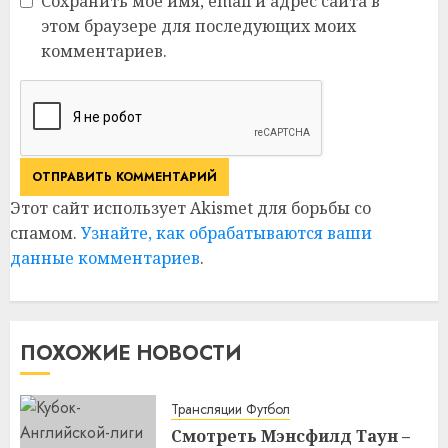
Сохранить моё имя, email и адрес сайта в
этом браузере для последующих моих
комментариев.
Этот сайт использует Akismet для борьбы со
спамом.
Узнайте, как обрабатываются ваши
данные комментариев
.
ПОХОЖИЕ НОВОСТИ
Трансляции Футбол
Смотреть Мэнсфилд Таун –