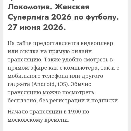
Локомотив. Женская
Суперлига 2026 по футболу.
27 июня 2026.
На сайте предоставляется видеоплеер
или ссылка на прямую онлайн-
трансляцию. Также удобно смотреть в
прямом эфире как с компьютера, так и с
мобильного телефона или другого
гаджета (Android, iOS). Обычно
трансляцию можно посмотреть
бесплатно, без регистрации и подписки.
Начало трансляции в 19:00 по
московскому времени.