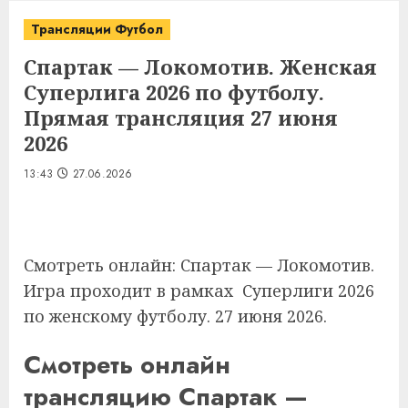
Трансляции Футбол
Спартак — Локомотив. Женская
Суперлига 2026 по футболу.
Прямая трансляция 27 июня
2026
13:43
27.06.2026
Смотреть онлайн: Спартак — Локомотив.
Игра проходит в рамках Суперлиги 2026
по женскому футболу. 27 июня 2026.
Смотреть онлайн
трансляцию Спартак —