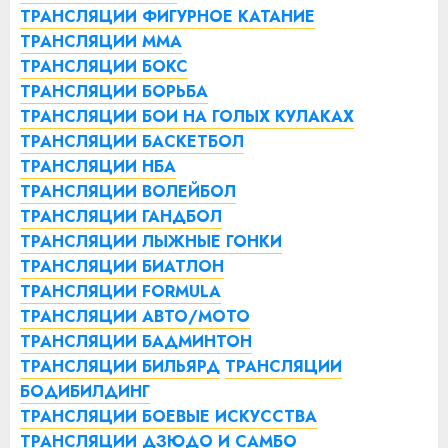
ТРАНСЛЯЦИИ ФИГУРНОЕ КАТАНИЕ
ТРАНСЛЯЦИИ ММА
ТРАНСЛЯЦИИ БОКС
ТРАНСЛЯЦИИ БОРЬБА
ТРАНСЛЯЦИИ БОИ НА ГОЛЫХ КУЛАКАХ
ТРАНСЛЯЦИИ БАСКЕТБОЛ
ТРАНСЛЯЦИИ НБА
ТРАНСЛЯЦИИ ВОЛЕЙБОЛ
ТРАНСЛЯЦИИ ГАНДБОЛ
ТРАНСЛЯЦИИ ЛЫЖНЫЕ ГОНКИ
ТРАНСЛЯЦИИ БИАТЛОН
ТРАНСЛЯЦИИ FORMULA
ТРАНСЛЯЦИИ АВТО/МОТО
ТРАНСЛЯЦИИ БАДМИНТОН
ТРАНСЛЯЦИИ БИЛЬЯРД
ТРАНСЛЯЦИИ
БОДИБИЛДИНГ
ТРАНСЛЯЦИИ БОЕВЫЕ ИСКУССТВА
ТРАНСЛЯЦИИ ДЗЮДО И САМБО