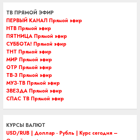
ТВ ПРЯМОЙ ЭФИР
ПЕРВЫЙ КАНАЛ Прямой эфир
НТВ Прямой эфир
ПЯТНИЦА Прямой эфир
СУББОТА! Прямой эфир
ТНТ Прямой эфир
МИР Прямой эфир
ОТР Прямой эфир
ТВ-3 Прямой эфир
МУЗ-ТВ Прямой эфир
ЗВЕЗДА Прямой эфир
СПАС ТВ Прямой эфир
КУРСЫ ВАЛЮТ
USD/RUB | Доллар - Рубль | Курс сегодня –