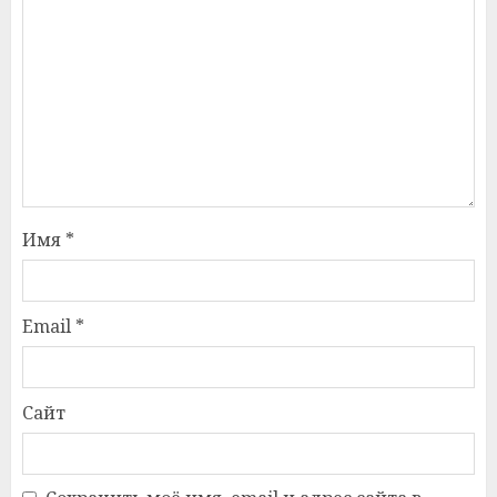
Имя
*
Email
*
Сайт