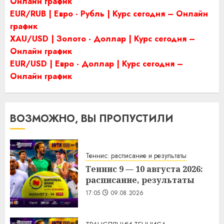
Онлайн график
EUR/RUB | Евро - Рубль | Курс сегодня – Онлайн
график
XAU/USD | Золото - Доллар | Курс сегодня –
Онлайн график
EUR/USD | Евро - Доллар | Курс сегодня –
Онлайн график
ВОЗМОЖНО, ВЫ ПРОПУСТИЛИ
Теннис: расписание и результаты
Теннис 9 — 10 августа 2026:
расписание, результаты
17:05
09.08.2026