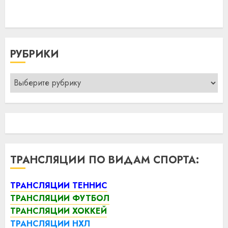
РУБРИКИ
Рубрики
ТРАНСЛЯЦИИ ПО ВИДАМ СПОРТА:
ТРАНСЛЯЦИИ ТЕННИС
ТРАНСЛЯЦИИ ФУТБОЛ
ТРАНСЛЯЦИИ ХОККЕЙ
ТРАНСЛЯЦИИ НХЛ