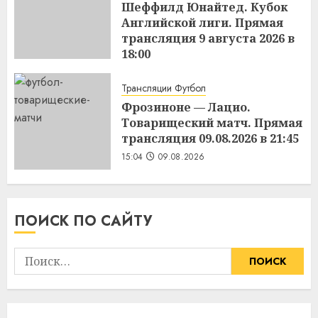
Шеффилд Юнайтед. Кубок
Английской лиги. Прямая
трансляция 9 августа 2026 в
18:00
15:11
09.08.2026
Трансляции Футбол
Фрозиноне — Лацио.
Товарищеский матч. Прямая
трансляция 09.08.2026 в 21:45
15:04
09.08.2026
ПОИСК ПО САЙТУ
Найти: