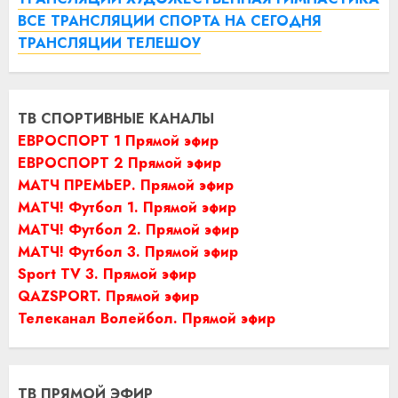
ВСЕ ТРАНСЛЯЦИИ СПОРТА НА СЕГОДНЯ
ТРАНСЛЯЦИИ ТЕЛЕШОУ
ТВ СПОРТИВНЫЕ КАНАЛЫ
ЕВРОСПОРТ 1 Прямой эфир
ЕВРОСПОРТ 2 Прямой эфир
МАТЧ ПРЕМЬЕР. Прямой эфир
МАТЧ! Футбол 1. Прямой эфир
МАТЧ! Футбол 2. Прямой эфир
МАТЧ! Футбол 3. Прямой эфир
Sport TV 3. Прямой эфир
QAZSPORT. Прямой эфир
Телеканал Волейбол. Прямой эфир
ТВ ПРЯМОЙ ЭФИР