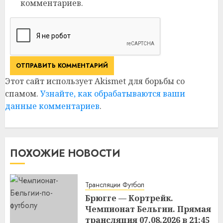
комментариев.
Этот сайт использует Akismet для борьбы со
спамом.
Узнайте, как обрабатываются ваши
данные комментариев
.
ПОХОЖИЕ НОВОСТИ
Трансляции Футбол
Брюгге — Кортрейк.
Чемпионат Бельгии. Прямая
трансляция 07.08.2026 в 21:45