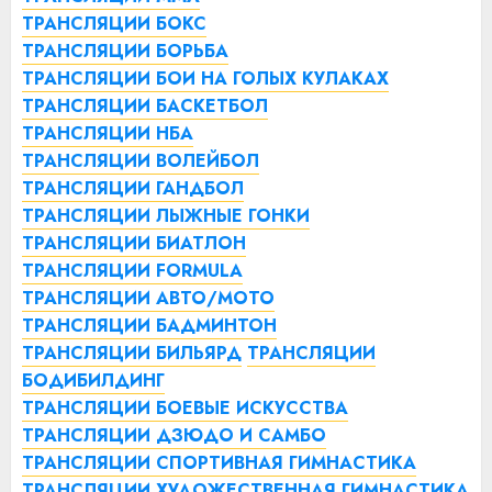
ТРАНСЛЯЦИИ БОКС
ТРАНСЛЯЦИИ БОРЬБА
ТРАНСЛЯЦИИ БОИ НА ГОЛЫХ КУЛАКАХ
ТРАНСЛЯЦИИ БАСКЕТБОЛ
ТРАНСЛЯЦИИ НБА
ТРАНСЛЯЦИИ ВОЛЕЙБОЛ
ТРАНСЛЯЦИИ ГАНДБОЛ
ТРАНСЛЯЦИИ ЛЫЖНЫЕ ГОНКИ
ТРАНСЛЯЦИИ БИАТЛОН
ТРАНСЛЯЦИИ FORMULA
ТРАНСЛЯЦИИ АВТО/МОТО
ТРАНСЛЯЦИИ БАДМИНТОН
ТРАНСЛЯЦИИ БИЛЬЯРД
ТРАНСЛЯЦИИ
БОДИБИЛДИНГ
ТРАНСЛЯЦИИ БОЕВЫЕ ИСКУССТВА
ТРАНСЛЯЦИИ ДЗЮДО И САМБО
ТРАНСЛЯЦИИ СПОРТИВНАЯ ГИМНАСТИКА
ТРАНСЛЯЦИИ ХУДОЖЕСТВЕННАЯ ГИМНАСТИКА