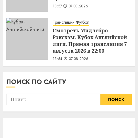
13:57
07.08.2026
Трансляции Футбол
Смотреть Мидлсбро —
Рэксхэм. Кубок Английской
лиги. Прямая трансляция 7
августа 2026 в 22:00
13:54
07.08.2026
ПОИСК ПО САЙТУ
Найти: