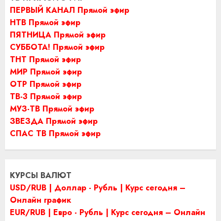
ПЕРВЫЙ КАНАЛ Прямой эфир
НТВ Прямой эфир
ПЯТНИЦА Прямой эфир
СУББОТА! Прямой эфир
ТНТ Прямой эфир
МИР Прямой эфир
ОТР Прямой эфир
ТВ-3 Прямой эфир
МУЗ-ТВ Прямой эфир
ЗВЕЗДА Прямой эфир
СПАС ТВ Прямой эфир
КУРСЫ ВАЛЮТ
USD/RUB | Доллар - Рубль | Курс сегодня –
Онлайн график
EUR/RUB | Евро - Рубль | Курс сегодня – Онлайн