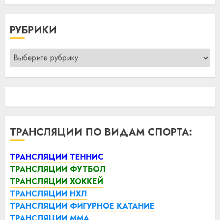
РУБРИКИ
Рубрики
ТРАНСЛЯЦИИ ПО ВИДАМ СПОРТА:
ТРАНСЛЯЦИИ ТЕННИС
ТРАНСЛЯЦИИ ФУТБОЛ
ТРАНСЛЯЦИИ ХОККЕЙ
ТРАНСЛЯЦИИ НХЛ
ТРАНСЛЯЦИИ ФИГУРНОЕ КАТАНИЕ
ТРАНСЛЯЦИИ ММА