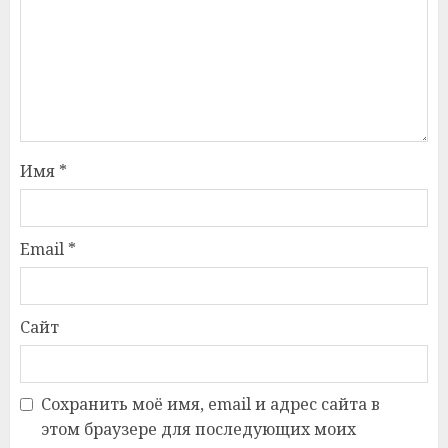
Имя
*
Email
*
Сайт
Сохранить моё имя, email и адрес сайта в
этом браузере для последующих моих