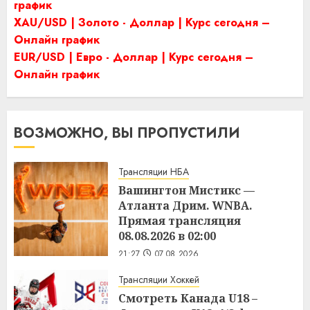
график
XAU/USD | Золото - Доллар | Курс сегодня –
Онлайн график
EUR/USD | Евро - Доллар | Курс сегодня –
Онлайн график
ВОЗМОЖНО, ВЫ ПРОПУСТИЛИ
Трансляции НБА
Вашингтон Мистикс —
Атланта Дрим. WNBA.
Прямая трансляция
08.08.2026 в 02:00
21:27
07.08.2026
Трансляции Хоккей
Смотреть Канада U18 –