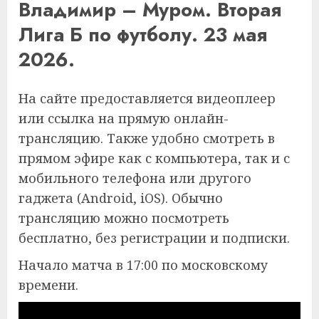
Владимир – Муром. Вторая
Лига Б по футболу. 23 мая
2026.
На сайте предоставляется видеоплеер
или ссылка на прямую онлайн-
трансляцию. Также удобно смотреть в
прямом эфире как с компьютера, так и с
мобильного телефона или другого
гаджета (Android, iOS). Обычно
трансляцию можно посмотреть
бесплатно, без регистрации и подписки.
Начало матча в 17:00 по московскому
времени.