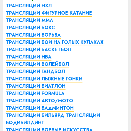
ТРАНСЛЯЦИИ НХЛ
ТРАНСЛЯЦИИ ФИГУРНОЕ КАТАНИЕ
ТРАНСЛЯЦИИ ММА
ТРАНСЛЯЦИИ БОКС
ТРАНСЛЯЦИИ БОРЬБА
ТРАНСЛЯЦИИ БОИ НА ГОЛЫХ КУЛАКАХ
ТРАНСЛЯЦИИ БАСКЕТБОЛ
ТРАНСЛЯЦИИ НБА
ТРАНСЛЯЦИИ ВОЛЕЙБОЛ
ТРАНСЛЯЦИИ ГАНДБОЛ
ТРАНСЛЯЦИИ ЛЫЖНЫЕ ГОНКИ
ТРАНСЛЯЦИИ БИАТЛОН
ТРАНСЛЯЦИИ FORMULA
ТРАНСЛЯЦИИ АВТО/МОТО
ТРАНСЛЯЦИИ БАДМИНТОН
ТРАНСЛЯЦИИ БИЛЬЯРД
ТРАНСЛЯЦИИ
БОДИБИЛДИНГ
ТРАНСЛЯЦИИ БОЕВЫЕ ИСКУССТВА