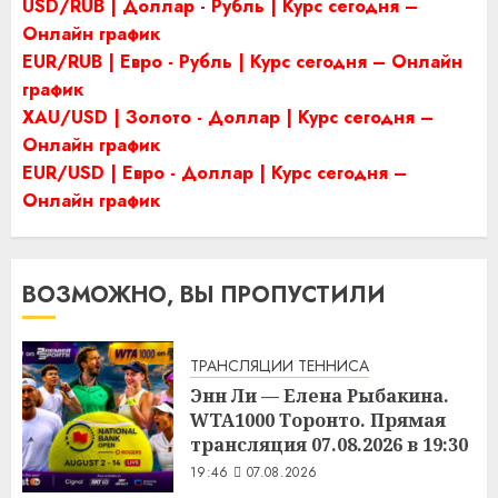
USD/RUB | Доллар - Рубль | Курс сегодня –
Онлайн график
EUR/RUB | Евро - Рубль | Курс сегодня – Онлайн
график
XAU/USD | Золото - Доллар | Курс сегодня –
Онлайн график
EUR/USD | Евро - Доллар | Курс сегодня –
Онлайн график
ВОЗМОЖНО, ВЫ ПРОПУСТИЛИ
ТРАНСЛЯЦИИ ТЕННИСА
Энн Ли — Елена Рыбакина.
WTA1000 Торонто. Прямая
трансляция 07.08.2026 в 19:30
19:46
07.08.2026