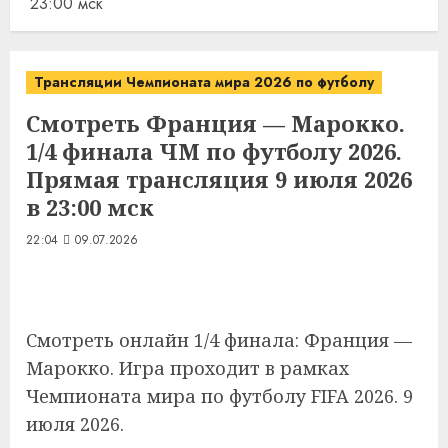
23:00 мск
Трансляции Чемпионата мира 2026 по футболу
Смотреть Франция — Марокко.
1/4 финала ЧМ по футболу 2026.
Прямая трансляция 9 июля 2026
в 23:00 мск
22:04
09.07.2026
Смотреть онлайн 1/4 финала: Франция —
Марокко. Игра проходит в рамках
Чемпионата мира по футболу FIFA 2026. 9
июля 2026.