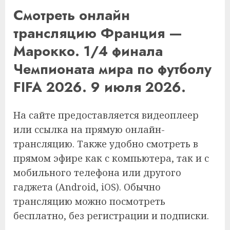
Смотреть онлайн
трансляцию Франция —
Марокко. 1/4 финала
Чемпионата мира по футболу
FIFA 2026. 9 июля 2026.
На сайте предоставляется видеоплеер
или ссылка на прямую онлайн-
трансляцию. Также удобно смотреть в
прямом эфире как с компьютера, так и с
мобильного телефона или другого
гаджета (Android, iOS). Обычно
трансляцию можно посмотреть
бесплатно, без регистрации и подписки.