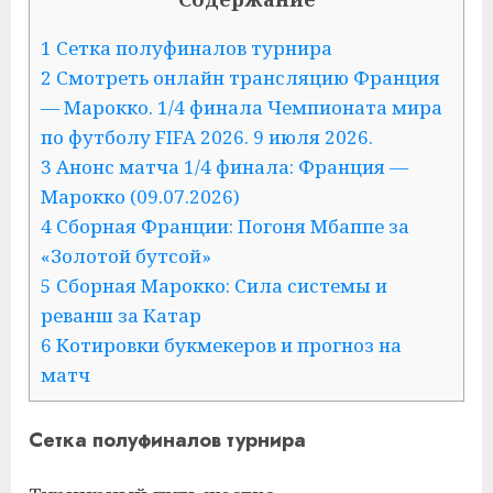
1 Сетка полуфиналов турнира
2 Смотреть онлайн трансляцию Франция
— Марокко. 1/4 финала Чемпионата мира
по футболу FIFA 2026. 9 июля 2026.
3 Анонс матча 1/4 финала: Франция —
Марокко (09.07.2026)
4 Сборная Франции: Погоня Мбаппе за
«Золотой бутсой»
5 Сборная Марокко: Сила системы и
реванш за Катар
6 Котировки букмекеров и прогноз на
матч
Сетка полуфиналов турнира