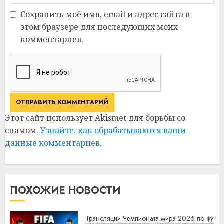
Сохранить моё имя, email и адрес сайта в
этом браузере для последующих моих
комментариев.
Этот сайт использует Akismet для борьбы со
спамом.
Узнайте, как обрабатываются ваши
данные комментариев
.
ПОХОЖИЕ НОВОСТИ
Трансляции Чемпионата мира 2026 по футбо