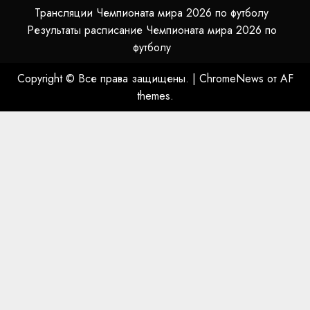
Трансляции Чемпионата мира 2026 по футболу
Результаты расписание Чемпионата мира 2026 по
футболу
Copyright © Все права защищены.
|
ChromeNews
от AF
themes.