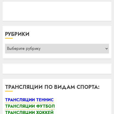
РУБРИКИ
Рубрики
ТРАНСЛЯЦИИ ПО ВИДАМ СПОРТА:
ТРАНСЛЯЦИИ ТЕННИС
ТРАНСЛЯЦИИ ФУТБОЛ
ТРАНСЛЯЦИИ ХОККЕЙ