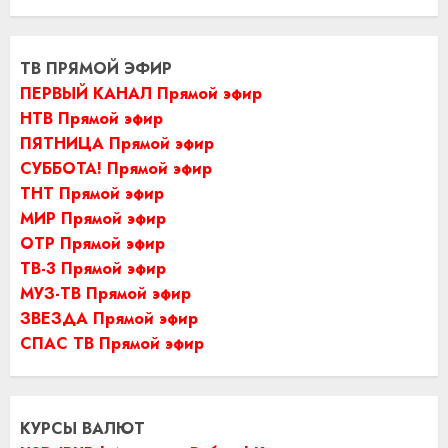
ТВ ПРЯМОЙ ЭФИР
ПЕРВЫЙ КАНАЛ Прямой эфир
НТВ Прямой эфир
ПЯТНИЦА Прямой эфир
СУББОТА! Прямой эфир
ТНТ Прямой эфир
МИР Прямой эфир
ОТР Прямой эфир
ТВ-3 Прямой эфир
МУЗ-ТВ Прямой эфир
ЗВЕЗДА Прямой эфир
СПАС ТВ Прямой эфир
КУРСЫ ВАЛЮТ