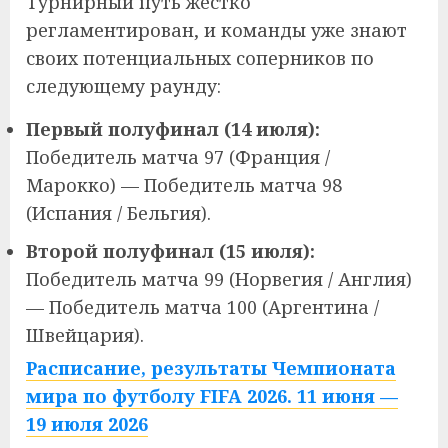
Турнирный путь жестко
регламентирован, и команды уже знают
своих потенциальных соперников по
следующему раунду:
Первый полуфинал (14 июля):
Победитель матча 97 (Франция /
Марокко) — Победитель матча 98
(Испания / Бельгия).
Второй полуфинал (15 июля):
Победитель матча 99 (Норвегия / Англия)
— Победитель матча 100 (Аргентина /
Швейцария).
Расписание, результаты Чемпионата
мира по футболу FIFA 2026. 11 июня —
19 июля 2026