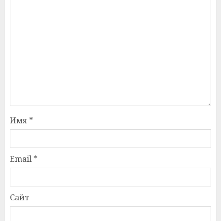
Имя
*
Email
*
Сайт