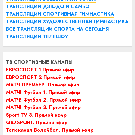
ТРАНСЛЯЦИИ ДЗЮДО И САМБО
ТРАНСЛЯЦИИ СПОРТИВНАЯ ГИМНАСТИКА
ТРАНСЛЯЦИИ ХУДОЖЕСТВЕННАЯ ГИМНАСТИКА
ВСЕ ТРАНСЛЯЦИИ СПОРТА НА СЕГОДНЯ
ТРАНСЛЯЦИИ ТЕЛЕШОУ
ТВ СПОРТИВНЫЕ КАНАЛЫ
ЕВРОСПОРТ 1 Прямой эфир
ЕВРОСПОРТ 2 Прямой эфир
МАТЧ ПРЕМЬЕР. Прямой эфир
МАТЧ! Футбол 1. Прямой эфир
МАТЧ! Футбол 2. Прямой эфир
МАТЧ! Футбол 3. Прямой эфир
Sport TV 3. Прямой эфир
QAZSPORT. Прямой эфир
Телеканал Волейбол. Прямой эфир