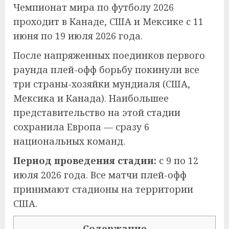
Чемпионат мира по футболу 2026
проходит в Канаде, США и Мексике с 11
июня по 19 июля 2026 года.
После напряженных поединков первого
раунда плей-офф борьбу покинули все
три страны-хозяйки мундиаля (США,
Мексика и Канада). Наибольшее
представительство на этой стадии
сохранила Европа — сразу 6
национальных команд.
Период проведения стадии:
с 9 по 12
июля 2026 года. Все матчи плей-офф
принимают стадионы на территории
США.
Содержание