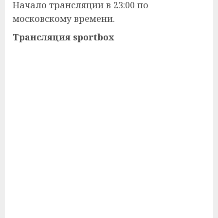
Начало трансляции в 23:00 по
московскому времени.
Трансляция sportbox