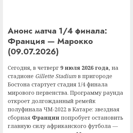
Анонс матча 1/4 финала:
Франция — Марокко
(09.07.2026)
Сегодня, в четверг
9 июля 2026 года
, на
стадионе
Gillette Stadium
в пригороде
Бостона стартует стадия 1/4 финала
мирового первенства. Программу раунда
откроет долгожданный ремейк
полуфинала ЧМ-2022 в Катаре: звездная
сборная
Франции
попробует остановить
главную силу африканского футбола —