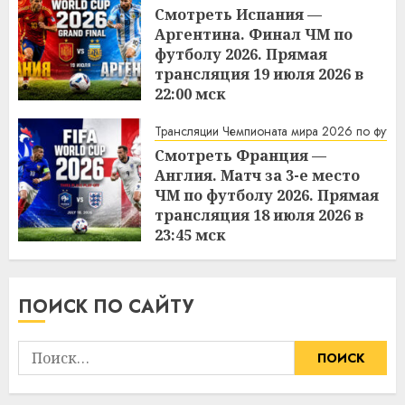
Смотреть Испания —
Аргентина. Финал ЧМ по
футболу 2026. Прямая
трансляция 19 июля 2026 в
22:00 мск
21:56
19.07.2026
Трансляции Чемпионата мира 2026 по футбо
Смотреть Франция —
Англия. Матч за 3-е место
ЧМ по футболу 2026. Прямая
трансляция 18 июля 2026 в
23:45 мск
10:51
19.07.2026
ПОИСК ПО САЙТУ
Найти: