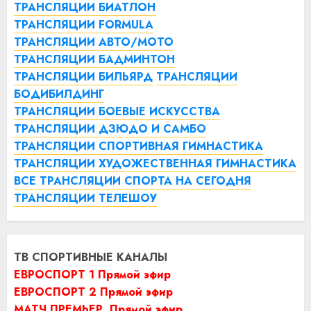
ТРАНСЛЯЦИИ БИАТЛОН
ТРАНСЛЯЦИИ FORMULA
ТРАНСЛЯЦИИ АВТО/МОТО
ТРАНСЛЯЦИИ БАДМИНТОН
ТРАНСЛЯЦИИ БИЛЬЯРД
ТРАНСЛЯЦИИ
БОДИБИЛДИНГ
ТРАНСЛЯЦИИ БОЕВЫЕ ИСКУССТВА
ТРАНСЛЯЦИИ ДЗЮДО И САМБО
ТРАНСЛЯЦИИ СПОРТИВНАЯ ГИМНАСТИКА
ТРАНСЛЯЦИИ ХУДОЖЕСТВЕННАЯ ГИМНАСТИКА
ВСЕ ТРАНСЛЯЦИИ СПОРТА НА СЕГОДНЯ
ТРАНСЛЯЦИИ ТЕЛЕШОУ
ТВ СПОРТИВНЫЕ КАНАЛЫ
ЕВРОСПОРТ 1 Прямой эфир
ЕВРОСПОРТ 2 Прямой эфир
МАТЧ ПРЕМЬЕР. Прямой эфир