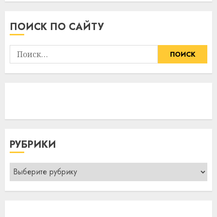
10:51
19.07.2026
ПОИСК ПО САЙТУ
Найти:
РУБРИКИ
Рубрики