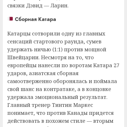
связки Дэвид — Ларин.
Сборная Катара
Катарцы сотворили одну из главных
сенсаций стартового раунда, сумев
удержать ничью (1:1) против мощной
Швейцарии. Несмотря на то, что
европейцы нанесли по воротам Катара 27
ударов, азиатская сборная
самоотверженно оборонялась и поймала
свой шанс на контратаке, а в концовке
удержала эмоциональный результат.
Главный тренер Тинтин Маркес
понимает, что против Канады придется
действовать в похожем стиле — вторым