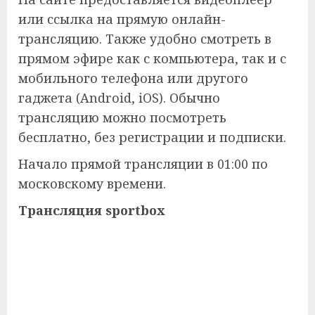
или ссылка на прямую онлайн-
трансляцию. Также удобно смотреть в
прямом эфире как с компьютера, так и с
мобильного телефона или другого
гаджета (Android, iOS). Обычно
трансляцию можно посмотреть
бесплатно, без регистрации и подписки.
Начало прямой трансляции в 01:00 по
московскому времени.
Трансляция sportbox