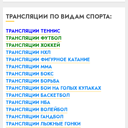
ТРАНСЛЯЦИИ ПО ВИДАМ СПОРТА:
ТРАНСЛЯЦИИ ТЕННИС
ТРАНСЛЯЦИИ ФУТБОЛ
ТРАНСЛЯЦИИ ХОККЕЙ
ТРАНСЛЯЦИИ НХЛ
ТРАНСЛЯЦИИ ФИГУРНОЕ КАТАНИЕ
ТРАНСЛЯЦИИ ММА
ТРАНСЛЯЦИИ БОКС
ТРАНСЛЯЦИИ БОРЬБА
ТРАНСЛЯЦИИ БОИ НА ГОЛЫХ КУЛАКАХ
ТРАНСЛЯЦИИ БАСКЕТБОЛ
ТРАНСЛЯЦИИ НБА
ТРАНСЛЯЦИИ ВОЛЕЙБОЛ
ТРАНСЛЯЦИИ ГАНДБОЛ
ТРАНСЛЯЦИИ ЛЫЖНЫЕ ГОНКИ