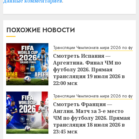
данные комментариев
.
ПОХОЖИЕ НОВОСТИ
Трансляции Чемпионата мира 2026 по футбо
Смотреть Испания —
Аргентина. Финал ЧМ по
футболу 2026. Прямая
трансляция 19 июля 2026 в
22:00 мск
21:56
19.07.2026
Трансляции Чемпионата мира 2026 по футбо
Смотреть Франция —
Англия. Матч за 3-е место
ЧМ по футболу 2026. Прямая
трансляция 18 июля 2026 в
23:45 мск