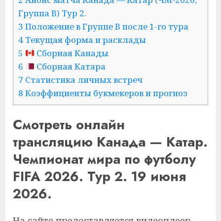
Группа B) Тур 2.
3 Положение в Группе B после 1-го тура
4 Текущая форма и расклады
5
Сборная Канады
6
Сборная Катара
7 Статистика личных встреч
8 Коэффициенты букмекеров и прогноз
Смотреть онлайн
трансляцию Канада — Катар.
Чемпионат мира по футболу
FIFA 2026. Тур 2. 19 июня
2026.
На сайте предоставляется видеоплеер