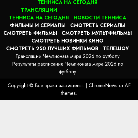
ТЕННИСА НА СЕГОДНЯ
ТРАНСЛЯЦИИ
ТЕННИСА НА СЕГОДНЯ
НОВОСТИ ТЕННИСА
ФИЛЬМЫ И СЕРИАЛЫ
СМОТРЕТЬ СЕРИАЛЫ
СМОТРЕТЬ ФИЛЬМЫ
СМОТРЕТЬ МУЛЬТФИЛЬМЫ
СМОТРЕТЬ НОВИНКИ КИНО
СМОТРЕТЬ 250 ЛУЧШИХ ФИЛЬМОВ
ТЕЛЕШОУ
Трансляции Чемпионата мира 2026 по футболу
Результаты расписание Чемпионата мира 2026 по
футболу
Copyright © Все права защищены.
|
ChromeNews
от AF
themes.