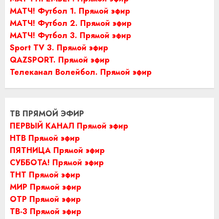
МАТЧ! Футбол 1. Прямой эфир
МАТЧ! Футбол 2. Прямой эфир
МАТЧ! Футбол 3. Прямой эфир
Sport TV 3. Прямой эфир
QAZSPORT. Прямой эфир
Телеканал Волейбол. Прямой эфир
ТВ ПРЯМОЙ ЭФИР
ПЕРВЫЙ КАНАЛ Прямой эфир
НТВ Прямой эфир
ПЯТНИЦА Прямой эфир
СУББОТА! Прямой эфир
ТНТ Прямой эфир
МИР Прямой эфир
ОТР Прямой эфир
ТВ-3 Прямой эфир