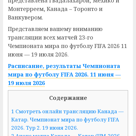
представлена Гвадалахарой, Мехико и
Монтерреем, Канада – Торонто и
Ванкувером.
Представляем вашему вниманию
трансляции всех матчей 23-го
Чемпионата мира по футболу FIFA 2026 11
июня — 19 июля 2026.
Расписание, результаты Чемпионата
мира по футболу FIFA 2026. 11 июня —
19 июля 2026
Содержание
1 Смотреть онлайн трансляцию Канада —
Катар. Чемпионат мира по футболу FIFA
2026. Тур 2. 19 июня 2026.
2 Анонс матча Канада — Катар (ЧМ-2026,