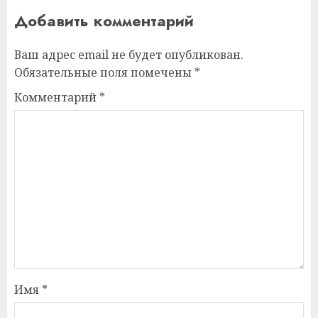
Добавить комментарий
Ваш адрес email не будет опубликован.
Обязательные поля помечены
*
Комментарий
*
Имя
*