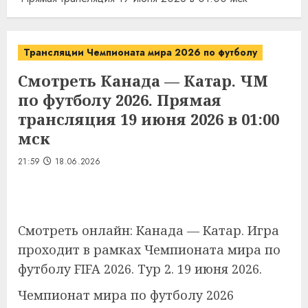
Трансляции Чемпионата мира 2026 по футболу
Смотреть Канада — Катар. ЧМ
по футболу 2026. Прямая
трансляция 19 июня 2026 в 01:00
мск
21:59
18.06.2026
Смотреть онлайн: Канада — Катар. Игра
проходит в рамках Чемпионата мира по
футболу FIFA 2026. Тур 2. 19 июня 2026.
Чемпионат мира по футболу 2026