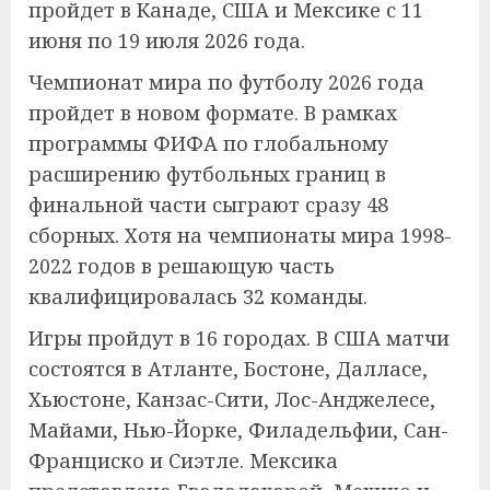
пройдет в Канаде, США и Мексике с 11
июня по 19 июля 2026 года.
Чемпионат мира по футболу 2026 года
пройдет в новом формате. В рамках
программы ФИФА по глобальному
расширению футбольных границ в
финальной части сыграют сразу 48
сборных. Хотя на чемпионаты мира 1998-
2022 годов в решающую часть
квалифицировалась 32 команды.
Игры пройдут в 16 городах. В США матчи
состоятся в Атланте, Бостоне, Далласе,
Хьюстоне, Канзас-Сити, Лос-Анджелесе,
Майами, Нью-Йорке, Филадельфии, Сан-
Франциско и Сиэтле. Мексика