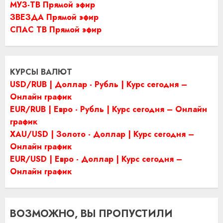
МУЗ-ТВ Прямой эфир
ЗВЕЗДА Прямой эфир
СПАС ТВ Прямой эфир
КУРСЫ ВАЛЮТ
USD/RUB | Доллар - Рубль | Курс сегодня –
Онлайн график
EUR/RUB | Евро - Рубль | Курс сегодня – Онлайн
график
XAU/USD | Золото - Доллар | Курс сегодня –
Онлайн график
EUR/USD | Евро - Доллар | Курс сегодня –
Онлайн график
ВОЗМОЖНО, ВЫ ПРОПУСТИЛИ