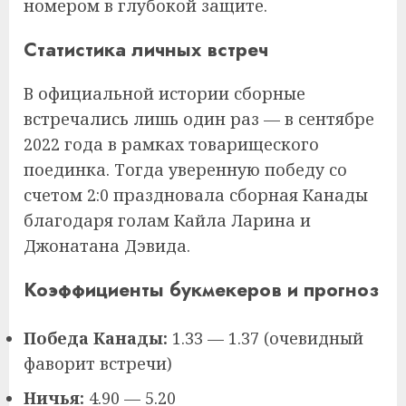
номером в глубокой защите.
Статистика личных встреч
В официальной истории сборные
встречались лишь один раз — в сентябре
2022 года в рамках товарищеского
поединка. Тогда уверенную победу со
счетом 2:0 праздновала сборная Канады
благодаря голам Кайла Ларина и
Джонатана Дэвида.
Коэффициенты букмекеров и прогноз
Победа Канады:
1.33 — 1.37 (очевидный
фаворит встречи)
Ничья:
4.90 — 5.20