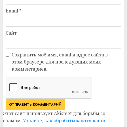
Email
*
Сайт
Сохранить моё имя, email и адрес сайта в
этом браузере для последующих моих
комментариев.
Этот сайт использует Akismet для борьбы со
спамом.
Узнайте, как обрабатываются ваши