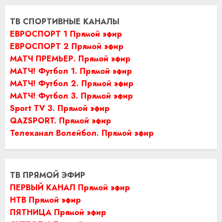
ТВ СПОРТИВНЫЕ КАНАЛЫ
ЕВРОСПОРТ 1 Прямой эфир
ЕВРОСПОРТ 2 Прямой эфир
МАТЧ ПРЕМЬЕР. Прямой эфир
МАТЧ! Футбол 1. Прямой эфир
МАТЧ! Футбол 2. Прямой эфир
МАТЧ! Футбол 3. Прямой эфир
Sport TV 3. Прямой эфир
QAZSPORT. Прямой эфир
Телеканал Волейбол. Прямой эфир
ТВ ПРЯМОЙ ЭФИР
ПЕРВЫЙ КАНАЛ Прямой эфир
НТВ Прямой эфир
ПЯТНИЦА Прямой эфир