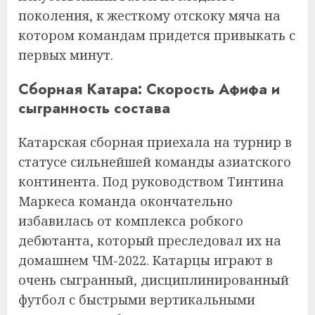
поколения, к жесткому отскоку мяча на
котором командам придется привыкать с
первых минут.
Сборная Катара: Скорость Афифа и
сыгранность состава
Катарская сборная приехала на турнир в
статусе сильнейшей команды азиатского
континента. Под руководством Тинтина
Маркеса команда окончательно
избавилась от комплекса робкого
дебютанта, который преследовал их на
домашнем ЧМ-2022. Катарцы играют в
очень сыгранный, дисциплинированный
футбол с быстрыми вертикальными