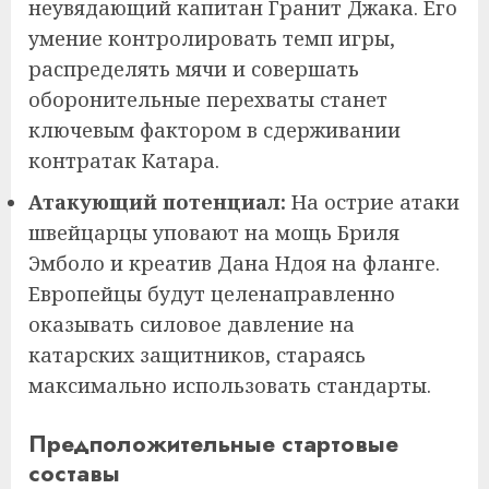
неувядающий капитан Гранит Джака. Его
умение контролировать темп игры,
распределять мячи и совершать
оборонительные перехваты станет
ключевым фактором в сдерживании
контратак Катара.
Атакующий потенциал:
На острие атаки
швейцарцы уповают на мощь Бриля
Эмболо и креатив Дана Ндоя на фланге.
Европейцы будут целенаправленно
оказывать силовое давление на
катарских защитников, стараясь
максимально использовать стандарты.
Предположительные стартовые
составы