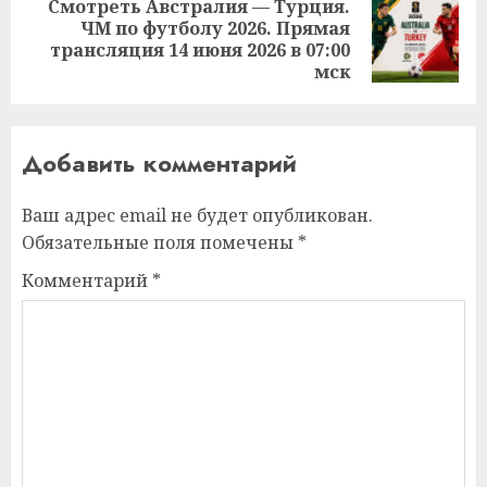
Смотреть Австралия — Турция.
ЧМ по футболу 2026. Прямая
Следующая
трансляция 14 июня 2026 в 07:00
запись:
мск
Добавить комментарий
Ваш адрес email не будет опубликован.
Обязательные поля помечены
*
Комментарий
*