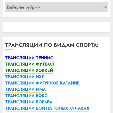
Рубрики
ТРАНСЛЯЦИИ ПО ВИДАМ СПОРТА:
ТРАНСЛЯЦИИ ТЕННИС
ТРАНСЛЯЦИИ ФУТБОЛ
ТРАНСЛЯЦИИ ХОККЕЙ
ТРАНСЛЯЦИИ НХЛ
ТРАНСЛЯЦИИ ФИГУРНОЕ КАТАНИЕ
ТРАНСЛЯЦИИ ММА
ТРАНСЛЯЦИИ БОКС
ТРАНСЛЯЦИИ БОРЬБА
ТРАНСЛЯЦИИ БОИ НА ГОЛЫХ КУЛАКАХ