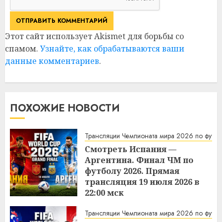
Этот сайт использует Akismet для борьбы со
спамом.
Узнайте, как обрабатываются ваши
данные комментариев
.
ПОХОЖИЕ НОВОСТИ
Трансляции Чемпионата мира 2026 по футбо
Смотреть Испания —
Аргентина. Финал ЧМ по
футболу 2026. Прямая
трансляция 19 июля 2026 в
22:00 мск
21:56
19.07.2026
Трансляции Чемпионата мира 2026 по футбо