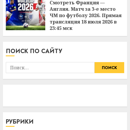
Смотреть Франция —
Англия. Матч за 3-е место
ЧМ по футболу 2026. Прямая
трансляция 18 июля 2026 в
23:45 мск
10:51
19.07.2026
ПОИСК ПО САЙТУ
Найти:
РУБРИКИ