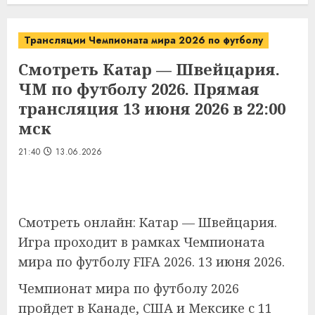
Трансляции Чемпионата мира 2026 по футболу
Смотреть Катар — Швейцария.
ЧМ по футболу 2026. Прямая
трансляция 13 июня 2026 в 22:00
мск
21:40
13.06.2026
Смотреть онлайн: Катар — Швейцария.
Игра проходит в рамках Чемпионата
мира по футболу FIFA 2026. 13 июня 2026.
Чемпионат мира по футболу 2026
пройдет в Канаде, США и Мексике с 11