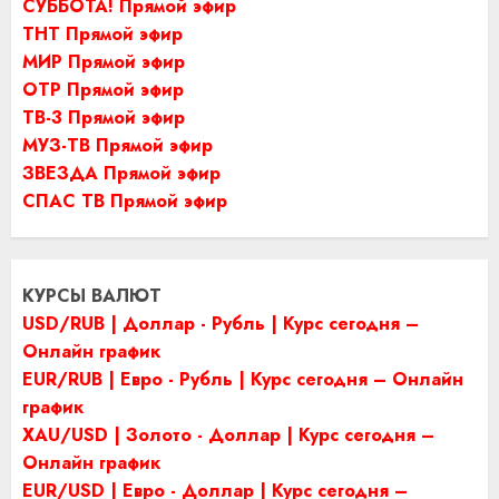
СУББОТА! Прямой эфир
ТНТ Прямой эфир
МИР Прямой эфир
ОТР Прямой эфир
ТВ-3 Прямой эфир
МУЗ-ТВ Прямой эфир
ЗВЕЗДА Прямой эфир
СПАС ТВ Прямой эфир
КУРСЫ ВАЛЮТ
USD/RUB | Доллар - Рубль | Курс сегодня –
Онлайн график
EUR/RUB | Евро - Рубль | Курс сегодня – Онлайн
график
XAU/USD | Золото - Доллар | Курс сегодня –
Онлайн график
EUR/USD | Евро - Доллар | Курс сегодня –