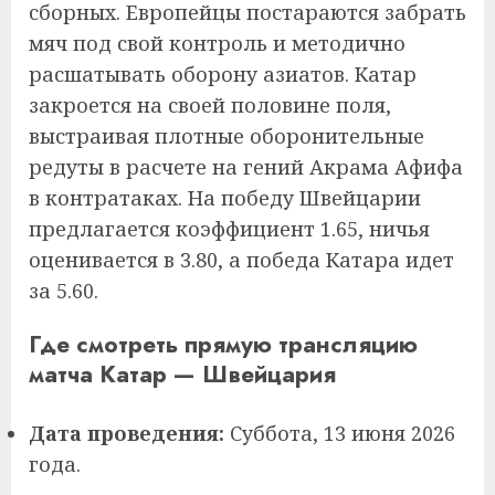
сборных. Европейцы постараются забрать
мяч под свой контроль и методично
расшатывать оборону азиатов. Катар
закроется на своей половине поля,
выстраивая плотные оборонительные
редуты в расчете на гений Акрама Афифа
в контратаках. На победу Швейцарии
предлагается коэффициент 1.65, ничья
оценивается в 3.80, а победа Катара идет
за 5.60.
Где смотреть прямую трансляцию
матча Катар — Швейцария
Дата проведения:
Суббота, 13 июня 2026
года.