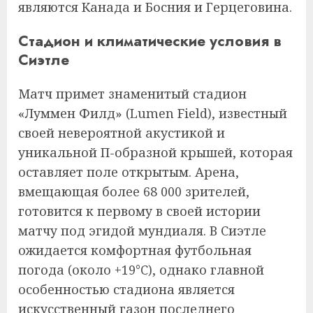
являются Канада и Босния и Герцеговина.
Стадион и климатические условия в
Сиэтле
Матч примет знаменитый стадион
«Луммен Филд» (Lumen Field), известный
своей невероятной акустикой и
уникальной П-образной крышей, которая
оставляет поле открытым. Арена,
вмещающая более 68 000 зрителей,
готовится к первому в своей истории
матчу под эгидой мундиаля. В Сиэтле
ожидается комфортная футбольная
погода (около +19°C), однако главной
особенностью стадиона является
искусственный газон последнего