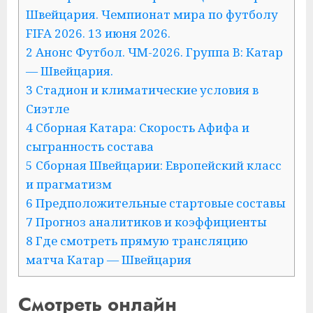
Швейцария. Чемпионат мира по футболу
FIFA 2026. 13 июня 2026.
2 Анонс Футбол. ЧМ-2026. Группа B: Катар
— Швейцария.
3 Стадион и климатические условия в
Сиэтле
4 Сборная Катара: Скорость Афифа и
сыгранность состава
5 Сборная Швейцарии: Европейский класс
и прагматизм
6 Предположительные стартовые составы
7 Прогноз аналитиков и коэффициенты
8 Где смотреть прямую трансляцию
матча Катар — Швейцария
Смотреть онлайн