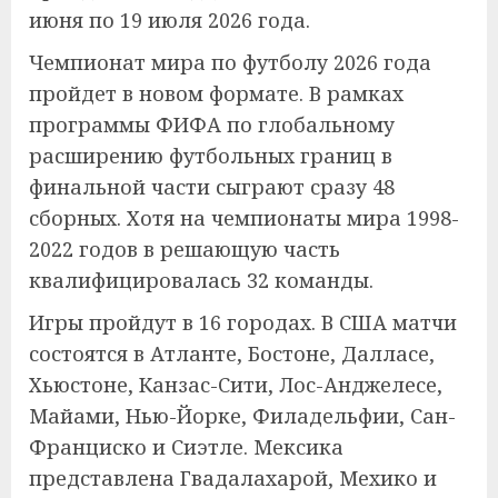
июня по 19 июля 2026 года.
Чемпионат мира по футболу 2026 года
пройдет в новом формате. В рамках
программы ФИФА по глобальному
расширению футбольных границ в
финальной части сыграют сразу 48
сборных. Хотя на чемпионаты мира 1998-
2022 годов в решающую часть
квалифицировалась 32 команды.
Игры пройдут в 16 городах. В США матчи
состоятся в Атланте, Бостоне, Далласе,
Хьюстоне, Канзас-Сити, Лос-Анджелесе,
Майами, Нью-Йорке, Филадельфии, Сан-
Франциско и Сиэтле. Мексика
представлена Гвадалахарой, Мехико и