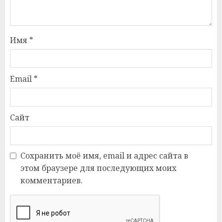
Имя
*
Email
*
Сайт
Сохранить моё имя, email и адрес сайта в
этом браузере для последующих моих
комментариев.