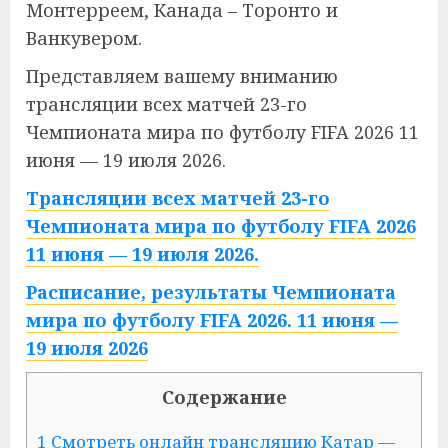
Монтерреем, Канада – Торонто и
Ванкувером.
Представляем вашему вниманию
трансляции всех матчей 23-го
Чемпионата мира по футболу FIFA 2026 11
июня — 19 июля 2026.
Трансляции всех матчей 23-го
Чемпионата мира по футболу FIFA 2026
11 июня — 19 июля 2026.
Расписание, результаты Чемпионата
мира по футболу FIFA 2026. 11 июня —
19 июля 2026
Содержание
1 Смотреть онлайн трансляцию Катар —