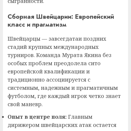
сыгранности.
Сборная Швейцарии: Европейский
класс и прагматизм
Швейцарцы — завсегдатаи поздних
стадий крупных международных
турниров. Команда Мурата Якина без
особых проблем преодолела сито
европейской квалификации и
традиционно ассоциируется с
системным, надежным и прагматичным
футболом, где каждый игрок четко знает
свой маневр.
Опыт в центре поля:
Главным
дирижером швейцарских атак остается