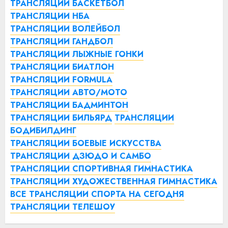
ТРАНСЛЯЦИИ БАСКЕТБОЛ
ТРАНСЛЯЦИИ НБА
ТРАНСЛЯЦИИ ВОЛЕЙБОЛ
ТРАНСЛЯЦИИ ГАНДБОЛ
ТРАНСЛЯЦИИ ЛЫЖНЫЕ ГОНКИ
ТРАНСЛЯЦИИ БИАТЛОН
ТРАНСЛЯЦИИ FORMULA
ТРАНСЛЯЦИИ АВТО/МОТО
ТРАНСЛЯЦИИ БАДМИНТОН
ТРАНСЛЯЦИИ БИЛЬЯРД
ТРАНСЛЯЦИИ
БОДИБИЛДИНГ
ТРАНСЛЯЦИИ БОЕВЫЕ ИСКУССТВА
ТРАНСЛЯЦИИ ДЗЮДО И САМБО
ТРАНСЛЯЦИИ СПОРТИВНАЯ ГИМНАСТИКА
ТРАНСЛЯЦИИ ХУДОЖЕСТВЕННАЯ ГИМНАСТИКА
ВСЕ ТРАНСЛЯЦИИ СПОРТА НА СЕГОДНЯ
ТРАНСЛЯЦИИ ТЕЛЕШОУ