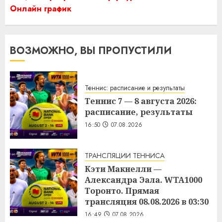
Онлайн график
ВОЗМОЖНО, ВЫ ПРОПУСТИЛИ
Теннис: расписание и результаты
Теннис 7 — 8 августа 2026:
расписание, результаты
16:50
07.08.2026
ТРАНСЛЯЦИИ ТЕННИСА
Кэти Макнелли —
Александра Эала. WTA1000
Торонто. Прямая
трансляция 08.08.2026 в 03:30
16:49
07.08.2026