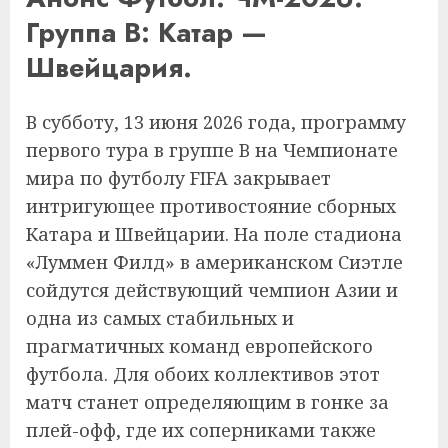
Группа B: Катар —
Швейцария.
В субботу, 13 июня 2026 года, программу
первого тура в группе B на Чемпионате
мира по футболу FIFA закрывает
интригующее противостояние сборных
Катара и Швейцарии. На поле стадиона
«Луммен Филд» в американском Сиэтле
сойдутся действующий чемпион Азии и
одна из самых стабильных и
прагматичных команд европейского
футбола. Для обоих коллективов этот
матч станет определяющим в гонке за
плей-офф, где их соперниками также