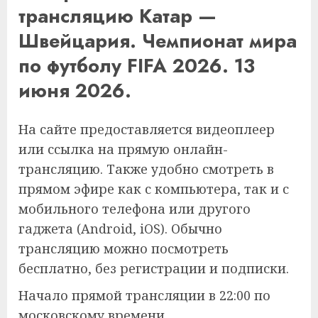
трансляцию Катар —
Швейцария. Чемпионат мира
по футболу FIFA 2026. 13
июня 2026.
На сайте предоставляется видеоплеер
или ссылка на прямую онлайн-
трансляцию. Также удобно смотреть в
прямом эфире как с компьютера, так и с
мобильного телефона или другого
гаджета (Android, iOS). Обычно
трансляцию можно посмотреть
бесплатно, без регистрации и подписки.
Начало прямой трансляции в 22:00 по
московскому времени.