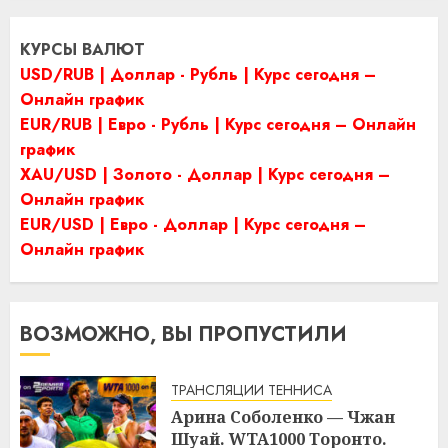
КУРСЫ ВАЛЮТ
USD/RUB | Доллар - Рубль | Курс сегодня –
Онлайн график
EUR/RUB | Евро - Рубль | Курс сегодня – Онлайн
график
XAU/USD | Золото - Доллар | Курс сегодня –
Онлайн график
EUR/USD | Евро - Доллар | Курс сегодня –
Онлайн график
ВОЗМОЖНО, ВЫ ПРОПУСТИЛИ
ТРАНСЛЯЦИИ ТЕННИСА
Арина Соболенко — Чжан
Шуай. WTA1000 Торонто.