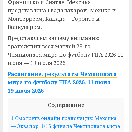
Франциско и Сиэтле. Мексика
представлена Гвадалахарой, Мехико и
Монтерреем, Канада – Торонто и
Ванкувером.
Представляем вашему вниманию
трансляции всех матчей 23-го
Чемпионата мира по футболу FIFA 2026 11
июня — 19 июля 2026.
Расписание, результаты Чемпионата
мира по футболу FIFA 2026. 11 июня —
19 июля 2026
Содержание
1 Смотреть онлайн трансляцию Мексика
— Эквадор. 1/16 финала Чемпионата мира