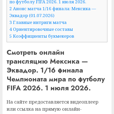
по футболу FIFA 2026. 1 июля 2026.
2 Анонс матча 1/16 финала: Мексика —
Эквадор (01.07.2026)
3 Главные интриги матча
4 Ориентировочные составы
5 Коэффициенты букмекеров
Смотреть онлайн
трансляцию Мексика —
Эквадор. 1/16 финала
Чемпионата мира по футболу
FIFA 2026. 1 июля 2026.
На сайте предоставляется видеоплеер
или ссылка на прямую онлайн-