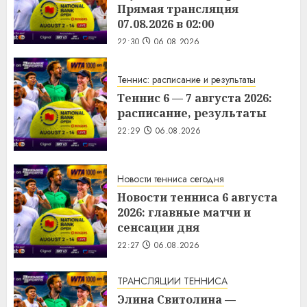
Прямая трансляция
07.08.2026 в 02:00
22:30
06.08.2026
Теннис: расписание и результаты
Теннис 6 — 7 августа 2026:
расписание, результаты
22:29
06.08.2026
Новости тенниса сегодня
Новости тенниса 6 августа
2026: главные матчи и
сенсации дня
22:27
06.08.2026
ТРАНСЛЯЦИИ ТЕННИСА
Элина Свитолина —