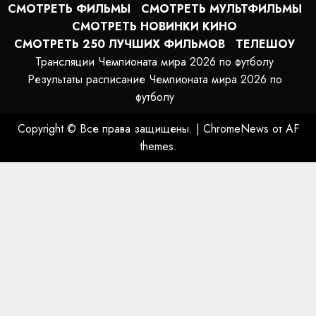
СМОТРЕТЬ ФИЛЬМЫ
СМОТРЕТЬ МУЛЬТФИЛЬМЫ
СМОТРЕТЬ НОВИНКИ КИНО
СМОТРЕТЬ 250 ЛУЧШИХ ФИЛЬМОВ
ТЕЛЕШОУ
Трансляции Чемпионата мира 2026 по футболу
Результаты расписание Чемпионата мира 2026 по
футболу
Copyright © Все права защищены.
|
ChromeNews
от AF
themes.