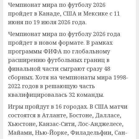
Чемпионат мира по футболу 2026
пройдет в Канаде, США и Мексике с 11
июня по 19 июля 2026 года.
Чемпионат мира по футболу 2026 года
пройдет в новом формате. В рамках
программы ФИФА по глобальному
расширению футбольных границ в
финальной части сыграют сразу 48
сборных. Хотя на чемпионаты мира 1998-
2022 годов в решающую часть
квалифицировалась 32 команды.
Игры пройдут в 16 городах. В США матчи
состоятся в Атланте, Бостоне, Далласе,
Хьюстоне, Канзас-Сити, Лос-Анджелесе,
Майами, Нью-Йорке, Филадельфии, Сан-