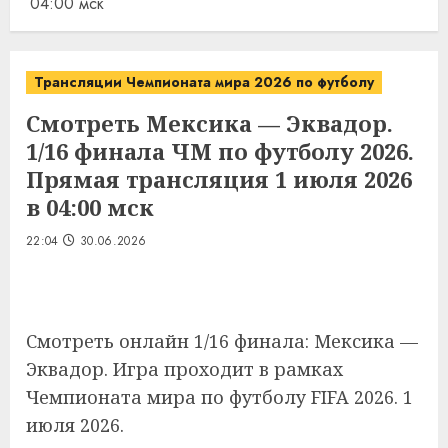
04:00 мск
Трансляции Чемпионата мира 2026 по футболу
Смотреть Мексика — Эквадор.
1/16 финала ЧМ по футболу 2026.
Прямая трансляция 1 июля 2026
в 04:00 мск
22:04
30.06.2026
Смотреть онлайн 1/16 финала: Мексика —
Эквадор. Игра проходит в рамках
Чемпионата мира по футболу FIFA 2026. 1
июля 2026.