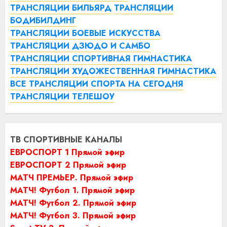
ТРАНСЛЯЦИИ БИЛЬЯРД
ТРАНСЛЯЦИИ
БОДИБИЛДИНГ
ТРАНСЛЯЦИИ БОЕВЫЕ ИСКУССТВА
ТРАНСЛЯЦИИ ДЗЮДО И САМБО
ТРАНСЛЯЦИИ СПОРТИВНАЯ ГИМНАСТИКА
ТРАНСЛЯЦИИ ХУДОЖЕСТВЕННАЯ ГИМНАСТИКА
ВСЕ ТРАНСЛЯЦИИ СПОРТА НА СЕГОДНЯ
ТРАНСЛЯЦИИ ТЕЛЕШОУ
ТВ СПОРТИВНЫЕ КАНАЛЫ
ЕВРОСПОРТ 1 Прямой эфир
ЕВРОСПОРТ 2 Прямой эфир
МАТЧ ПРЕМЬЕР. Прямой эфир
МАТЧ! Футбол 1. Прямой эфир
МАТЧ! Футбол 2. Прямой эфир
МАТЧ! Футбол 3. Прямой эфир