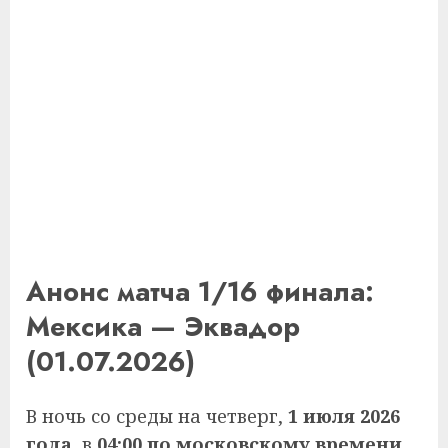
Анонс матча 1/16 финала:
Мексика — Эквадор
(01.07.2026)
В ночь со среды на четверг,
1 июля 2026
года
, в
04:00 по московскому времени