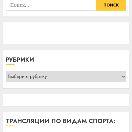
Найти:
РУБРИКИ
Рубрики
ТРАНСЛЯЦИИ ПО ВИДАМ СПОРТА: