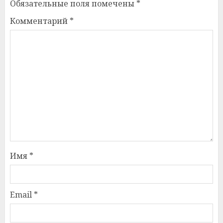
Обязательные поля помечены
*
Комментарий
*
Имя
*
Email
*