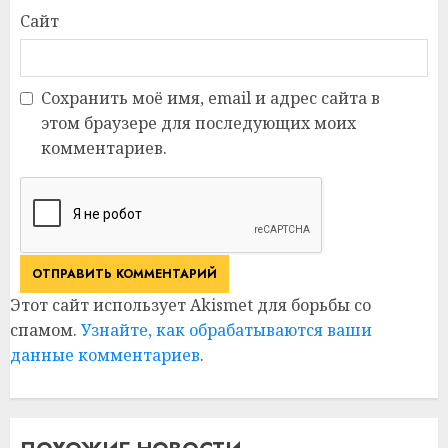
Сайт
Сохранить моё имя, email и адрес сайта в
этом браузере для последующих моих
комментариев.
Этот сайт использует Akismet для борьбы со
спамом.
Узнайте, как обрабатываются ваши
данные комментариев
.