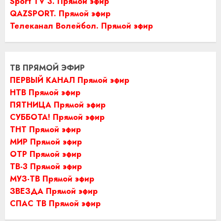
Sport TV 3. Прямой эфир
QAZSPORT. Прямой эфир
Телеканал Волейбол. Прямой эфир
ТВ ПРЯМОЙ ЭФИР
ПЕРВЫЙ КАНАЛ Прямой эфир
НТВ Прямой эфир
ПЯТНИЦА Прямой эфир
СУББОТА! Прямой эфир
ТНТ Прямой эфир
МИР Прямой эфир
ОТР Прямой эфир
ТВ-3 Прямой эфир
МУЗ-ТВ Прямой эфир
ЗВЕЗДА Прямой эфир
СПАС ТВ Прямой эфир