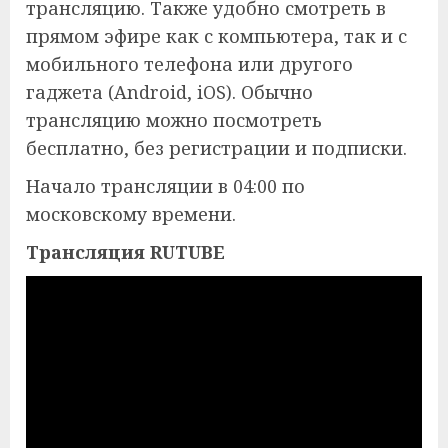
трансляцию. Также удобно смотреть в
прямом эфире как с компьютера, так и с
мобильного телефона или другого
гаджета (Android, iOS). Обычно
трансляцию можно посмотреть
бесплатно, без регистрации и подписки.
Начало трансляции в 04:00 по
московскому времени.
Трансляция RUTUBE