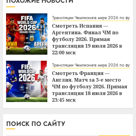
ПОХОЖИЕ НОВОСТИ
Трансляции Чемпионата мира 2026 по футбо
Смотреть Испания —
Аргентина. Финал ЧМ по
футболу 2026. Прямая
трансляция 19 июля 2026 в
22:00 мск
21:56
19.07.2026
Трансляции Чемпионата мира 2026 по футбо
Смотреть Франция —
Англия. Матч за 3-е место
ЧМ по футболу 2026. Прямая
трансляция 18 июля 2026 в
23:45 мск
10:51
19.07.2026
ПОИСК ПО САЙТУ