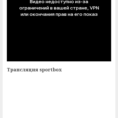
Трансляция sportbox