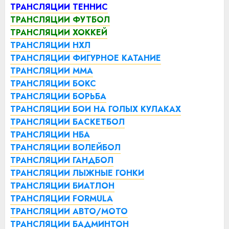
ТРАНСЛЯЦИИ ТЕННИС
ТРАНСЛЯЦИИ ФУТБОЛ
ТРАНСЛЯЦИИ ХОККЕЙ
ТРАНСЛЯЦИИ НХЛ
ТРАНСЛЯЦИИ ФИГУРНОЕ КАТАНИЕ
ТРАНСЛЯЦИИ ММА
ТРАНСЛЯЦИИ БОКС
ТРАНСЛЯЦИИ БОРЬБА
ТРАНСЛЯЦИИ БОИ НА ГОЛЫХ КУЛАКАХ
ТРАНСЛЯЦИИ БАСКЕТБОЛ
ТРАНСЛЯЦИИ НБА
ТРАНСЛЯЦИИ ВОЛЕЙБОЛ
ТРАНСЛЯЦИИ ГАНДБОЛ
ТРАНСЛЯЦИИ ЛЫЖНЫЕ ГОНКИ
ТРАНСЛЯЦИИ БИАТЛОН
ТРАНСЛЯЦИИ FORMULA
ТРАНСЛЯЦИИ АВТО/МОТО
ТРАНСЛЯЦИИ БАДМИНТОН