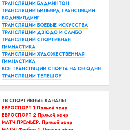
ТРАНСЛЯЦИИ БАДМИНТОН
ТРАНСЛЯЦИИ БИЛЬЯРД
ТРАНСЛЯЦИИ
БОДИБИЛДИНГ
ТРАНСЛЯЦИИ БОЕВЫЕ ИСКУССТВА
ТРАНСЛЯЦИИ ДЗЮДО И САМБО
ТРАНСЛЯЦИИ СПОРТИВНАЯ
ГИМНАСТИКА
ТРАНСЛЯЦИИ ХУДОЖЕСТВЕННАЯ
ГИМНАСТИКА
ВСЕ ТРАНСЛЯЦИИ СПОРТА НА СЕГОДНЯ
ТРАНСЛЯЦИИ ТЕЛЕШОУ
ТВ СПОРТИВНЫЕ КАНАЛЫ
ЕВРОСПОРТ 1 Прямой эфир
ЕВРОСПОРТ 2 Прямой эфир
МАТЧ ПРЕМЬЕР. Прямой эфир
МАТЧ! Футбол 1. Прямой эфир