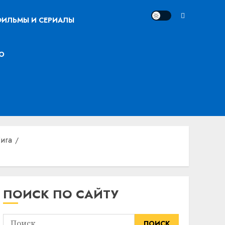
ИЛЬМЫ И СЕРИАЛЫ
О
ига
ПОИСК ПО САЙТУ
Найти: