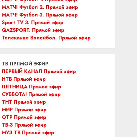
МАТЧ! Футбол 2. Прямой эфир
МАТЧ! Футбол 3. Прямой эфир
Sport TV 3. Прямой эфир
QAZSPORT. Прямой эфир
Телеканал Волейбол. Прямой эфир
ТВ ПРЯМОЙ ЭФИР
ПЕРВЫЙ КАНАЛ Прямой эфир
НТВ Прямой эфир
ПЯТНИЦА Прямой эфир
СУББОТА! Прямой эфир
ТНТ Прямой эфир
МИР Прямой эфир
ОТР Прямой эфир
ТВ-3 Прямой эфир
МУЗ-ТВ Прямой эфир