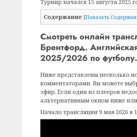
Турнир начался 15 августа 2025 г
Содержание
[
Показать Содержан
Смотреть онлайн транс
Брентфорд. Английска
2025/2026 по футболу.
Ниже представлены несколько и
комментаторами. Вы можете выб
эфир. Если один из плееров недо
альтернативным окном ниже или
Начало трансляции 9 мая 2026 в 1