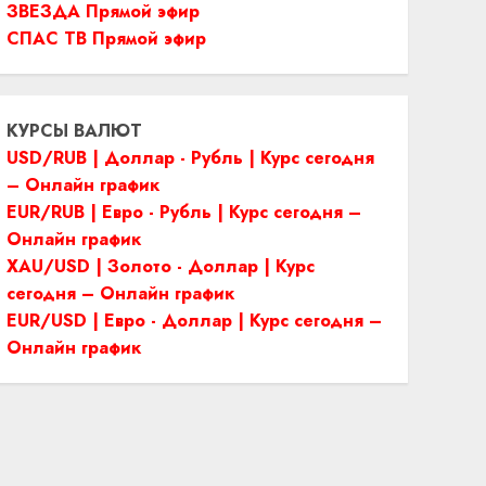
ЗВЕЗДА Прямой эфир
СПАС ТВ Прямой эфир
КУРСЫ ВАЛЮТ
USD/RUB | Доллар - Рубль | Курс сегодня
– Онлайн график
EUR/RUB | Евро - Рубль | Курс сегодня –
Онлайн график
XAU/USD | Золото - Доллар | Курс
сегодня – Онлайн график
EUR/USD | Евро - Доллар | Курс сегодня –
Онлайн график