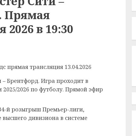
стер Сити –
. Прямая
 2026 в 19:30
 – Брентфорд. Игра проходит в
 2025/2026 по футболу. Прямой эфир
4-й розыгрыш Премьер-лиги,
ве высшего дивизиона в системе