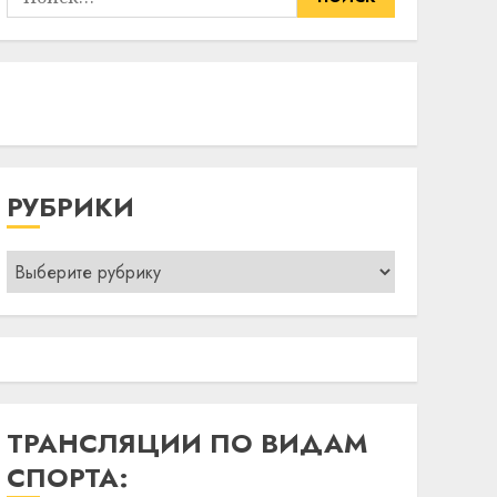
РУБРИКИ
Рубрики
ТРАНСЛЯЦИИ ПО ВИДАМ
СПОРТА: