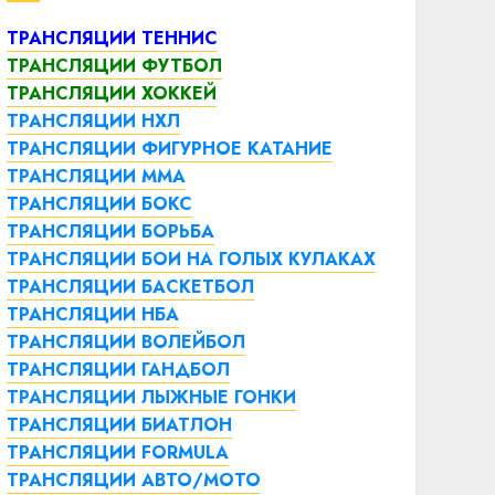
ТРАНСЛЯЦИИ ТЕННИС
ТРАНСЛЯЦИИ ФУТБОЛ
ТРАНСЛЯЦИИ ХОККЕЙ
ТРАНСЛЯЦИИ НХЛ
ТРАНСЛЯЦИИ ФИГУРНОЕ КАТАНИЕ
ТРАНСЛЯЦИИ ММА
ТРАНСЛЯЦИИ БОКС
ТРАНСЛЯЦИИ БОРЬБА
ТРАНСЛЯЦИИ БОИ НА ГОЛЫХ КУЛАКАХ
ТРАНСЛЯЦИИ БАСКЕТБОЛ
ТРАНСЛЯЦИИ НБА
ТРАНСЛЯЦИИ ВОЛЕЙБОЛ
ТРАНСЛЯЦИИ ГАНДБОЛ
ТРАНСЛЯЦИИ ЛЫЖНЫЕ ГОНКИ
ТРАНСЛЯЦИИ БИАТЛОН
ТРАНСЛЯЦИИ FORMULA
ТРАНСЛЯЦИИ АВТО/МОТО