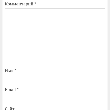
Комментарий
*
Имя
*
Email
*
Сайт