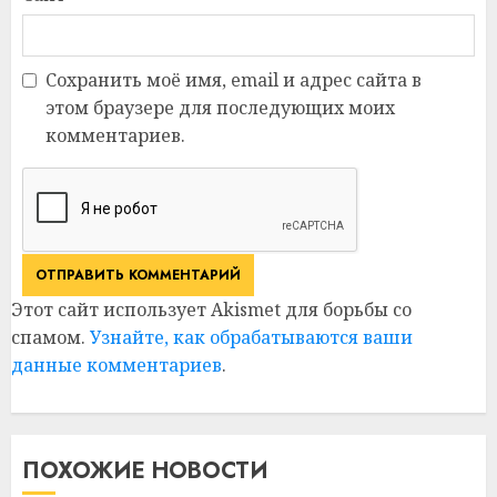
Сохранить моё имя, email и адрес сайта в
этом браузере для последующих моих
комментариев.
Этот сайт использует Akismet для борьбы со
спамом.
Узнайте, как обрабатываются ваши
данные комментариев
.
ПОХОЖИЕ НОВОСТИ