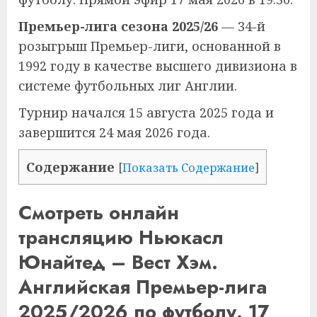
Премьер-лига сезона 2025/26
— 34-й
розыгрыш Премьер-лиги, основанной в
1992 году в качестве высшего дивизиона в
системе футбольных лиг Англии.
Турнир начался 15 августа 2025 года и
завершится 24 мая 2026 года.
Содержание
[
Показать Содержание
]
Смотреть онлайн
трансляцию Ньюкасл
Юнайтед – Вест Хэм.
Английская Премьер-лига
2025/2026 по футболу. 17