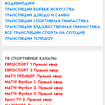
БОДИБИЛДИНГ
ТРАНСЛЯЦИИ БОЕВЫЕ ИСКУССТВА
ТРАНСЛЯЦИИ ДЗЮДО И САМБО
ТРАНСЛЯЦИИ СПОРТИВНАЯ ГИМНАСТИКА
ТРАНСЛЯЦИИ ХУДОЖЕСТВЕННАЯ ГИМНАСТИКА
ВСЕ ТРАНСЛЯЦИИ СПОРТА НА СЕГОДНЯ
ТРАНСЛЯЦИИ ТЕЛЕШОУ
ТВ СПОРТИВНЫЕ КАНАЛЫ
ЕВРОСПОРТ 1 Прямой эфир
ЕВРОСПОРТ 2 Прямой эфир
МАТЧ ПРЕМЬЕР. Прямой эфир
МАТЧ! Футбол 1. Прямой эфир
МАТЧ! Футбол 2. Прямой эфир
МАТЧ! Футбол 3. Прямой эфир
Sport TV 3. Прямой эфир