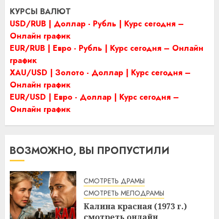
КУРСЫ ВАЛЮТ
USD/RUB | Доллар - Рубль | Курс сегодня –
Онлайн график
EUR/RUB | Евро - Рубль | Курс сегодня – Онлайн
график
XAU/USD | Золото - Доллар | Курс сегодня –
Онлайн график
EUR/USD | Евро - Доллар | Курс сегодня –
Онлайн график
ВОЗМОЖНО, ВЫ ПРОПУСТИЛИ
СМОТРЕТЬ ДРАМЫ
СМОТРЕТЬ МЕЛОДРАМЫ
Калина красная (1973 г.)
смотреть онлайн