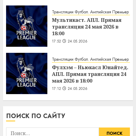
Трансляции Футбол. Английская Премьер Ли
Мультикаст. АПЛ. Прямая
трансляция 24 мая 2026 в
18:00
17:52
24.05.2026
Трансляции Футбол. Английская Премьер Ли
Фулхэм – Ньюкасл Юнайтед.
АПЛ. Прямая трансляция 24
мая 2026 в 18:00
17:12
24.05.2026
ПОИСК ПО САЙТУ
Найти: