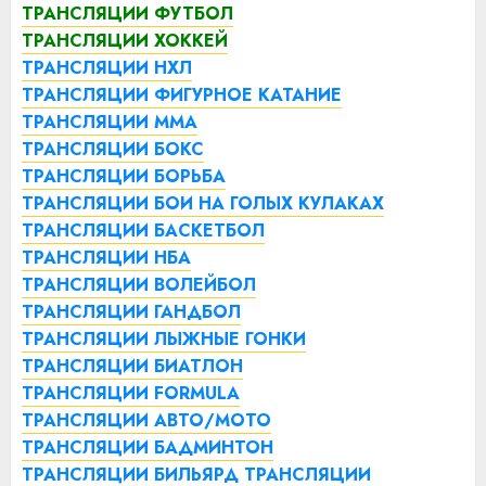
ТРАНСЛЯЦИИ ФУТБОЛ
ТРАНСЛЯЦИИ ХОККЕЙ
ТРАНСЛЯЦИИ НХЛ
ТРАНСЛЯЦИИ ФИГУРНОЕ КАТАНИЕ
ТРАНСЛЯЦИИ ММА
ТРАНСЛЯЦИИ БОКС
ТРАНСЛЯЦИИ БОРЬБА
ТРАНСЛЯЦИИ БОИ НА ГОЛЫХ КУЛАКАХ
ТРАНСЛЯЦИИ БАСКЕТБОЛ
ТРАНСЛЯЦИИ НБА
ТРАНСЛЯЦИИ ВОЛЕЙБОЛ
ТРАНСЛЯЦИИ ГАНДБОЛ
ТРАНСЛЯЦИИ ЛЫЖНЫЕ ГОНКИ
ТРАНСЛЯЦИИ БИАТЛОН
ТРАНСЛЯЦИИ FORMULA
ТРАНСЛЯЦИИ АВТО/МОТО
ТРАНСЛЯЦИИ БАДМИНТОН
ТРАНСЛЯЦИИ БИЛЬЯРД
ТРАНСЛЯЦИИ