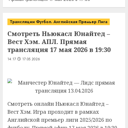
Трансляции Футбол. Английская Премьер Лига
Смотреть Ньюкасл Юнайтед –
Вест Хэм. АПЛ. Прямая
трансляция 17 мая 2026 в 19:30
14:17
17.05.2026
Смотреть онлайн Ньюкасл Юнайтед –
Вест Хэм. Игра проходит в рамках
Английской премьер лиги 2025/2026 по
футболу. Прямой эфир 17 мая 2026 в 19:30.