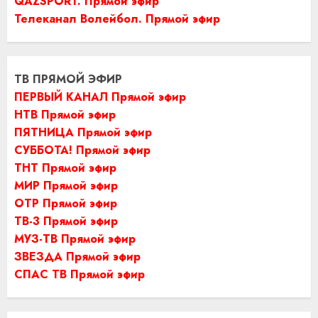
QAZSPORT. Прямой эфир
Телеканал Волейбол. Прямой эфир
ТВ ПРЯМОЙ ЭФИР
ПЕРВЫЙ КАНАЛ Прямой эфир
НТВ Прямой эфир
ПЯТНИЦА Прямой эфир
СУББОТА! Прямой эфир
ТНТ Прямой эфир
МИР Прямой эфир
ОТР Прямой эфир
ТВ-3 Прямой эфир
МУЗ-ТВ Прямой эфир
ЗВЕЗДА Прямой эфир
СПАС ТВ Прямой эфир