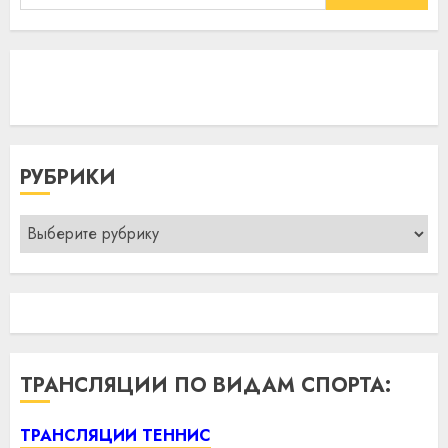
РУБРИКИ
Рубрики
ТРАНСЛЯЦИИ ПО ВИДАМ СПОРТА:
ТРАНСЛЯЦИИ ТЕННИС