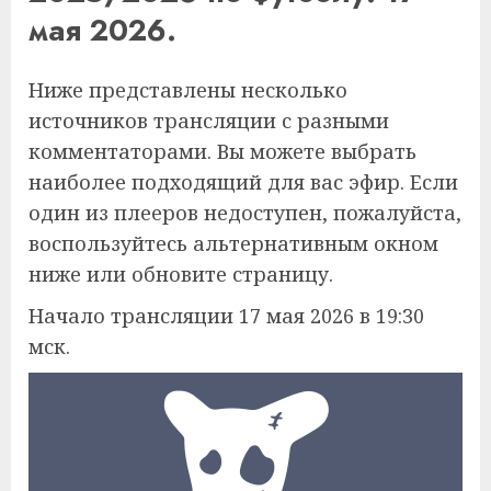
мая 2026.
Ниже представлены несколько
источников трансляции с разными
комментаторами. Вы можете выбрать
наиболее подходящий для вас эфир. Если
один из плееров недоступен, пожалуйста,
воспользуйтесь альтернативным окном
ниже или обновите страницу.
Начало трансляции 17 мая 2026 в 19:30
мск.