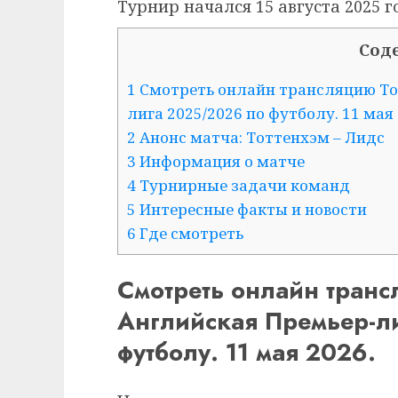
Турнир начался 15 августа 2025 г
Сод
1 Смотреть онлайн трансляцию То
лига 2025/2026 по футболу. 11 мая 
2 Анонс матча: Тоттенхэм – Лидс
3 Информация о матче
4 Турнирные задачи команд
5 Интересные факты и новости
6 Где смотреть
Смотреть онлайн транс
Английская Премьер-л
футболу. 11 мая 2026.