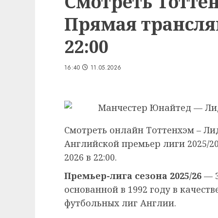
Смотреть Тоттен
Прямая трансляц
22:00
16:40
11.05.2026
Смотреть онлайн Тоттенхэм – Ли
Английской премьер лиги 2025/20
2026 в 22:00.
Премьер-лига сезона 2025/26
— 3
основанной в 1992 году в качест
футбольных лиг Англии.