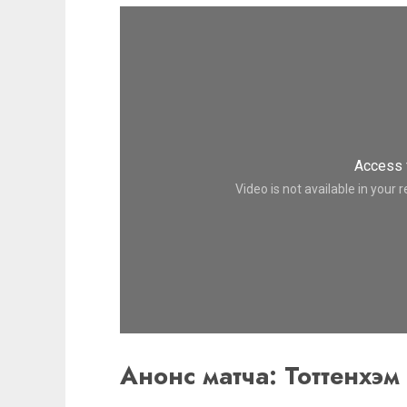
Анонс матча: Тоттенхэм