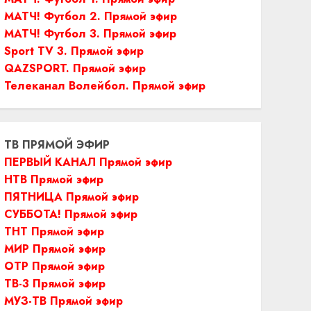
МАТЧ! Футбол 2. Прямой эфир
МАТЧ! Футбол 3. Прямой эфир
Sport TV 3. Прямой эфир
QAZSPORT. Прямой эфир
Телеканал Волейбол. Прямой эфир
ТВ ПРЯМОЙ ЭФИР
ПЕРВЫЙ КАНАЛ Прямой эфир
НТВ Прямой эфир
ПЯТНИЦА Прямой эфир
СУББОТА! Прямой эфир
ТНТ Прямой эфир
МИР Прямой эфир
ОТР Прямой эфир
ТВ-3 Прямой эфир
МУЗ-ТВ Прямой эфир