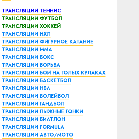
ТРАНСЛЯЦИИ ТЕННИС
ТРАНСЛЯЦИИ ФУТБОЛ
ТРАНСЛЯЦИИ ХОККЕЙ
ТРАНСЛЯЦИИ НХЛ
ТРАНСЛЯЦИИ ФИГУРНОЕ КАТАНИЕ
ТРАНСЛЯЦИИ ММА
ТРАНСЛЯЦИИ БОКС
ТРАНСЛЯЦИИ БОРЬБА
ТРАНСЛЯЦИИ БОИ НА ГОЛЫХ КУЛАКАХ
ТРАНСЛЯЦИИ БАСКЕТБОЛ
ТРАНСЛЯЦИИ НБА
ТРАНСЛЯЦИИ ВОЛЕЙБОЛ
ТРАНСЛЯЦИИ ГАНДБОЛ
ТРАНСЛЯЦИИ ЛЫЖНЫЕ ГОНКИ
ТРАНСЛЯЦИИ БИАТЛОН
ТРАНСЛЯЦИИ FORMULA
ТРАНСЛЯЦИИ АВТО/МОТО