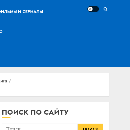
ИЛЬМЫ И СЕРИАЛЫ
О
ига
ПОИСК ПО САЙТУ
Найти: