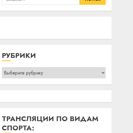
РУБРИКИ
Рубрики
ТРАНСЛЯЦИИ ПО ВИДАМ
СПОРТА: