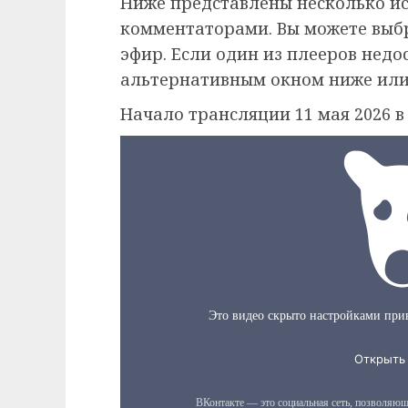
Ниже представлены несколько и
комментаторами. Вы можете выб
эфир. Если один из плееров недо
альтернативным окном ниже или
Начало трансляции 11 мая 2026 в 