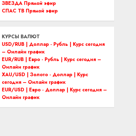
ЗВЕЗДА Прямой эфир
СПАС ТВ Прямой эфир
КУРСЫ ВАЛЮТ
USD/RUB | Доллар - Рубль | Курс сегодня
– Онлайн график
EUR/RUB | Евро - Рубль | Курс сегодня –
Онлайн график
XAU/USD | Золото - Доллар | Курс
сегодня – Онлайн график
EUR/USD | Евро - Доллар | Курс сегодня –
Онлайн график