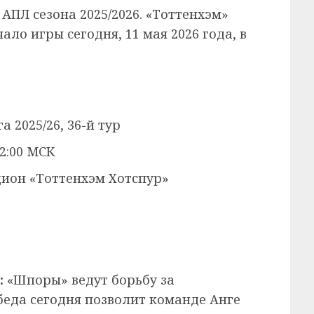
АПЛ сезона 2025/2026. «Тоттенхэм»
ло игры сегодня, 11 мая 2026 года, в
 2025/26, 36-й тур
22:00 МСК
ион «Тоттенхэм Хотспур»
:
«Шпоры» ведут борьбу за
беда сегодня позволит команде Анге