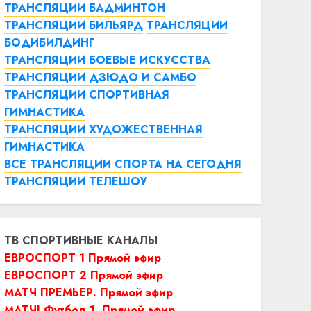
ТРАНСЛЯЦИИ БАДМИНТОН
ТРАНСЛЯЦИИ БИЛЬЯРД
ТРАНСЛЯЦИИ
БОДИБИЛДИНГ
ТРАНСЛЯЦИИ БОЕВЫЕ ИСКУССТВА
ТРАНСЛЯЦИИ ДЗЮДО И САМБО
ТРАНСЛЯЦИИ СПОРТИВНАЯ
ГИМНАСТИКА
ТРАНСЛЯЦИИ ХУДОЖЕСТВЕННАЯ
ГИМНАСТИКА
ВСЕ ТРАНСЛЯЦИИ СПОРТА НА СЕГОДНЯ
ТРАНСЛЯЦИИ ТЕЛЕШОУ
ТВ СПОРТИВНЫЕ КАНАЛЫ
ЕВРОСПОРТ 1 Прямой эфир
ЕВРОСПОРТ 2 Прямой эфир
МАТЧ ПРЕМЬЕР. Прямой эфир
МАТЧ! Футбол 1. Прямой эфир