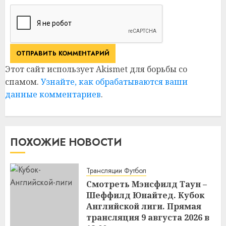
Этот сайт использует Akismet для борьбы со
спамом.
Узнайте, как обрабатываются ваши
данные комментариев
.
ПОХОЖИЕ НОВОСТИ
Трансляции Футбол
Смотреть Мэнсфилд Таун –
Шеффилд Юнайтед. Кубок
Английской лиги. Прямая
трансляция 9 августа 2026 в