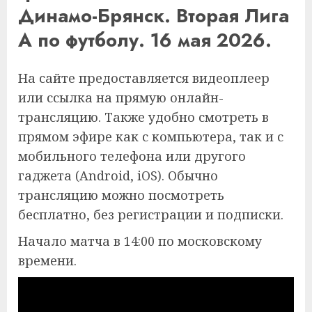
Динамо-Брянск. Вторая Лига
А по футболу. 16 мая 2026.
На сайте предоставляется видеоплеер
или ссылка на прямую онлайн-
трансляцию. Также удобно смотреть в
прямом эфире как с компьютера, так и с
мобильного телефона или другого
гаджета (Android, iOS). Обычно
трансляцию можно посмотреть
бесплатно, без регистрации и подписки.
Начало матча в 14:00 по московскому
времени.