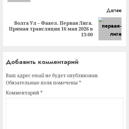
Далее
Волга Ул – Факел. Первая Лига.
Следующая
Прямая трансляция 16 мая 2026 в
запись:
13:00
Добавить комментарий
Ваш адрес email не будет опубликован.
Обязательные поля помечены
*
Комментарий
*