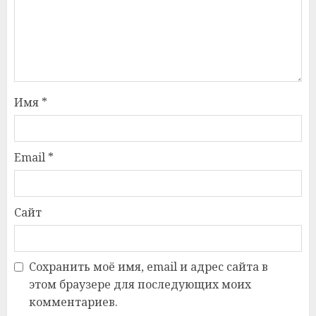
Имя
*
Email
*
Сайт
Сохранить моё имя, email и адрес сайта в
этом браузере для последующих моих
комментариев.