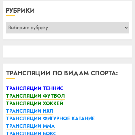
РУБРИКИ
Рубрики
ТРАНСЛЯЦИИ ПО ВИДАМ СПОРТА:
ТРАНСЛЯЦИИ ТЕННИС
ТРАНСЛЯЦИИ ФУТБОЛ
ТРАНСЛЯЦИИ ХОККЕЙ
ТРАНСЛЯЦИИ НХЛ
ТРАНСЛЯЦИИ ФИГУРНОЕ КАТАНИЕ
ТРАНСЛЯЦИИ ММА
ТРАНСЛЯЦИИ БОКС