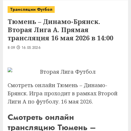
Трансляции Футбол
Тюмень – Динамо-Брянск.
Вторая Лига А. Прямая
трансляция 16 мая 2026 в 14:00
8:09
16.05.2026
Смотреть онлайн Тюмень – Динамо-
Брянск. Игра проходит в рамках Второй
Лиги А по футболу. 16 мая 2026.
Смотреть онлайн
трансляцию Тюмень –