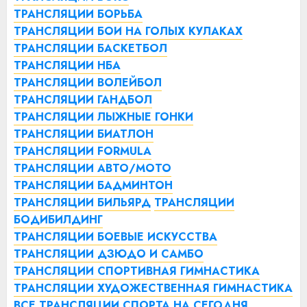
ТРАНСЛЯЦИИ БОРЬБА
ТРАНСЛЯЦИИ БОИ НА ГОЛЫХ КУЛАКАХ
ТРАНСЛЯЦИИ БАСКЕТБОЛ
ТРАНСЛЯЦИИ НБА
ТРАНСЛЯЦИИ ВОЛЕЙБОЛ
ТРАНСЛЯЦИИ ГАНДБОЛ
ТРАНСЛЯЦИИ ЛЫЖНЫЕ ГОНКИ
ТРАНСЛЯЦИИ БИАТЛОН
ТРАНСЛЯЦИИ FORMULA
ТРАНСЛЯЦИИ АВТО/МОТО
ТРАНСЛЯЦИИ БАДМИНТОН
ТРАНСЛЯЦИИ БИЛЬЯРД
ТРАНСЛЯЦИИ
БОДИБИЛДИНГ
ТРАНСЛЯЦИИ БОЕВЫЕ ИСКУССТВА
ТРАНСЛЯЦИИ ДЗЮДО И САМБО
ТРАНСЛЯЦИИ СПОРТИВНАЯ ГИМНАСТИКА
ТРАНСЛЯЦИИ ХУДОЖЕСТВЕННАЯ ГИМНАСТИКА
ВСЕ ТРАНСЛЯЦИИ СПОРТА НА СЕГОДНЯ