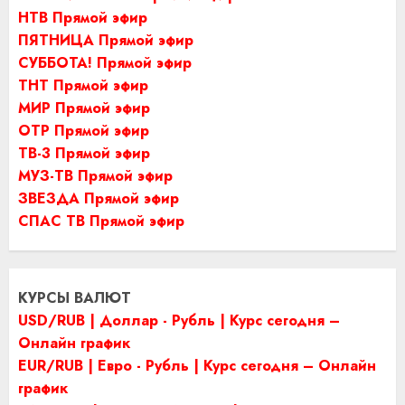
НТВ Прямой эфир
ПЯТНИЦА Прямой эфир
СУББОТА! Прямой эфир
ТНТ Прямой эфир
МИР Прямой эфир
ОТР Прямой эфир
ТВ-3 Прямой эфир
МУЗ-ТВ Прямой эфир
ЗВЕЗДА Прямой эфир
СПАС ТВ Прямой эфир
КУРСЫ ВАЛЮТ
USD/RUB | Доллар - Рубль | Курс сегодня –
Онлайн график
EUR/RUB | Евро - Рубль | Курс сегодня – Онлайн
график