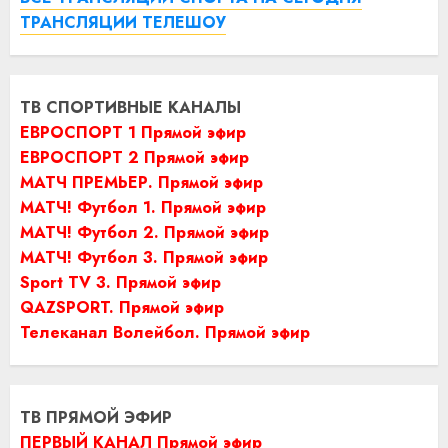
ТРАНСЛЯЦИИ ТЕЛЕШОУ
ТВ СПОРТИВНЫЕ КАНАЛЫ
ЕВРОСПОРТ 1 Прямой эфир
ЕВРОСПОРТ 2 Прямой эфир
МАТЧ ПРЕМЬЕР. Прямой эфир
МАТЧ! Футбол 1. Прямой эфир
МАТЧ! Футбол 2. Прямой эфир
МАТЧ! Футбол 3. Прямой эфир
Sport TV 3. Прямой эфир
QAZSPORT. Прямой эфир
Телеканал Волейбол. Прямой эфир
ТВ ПРЯМОЙ ЭФИР
ПЕРВЫЙ КАНАЛ Прямой эфир