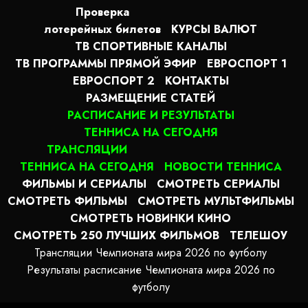
Проверка
лотерейных билетов
КУРСЫ ВАЛЮТ
ТВ СПОРТИВНЫЕ КАНАЛЫ
ТВ ПРОГРАММЫ ПРЯМОЙ ЭФИР
ЕВРОСПОРТ 1
ЕВРОСПОРТ 2
КОНТАКТЫ
РАЗМЕЩЕНИЕ СТАТЕЙ
РАСПИСАНИЕ И РЕЗУЛЬТАТЫ
ТЕННИСА НА СЕГОДНЯ
ТРАНСЛЯЦИИ
ТЕННИСА НА СЕГОДНЯ
НОВОСТИ ТЕННИСА
ФИЛЬМЫ И СЕРИАЛЫ
СМОТРЕТЬ СЕРИАЛЫ
СМОТРЕТЬ ФИЛЬМЫ
СМОТРЕТЬ МУЛЬТФИЛЬМЫ
СМОТРЕТЬ НОВИНКИ КИНО
СМОТРЕТЬ 250 ЛУЧШИХ ФИЛЬМОВ
ТЕЛЕШОУ
Трансляции Чемпионата мира 2026 по футболу
Результаты расписание Чемпионата мира 2026 по
футболу