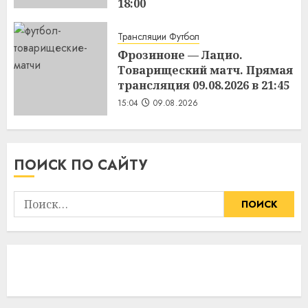
18:00
15:11
09.08.2026
Трансляции Футбол
Фрозиноне — Лацио.
Товарищеский матч. Прямая
трансляция 09.08.2026 в 21:45
15:04
09.08.2026
ПОИСК ПО САЙТУ
Найти: