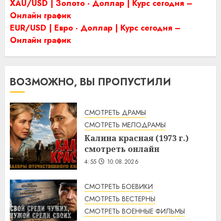
XAU/USD | Золото - Доллар | Курс сегодня –
Онлайн график
EUR/USD | Евро - Доллар | Курс сегодня –
Онлайн график
ВОЗМОЖНО, ВЫ ПРОПУСТИЛИ
СМОТРЕТЬ ДРАМЫ
СМОТРЕТЬ МЕЛОДРАМЫ
Калина красная (1973 г.)
смотреть онлайн
4:55
10.08.2026
СМОТРЕТЬ БОЕВИКИ
СМОТРЕТЬ ВЕСТЕРНЫ
СМОТРЕТЬ ВОЕННЫЕ ФИЛЬМЫ