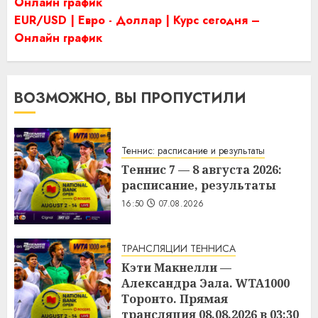
Онлайн график
EUR/USD | Евро - Доллар | Курс сегодня –
Онлайн график
ВОЗМОЖНО, ВЫ ПРОПУСТИЛИ
Теннис: расписание и результаты
Теннис 7 — 8 августа 2026:
расписание, результаты
16:50
07.08.2026
ТРАНСЛЯЦИИ ТЕННИСА
Кэти Макнелли —
Александра Эала. WTA1000
Торонто. Прямая
трансляция 08.08.2026 в 03:30