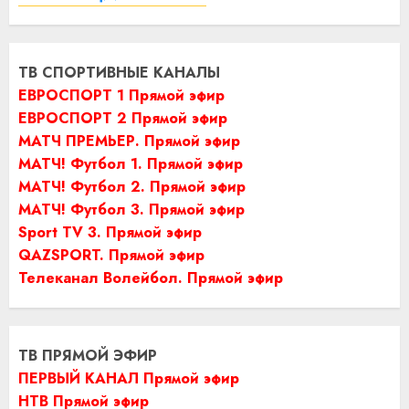
ТВ СПОРТИВНЫЕ КАНАЛЫ
ЕВРОСПОРТ 1 Прямой эфир
ЕВРОСПОРТ 2 Прямой эфир
МАТЧ ПРЕМЬЕР. Прямой эфир
МАТЧ! Футбол 1. Прямой эфир
МАТЧ! Футбол 2. Прямой эфир
МАТЧ! Футбол 3. Прямой эфир
Sport TV 3. Прямой эфир
QAZSPORT. Прямой эфир
Телеканал Волейбол. Прямой эфир
ТВ ПРЯМОЙ ЭФИР
ПЕРВЫЙ КАНАЛ Прямой эфир
НТВ Прямой эфир