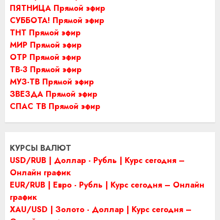
ПЯТНИЦА Прямой эфир
СУББОТА! Прямой эфир
ТНТ Прямой эфир
МИР Прямой эфир
ОТР Прямой эфир
ТВ-3 Прямой эфир
МУЗ-ТВ Прямой эфир
ЗВЕЗДА Прямой эфир
СПАС ТВ Прямой эфир
КУРСЫ ВАЛЮТ
USD/RUB | Доллар - Рубль | Курс сегодня –
Онлайн график
EUR/RUB | Евро - Рубль | Курс сегодня – Онлайн
график
XAU/USD | Золото - Доллар | Курс сегодня –