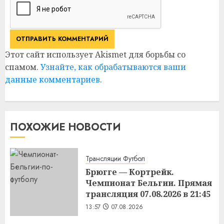
Этот сайт использует Akismet для борьбы со
спамом.
Узнайте, как обрабатываются ваши
данные комментариев
.
ПОХОЖИЕ НОВОСТИ
Трансляции Футбол
Брюгге — Кортрейк.
Чемпионат Бельгии. Прямая
трансляция 07.08.2026 в 21:45
13:57
07.08.2026