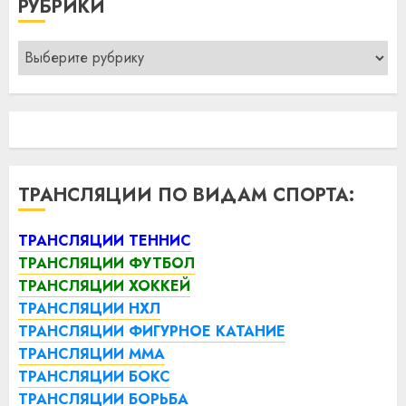
РУБРИКИ
Рубрики
ТРАНСЛЯЦИИ ПО ВИДАМ СПОРТА:
ТРАНСЛЯЦИИ ТЕННИС
ТРАНСЛЯЦИИ ФУТБОЛ
ТРАНСЛЯЦИИ ХОККЕЙ
ТРАНСЛЯЦИИ НХЛ
ТРАНСЛЯЦИИ ФИГУРНОЕ КАТАНИЕ
ТРАНСЛЯЦИИ ММА
ТРАНСЛЯЦИИ БОКС
ТРАНСЛЯЦИИ БОРЬБА