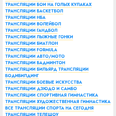
ТРАНСЛЯЦИИ БОИ НА ГОЛЫХ КУЛАКАХ
ТРАНСЛЯЦИИ БАСКЕТБОЛ
ТРАНСЛЯЦИИ НБА
ТРАНСЛЯЦИИ ВОЛЕЙБОЛ
ТРАНСЛЯЦИИ ГАНДБОЛ
ТРАНСЛЯЦИИ ЛЫЖНЫЕ ГОНКИ
ТРАНСЛЯЦИИ БИАТЛОН
ТРАНСЛЯЦИИ FORMULA
ТРАНСЛЯЦИИ АВТО/МОТО
ТРАНСЛЯЦИИ БАДМИНТОН
ТРАНСЛЯЦИИ БИЛЬЯРД
ТРАНСЛЯЦИИ
БОДИБИЛДИНГ
ТРАНСЛЯЦИИ БОЕВЫЕ ИСКУССТВА
ТРАНСЛЯЦИИ ДЗЮДО И САМБО
ТРАНСЛЯЦИИ СПОРТИВНАЯ ГИМНАСТИКА
ТРАНСЛЯЦИИ ХУДОЖЕСТВЕННАЯ ГИМНАСТИКА
ВСЕ ТРАНСЛЯЦИИ СПОРТА НА СЕГОДНЯ
ТРАНСЛЯЦИИ ТЕЛЕШОУ