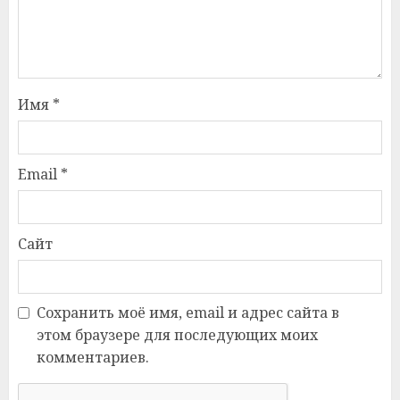
Имя
*
Email
*
Сайт
Сохранить моё имя, email и адрес сайта в
этом браузере для последующих моих
комментариев.