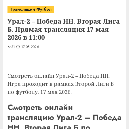
Трансляции Футбол
Урал-2 – Победа НН. Вторая Лига
Б. Прямая трансляция 17 мая
2026 в 11:00
6:31
17.05.2026
Смотреть онлайн Урал-2 – Победа НН.
Игра проходит в рамках Второй Лиги Б
по футболу. 17 мая 2026.
Смотреть онлайн
трансляцию Урал-2 – Победа
НН. Вторая Лига Б по