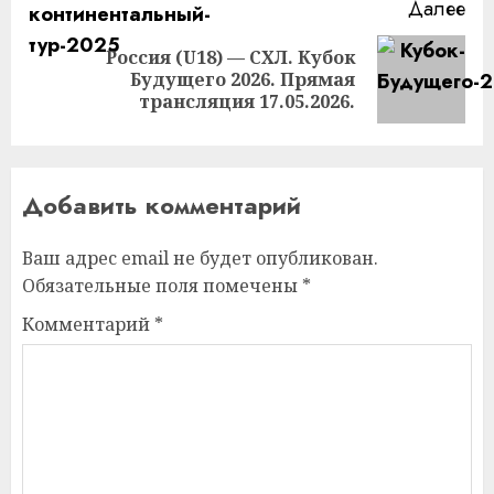
Далее
Россия (U18) — СХЛ. Кубок
Следующая
Будущего 2026. Прямая
запись:
трансляция 17.05.2026.
Добавить комментарий
Ваш адрес email не будет опубликован.
Обязательные поля помечены
*
Комментарий
*