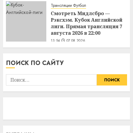
Трансляции Футбол
Смотреть Мидлсбро —
Рэксхэм. Кубок Английской
лиги. Прямая трансляция 7
августа 2026 в 22:00
13:54
07.08.2026
ПОИСК ПО САЙТУ
Найти: