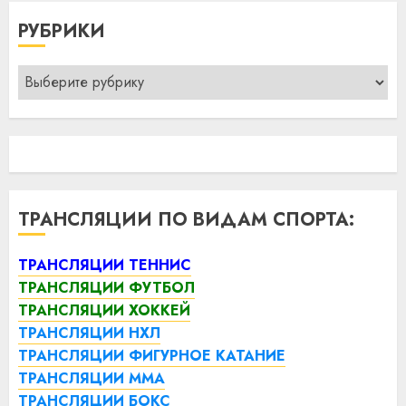
РУБРИКИ
Рубрики
ТРАНСЛЯЦИИ ПО ВИДАМ СПОРТА:
ТРАНСЛЯЦИИ ТЕННИС
ТРАНСЛЯЦИИ ФУТБОЛ
ТРАНСЛЯЦИИ ХОККЕЙ
ТРАНСЛЯЦИИ НХЛ
ТРАНСЛЯЦИИ ФИГУРНОЕ КАТАНИЕ
ТРАНСЛЯЦИИ ММА
ТРАНСЛЯЦИИ БОКС