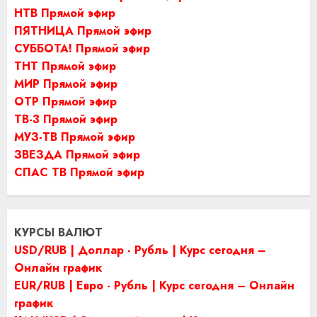
НТВ Прямой эфир
ПЯТНИЦА Прямой эфир
СУББОТА! Прямой эфир
ТНТ Прямой эфир
МИР Прямой эфир
ОТР Прямой эфир
ТВ-3 Прямой эфир
МУЗ-ТВ Прямой эфир
ЗВЕЗДА Прямой эфир
СПАС ТВ Прямой эфир
КУРСЫ ВАЛЮТ
USD/RUB | Доллар - Рубль | Курс сегодня –
Онлайн график
EUR/RUB | Евро - Рубль | Курс сегодня – Онлайн
график