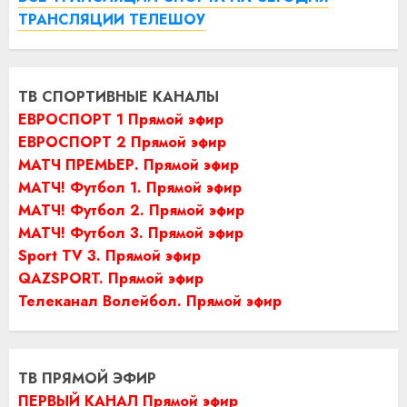
ТРАНСЛЯЦИИ ТЕЛЕШОУ
ТВ СПОРТИВНЫЕ КАНАЛЫ
ЕВРОСПОРТ 1 Прямой эфир
ЕВРОСПОРТ 2 Прямой эфир
МАТЧ ПРЕМЬЕР. Прямой эфир
МАТЧ! Футбол 1. Прямой эфир
МАТЧ! Футбол 2. Прямой эфир
МАТЧ! Футбол 3. Прямой эфир
Sport TV 3. Прямой эфир
QAZSPORT. Прямой эфир
Телеканал Волейбол. Прямой эфир
ТВ ПРЯМОЙ ЭФИР
ПЕРВЫЙ КАНАЛ Прямой эфир