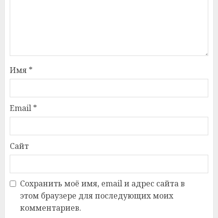
Имя
*
Email
*
Сайт
Сохранить моё имя, email и адрес сайта в
этом браузере для последующих моих
комментариев.