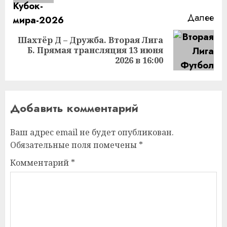
Далее
Шахтёр Д – Дружба. Вторая Лига
Следующая
Б. Прямая трансляция 13 июня
запись:
2026 в 16:00
Добавить комментарий
Ваш адрес email не будет опубликован.
Обязательные поля помечены
*
Комментарий
*