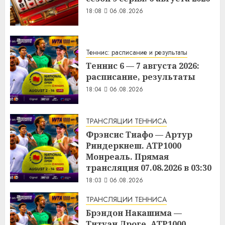
18:08
06.08.2026
Теннис: расписание и результаты
Теннис 6 — 7 августа 2026:
расписание, результаты
18:04
06.08.2026
ТРАНСЛЯЦИИ ТЕННИСА
Фрэнсис Тиафо — Артур
Риндеркнеш. ATP1000
Монреаль. Прямая
трансляция 07.08.2026 в 03:30
18:03
06.08.2026
ТРАНСЛЯЦИИ ТЕННИСА
Брэндон Накашима —
Титуан Дроге. ATP1000