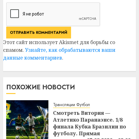
Этот сайт использует Akismet для борьбы со
спамом.
Узнайте, как обрабатываются ваши
данные комментариев
.
ПОХОЖИЕ НОВОСТИ
Трансляции Футбол
Смотреть Витория —
Атлетико Паранаэнсе. 1/8
финала Кубка Бразилии по
футболу. Прямая