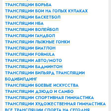
ТРАНСЛЯЦИИ БОРЬБА
ТРАНСЛЯЦИИ БОИ НА ГОЛЫХ КУЛАКАХ
ТРАНСЛЯЦИИ БАСКЕТБОЛ
ТРАНСЛЯЦИИ НБА
ТРАНСЛЯЦИИ ВОЛЕЙБОЛ
ТРАНСЛЯЦИИ ГАНДБОЛ
ТРАНСЛЯЦИИ ЛЫЖНЫЕ ГОНКИ
ТРАНСЛЯЦИИ БИАТЛОН
ТРАНСЛЯЦИИ FORMULA
ТРАНСЛЯЦИИ АВТО/МОТО
ТРАНСЛЯЦИИ БАДМИНТОН
ТРАНСЛЯЦИИ БИЛЬЯРД
ТРАНСЛЯЦИИ
БОДИБИЛДИНГ
ТРАНСЛЯЦИИ БОЕВЫЕ ИСКУССТВА
ТРАНСЛЯЦИИ ДЗЮДО И САМБО
ТРАНСЛЯЦИИ СПОРТИВНАЯ ГИМНАСТИКА
ТРАНСЛЯЦИИ ХУДОЖЕСТВЕННАЯ ГИМНАСТИКА
ВСЕ ТРАНСЛЯЦИИ СПОРТА НА СЕГОДНЯ