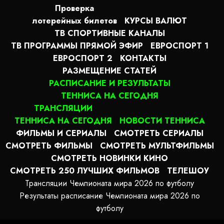
Проверка
лотерейных билетов
КУРСЫ ВАЛЮТ
ТВ СПОРТИВНЫЕ КАНАЛЫ
ТВ ПРОГРАММЫ ПРЯМОЙ ЭФИР
ЕВРОСПОРТ 1
ЕВРОСПОРТ 2
КОНТАКТЫ
РАЗМЕЩЕНИЕ СТАТЕЙ
РАСПИСАНИЕ И РЕЗУЛЬТАТЫ
ТЕННИСА НА СЕГОДНЯ
ТРАНСЛЯЦИИ
ТЕННИСА НА СЕГОДНЯ
НОВОСТИ ТЕННИСА
ФИЛЬМЫ И СЕРИАЛЫ
СМОТРЕТЬ СЕРИАЛЫ
СМОТРЕТЬ ФИЛЬМЫ
СМОТРЕТЬ МУЛЬТФИЛЬМЫ
СМОТРЕТЬ НОВИНКИ КИНО
СМОТРЕТЬ 250 ЛУЧШИХ ФИЛЬМОВ
ТЕЛЕШОУ
Трансляции Чемпионата мира 2026 по футболу
Результаты расписание Чемпионата мира 2026 по
футболу