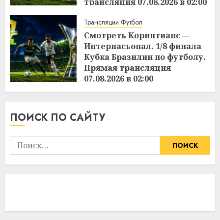
трансляция 07.08.2026 в 02:00
15:49
06.08.2026
Трансляции Футбол
Смотреть Коринтианс —
Интернасьонал. 1/8 финала
Кубка Бразилии по футболу.
Прямая трансляция
07.08.2026 в 02:00
15:48
06.08.2026
ПОИСК ПО САЙТУ
Найти: