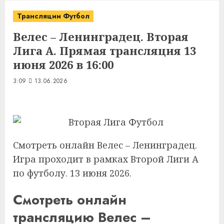
Трансляции Футбол
Велес – Ленинградец. Вторая
Лига А. Прямая трансляция 13
июня 2026 в 16:00
3:09
13.06.2026
Смотреть онлайн Велес – Ленинградец.
Игра проходит в рамках Второй Лиги А
по футболу. 13 июня 2026.
Смотреть онлайн
трансляцию Велес –