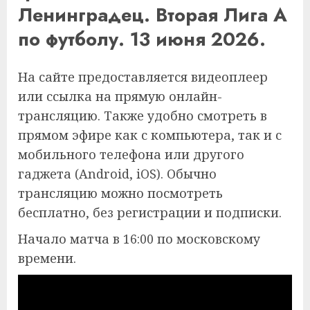
Ленинградец. Вторая Лига А
по футболу. 13 июня 2026.
На сайте предоставляется видеоплеер
или ссылка на прямую онлайн-
трансляцию. Также удобно смотреть в
прямом эфире как с компьютера, так и с
мобильного телефона или другого
гаджета (Android, iOS). Обычно
трансляцию можно посмотреть
бесплатно, без регистрации и подписки.
Начало матча в 16:00 по московскому
времени.