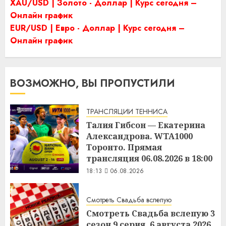
XAU/USD | Золото - Доллар | Курс сегодня –
Онлайн график
EUR/USD | Евро - Доллар | Курс сегодня –
Онлайн график
ВОЗМОЖНО, ВЫ ПРОПУСТИЛИ
ТРАНСЛЯЦИИ ТЕННИСА
Талия Гибсон — Екатерина
Александрова. WTA1000
Торонто. Прямая
трансляция 06.08.2026 в 18:00
18:13
06.08.2026
Смотреть Свадьба вслепую
Смотреть Свадьба вслепую 3
сезон 9 серия. 6 августа 2026