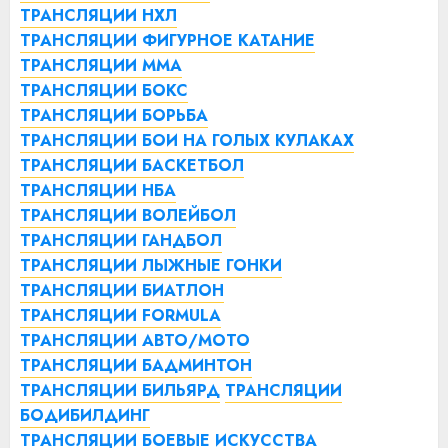
ТРАНСЛЯЦИИ НХЛ
ТРАНСЛЯЦИИ ФИГУРНОЕ КАТАНИЕ
ТРАНСЛЯЦИИ ММА
ТРАНСЛЯЦИИ БОКС
ТРАНСЛЯЦИИ БОРЬБА
ТРАНСЛЯЦИИ БОИ НА ГОЛЫХ КУЛАКАХ
ТРАНСЛЯЦИИ БАСКЕТБОЛ
ТРАНСЛЯЦИИ НБА
ТРАНСЛЯЦИИ ВОЛЕЙБОЛ
ТРАНСЛЯЦИИ ГАНДБОЛ
ТРАНСЛЯЦИИ ЛЫЖНЫЕ ГОНКИ
ТРАНСЛЯЦИИ БИАТЛОН
ТРАНСЛЯЦИИ FORMULA
ТРАНСЛЯЦИИ АВТО/МОТО
ТРАНСЛЯЦИИ БАДМИНТОН
ТРАНСЛЯЦИИ БИЛЬЯРД
ТРАНСЛЯЦИИ
БОДИБИЛДИНГ
ТРАНСЛЯЦИИ БОЕВЫЕ ИСКУССТВА