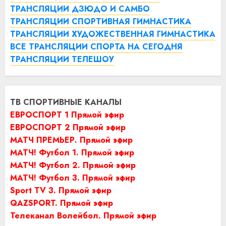
ТРАНСЛЯЦИИ ДЗЮДО И САМБО
ТРАНСЛЯЦИИ СПОРТИВНАЯ ГИМНАСТИКА
ТРАНСЛЯЦИИ ХУДОЖЕСТВЕННАЯ ГИМНАСТИКА
ВСЕ ТРАНСЛЯЦИИ СПОРТА НА СЕГОДНЯ
ТРАНСЛЯЦИИ ТЕЛЕШОУ
ТВ СПОРТИВНЫЕ КАНАЛЫ
ЕВРОСПОРТ 1 Прямой эфир
ЕВРОСПОРТ 2 Прямой эфир
МАТЧ ПРЕМЬЕР. Прямой эфир
МАТЧ! Футбол 1. Прямой эфир
МАТЧ! Футбол 2. Прямой эфир
МАТЧ! Футбол 3. Прямой эфир
Sport TV 3. Прямой эфир
QAZSPORT. Прямой эфир
Телеканал Волейбол. Прямой эфир