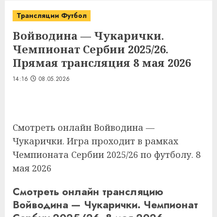
Трансляции Футбол
Войводина — Чукарички.
Чемпионат Сербии 2025/26.
Прямая трансляция 8 мая 2026
14:16
08.05.2026
Смотреть онлайн Войводина —
Чукарички. Игра проходит в рамках
Чемпионата Сербии 2025/26 по футболу. 8
мая 2026
Смотреть онлайн трансляцию
Войводина — Чукарички. Чемпионат