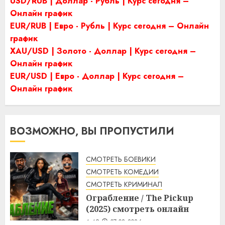
USD/RUB | Доллар - Рубль | Курс сегодня –
Онлайн график
EUR/RUB | Евро - Рубль | Курс сегодня – Онлайн
график
XAU/USD | Золото - Доллар | Курс сегодня –
Онлайн график
EUR/USD | Евро - Доллар | Курс сегодня –
Онлайн график
ВОЗМОЖНО, ВЫ ПРОПУСТИЛИ
СМОТРЕТЬ БОЕВИКИ
СМОТРЕТЬ КОМЕДИИ
СМОТРЕТЬ КРИМИНАЛ
Ограбление / The Pickup
(2025) смотреть онлайн
4:49
07.08.2026