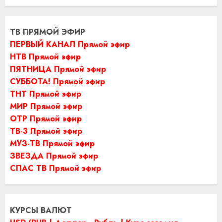
ТВ ПРЯМОЙ ЭФИР
ПЕРВЫЙ КАНАЛ Прямой эфир
НТВ Прямой эфир
ПЯТНИЦА Прямой эфир
СУББОТА! Прямой эфир
ТНТ Прямой эфир
МИР Прямой эфир
ОТР Прямой эфир
ТВ-3 Прямой эфир
МУЗ-ТВ Прямой эфир
ЗВЕЗДА Прямой эфир
СПАС ТВ Прямой эфир
КУРСЫ ВАЛЮТ