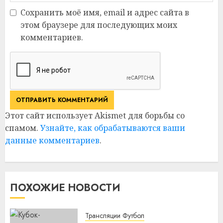
Сохранить моё имя, email и адрес сайта в
этом браузере для последующих моих
комментариев.
Этот сайт использует Akismet для борьбы со
спамом.
Узнайте, как обрабатываются ваши
данные комментариев
.
ПОХОЖИЕ НОВОСТИ
Трансляции Футбол