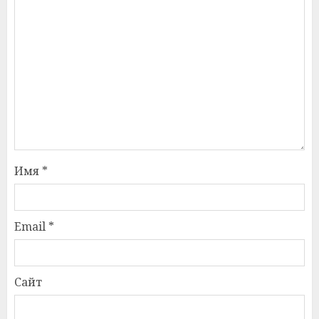
Имя
*
Email
*
Сайт