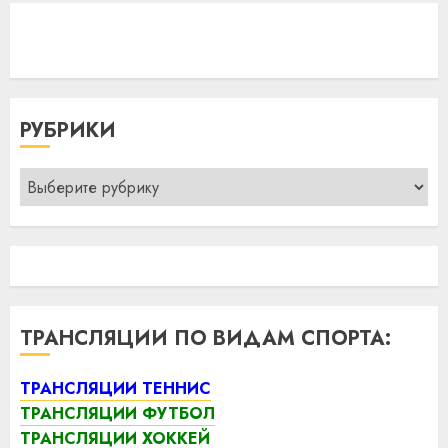
РУБРИКИ
Рубрики
ТРАНСЛЯЦИИ ПО ВИДАМ СПОРТА:
ТРАНСЛЯЦИИ ТЕННИС
ТРАНСЛЯЦИИ ФУТБОЛ
ТРАНСЛЯЦИИ ХОККЕЙ