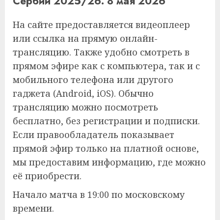
Сербии 2025/26. 8 мая 2026
На сайте предоставляется видеоплеер
или ссылка на прямую онлайн-
трансляцию. Также удобно смотреть в
прямом эфире как с компьютера, так и с
мобильного телефона или другого
гаджета (Android, iOS). Обычно
трансляцию можно посмотреть
бесплатно, без регистрации и подписки.
Если правообладатель показывает
прямой эфир только на платной основе,
мы предоставим информацию, где можно
её приобрести.
Начало матча в 19:00 по московскому
времени.